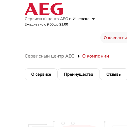
Сервисный центр AEG
в Ижевске
Ежедневно с 9:00 до 21:00
О компании
Сервисный центр AEG
О компании
О сервисе
Преимущества
Отзывы