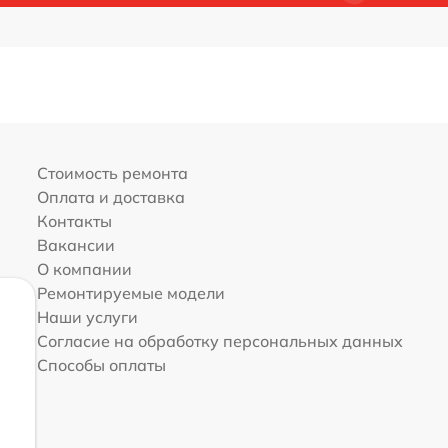
Стоимость ремонта
Оплата и доставка
Контакты
Вакансии
О компании
Ремонтируемые модели
Наши услуги
Согласие на обработку персональных данных
Способы оплаты