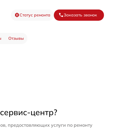
Статус ремонта
Заказать звонок
ы
Отзывы
 сервис-центр?
ов, предоставляющих услуги по ремонту