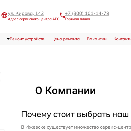
ул. Кирова, 142
+7 (800) 101-14-79
Адрес сервисного центра AEG
Горячая линия
Ремонт устройств
Цена ремонта
Вакансии
Контакт
О Компании
Почему стоит выбрать наш
В Ижевске существует множество сервис-центр