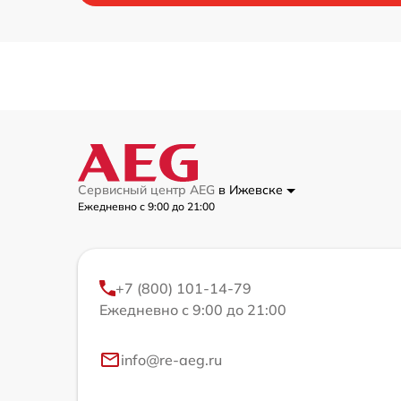
Сервисный центр AEG
в Ижевске
Ежедневно с 9:00 до 21:00
+7 (800) 101-14-79
Ежедневно с 9:00 до 21:00
info@re-aeg.ru