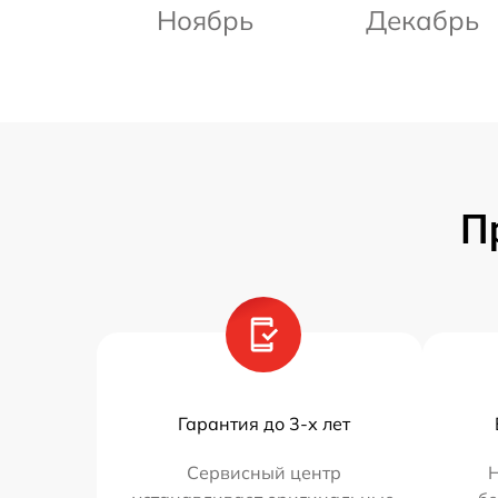
Ноябрь
Декабрь
П
Гарантия до 3-х лет
Сервисный центр