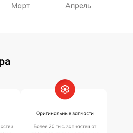
Март
Апрель
ра
Оригинальные запчасти
остей
Более 20 тыс. запчастей от