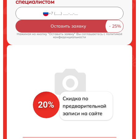
специалистом
Оставить заявку
Нажимая на кнопку "Оставить заявку" Вы соглашаетесь c
политикой
конфиденциальности
Скидка по
20%
предварительной
записи на сайте