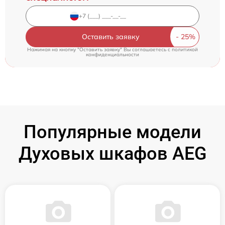
Оставить заявку
Нажимая на кнопку "Оставить заявку" Вы соглашаетесь c
политикой
конфиденциальности
Популярные модели
Духовых шкафов AEG