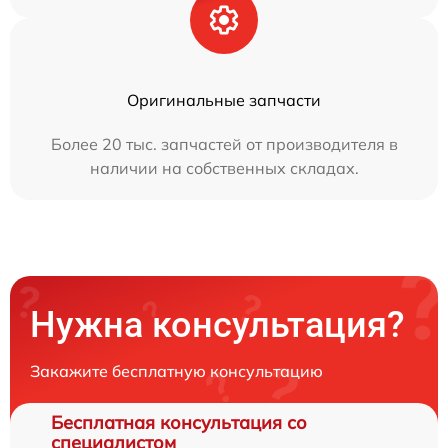
Оригинальные запчасти
Более 20 тыс. запчастей от производителя в
наличии на собственных складах.
Нужна консультация?
Закажите бесплатную консультацию
Бесплатная консультация со
специалистом