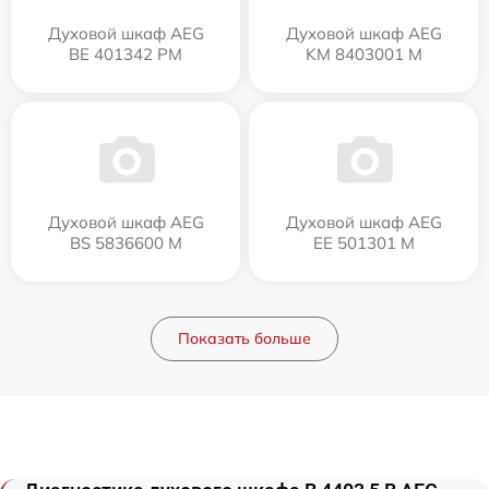
Духовой шкаф AEG
Духовой шкаф AEG
BE 401342 PM
KM 8403001 M
Духовой шкаф AEG
Духовой шкаф AEG
BS 5836600 M
EE 501301 M
Показать больше