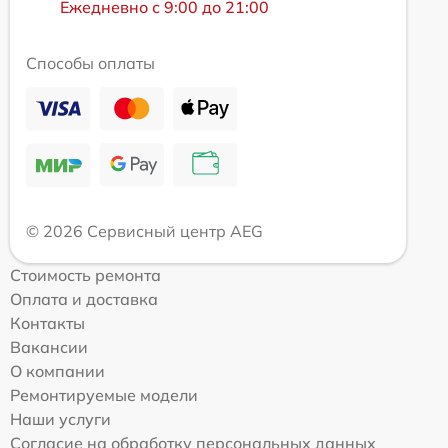
Ежедневно с 9:00 до 21:00
Способы оплаты
© 2026 Сервисный центр AEG
Стоимость ремонта
Оплата и доставка
Контакты
Вакансии
О компании
Ремонтируемые модели
Наши услуги
Согласие на обработку персональных данных