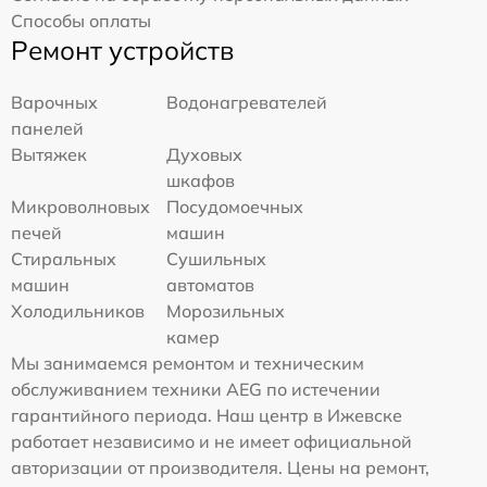
Способы оплаты
Ремонт устройств
Варочных
Водонагревателей
панелей
Вытяжек
Духовых
шкафов
Микроволновых
Посудомоечных
печей
машин
Стиральных
Сушильных
машин
автоматов
Холодильников
Морозильных
камер
Мы занимаемся ремонтом и техническим
обслуживанием техники AEG по истечении
гарантийного периода. Наш центр в Ижевске
работает независимо и не имеет официальной
авторизации от производителя. Цены на ремонт,