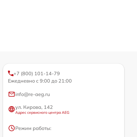
+7 (800) 101-14-79
Ежедневно с 9:00 до 21:00
info@re-aeg.ru
ул. Кирова, 142
Адрес сервисного центра AEG
Режим работы: