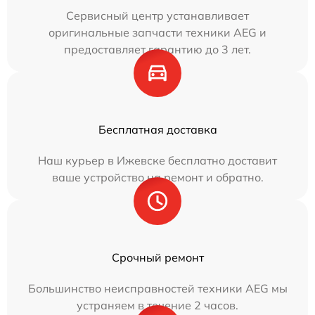
Сервисный центр устанавливает
оригинальные запчасти техники AEG и
предоставляет гарантию до 3 лет.
Бесплатная доставка
Наш курьер в Ижевске бесплатно доставит
ваше устройство на ремонт и обратно.
Срочный ремонт
Большинство неисправностей техники AEG мы
устраняем в течение 2 часов.