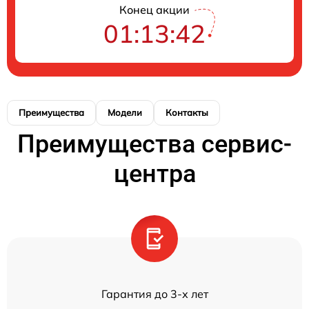
Конец акции
01:13:42
Преимущества
Модели
Контакты
Преимущества сервис-
центра
Гарантия до 3-х лет