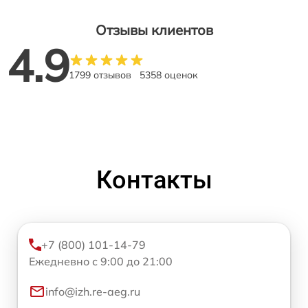
Отзывы клиентов
4.9
1799 отзывов
5358 оценок
Контакты
+7 (800) 101-14-79
Ежедневно с 9:00 до 21:00
info@izh.re-aeg.ru