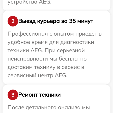
устройства AEG.
Выезд курьера за 35 минут
2
Профессионал с опытом приедет в
удобное время для диагностики
техники AEG. При серьезной
неисправности мы бесплатно
доставим технику в сервис в
сервисный центр AEG.
Ремонт техники
3
После детального анализа мы