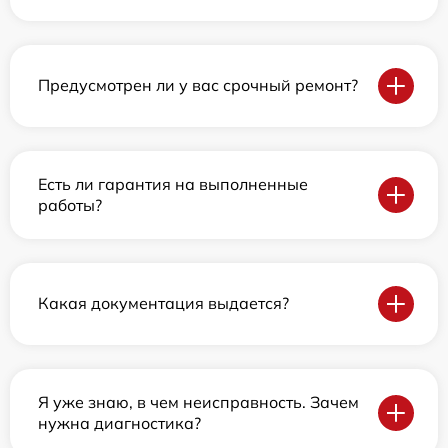
Предусмотрен ли у вас срочный ремонт?
Есть ли гарантия на выполненные
работы?
Какая документация выдается?
Я уже знаю, в чем неисправность. Зачем
нужна диагностика?