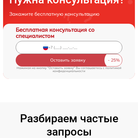
Закажите бесплатную консультацию
Бесплатная консультация со
специалистом
Оставить заявку
Нажимая на кнопку "Оставить заявку" Вы соглашаетесь c
политикой
конфиденциальности
Разбираем частые
запросы