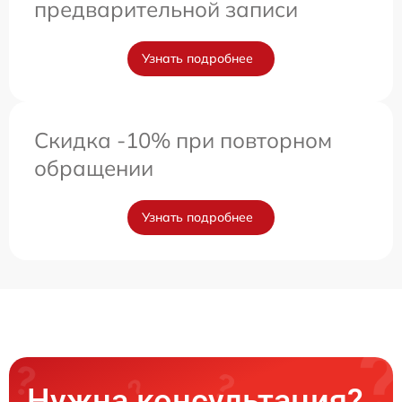
предварительной записи
Узнать подробнее
Скидка -10% при повторном
обращении
Узнать подробнее
Нужна консультация?