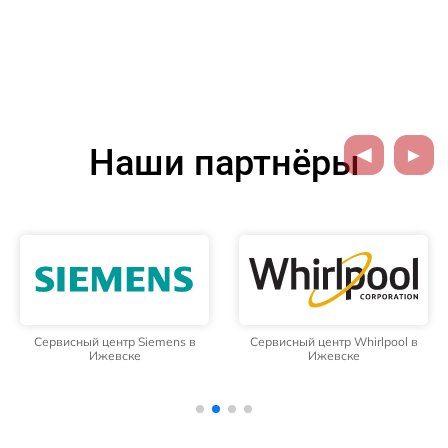
Наши партнёры
Сервисный центр Siemens в
Сервисный центр Whirlpool в
Ижевске
Ижевске