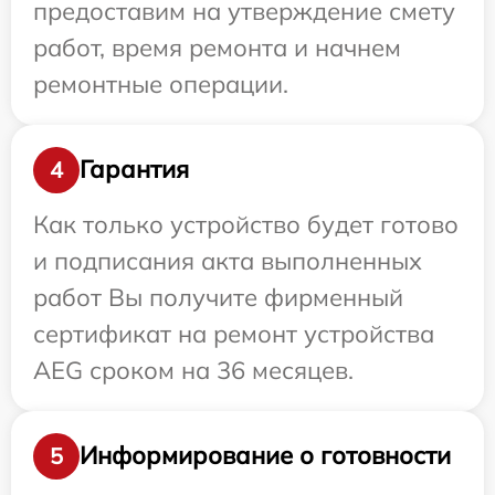
предоставим на утверждение смету
работ, время ремонта и начнем
ремонтные операции.
Гарантия
4
Как только устройство будет готово
и подписания акта выполненных
работ Вы получите фирменный
сертификат на ремонт устройства
AEG сроком на 36 месяцев.
Информирование о готовности
5