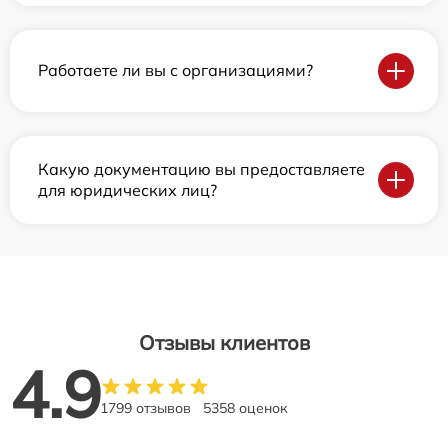
Работаете ли вы с организациями?
Какую документацию вы предоставляете
для юридических лиц?
Отзывы клиентов
4.9
1799 отзывов
5358 оценок