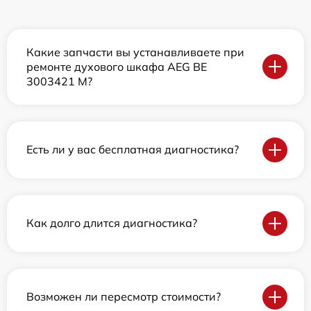
Какие запчасти вы устанавливаете при
ремонте духового шкафа AEG BE
3003421 M?
Есть ли у вас бесплатная диагностика?
Как долго длится диагностика?
Возможен ли пересмотр стоимости?