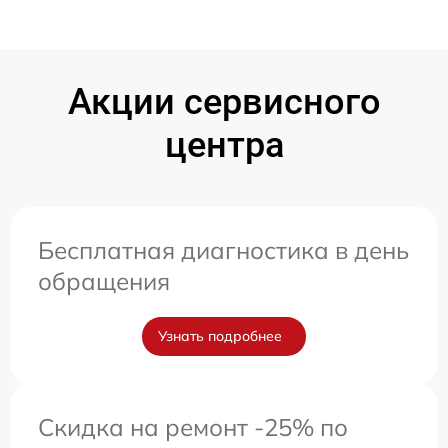
Акции сервисного
центра
Бесплатная диагностика в день
обращения
Узнать подробнее
Скидка на ремонт -25% по