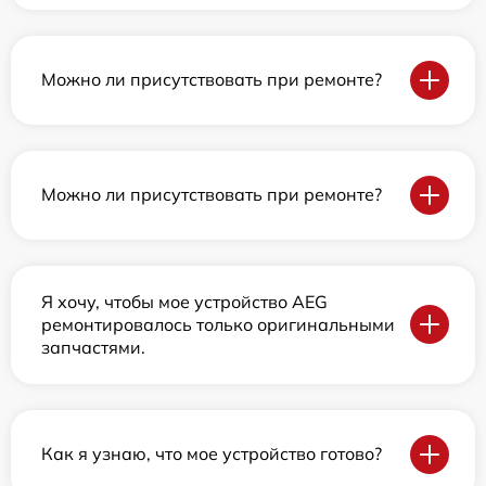
Можно ли присутствовать при ремонте?
Можно ли присутствовать при ремонте?
Я хочу, чтобы мое устройство AEG
ремонтировалось только оригинальными
запчастями.
Как я узнаю, что мое устройство готово?