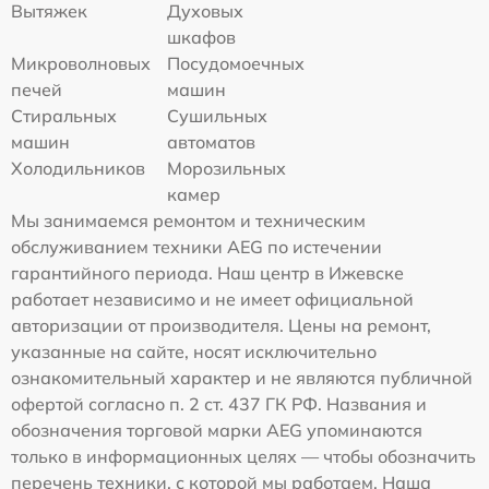
Вытяжек
Духовых
шкафов
Микроволновых
Посудомоечных
печей
машин
Стиральных
Сушильных
машин
автоматов
Холодильников
Морозильных
камер
Мы занимаемся ремонтом и техническим
обслуживанием техники AEG по истечении
гарантийного периода. Наш центр в Ижевске
работает независимо и не имеет официальной
авторизации от производителя. Цены на ремонт,
указанные на сайте, носят исключительно
ознакомительный характер и не являются публичной
офертой согласно п. 2 ст. 437 ГК РФ. Названия и
обозначения торговой марки AEG упоминаются
только в информационных целях — чтобы обозначить
перечень техники, с которой мы работаем. Наша