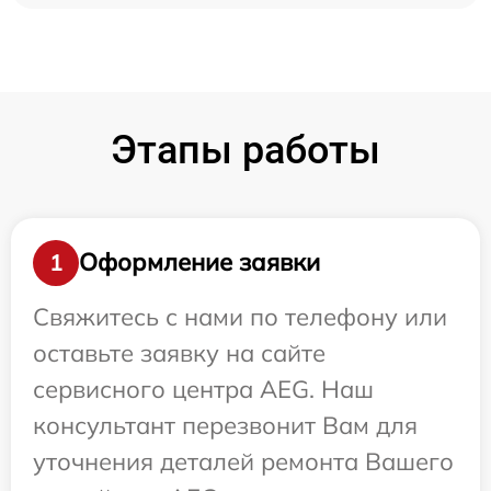
Этапы работы
Оформление заявки
1
Свяжитесь с нами по телефону или
оставьте заявку на сайте
сервисного центра AEG. Наш
консультант перезвонит Вам для
уточнения деталей ремонта Вашего