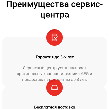
Преимущества сервис-
центра
Гарантия до 3-х лет
Сервисный центр устанавливает
оригинальные запчасти техники AEG и
предоставляет гарантию до 3 лет.
Бесплатная доставка