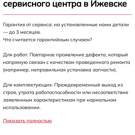
сервисного центра в Ижевске
Гарантия от сервиса: на установленные нами детали
— до 3 месяцев.
Что считается гарантийным случаем?
Для работ: Повторное проявление дефекта, который
напрямую связан с качеством проведенного ремонта
(например, неправильная установка запчасти).
Для комплектующих: Преждевременный выход из
строя, утрата работоспособности или несоответствие
заявленным характеристикам при нормальном
использовании.
Показать полностью