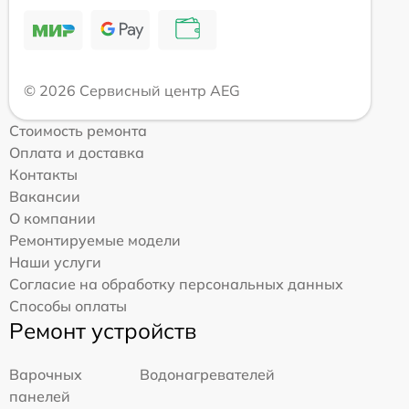
© 2026 Сервисный центр AEG
Стоимость ремонта
Оплата и доставка
Контакты
Вакансии
О компании
Ремонтируемые модели
Наши услуги
Согласие на обработку персональных данных
Способы оплаты
Ремонт устройств
Варочных
Водонагревателей
панелей