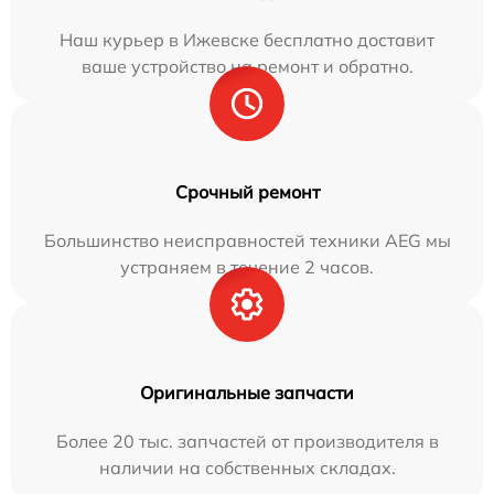
Наш курьер в Ижевске бесплатно доставит
ваше устройство на ремонт и обратно.
Срочный ремонт
Большинство неисправностей техники AEG мы
устраняем в течение 2 часов.
Оригинальные запчасти
Более 20 тыс. запчастей от производителя в
наличии на собственных складах.