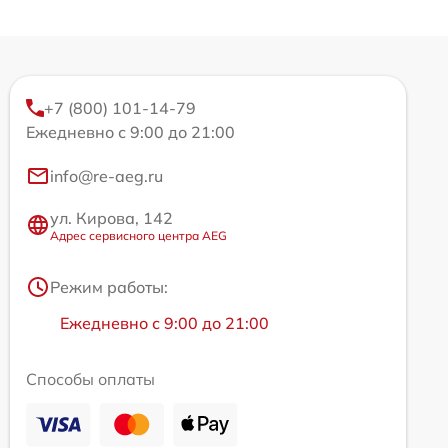
+7 (800) 101-14-79
Ежедневно с 9:00 до 21:00
info@re-aeg.ru
ул. Кирова, 142
Адрес сервисного центра AEG
Режим работы:
Ежедневно с 9:00 до 21:00
Способы оплаты