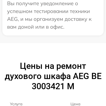
Вы получите уведомление о
успешном тестировании техники
AEG, и мы организуем доставку к
вам домой или в офис.
Цены на ремонт
духового шкафа AEG BE
3003421 M
Услуга
Цена