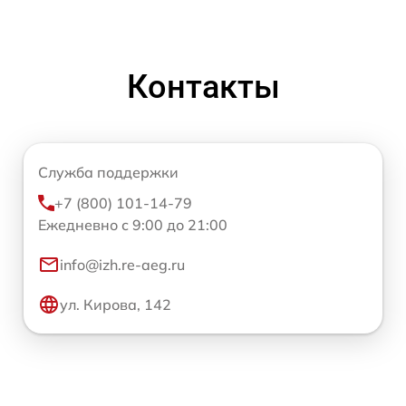
Контакты
Служба поддержки
+7 (800) 101-14-79
Ежедневно с 9:00 до 21:00
info@izh.re-aeg.ru
ул. Кирова, 142