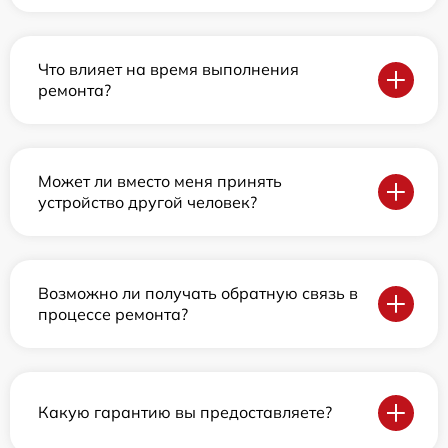
Что влияет на время выполнения
ремонта?
Может ли вместо меня принять
устройство другой человек?
Возможно ли получать обратную связь в
процессе ремонта?
Какую гарантию вы предоставляете?