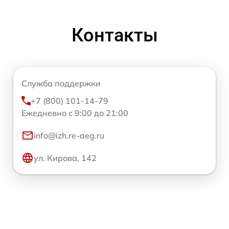
Контакты
Служба поддержки
+7 (800) 101-14-79
Ежедневно с 9:00 до 21:00
info@izh.re-aeg.ru
ул. Кирова, 142