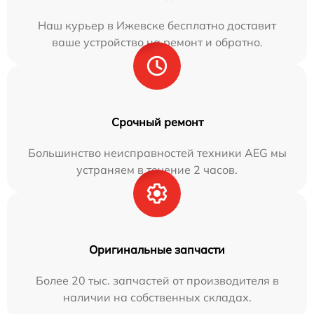
Наш курьер в Ижевске бесплатно доставит
ваше устройство на ремонт и обратно.
Срочный ремонт
Большинство неисправностей техники AEG мы
устраняем в течение 2 часов.
Оригинальные запчасти
Более 20 тыс. запчастей от производителя в
наличии на собственных складах.