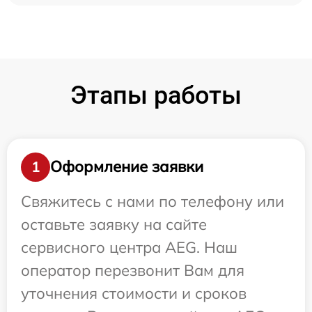
Этапы работы
Оформление заявки
1
Свяжитесь с нами по телефону или
оставьте заявку на сайте
сервисного центра AEG. Наш
оператор перезвонит Вам для
уточнения стоимости и сроков