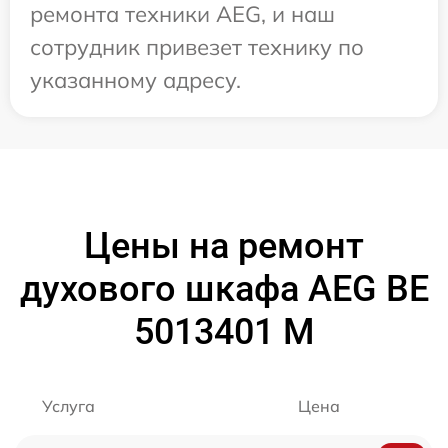
ремонта техники AEG, и наш
сотрудник привезет технику по
указанному адресу.
Цены на ремонт
духового шкафа AEG BE
5013401 M
Услуга
Цена