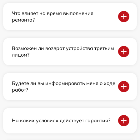
Что влияет на время выполнения
ремонта?
Возможен ли возврат устройства третьим
лицом?
Будете ли вы информировать меня о ходе
работ?
На каких условиях действует гарантия?