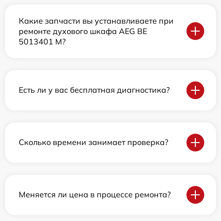
Какие запчасти вы устанавливаете при
ремонте духового шкафа AEG BE
5013401 M?
Есть ли у вас бесплатная диагностика?
Сколько времени занимает проверка?
Меняется ли цена в процессе ремонта?