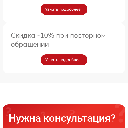
Узнать подробнее
Скидка -10% при повторном
обращении
Узнать подробнее
Нужна консультация?