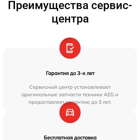
Преимущества сервис-
центра
Гарантия до 3-х лет
Сервисный центр устанавливает
оригинальные запчасти техники AEG и
предоставляет гарантию до 3 лет.
Бесплатная доставка