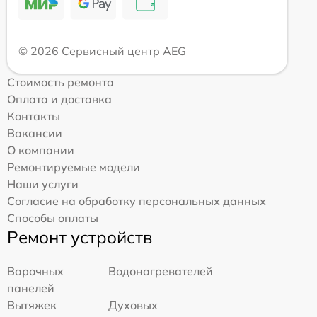
© 2026 Сервисный центр AEG
Стоимость ремонта
Оплата и доставка
Контакты
Вакансии
О компании
Ремонтируемые модели
Наши услуги
Согласие на обработку персональных данных
Способы оплаты
Ремонт устройств
Варочных
Водонагревателей
панелей
Вытяжек
Духовых