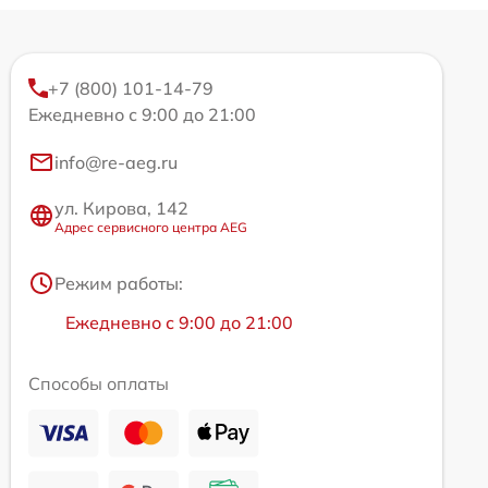
+7 (800) 101-14-79
Ежедневно с 9:00 до 21:00
info@re-aeg.ru
ул. Кирова, 142
Адрес сервисного центра AEG
Режим работы:
Ежедневно с 9:00 до 21:00
Способы оплаты