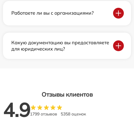
Работаете ли вы с организациями?
Какую документацию вы предоставляете
для юридических лиц?
Отзывы клиентов
4.9
1799 отзывов
5358 оценок