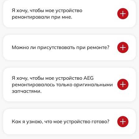
Я хочу, чтобы мое устройство
ремонтировали при мне.
Можно ли присутствовать при ремонте?
Я хочу, чтобы мое устройство AEG
ремонтировалось только оригинальными
запчастями.
Как я узнаю, что мое устройство готово?