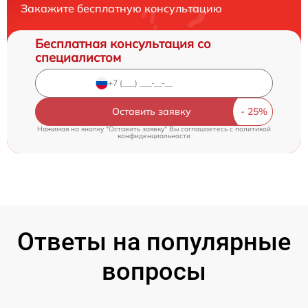
Закажите бесплатную консультацию
Бесплатная консультация со
специалистом
Оставить заявку
Нажимая на кнопку "Оставить заявку" Вы соглашаетесь c
политикой
конфиденциальности
Ответы на популярные
вопросы