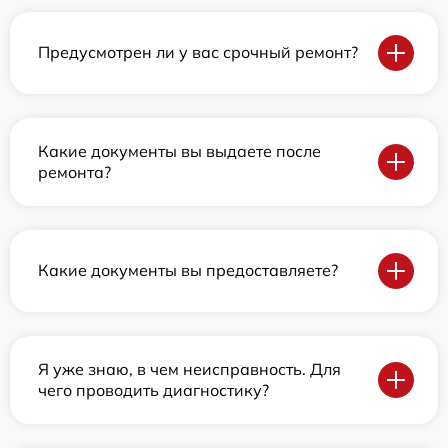
Предусмотрен ли у вас срочный ремонт?
Какие документы вы выдаете после
ремонта?
Какие документы вы предоставляете?
Я уже знаю, в чем неисправность. Для
чего проводить диагностику?