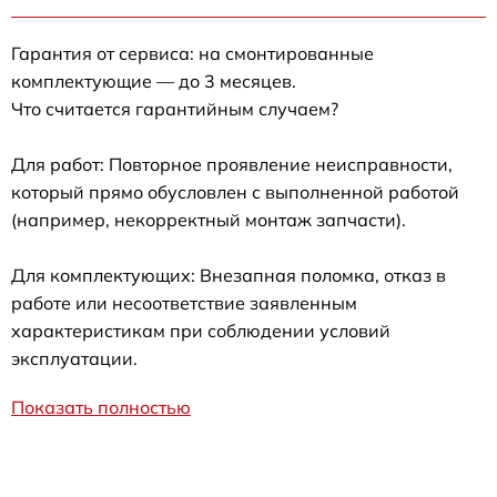
Гарантия от сервиса: на смонтированные
комплектующие — до 3 месяцев.
Что считается гарантийным случаем?
Для работ: Повторное проявление неисправности,
который прямо обусловлен с выполненной работой
(например, некорректный монтаж запчасти).
Для комплектующих: Внезапная поломка, отказ в
работе или несоответствие заявленным
характеристикам при соблюдении условий
эксплуатации.
Показать полностью