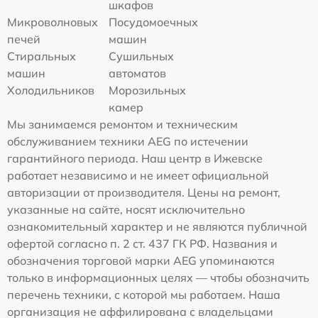
шкафов
Микроволновых
Посудомоечных
печей
машин
Стиральных
Сушильных
машин
автоматов
Холодильников
Морозильных
камер
Мы занимаемся ремонтом и техническим
обслуживанием техники AEG по истечении
гарантийного периода. Наш центр в Ижевске
работает независимо и не имеет официальной
авторизации от производителя. Цены на ремонт,
указанные на сайте, носят исключительно
ознакомительный характер и не являются публичной
офертой согласно п. 2 ст. 437 ГК РФ. Названия и
обозначения торговой марки AEG упоминаются
только в информационных целях — чтобы обозначить
перечень техники, с которой мы работаем. Наша
организация не аффилирована с владельцами