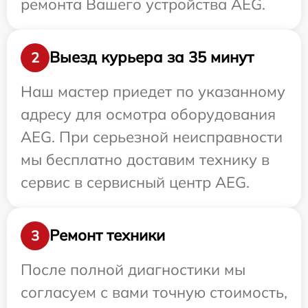
ремонта Вашего устройства AEG.
Выезд курьера за 35 минут
2
Наш мастер приедет по указанному
адресу для осмотра оборудования
AEG. При серьезной неисправности
мы бесплатно доставим технику в
сервис в сервисный центр AEG.
Ремонт техники
3
После полной диагностики мы
согласуем с вами точную стоимость,