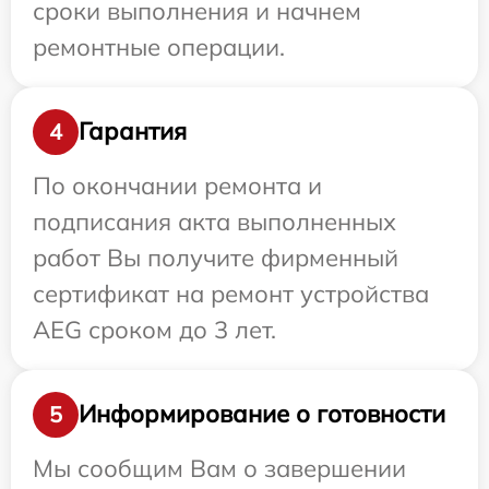
сроки выполнения и начнем
ремонтные операции.
Гарантия
4
По окончании ремонта и
подписания акта выполненных
работ Вы получите фирменный
сертификат на ремонт устройства
AEG сроком до 3 лет.
Информирование о готовности
5
Мы сообщим Вам о завершении