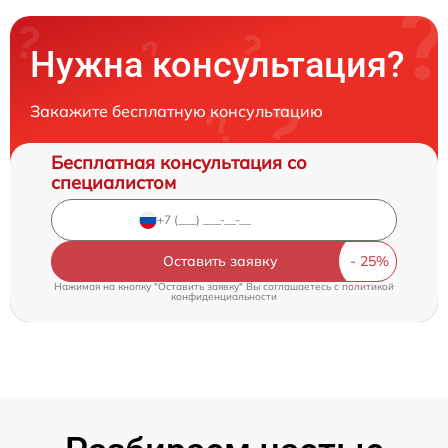
Нужна консультация?
Закажите бесплатную консультацию
Бесплатная консультация со
специалистом
Оставить заявку
Нажимая на кнопку "Оставить заявку" Вы соглашаетесь c
политикой
конфиденциальности