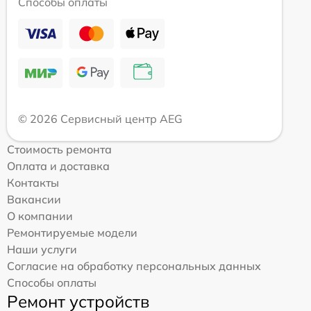
Способы оплаты
© 2026 Сервисный центр AEG
Стоимость ремонта
Оплата и доставка
Контакты
Вакансии
О компании
Ремонтируемые модели
Наши услуги
Согласие на обработку персональных данных
Способы оплаты
Ремонт устройств