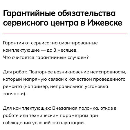
Гарантийные обязательства
сервисного центра в Ижевске
Гарантия от сервиса: на смонтированные
комплектующие — до 3 месяцев.
Что считается гарантийным случаем?
Для работ: Повторное возникновение неисправности,
который напрямую связан с качеством проведенного
ремонта (например, неправильная установка
запчасти).
Для комплектующих: Внезапная поломка, отказ в
работе или техническим параметрам при
соблюдении условий эксплуатации.