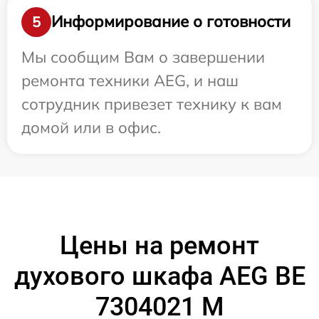
Информирование о готовности
5
Мы сообщим Вам о завершении
ремонта техники AEG, и наш
сотрудник привезет технику к вам
домой или в офис.
Цены на ремонт
духового шкафа AEG BE
7304021 M