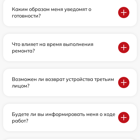
Каким образом меня уведомят о
готовности?
Что влияет на время выполнения
ремонта?
Возможен ли возврат устройства третьим
лицом?
Будете ли вы информировать меня о ходе
работ?