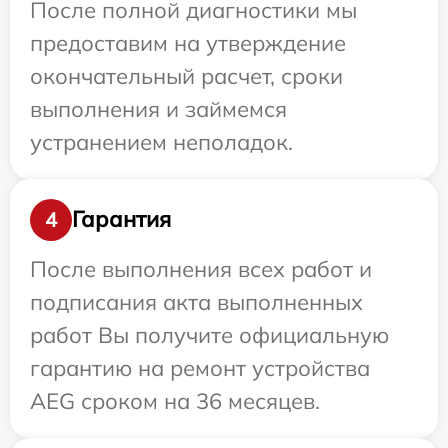
После полной диагностики мы
предоставим на утверждение
окончательный расчет, сроки
выполнения и займемся
устранением неполадок.
Гарантия
4
После выполнения всех работ и
подписания акта выполненных
работ Вы получите официальную
гарантию на ремонт устройства
AEG сроком на 36 месяцев.