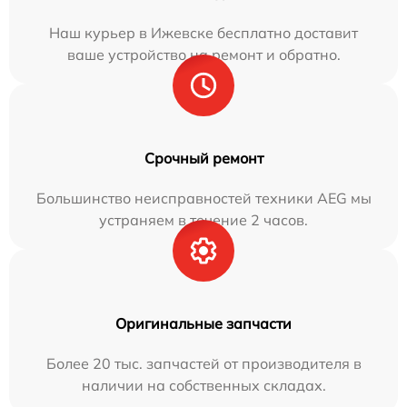
Наш курьер в Ижевске бесплатно доставит
ваше устройство на ремонт и обратно.
Срочный ремонт
Большинство неисправностей техники AEG мы
устраняем в течение 2 часов.
Оригинальные запчасти
Более 20 тыс. запчастей от производителя в
наличии на собственных складах.