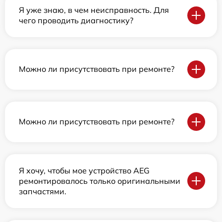
Я уже знаю, в чем неисправность. Для
чего проводить диагностику?
Можно ли присутствовать при ремонте?
Можно ли присутствовать при ремонте?
Я хочу, чтобы мое устройство AEG
ремонтировалось только оригинальными
запчастями.