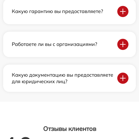
Какую гарантию вы предоставляете?
Работаете ли вы с организациями?
Какую документацию вы предоставляете
для юридических лиц?
Отзывы клиентов