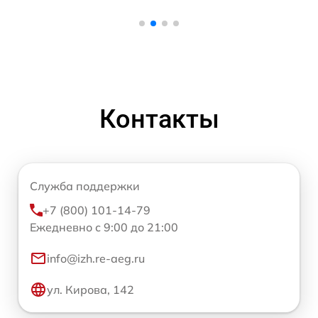
Контакты
Служба поддержки
+7 (800) 101-14-79
Ежедневно с 9:00 до 21:00
info@izh.re-aeg.ru
ул. Кирова, 142