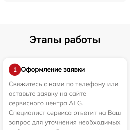
Этапы работы
Оформление заявки
1
Свяжитесь с нами по телефону или
оставьте заявку на сайте
сервисного центра AEG.
Специалист сервиса ответит на Ваш
запрос для уточнения необходимых