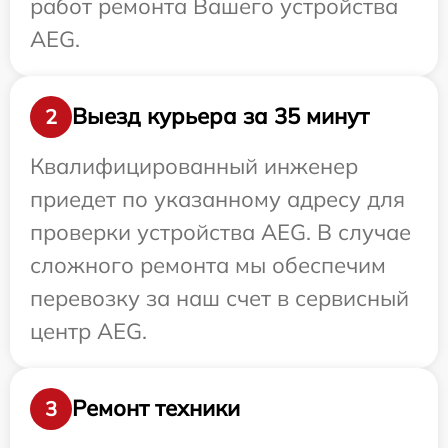
работ ремонта Вашего устройства
AEG.
Выезд курьера за 35 минут
2
Квалифицированный инженер
приедет по указанному адресу для
проверки устройства AEG. В случае
сложного ремонта мы обеспечим
перевозку за наш счет в сервисный
центр AEG.
Ремонт техники
3