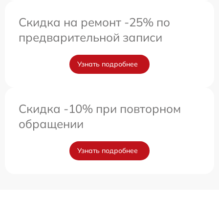
Скидка на ремонт -25% по
предварительной записи
Узнать подробнее
Скидка -10% при повторном
обращении
Узнать подробнее