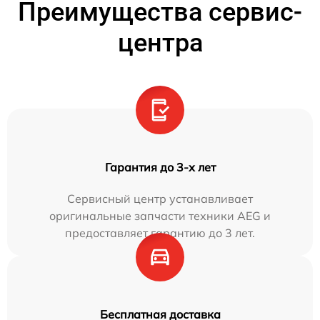
Преимущества сервис-
центра
Гарантия до 3-х лет
Сервисный центр устанавливает
оригинальные запчасти техники AEG и
предоставляет гарантию до 3 лет.
Бесплатная доставка