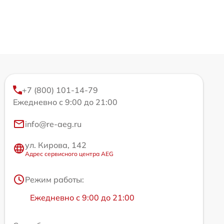
+7 (800) 101-14-79
Ежедневно с 9:00 до 21:00
info@re-aeg.ru
ул. Кирова, 142
Адрес сервисного центра AEG
Режим работы:
Ежедневно с 9:00 до 21:00