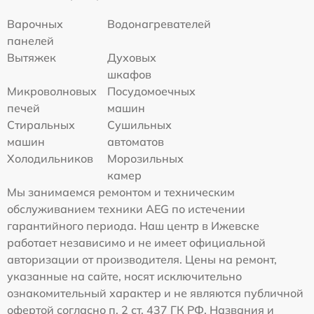
Варочных
Водонагревателей
панелей
Вытяжек
Духовых
шкафов
Микроволновых
Посудомоечных
печей
машин
Стиральных
Сушильных
машин
автоматов
Холодильников
Морозильных
камер
Мы занимаемся ремонтом и техническим
обслуживанием техники AEG по истечении
гарантийного периода. Наш центр в Ижевске
работает независимо и не имеет официальной
авторизации от производителя. Цены на ремонт,
указанные на сайте, носят исключительно
ознакомительный характер и не являются публичной
офертой согласно п. 2 ст. 437 ГК РФ. Названия и