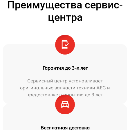
Преимущества сервис-
центра
Гарантия до 3-х лет
Сервисный центр устанавливает
оригинальные запчасти техники AEG и
предоставляет гарантию до 3 лет.
Бесплатная доставка