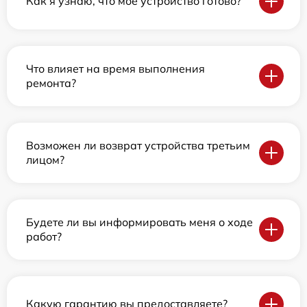
Как я узнаю, что мое устройство готово?
Что влияет на время выполнения
ремонта?
Возможен ли возврат устройства третьим
лицом?
Будете ли вы информировать меня о ходе
работ?
Какую гарантию вы предоставляете?