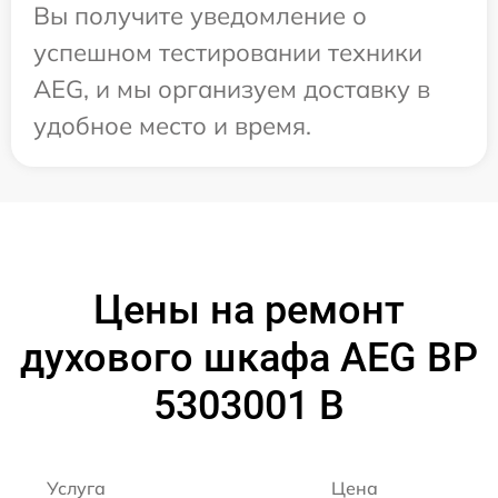
Вы получите уведомление о
успешном тестировании техники
AEG, и мы организуем доставку в
удобное место и время.
Цены на ремонт
духового шкафа AEG BP
5303001 B
Услуга
Цена