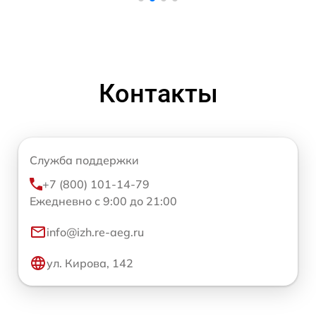
Контакты
Служба поддержки
+7 (800) 101-14-79
Ежедневно с 9:00 до 21:00
info@izh.re-aeg.ru
ул. Кирова, 142