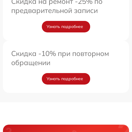
Скидка на ремонт -25% по
предварительной записи
Узнать подробнее
Скидка -10% при повторном
обращении
Узнать подробнее