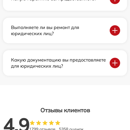
Выполняете ли вы ремонт для
юридических лиц?
Какую документацию вы предоставляете
для юридических лиц?
Отзывы клиентов
4.9
1799 отзывов
5358 оценок