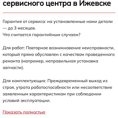
сервисного центра в Ижевске
Гарантия от сервиса: на установленные нами детали
— до 3 месяцев.
Что считается гарантийным случаем?
Для работ: Повторное возникновение неисправности,
который прямо обусловлен с качеством проведенного
ремонта (например, неправильная установка
запчасти).
Для комплектующих: Преждевременный выход из
строя, утрата работоспособности или несоответствие
заявленным характеристикам при соблюдении
условий эксплуатации.
Показать полностью