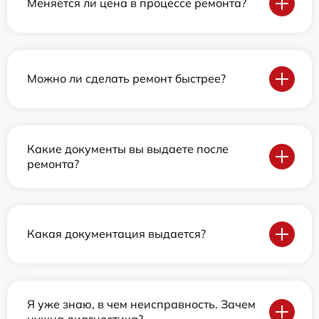
Меняется ли цена в процессе ремонта?
Можно ли сделать ремонт быстрее?
Какие документы вы выдаете после
ремонта?
Какая документация выдается?
Я уже знаю, в чем неисправность. Зачем
нужна диагностика?