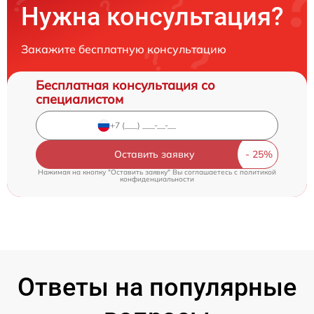
Нужна консультация?
Закажите бесплатную консультацию
Бесплатная консультация со
специалистом
Оставить заявку
Нажимая на кнопку "Оставить заявку" Вы соглашаетесь c
политикой
конфиденциальности
Ответы на популярные