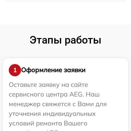
Этапы работы
Оформление заявки
1
Оставьте заявку на сайте
сервисного центра AEG. Наш
менеджер свяжется с Вами для
уточнения индивидуальных
условий ремонта Вашего