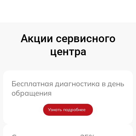
Акции сервисного
центра
Бесплатная диагностика в день
обращения
Узнать подробнее