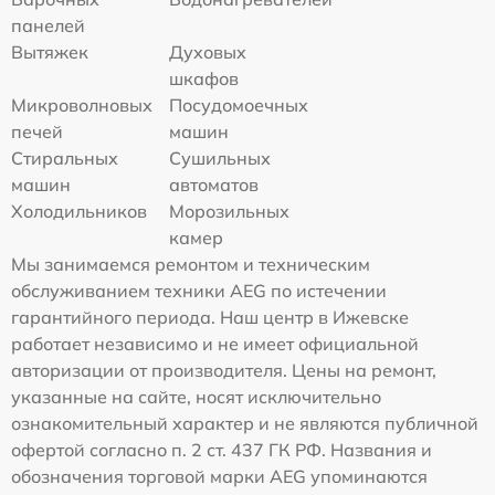
панелей
Вытяжек
Духовых
шкафов
Микроволновых
Посудомоечных
печей
машин
Стиральных
Сушильных
машин
автоматов
Холодильников
Морозильных
камер
Мы занимаемся ремонтом и техническим
обслуживанием техники AEG по истечении
гарантийного периода. Наш центр в Ижевске
работает независимо и не имеет официальной
авторизации от производителя. Цены на ремонт,
указанные на сайте, носят исключительно
ознакомительный характер и не являются публичной
офертой согласно п. 2 ст. 437 ГК РФ. Названия и
обозначения торговой марки AEG упоминаются