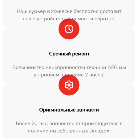
Наш курьер в Ижевске бесплатно доставит
ваше устройство на ремонт и обратно.
Срочный ремонт
Большинство неисправностей техники AEG мы
устраняем в течение 2 часов.
Оригинальные запчасти
Более 20 тыс. запчастей от производителя в
наличии на собственных складах.