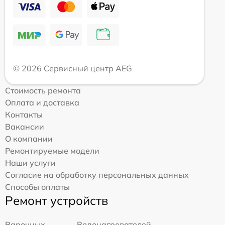
© 2026 Сервисный центр AEG
Стоимость ремонта
Оплата и доставка
Контакты
Вакансии
О компании
Ремонтируемые модели
Наши услуги
Согласие на обработку персональных данных
Способы оплаты
Ремонт устройств
Варочных
Водонагревателей