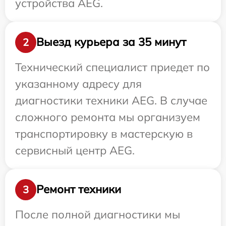
устройства AEG.
Выезд курьера за 35 минут
2
Технический специалист приедет по
указанному адресу для
диагностики техники AEG. В случае
сложного ремонта мы организуем
транспортировку в мастерскую в
сервисный центр AEG.
Ремонт техники
3
После полной диагностики мы