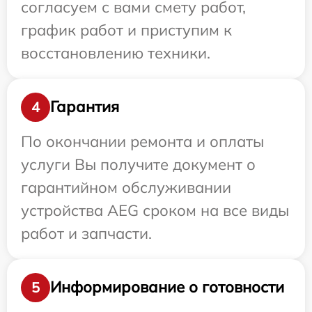
согласуем с вами смету работ,
график работ и приступим к
восстановлению техники.
Гарантия
4
По окончании ремонта и оплаты
услуги Вы получите документ о
гарантийном обслуживании
устройства AEG сроком на все виды
работ и запчасти.
Информирование о готовности
5