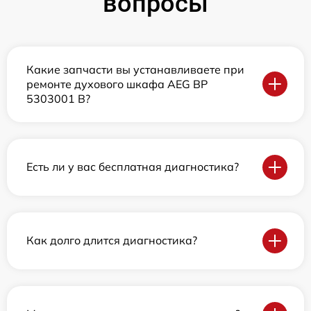
вопросы
Какие запчасти вы устанавливаете при
ремонте духового шкафа AEG BP
5303001 B?
Есть ли у вас бесплатная диагностика?
Как долго длится диагностика?