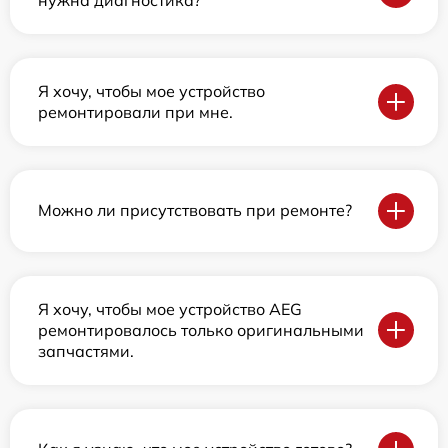
Я хочу, чтобы мое устройство
ремонтировали при мне.
Можно ли присутствовать при ремонте?
Я хочу, чтобы мое устройство AEG
ремонтировалось только оригинальными
запчастями.