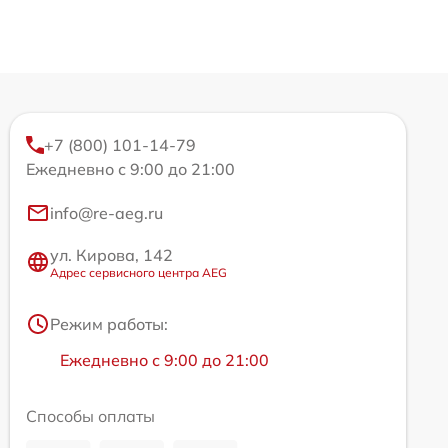
+7 (800) 101-14-79
Ежедневно с 9:00 до 21:00
info@re-aeg.ru
ул. Кирова, 142
Адрес сервисного центра AEG
Режим работы:
Ежедневно с 9:00 до 21:00
Способы оплаты