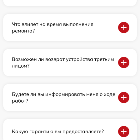
Что влияет на время выполнения
ремонта?
Возможен ли возврат устройства третьим
лицом?
Будете ли вы информировать меня о ходе
работ?
Какую гарантию вы предоставляете?