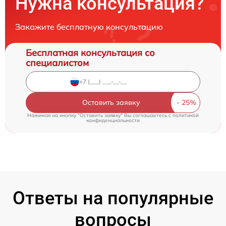
Нужна консультация?
Закажите бесплатную консультацию
Бесплатная консультация со
специалистом
Оставить заявку
Нажимая на кнопку "Оставить заявку" Вы соглашаетесь c
политикой
конфиденциальности
Ответы на популярные
вопросы