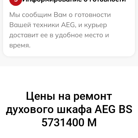
Мы сообщим Вам о готовности
Вашей техники AEG, и курьер
доставит ее в удобное место и
время.
Цены на ремонт
духового шкафа AEG BS
5731400 M