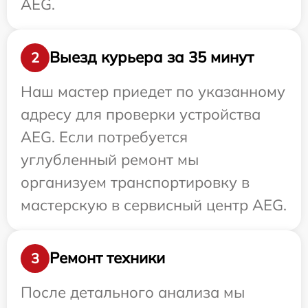
AEG.
Выезд курьера за 35 минут
2
Наш мастер приедет по указанному
адресу для проверки устройства
AEG. Если потребуется
углубленный ремонт мы
организуем транспортировку в
мастерскую в сервисный центр AEG.
Ремонт техники
3
После детального анализа мы