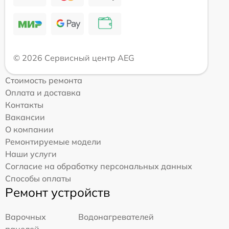
© 2026 Сервисный центр AEG
Стоимость ремонта
Оплата и доставка
Контакты
Вакансии
О компании
Ремонтируемые модели
Наши услуги
Согласие на обработку персональных данных
Способы оплаты
Ремонт устройств
Варочных
Водонагревателей
панелей