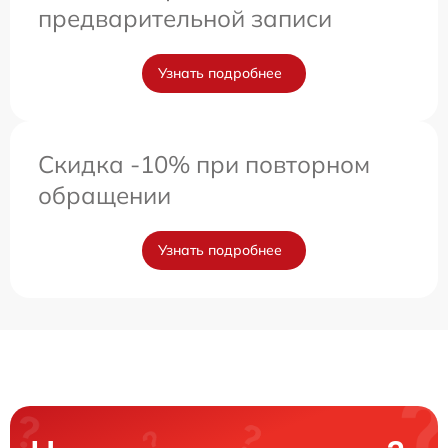
предварительной записи
Узнать подробнее
Скидка -10% при повторном
обращении
Узнать подробнее