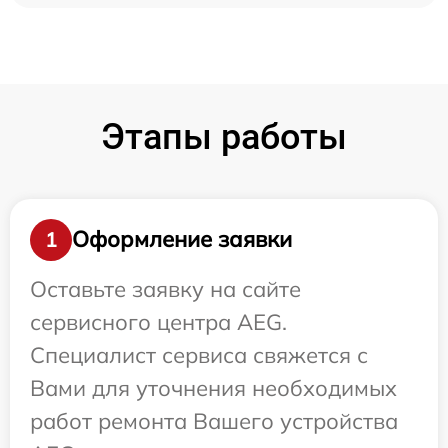
Этапы работы
Оформление заявки
1
Оставьте заявку на сайте
сервисного центра AEG.
Специалист сервиса свяжется с
Вами для уточнения необходимых
работ ремонта Вашего устройства