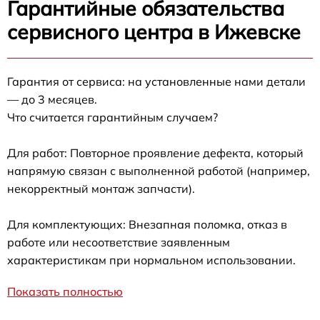
Гарантийные обязательства
сервисного центра в Ижевске
Гарантия от сервиса: на установленные нами детали
— до 3 месяцев.
Что считается гарантийным случаем?
Для работ: Повторное проявление дефекта, который
напрямую связан с выполненной работой (например,
некорректный монтаж запчасти).
Для комплектующих: Внезапная поломка, отказ в
работе или несоответствие заявленным
характеристикам при нормальном использовании.
Показать полностью