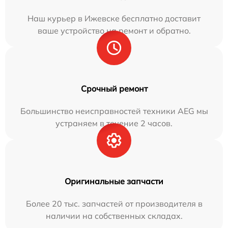
Наш курьер в Ижевске бесплатно доставит
ваше устройство на ремонт и обратно.
Срочный ремонт
Большинство неисправностей техники AEG мы
устраняем в течение 2 часов.
Оригинальные запчасти
Более 20 тыс. запчастей от производителя в
наличии на собственных складах.