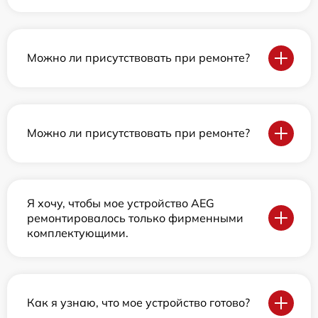
Можно ли присутствовать при ремонте?
Можно ли присутствовать при ремонте?
Я хочу, чтобы мое устройство AEG
ремонтировалось только фирменными
комплектующими.
Как я узнаю, что мое устройство готово?