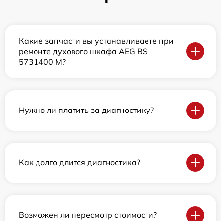
Какие запчасти вы устанавливаете при
ремонте духового шкафа AEG BS
5731400 M?
Нужно ли платить за диагностику?
Как долго длится диагностика?
Возможен ли пересмотр стоимости?