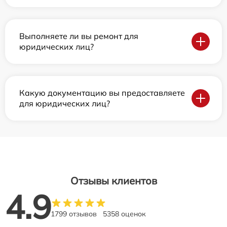
Выполняете ли вы ремонт для
юридических лиц?
Какую документацию вы предоставляете
для юридических лиц?
Отзывы клиентов
4.9
1799 отзывов
5358 оценок