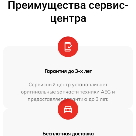
Преимущества сервис-
центра
Гарантия до 3-х лет
Сервисный центр устанавливает
оригинальные запчасти техники AEG и
предоставляет гарантию до 3 лет.
Бесплатная доставка