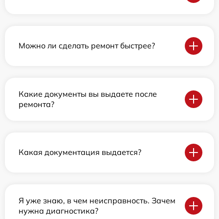
Можно ли сделать ремонт быстрее?
Какие документы вы выдаете после
ремонта?
Какая документация выдается?
Я уже знаю, в чем неисправность. Зачем
нужна диагностика?