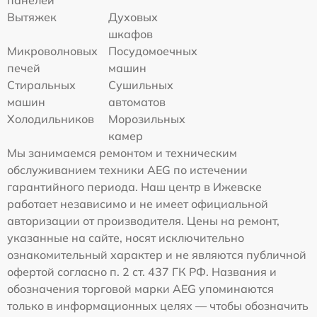
Вытяжек
Духовых
шкафов
Микроволновых
Посудомоечных
печей
машин
Стиральных
Сушильных
машин
автоматов
Холодильников
Морозильных
камер
Мы занимаемся ремонтом и техническим
обслуживанием техники AEG по истечении
гарантийного периода. Наш центр в Ижевске
работает независимо и не имеет официальной
авторизации от производителя. Цены на ремонт,
указанные на сайте, носят исключительно
ознакомительный характер и не являются публичной
офертой согласно п. 2 ст. 437 ГК РФ. Названия и
обозначения торговой марки AEG упоминаются
только в информационных целях — чтобы обозначить