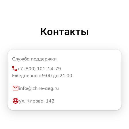
Контакты
Служба поддержки
+7 (800) 101-14-79
Ежедневно с 9:00 до 21:00
info@izh.re-aeg.ru
ул. Кирова, 142