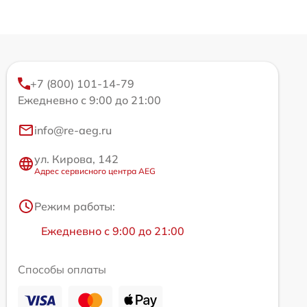
+7 (800) 101-14-79
Ежедневно с 9:00 до 21:00
info@re-aeg.ru
ул. Кирова, 142
Адрес сервисного центра AEG
Режим работы:
Ежедневно с 9:00 до 21:00
Способы оплаты