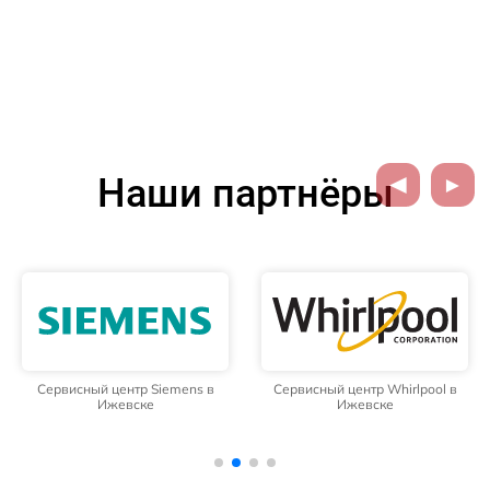
Наши партнёры
Сервисный центр Siemens в
Сервисный центр Whirlpool в
Ижевске
Ижевске