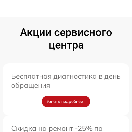
Акции сервисного
центра
Бесплатная диагностика в день
обращения
Узнать подробнее
Скидка на ремонт -25% по