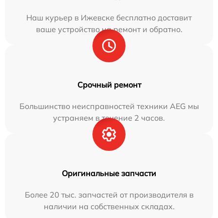
Наш курьер в Ижевске бесплатно доставит
ваше устройство на ремонт и обратно.
Срочный ремонт
Большинство неисправностей техники AEG мы
устраняем в течение 2 часов.
Оригинальные запчасти
Более 20 тыс. запчастей от производителя в
наличии на собственных складах.