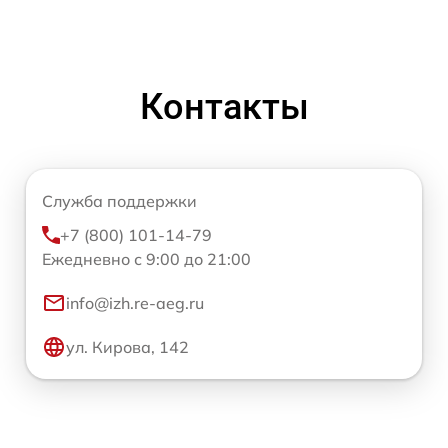
Контакты
Служба поддержки
+7 (800) 101-14-79
Ежедневно с 9:00 до 21:00
info@izh.re-aeg.ru
ул. Кирова, 142