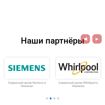
Наши партнёры
Сервисный центр Siemens в
Сервисный центр Whirlpool в
Ижевске
Ижевске