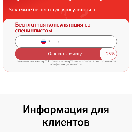
Закажите бесплатную консультацию
Бесплатная консультация со
специалистом
Оставить заявку
Нажимая на кнопку "Оставить заявку" Вы соглашаетесь c
политикой
конфиденциальности
Информация для
клиентов