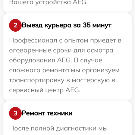
Вашего устройства AEG.
Выезд курьера за 35 минут
2
Профессионал с опытом приедет в
оговоренные сроки для осмотра
оборудования AEG. В случае
сложного ремонта мы организуем
транспортировку в мастерскую в
сервисный центр AEG.
Ремонт техники
3
После полной диагностики мы