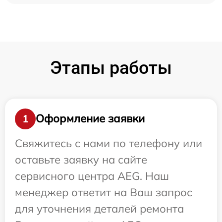
Этапы работы
Оформление заявки
1
Свяжитесь с нами по телефону или
оставьте заявку на сайте
сервисного центра AEG. Наш
менеджер ответит на Ваш запрос
для уточнения деталей ремонта