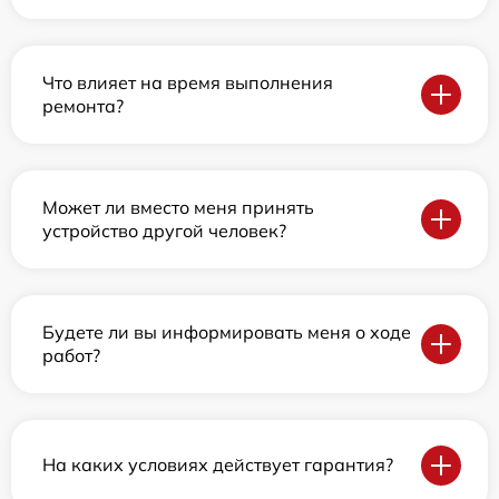
Что влияет на время выполнения
ремонта?
Может ли вместо меня принять
устройство другой человек?
Будете ли вы информировать меня о ходе
работ?
На каких условиях действует гарантия?