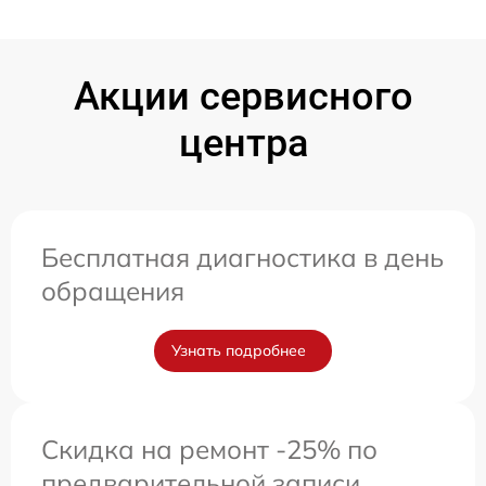
Акции сервисного
центра
Бесплатная диагностика в день
обращения
Узнать подробнее
Скидка на ремонт -25% по
предварительной записи