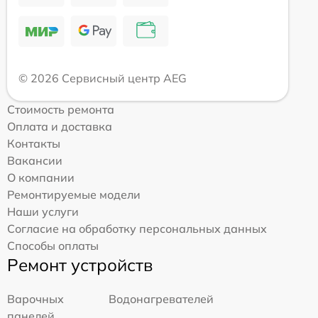
© 2026 Сервисный центр AEG
Стоимость ремонта
Оплата и доставка
Контакты
Вакансии
О компании
Ремонтируемые модели
Наши услуги
Согласие на обработку персональных данных
Способы оплаты
Ремонт устройств
Варочных
Водонагревателей
панелей