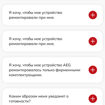
Я хочу, чтобы мое устройство
ремонтировали при мне.
Я хочу, чтобы мое устройство
ремонтировали при мне.
Я хочу, чтобы мое устройство AEG
ремонтировалось только фирменными
комплектующими.
Каким образом меня уведомят о
готовности?