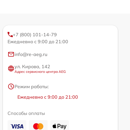
+7 (800) 101-14-79
Ежедневно с 9:00 до 21:00
info@re-aeg.ru
ул. Кирова, 142
Адрес сервисного центра AEG
Режим работы:
Ежедневно с 9:00 до 21:00
Способы оплаты