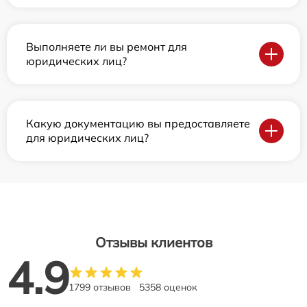
Выполняете ли вы ремонт для
юридических лиц?
Какую документацию вы предоставляете
для юридических лиц?
Отзывы клиентов
4.9
1799 отзывов
5358 оценок