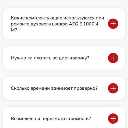
Какие комплектующие используются при
ремонте духового шкафа AEG E 1000 4
M?
Нужно ли платить за диагностику?
Сколько времени занимает проверка?
Возможен ли пересмотр стоимости?