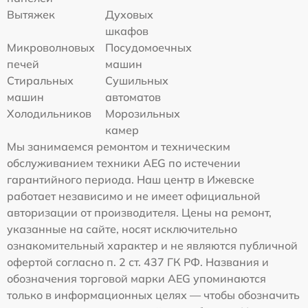
Вытяжек
Духовых
шкафов
Микроволновых
Посудомоечных
печей
машин
Стиральных
Сушильных
машин
автоматов
Холодильников
Морозильных
камер
Мы занимаемся ремонтом и техническим
обслуживанием техники AEG по истечении
гарантийного периода. Наш центр в Ижевске
работает независимо и не имеет официальной
авторизации от производителя. Цены на ремонт,
указанные на сайте, носят исключительно
ознакомительный характер и не являются публичной
офертой согласно п. 2 ст. 437 ГК РФ. Названия и
обозначения торговой марки AEG упоминаются
только в информационных целях — чтобы обозначить