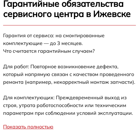
Гарантийные обязательства
сервисного центра в Ижевске
Гарантия от сервиса: на смонтированные
комплектующие — до 3 месяцев.
Что считается гарантийным случаем?
Для работ: Повторное возникновение дефекта,
который напрямую связан с качеством проведенного
ремонта (например, некорректный монтаж запчасти).
Для комплектующих: Преждевременный выход из
строя, утрата работоспособности или техническим
параметрам при соблюдении условий эксплуатации.
Показать полностью