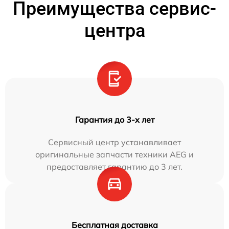
Преимущества сервис-
центра
Гарантия до 3-х лет
Сервисный центр устанавливает
оригинальные запчасти техники AEG и
предоставляет гарантию до 3 лет.
Бесплатная доставка