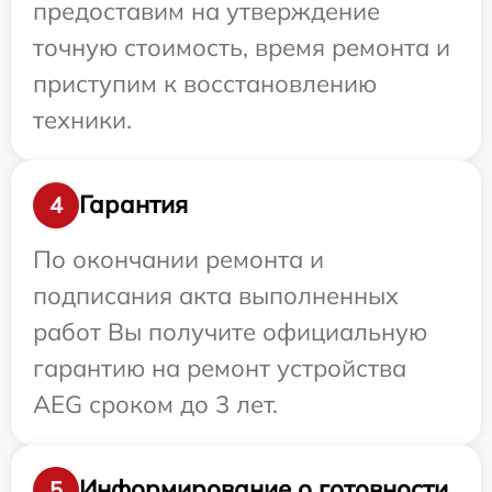
предоставим на утверждение
точную стоимость, время ремонта и
приступим к восстановлению
техники.
Гарантия
4
По окончании ремонта и
подписания акта выполненных
работ Вы получите официальную
гарантию на ремонт устройства
AEG сроком до 3 лет.
Информирование о готовности
5