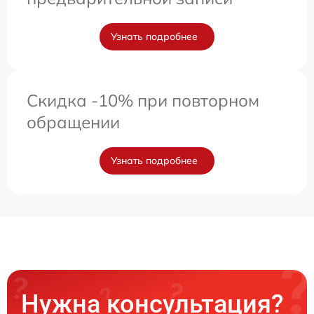
Узнать подробнее
Скидка -10% при повторном
обращении
Узнать подробнее
Нужна консультация?