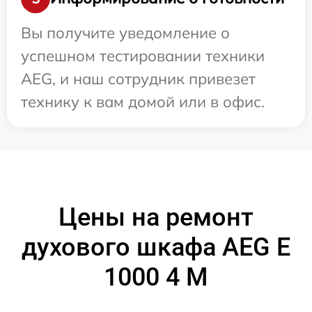
Вы получите уведомление о
успешном тестировании техники
AEG, и наш сотрудник привезет
технику к вам домой или в офис.
Цены на ремонт
духового шкафа AEG E
1000 4 M