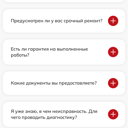
Предусмотрен ли у вас срочный ремонт?
Есть ли гарантия на выполненные
работы?
Какие документы вы предоставляете?
Я уже знаю, в чем неисправность. Для
чего проводить диагностику?