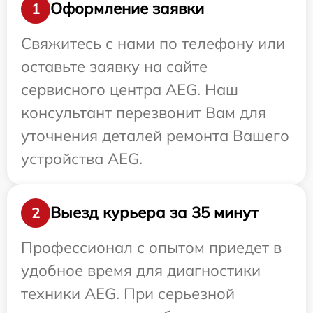
Оформление заявки
1
Свяжитесь с нами по телефону или
оставьте заявку на сайте
сервисного центра AEG. Наш
консультант перезвонит Вам для
уточнения деталей ремонта Вашего
устройства AEG.
Выезд курьера за 35 минут
2
Профессионал с опытом приедет в
удобное время для диагностики
техники AEG. При серьезной