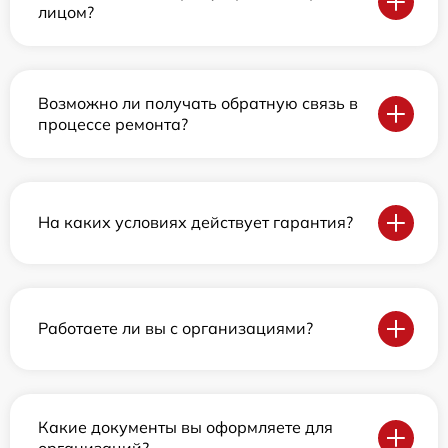
лицом?
Возможно ли получать обратную связь в
процессе ремонта?
На каких условиях действует гарантия?
Работаете ли вы с организациями?
Какие документы вы оформляете для
организаций?