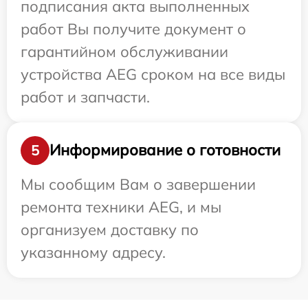
подписания акта выполненных
работ Вы получите документ о
гарантийном обслуживании
устройства AEG сроком на все виды
работ и запчасти.
Информирование о готовности
5
Мы сообщим Вам о завершении
ремонта техники AEG, и мы
организуем доставку по
указанному адресу.