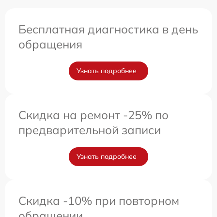
Бесплатная диагностика в день
обращения
Узнать подробнее
Скидка на ремонт -25% по
предварительной записи
Узнать подробнее
Скидка -10% при повторном
обращении