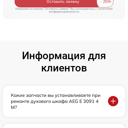
Оставить заявку
Нажимая на кнопку "Оставить заявку" Вы соглашаетесь c
политикой
конфиденциальности
Информация для
клиентов
Какие запчасти вы устанавливаете при
ремонте духового шкафа AEG E 3091 4
M?