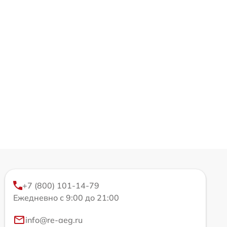
+7 (800) 101-14-79
Ежедневно с 9:00 до 21:00
info@re-aeg.ru