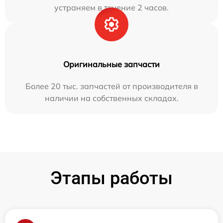
устраняем в течение 2 часов.
Оригинальные запчасти
Более 20 тыс. запчастей от производителя в
наличии на собственных складах.
Этапы работы