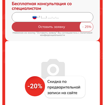
Бесплатная консультация со
специалистом
Оставить заявку
Нажимая на кнопку "Оставить заявку" Вы соглашаетесь c
политикой
конфиденциальности
Скидка по
-20%
предварительной
записи на сайте