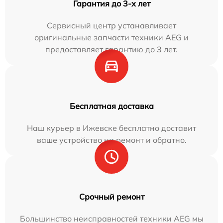
Гарантия до 3-х лет
Сервисный центр устанавливает
оригинальные запчасти техники AEG и
предоставляет гарантию до 3 лет.
Бесплатная доставка
Наш курьер в Ижевске бесплатно доставит
ваше устройство на ремонт и обратно.
Срочный ремонт
Большинство неисправностей техники AEG мы