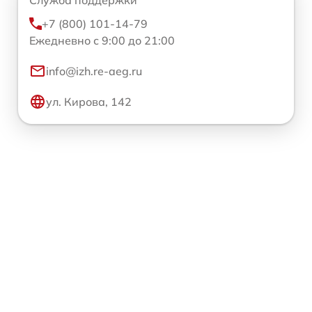
+7 (800) 101-14-79
Ежедневно с 9:00 до 21:00
info@izh.re-aeg.ru
ул. Кирова, 142