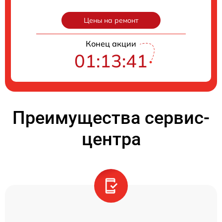
Цены на ремонт
Конец акции
01:13:40
Преимущества сервис-
центра