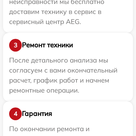
неисправности мы бесплатно
доставим технику в сервис в
сервисный центр AEG.
Ремонт техники
3
После детального анализа мы
согласуем с вами окончательный
расчет, график работ и начнем
ремонтные операции.
Гарантия
4
По окончании ремонта и