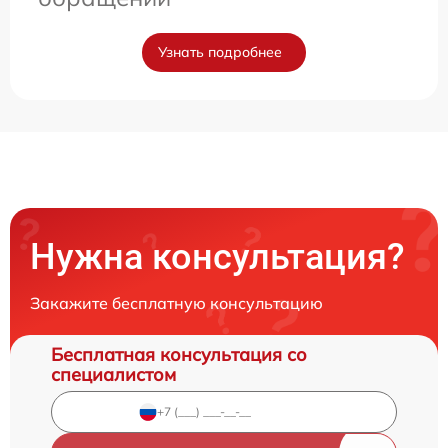
Узнать подробнее
Нужна консультация?
Закажите бесплатную консультацию
Бесплатная консультация со
специалистом