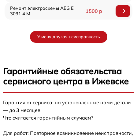
Ремонт электросхемы AEG E
1500 р
3091 4 M
У меня другая неисправность
Гарантийные обязательства
сервисного центра в Ижевске
Гарантия от сервиса: на установленные нами детали
— до 3 месяцев.
Что считается гарантийным случаем?
Для работ: Повторное возникновение неисправности,