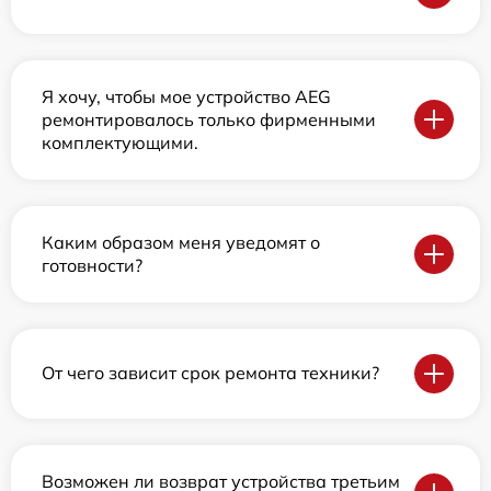
Я хочу, чтобы мое устройство AEG
ремонтировалось только фирменными
комплектующими.
Каким образом меня уведомят о
готовности?
От чего зависит срок ремонта техники?
Возможен ли возврат устройства третьим