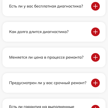
Есть ли у вас бесплатная диагностика?
Как долго длится диагностика?
Меняется ли цена в процессе ремонта?
Предусмотрен ли у вас срочный ремонт?
Есть ли гарантия на выполненные