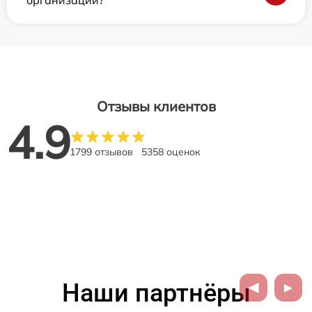
Отзывы клиентов
4.9
1799 отзывов
5358 оценок
Наши партнёры