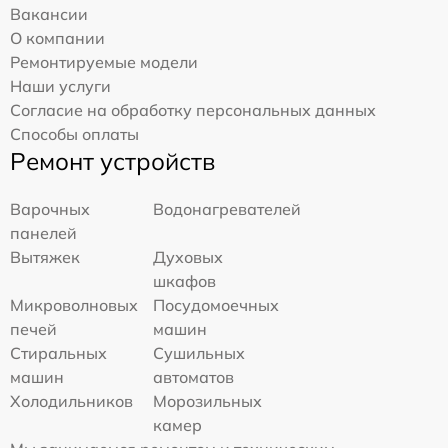
Вакансии
О компании
Ремонтируемые модели
Наши услуги
Согласие на обработку персональных данных
Способы оплаты
Ремонт устройств
Варочных
Водонагревателей
панелей
Вытяжек
Духовых
шкафов
Микроволновых
Посудомоечных
печей
машин
Стиральных
Сушильных
машин
автоматов
Холодильников
Морозильных
камер