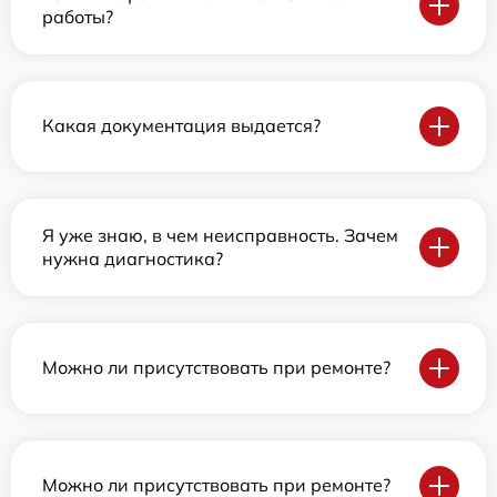
работы?
Какая документация выдается?
Я уже знаю, в чем неисправность. Зачем
нужна диагностика?
Можно ли присутствовать при ремонте?
Можно ли присутствовать при ремонте?