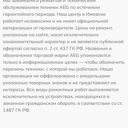
Мы занимаемся ремонтом и техническим
обслуживанием техники AEG по истечении
гарантийного периода. Наш центр в Ижевске
работает независимо и не имеет официальной
авторизации от производителя. Цены на ремонт,
указанные на сайте, носят исключительно
ознакомительный характер и не являются публичной
офертой согласно п. 2 ст. 437 ГК РФ. Названия и
обозначения торговой марки AEG упоминаются
только в информационных целях — чтобы обозначить
перечень техники, с которой мы работаем. Наша
организация не аффилирована с владельцами
указанных товарных знаков и не представляет их
интересы. Все виды ремонтных работ выполняются
исключительно на устройствах, находящихся в
законном гражданском обороте, в соответствии со ст.
1487 ГК РФ.