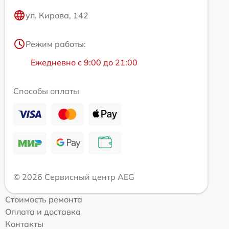
ул. Кирова, 142
Режим работы:
Ежедневно с 9:00 до 21:00
Способы оплаты
© 2026 Сервисный центр AEG
Стоимость ремонта
Оплата и доставка
Контакты