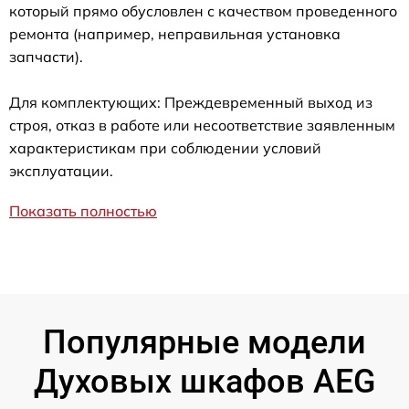
который прямо обусловлен с качеством проведенного
ремонта (например, неправильная установка
запчасти).
Для комплектующих: Преждевременный выход из
строя, отказ в работе или несоответствие заявленным
характеристикам при соблюдении условий
эксплуатации.
Показать полностью
Популярные модели
Духовых шкафов AEG