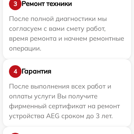
Ремонт техники
3
После полной диагностики мы
согласуем с вами смету работ,
время ремонта и начнем ремонтные
операции.
Гарантия
4
После выполнения всех работ и
оплаты услуги Вы получите
фирменный сертификат на ремонт
устройства AEG сроком до 3 лет.