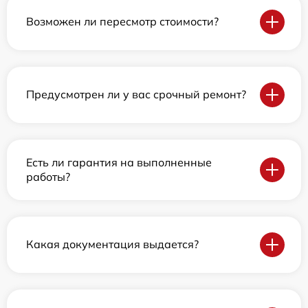
Возможен ли пересмотр стоимости?
Предусмотрен ли у вас срочный ремонт?
Есть ли гарантия на выполненные
работы?
Какая документация выдается?