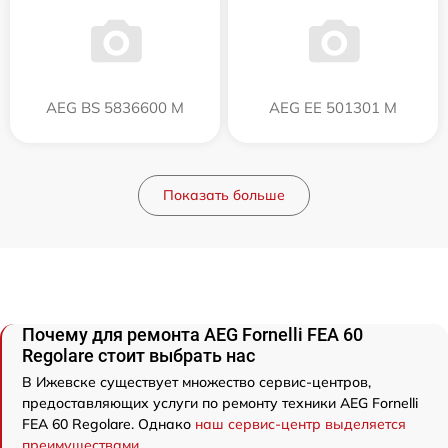
AEG BS 5836600 M
AEG EE 501301 M
Показать больше
Почему для ремонта AEG Fornelli FEA 60
Regolare стоит выбрать нас
В Ижевске существует множество сервис-центров,
предоставляющих услуги по ремонту техники AEG Fornelli
FEA 60 Regolare. Однако
наш сервис-центр выделяется
преимуществами
.