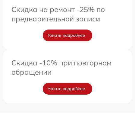
Скидка на ремонт -25% по
предварительной записи
Узнать подробнее
Скидка -10% при повторном
обращении
Узнать подробнее