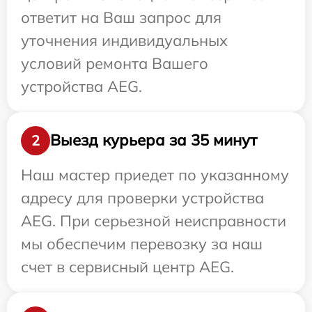
ответит на Ваш запрос для
уточнения индивидуальных
условий ремонта Вашего
устройства AEG.
Выезд курьера за 35 минут
2
Наш мастер приедет по указанному
адресу для проверки устройства
AEG. При серьезной неисправности
мы обеспечим перевозку за наш
счет в сервисный центр AEG.