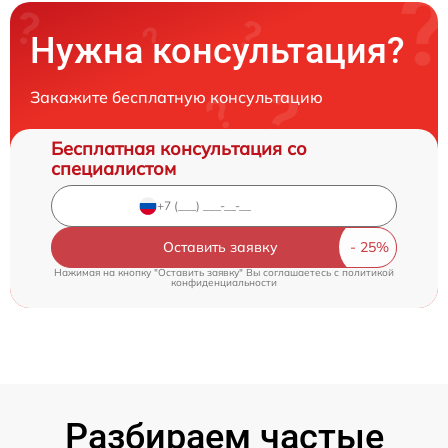
Нужна консультация?
Закажите бесплатную консультацию
Бесплатная консультация со
специалистом
Оставить заявку
Нажимая на кнопку "Оставить заявку" Вы соглашаетесь c
политикой
конфиденциальности
Разбираем частые