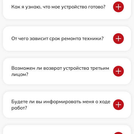
Как я узнаю, что мое устройство готово?
От чего зависит срок ремонта техники?
Возможен ли возврат устройства третьим
лицом?
Будете ли вы информировать меня о ходе
работ?