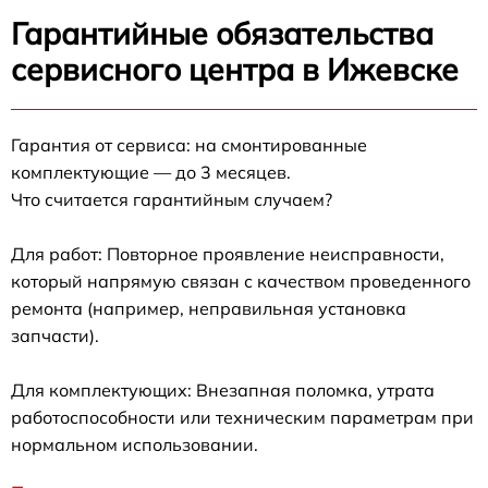
Гарантийные обязательства
сервисного центра в Ижевске
Гарантия от сервиса: на смонтированные
комплектующие — до 3 месяцев.
Что считается гарантийным случаем?
Для работ: Повторное проявление неисправности,
который напрямую связан с качеством проведенного
ремонта (например, неправильная установка
запчасти).
Для комплектующих: Внезапная поломка, утрата
работоспособности или техническим параметрам при
нормальном использовании.