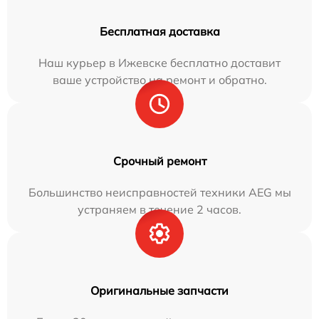
Бесплатная доставка
Наш курьер в Ижевске бесплатно доставит
ваше устройство на ремонт и обратно.
Срочный ремонт
Большинство неисправностей техники AEG мы
устраняем в течение 2 часов.
Оригинальные запчасти