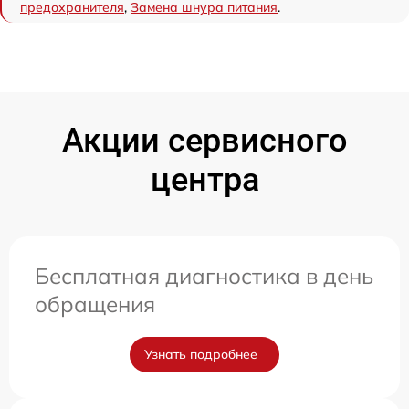
предохранителя
,
Замена шнура питания
.
Акции сервисного
центра
Бесплатная диагностика в день
обращения
Узнать подробнее