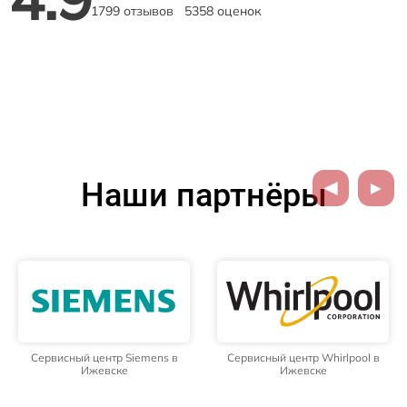
1799 отзывов
5358 оценок
Наши партнёры
Сервисный центр Siemens в
Сервисный центр Whirlpool в
Ижевске
Ижевске