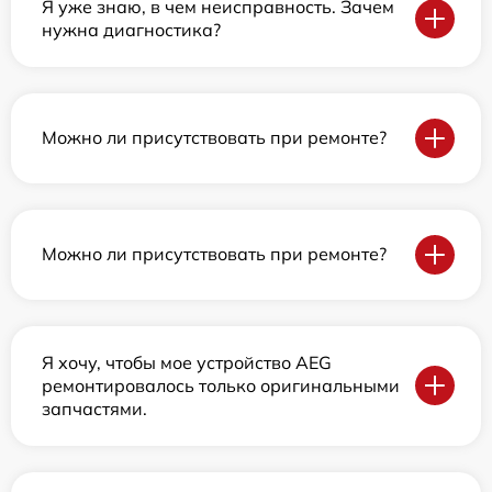
Я уже знаю, в чем неисправность. Зачем
нужна диагностика?
Можно ли присутствовать при ремонте?
Можно ли присутствовать при ремонте?
Я хочу, чтобы мое устройство AEG
ремонтировалось только оригинальными
запчастями.