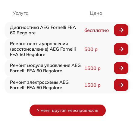
Услуга
Цена
Диагностика AEG Fornelli FEA
бесплатно
60 Regolare
Ремонт платы управления
(восстановление) AEG Fornelli
500 р
FEA 60 Regolare
Ремонт модуля управления AEG
1500 р
Fornelli FEA 60 Regolare
Ремонт электросхемы AEG
1500 р
Fornelli FEA 60 Regolare
У меня другая неисправность