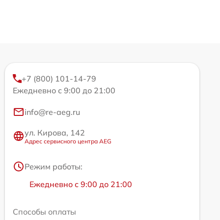
+7 (800) 101-14-79
Ежедневно с 9:00 до 21:00
info@re-aeg.ru
ул. Кирова, 142
Адрес сервисного центра AEG
Режим работы:
Ежедневно с 9:00 до 21:00
Способы оплаты