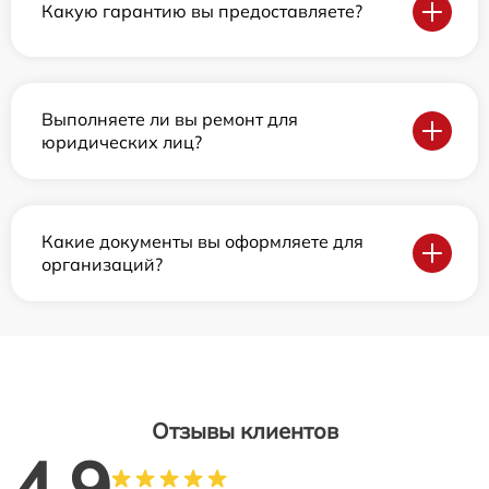
Какую гарантию вы предоставляете?
Выполняете ли вы ремонт для
юридических лиц?
Какие документы вы оформляете для
организаций?
Отзывы клиентов
4.9