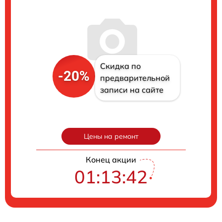
Скидка по
-20%
предварительной
записи на сайте
Цены на ремонт
Конец акции
01:13:40