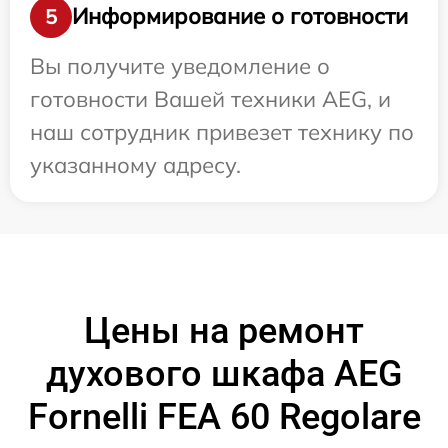
Информирование о готовности
5
Вы получите уведомление о
готовности Вашей техники AEG, и
наш сотрудник привезет технику по
указанному адресу.
Цены на ремонт
духового шкафа AEG
Fornelli FEA 60 Regolare