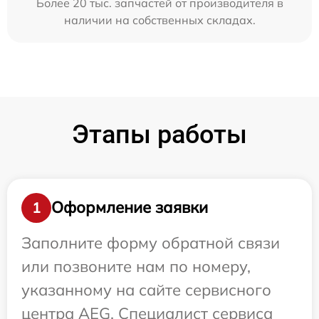
Более 20 тыс. запчастей от производителя в
наличии на собственных складах.
Этапы работы
Оформление заявки
1
Заполните форму обратной связи
или позвоните нам по номеру,
указанному на сайте сервисного
центра AEG. Специалист сервиса