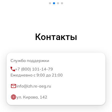
Контакты
Служба поддержки
+7 (800) 101-14-79
Ежедневно с 9:00 до 21:00
info@izh.re-aeg.ru
ул. Кирова, 142