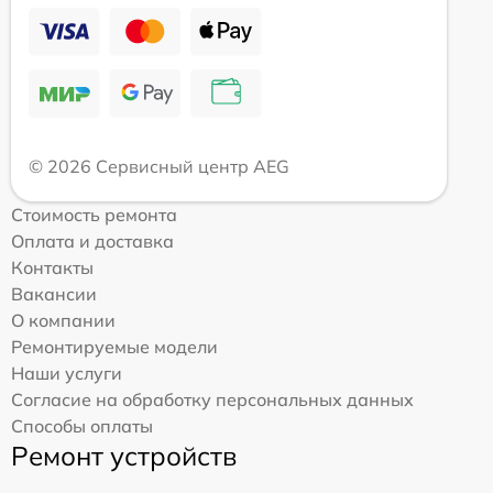
© 2026 Сервисный центр AEG
Стоимость ремонта
Оплата и доставка
Контакты
Вакансии
О компании
Ремонтируемые модели
Наши услуги
Согласие на обработку персональных данных
Способы оплаты
Ремонт устройств