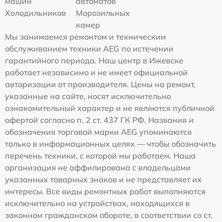
машин
автоматов
Холодильников
Морозильных
камер
Мы занимаемся ремонтом и техническим
обслуживанием техники AEG по истечении
гарантийного периода. Наш центр в Ижевске
работает независимо и не имеет официальной
авторизации от производителя. Цены на ремонт,
указанные на сайте, носят исключительно
ознакомительный характер и не являются публичной
офертой согласно п. 2 ст. 437 ГК РФ. Названия и
обозначения торговой марки AEG упоминаются
только в информационных целях — чтобы обозначить
перечень техники, с которой мы работаем. Наша
организация не аффилирована с владельцами
указанных товарных знаков и не представляет их
интересы. Все виды ремонтных работ выполняются
исключительно на устройствах, находящихся в
законном гражданском обороте, в соответствии со ст.