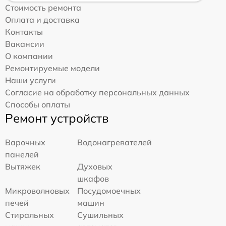
Стоимость ремонта
Оплата и доставка
Контакты
Вакансии
О компании
Ремонтируемые модели
Наши услуги
Согласие на обработку персональных данных
Способы оплаты
Ремонт устройств
Варочных
Водонагревателей
панелей
Вытяжек
Духовых
шкафов
Микроволновых
Посудомоечных
печей
машин
Стиральных
Сушильных