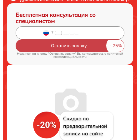
Бесплатная консультация со
специалистом
Оставить заявку
Нажимая на кнопку "Оставить заявку" Вы соглашаетесь c
политикой
конфиденциальности
Скидка по
-20%
предварительной
записи на сайте