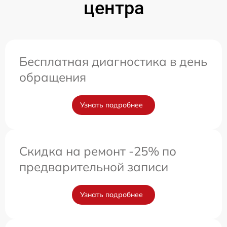
центра
Бесплатная диагностика в день
обращения
Узнать подробнее
Скидка на ремонт -25% по
предварительной записи
Узнать подробнее