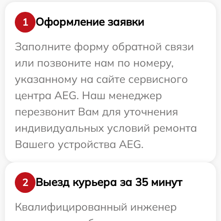
Оформление заявки
1
Заполните форму обратной связи
или позвоните нам по номеру,
указанному на сайте сервисного
центра AEG. Наш менеджер
перезвонит Вам для уточнения
индивидуальных условий ремонта
Вашего устройства AEG.
Выезд курьера за 35 минут
2
Квалифицированный инженер