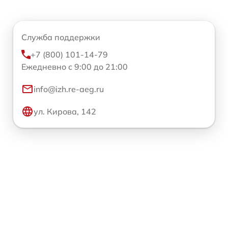
Служба поддержки
+7 (800) 101-14-79
Ежедневно с 9:00 до 21:00
info@izh.re-aeg.ru
ул. Кирова, 142