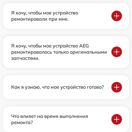
Я хочу, чтобы мое устройство
ремонтировали при мне.
Я хочу, чтобы мое устройство AEG
ремонтировалось только оригинальными
запчастями.
Как я узнаю, что мое устройство готово?
Что влияет на время выполнения
ремонта?