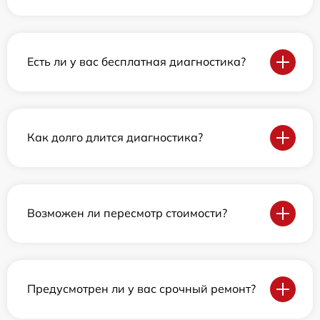
Есть ли у вас бесплатная диагностика?
Как долго длится диагностика?
Возможен ли пересмотр стоимости?
Предусмотрен ли у вас срочный ремонт?