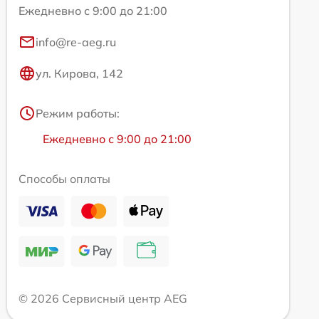
Ежедневно с 9:00 до 21:00
info@re-aeg.ru
ул. Кирова, 142
Режим работы:
Ежедневно с 9:00 до 21:00
Способы оплаты
© 2026 Сервисный центр AEG