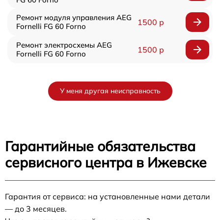
Ремонт модуля управления AEG
1500 р
Fornelli FG 60 Forno
Ремонт электросхемы AEG
1500 р
Fornelli FG 60 Forno
У меня другая неисправность
Гарантийные обязательства
сервисного центра в Ижевске
Гарантия от сервиса: на установленные нами детали
— до 3 месяцев.