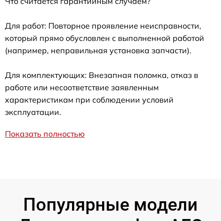
Что считается гарантийным случаем?
Для работ: Повторное проявление неисправности,
который прямо обусловлен с выполненной работой
(например, неправильная установка запчасти).
Для комплектующих: Внезапная поломка, отказ в
работе или несоответствие заявленным
характеристикам при соблюдении условий
эксплуатации.
Показать полностью
Популярные модели