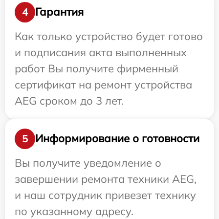
Гарантия
4
Как только устройство будет готово
и подписания акта выполненных
работ Вы получите фирменный
сертификат на ремонт устройства
AEG сроком до 3 лет.
Информирование о готовности
5
Вы получите уведомление о
завершении ремонта техники AEG,
и наш сотрудник привезет технику
по указанному адресу.