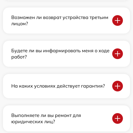
Возможен ли возврат устройства третьим
лицом?
Будете ли вы информировать меня о ходе
работ?
На каких условиях действует гарантия?
Выполняете ли вы ремонт для
юридических лиц?