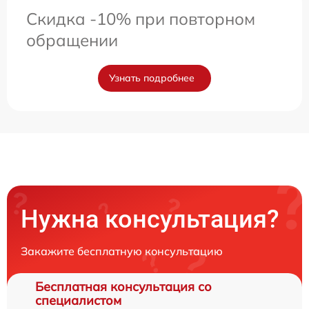
Скидка -10% при повторном
обращении
Узнать подробнее
Нужна консультация?
Закажите бесплатную консультацию
Бесплатная консультация со
специалистом