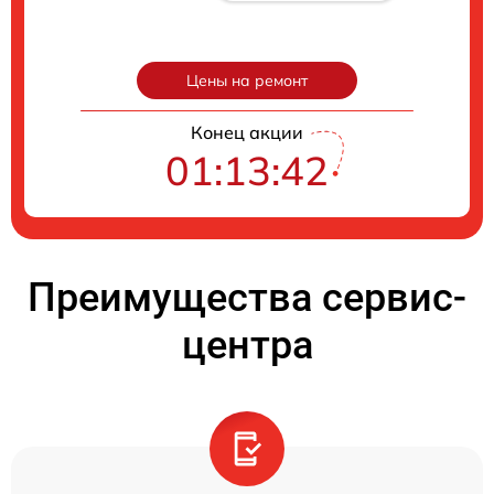
Цены на ремонт
Конец акции
01:13:41
Преимущества сервис-
центра