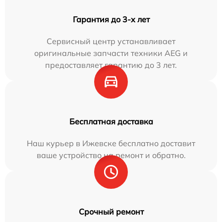
Гарантия до 3-х лет
Сервисный центр устанавливает
оригинальные запчасти техники AEG и
предоставляет гарантию до 3 лет.
Бесплатная доставка
Наш курьер в Ижевске бесплатно доставит
ваше устройство на ремонт и обратно.
Срочный ремонт