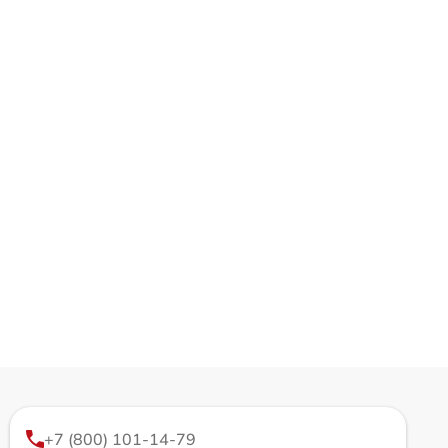
+7 (800) 101-14-79