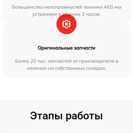
Большинство неисправностей техники AEG мы
устраняем в течение 2 часов.
Оригинальные запчасти
Более 20 тыс. запчастей от производителя в
наличии на собственных складах.
Этапы работы