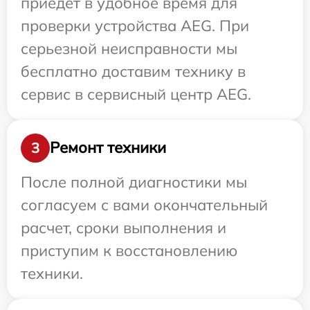
приедет в удобное время для
проверки устройства AEG. При
серьезной неисправности мы
бесплатно доставим технику в
сервис в сервисный центр AEG.
Ремонт техники
3
После полной диагностики мы
согласуем с вами окончательный
расчет, сроки выполнения и
приступим к восстановлению
техники.