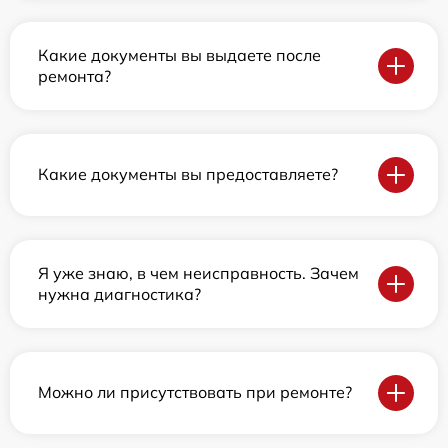
Какие документы вы выдаете после
ремонта?
Какие документы вы предоставляете?
Я уже знаю, в чем неисправность. Зачем
нужна диагностика?
Можно ли присутствовать при ремонте?