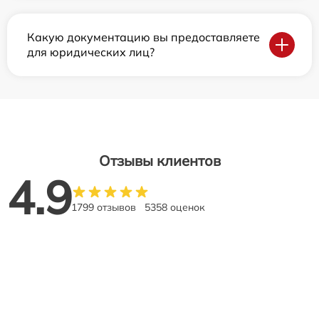
Какую документацию вы предоставляете
для юридических лиц?
Отзывы клиентов
4.9
1799 отзывов
5358 оценок