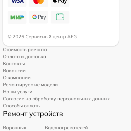
© 2026 Сервисный центр AEG
Стоимость ремонта
Оплата и доставка
Контакты
Вакансии
О компании
Ремонтируемые модели
Наши услуги
Согласие на обработку персональных данных
Способы оплаты
Ремонт устройств
Варочных
Водонагревателей