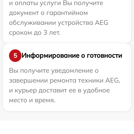
и оплаты услуги Вы получите
документ о гарантийном
обслуживании устройства AEG
сроком до 3 лет.
Информирование о готовности
5
Вы получите уведомление о
завершении ремонта техники AEG,
и курьер доставит ее в удобное
место и время.