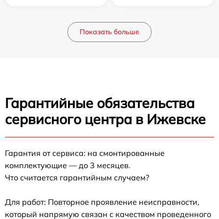
Показать больше
Гарантийные обязательства
сервисного центра в Ижевске
Гарантия от сервиса: на смонтированные
комплектующие — до 3 месяцев.
Что считается гарантийным случаем?
Для работ: Повторное проявление неисправности,
который напрямую связан с качеством проведенного