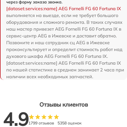
через форму заказа звонка.
[dataset:services:name] AEG Fornelli FG 60 Fortuna IX
выполняется на выезде, если не требует большого
оборудования и сложного ремонта. В таких случаях
наш мастер привезет AEG Fornelli FG 60 Fortuna IX в
сервис-центр AEG в Ижевске и доставит обратно.
Позвоните и наш сотрудник сц AEG в Ижевске
проконсультирует и определит стоимость работ над
духового шкафа AEG Fornelli FG 60 Fortuna IX.
[dataset:services:name] AEG Fornelli FG 60 Fortuna IX
по нашей статистике в среднем занимает 2 часа при
наличии всех необходимых запчастей.
Отзывы клиентов
4.9
1799 отзывов
5358 оценок