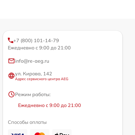
+7 (800) 101-14-79
Ежедневно с 9:00 до 21:00
info@re-aeg.ru
ул. Кирова, 142
Адрес сервисного центра AEG
Режим работы:
Ежедневно с 9:00 до 21:00
Способы оплаты