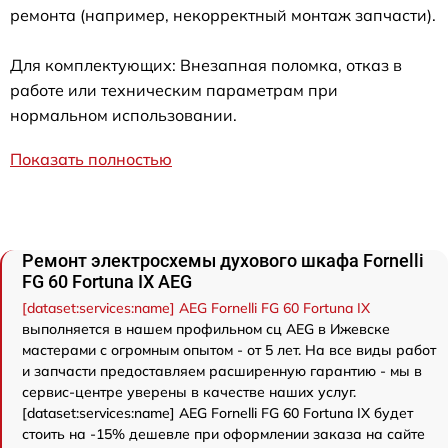
ремонта (например, некорректный монтаж запчасти).
Для комплектующих: Внезапная поломка, отказ в
работе или техническим параметрам при
нормальном использовании.
Показать полностью
Ремонт электросхемы духового шкафа Fornelli
FG 60 Fortuna IX AEG
[dataset:services:name] AEG Fornelli FG 60 Fortuna IX
выполняется в нашем профильном сц AEG в Ижевске
мастерами с огромным опытом - от 5 лет. На все виды работ
и запчасти предоставляем расширенную гарантию - мы в
сервис-центре уверены в качестве наших услуг.
[dataset:services:name] AEG Fornelli FG 60 Fortuna IX будет
стоить на -15% дешевле при оформлении заказа на сайте