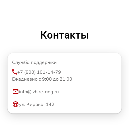
Контакты
Служба поддержки
+7 (800) 101-14-79
Ежедневно с 9:00 до 21:00
info@izh.re-aeg.ru
ул. Кирова, 142