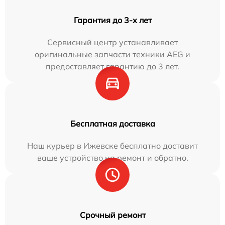
Гарантия до 3-х лет
Сервисный центр устанавливает
оригинальные запчасти техники AEG и
предоставляет гарантию до 3 лет.
Бесплатная доставка
Наш курьер в Ижевске бесплатно доставит
ваше устройство на ремонт и обратно.
Срочный ремонт