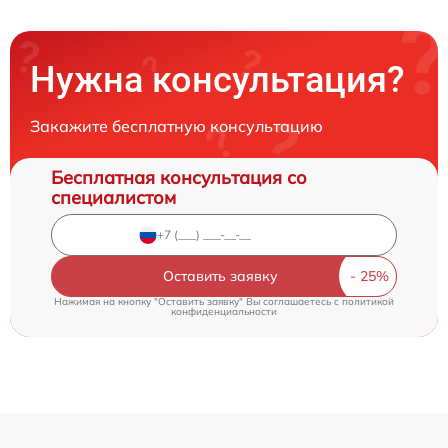
Нужна консультация?
Закажите бесплатную консультацию
Бесплатная консультация со
специалистом
Оставить заявку
Нажимая на кнопку "Оставить заявку" Вы соглашаетесь c
политикой
конфиденциальности