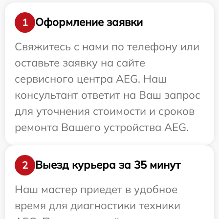
Оформление заявки
1
Свяжитесь с нами по телефону или
оставьте заявку на сайте
сервисного центра AEG. Наш
консультант ответит на Ваш запрос
для уточнения стоимости и сроков
ремонта Вашего устройства AEG.
Выезд курьера за 35 минут
2
Наш мастер приедет в удобное
время для диагностики техники