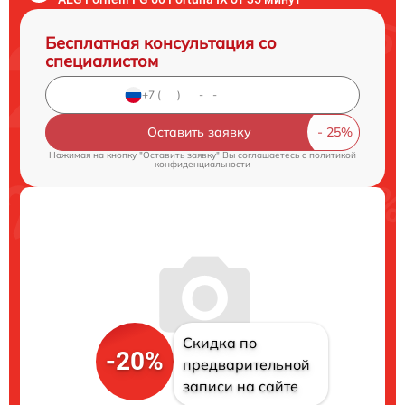
Бесплатная консультация со
специалистом
Оставить заявку
Нажимая на кнопку "Оставить заявку" Вы соглашаетесь c
политикой
конфиденциальности
Скидка по
-20%
предварительной
записи на сайте