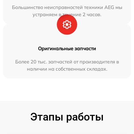
Большинство неисправностей техники AEG мы
устраняем в течение 2 часов.
Оригинальные запчасти
Более 20 тыс. запчастей от производителя в
наличии на собственных складах.
Этапы работы