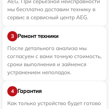
AEG. При серьезной неисправности
мы бесплатно доставим технику в
сервис в сервисный центр AEG.
Ремонт техники
3
После детального анализа мы
согласуем с вами точную стоимость,
сроки выполнения и займемся
устранением неполадок.
Гарантия
4
Как только устройство будет готово