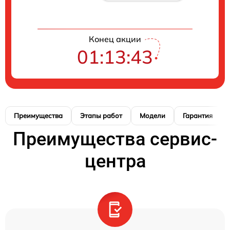
Конец акции
01:13:42
Преимущества
Этапы работ
Модели
Гарантия
Преимущества сервис-
центра