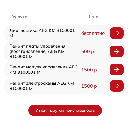
Услуга
Цена
Диагностика AEG KM 8100001
бесплатно
M
Ремонт платы управления
(восстановление) AEG KM
500 р
8100001 M
Ремонт модуля управления AEG
1500 р
KM 8100001 M
Ремонт электросхемы AEG KM
1500 р
8100001 M
У меня другая неисправность