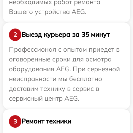
необходимых работ ремонта
Вашего устройства AEG.
Выезд курьера за 35 минут
2
Профессионал с опытом приедет в
оговоренные сроки для осмотра
оборудования AEG. При серьезной
неисправности мы бесплатно
доставим технику в сервис в
сервисный центр AEG.
Ремонт техники
3