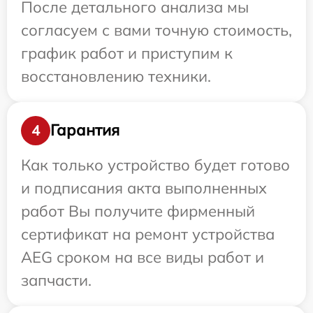
После детального анализа мы
согласуем с вами точную стоимость,
график работ и приступим к
восстановлению техники.
Гарантия
4
Как только устройство будет готово
и подписания акта выполненных
работ Вы получите фирменный
сертификат на ремонт устройства
AEG сроком на все виды работ и
запчасти.