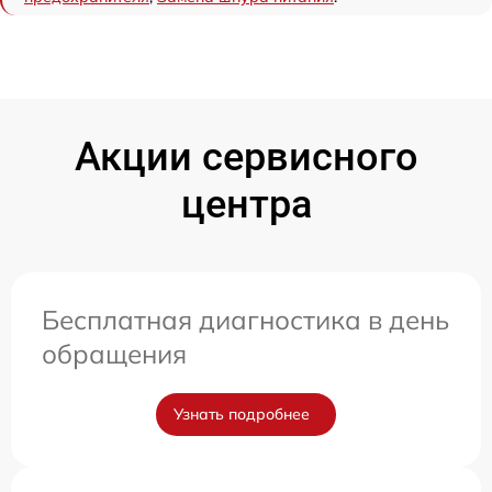
Акции сервисного
центра
Бесплатная диагностика в день
обращения
Узнать подробнее