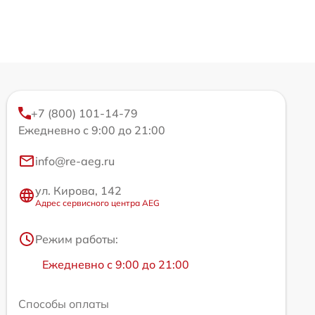
+7 (800) 101-14-79
Ежедневно с 9:00 до 21:00
info@re-aeg.ru
ул. Кирова, 142
Адрес сервисного центра AEG
Режим работы:
Ежедневно с 9:00 до 21:00
Способы оплаты