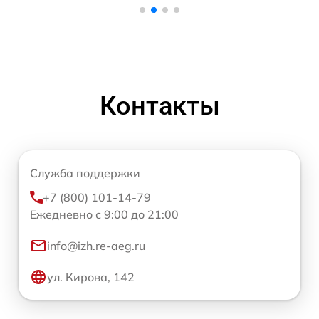
Контакты
Служба поддержки
+7 (800) 101-14-79
Ежедневно с 9:00 до 21:00
info@izh.re-aeg.ru
ул. Кирова, 142