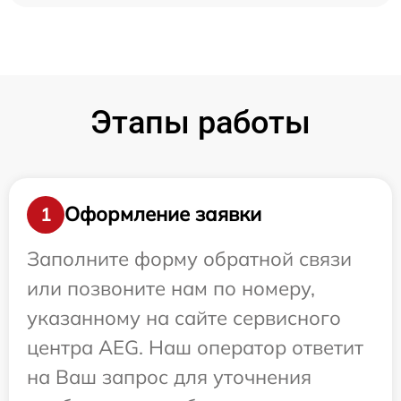
Этапы работы
Оформление заявки
1
Заполните форму обратной связи
или позвоните нам по номеру,
указанному на сайте сервисного
центра AEG. Наш оператор ответит
на Ваш запрос для уточнения