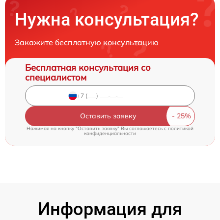
Нужна консультация?
Закажите бесплатную консультацию
Бесплатная консультация со
специалистом
Оставить заявку
Нажимая на кнопку "Оставить заявку" Вы соглашаетесь c
политикой
конфиденциальности
Информация для