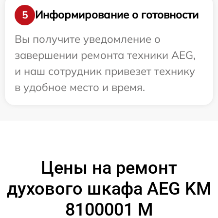
Информирование о готовности
5
Вы получите уведомление о
завершении ремонта техники AEG,
и наш сотрудник привезет технику
в удобное место и время.
Цены на ремонт
духового шкафа AEG KM
8100001 M