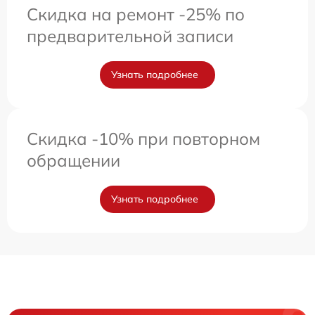
Скидка на ремонт -25% по
предварительной записи
Узнать подробнее
Скидка -10% при повторном
обращении
Узнать подробнее