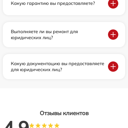
Какую гарантию вы предоставляете?
Выполняете ли вы ремонт для
юридических лиц?
Какую документацию вы предоставляете
для юридических лиц?
Отзывы клиентов
4.9