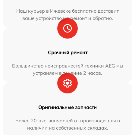
Наш курьер в Ижевске бесплатно доставит
ваше устройство на ремонт и обратно.
Срочный ремонт
Большинство неисправностей техники AEG мы
устраняем в течение 2 часов.
Оригинальные запчасти
Более 20 тыс. запчастей от производителя в
наличии на собственных складах.