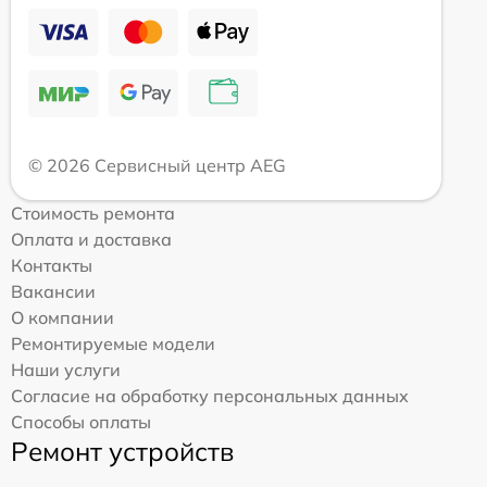
© 2026 Сервисный центр AEG
Стоимость ремонта
Оплата и доставка
Контакты
Вакансии
О компании
Ремонтируемые модели
Наши услуги
Согласие на обработку персональных данных
Способы оплаты
Ремонт устройств