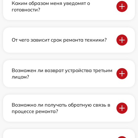
Каким образом меня уведомят о
готовности?
От чего зависит срок ремонта техники?
Возможен ли возврат устройства третьим
лицом?
Возможно ли получать обратную связь в
процессе ремонта?