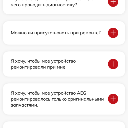
чего проводить диагностику?
Можно ли присутствовать при ремонте?
Я хочу, чтобы мое устройство
ремонтировали при мне.
Я хочу, чтобы мое устройство AEG
ремонтировалось только оригинальными
запчастями.