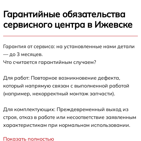
Гарантийные обязательства
сервисного центра в Ижевске
Гарантия от сервиса: на установленные нами детали
— до 3 месяцев.
Что считается гарантийным случаем?
Для работ: Повторное возникновение дефекта,
который напрямую связан с выполненной работой
(например, некорректный монтаж запчасти).
Для комплектующих: Преждевременный выход из
строя, отказ в работе или несоответствие заявленным
характеристикам при нормальном использовании.
Показать полностью