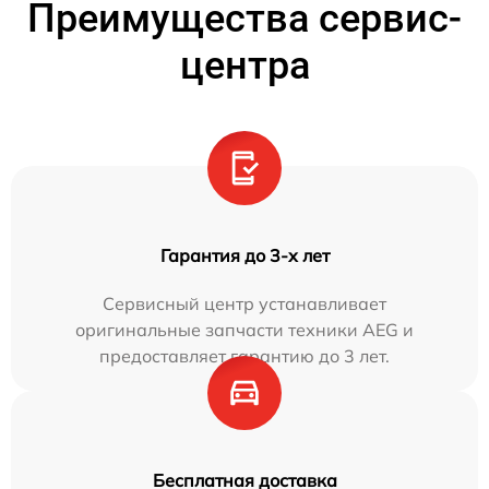
Преимущества сервис-
центра
Гарантия до 3-х лет
Сервисный центр устанавливает
оригинальные запчасти техники AEG и
предоставляет гарантию до 3 лет.
Бесплатная доставка