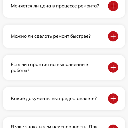
Меняется ли цена в процессе ремонта?
Можно ли сделать ремонт быстрее?
Есть ли гарантия на выполненные
работы?
Какие документы вы предоставляете?
Я уже знаю, в чем неисправность. Для