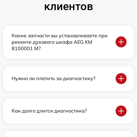
клиентов
Какие запчасти вы устанавливаете при
ремонте духового шкафа AEG KM
8100001 M?
Нужно ли платить за диагностику?
Как долго длится диагностика?