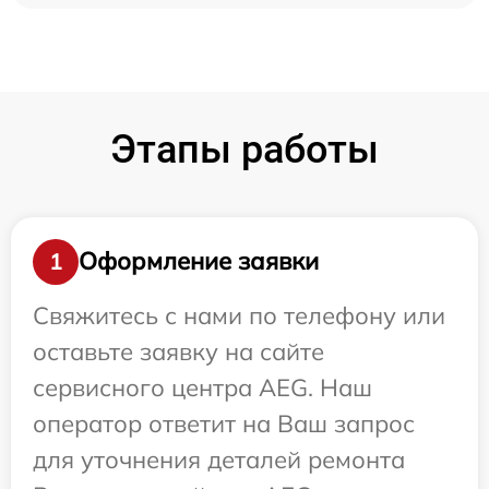
Этапы работы
Оформление заявки
1
Свяжитесь с нами по телефону или
оставьте заявку на сайте
сервисного центра AEG. Наш
оператор ответит на Ваш запрос
для уточнения деталей ремонта