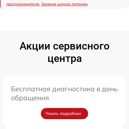
предохранителя
,
Замена шнура питания
.
Акции сервисного
центра
Бесплатная диагностика в день
обращения
Узнать подробнее