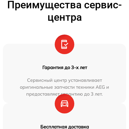
Преимущества сервис-
центра
Гарантия до 3-х лет
Сервисный центр устанавливает
оригинальные запчасти техники AEG и
предоставляет гарантию до 3 лет.
Бесплатная доставка