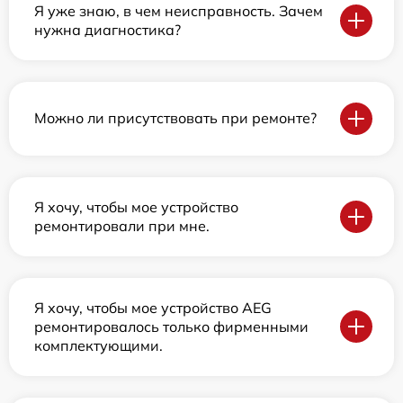
Я уже знаю, в чем неисправность. Зачем
нужна диагностика?
Можно ли присутствовать при ремонте?
Я хочу, чтобы мое устройство
ремонтировали при мне.
Я хочу, чтобы мое устройство AEG
ремонтировалось только фирменными
комплектующими.