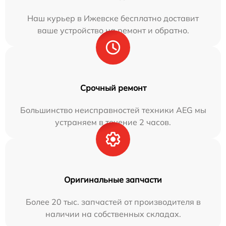
Наш курьер в Ижевске бесплатно доставит
ваше устройство на ремонт и обратно.
Срочный ремонт
Большинство неисправностей техники AEG мы
устраняем в течение 2 часов.
Оригинальные запчасти
Более 20 тыс. запчастей от производителя в
наличии на собственных складах.