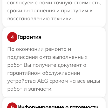
согласуем с вами точную стоимость,
сроки выполнения и приступим к
восстановлению техники.
Гарантия
4
По окончании ремонта и
подписания акта выполненных
работ Вы получите документ о
гарантийном обслуживании
устройства AEG сроком на все виды
работ и запчасти.
Информирование о готовности
5