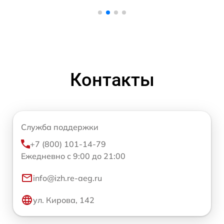
Контакты
Служба поддержки
+7 (800) 101-14-79
Ежедневно с 9:00 до 21:00
info@izh.re-aeg.ru
ул. Кирова, 142