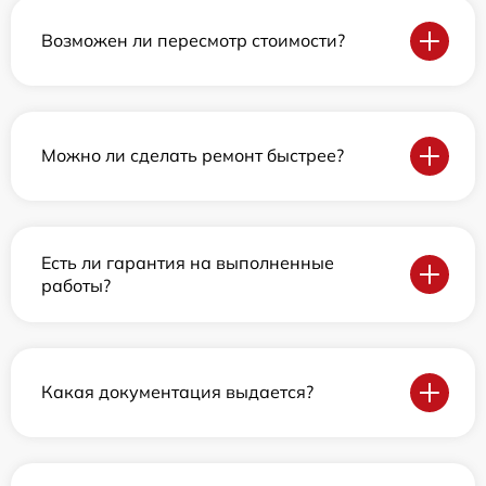
Возможен ли пересмотр стоимости?
Можно ли сделать ремонт быстрее?
Есть ли гарантия на выполненные
работы?
Какая документация выдается?