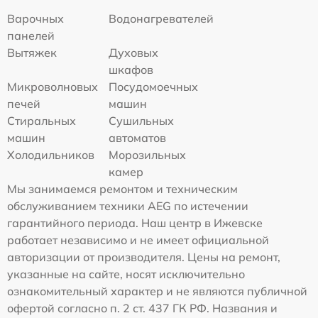
Варочных
Водонагревателей
панелей
Вытяжек
Духовых
шкафов
Микроволновых
Посудомоечных
печей
машин
Стиральных
Сушильных
машин
автоматов
Холодильников
Морозильных
камер
Мы занимаемся ремонтом и техническим
обслуживанием техники AEG по истечении
гарантийного периода. Наш центр в Ижевске
работает независимо и не имеет официальной
авторизации от производителя. Цены на ремонт,
указанные на сайте, носят исключительно
ознакомительный характер и не являются публичной
офертой согласно п. 2 ст. 437 ГК РФ. Названия и