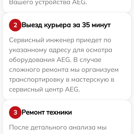
Вашего устройства AEG.
Выезд курьера за 35 минут
2
Сервисный инженер приедет по
указанному адресу для осмотра
оборудования AEG. В случае
сложного ремонта мы организуем
транспортировку в мастерскую в
сервисный центр AEG.
Ремонт техники
3
После детального анализа мы