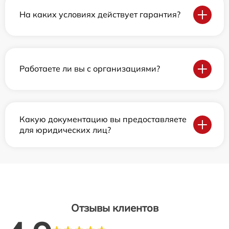
На каких условиях действует гарантия?
Работаете ли вы с организациями?
Какую документацию вы предоставляете
для юридических лиц?
Отзывы клиентов