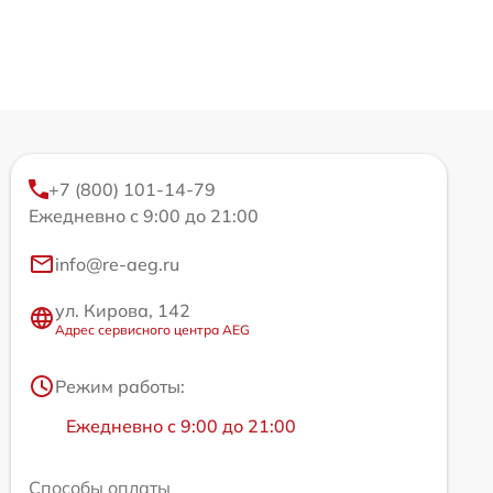
+7 (800) 101-14-79
Ежедневно с 9:00 до 21:00
info@re-aeg.ru
ул. Кирова, 142
Адрес сервисного центра AEG
Режим работы:
Ежедневно с 9:00 до 21:00
Способы оплаты