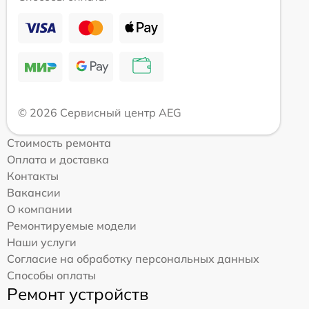
© 2026 Сервисный центр AEG
Стоимость ремонта
Оплата и доставка
Контакты
Вакансии
О компании
Ремонтируемые модели
Наши услуги
Согласие на обработку персональных данных
Способы оплаты
Ремонт устройств