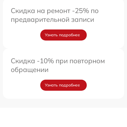
Скидка на ремонт -25% по
предварительной записи
Узнать подробнее
Скидка -10% при повторном
обращении
Узнать подробнее