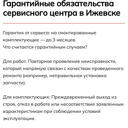
Гарантийные обязательства
сервисного центра в Ижевске
Гарантия от сервиса: на смонтированные
комплектующие — до 3 месяцев.
Что считается гарантийным случаем?
Для работ: Повторное проявление неисправности,
который напрямую связан с качеством проведенного
ремонта (например, неправильная установка
запчасти).
Для комплектующих: Преждевременный выход из
строя, отказ в работе или несоответствие заявленным
характеристикам при соблюдении условий
эксплуатации.