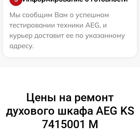
Мы сообщим Вам о успешном
тестировании техники AEG, и
курьер доставит ее по указанному
адресу.
Цены на ремонт
духового шкафа AEG KS
7415001 M