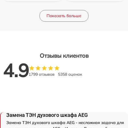
Показать больше
Отзывы клиентов
4.9
1799 отзывов
5358 оценок
Замена ТЭН духового шкафа AEG
Замена ТЭН духового шкафа AEG - несложная задача для