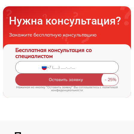
Нужна консультация?
Закажите бесплатную консультацию
Бесплатная консультация со
специалистом
Оставить заявку
Нажимая на кнопку "Оставить заявку" Вы соглашаетесь c
политикой
конфиденциальности