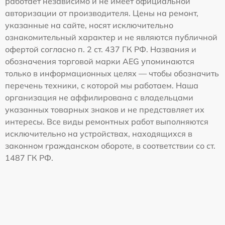
работает независимо и не имеет официальной
авторизации от производителя. Цены на ремонт,
указанные на сайте, носят исключительно
ознакомительный характер и не являются публичной
офертой согласно п. 2 ст. 437 ГК РФ. Названия и
обозначения торговой марки AEG упоминаются
только в информационных целях — чтобы обозначить
перечень техники, с которой мы работаем. Наша
организация не аффилирована с владельцами
указанных товарных знаков и не представляет их
интересы. Все виды ремонтных работ выполняются
исключительно на устройствах, находящихся в
законном гражданском обороте, в соответствии со ст.
1487 ГК РФ.