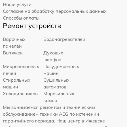
Наши услуги
Согласие на обработку персональных данных
Способы оплаты
Ремонт устройств
Варочных
Водонагревателей
панелей
Вытяжек
Духовых
шкафов
Микроволновых
Посудомоечных
печей
машин
Стиральных
Сушильных
машин
автоматов
Холодильников
Морозильных
камер
Мы занимаемся ремонтом и техническим
обслуживанием техники AEG по истечении
гарантийного периода. Наш центр в Ижевске