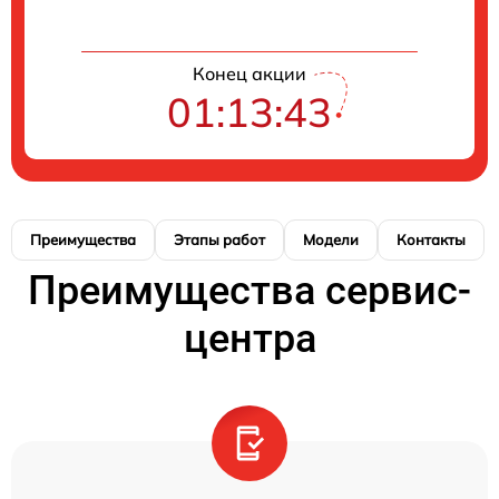
Конец акции
01:13:42
Преимущества
Этапы работ
Модели
Контакты
Преимущества сервис-
центра