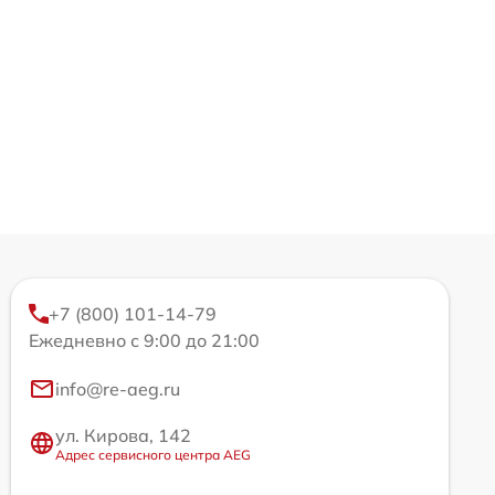
+7 (800) 101-14-79
Ежедневно с 9:00 до 21:00
info@re-aeg.ru
ул. Кирова, 142
Адрес сервисного центра AEG