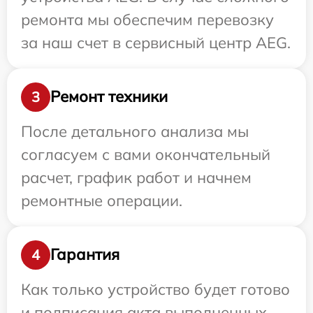
ремонта мы обеспечим перевозку
за наш счет в сервисный центр AEG.
Ремонт техники
3
После детального анализа мы
согласуем с вами окончательный
расчет, график работ и начнем
ремонтные операции.
Гарантия
4
Как только устройство будет готово
и подписания акта выполненных