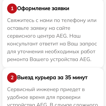
Оформление заявки
1
Свяжитесь с нами по телефону или
оставьте заявку на сайте
сервисного центра AEG. Наш
консультант ответит на Ваш запрос
для уточнения необходимых работ
ремонта Вашего устройства AEG.
Выезд курьера за 35 минут
2
Сервисный инженер приедет в
удобное время для проверки
устройства AEG. В случае сложного