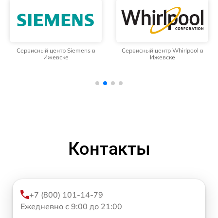
Сервисный центр Siemens в
Сервисный центр Whirlpool в
Ижевске
Ижевске
Контакты
+7 (800) 101-14-79
Ежедневно с 9:00 до 21:00