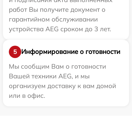
работ Вы получите документ о
гарантийном обслуживании
устройства AEG сроком до 3 лет.
Информирование о готовности
5
Мы сообщим Вам о готовности
Вашей техники AEG, и мы
организуем доставку к вам домой
или в офис.