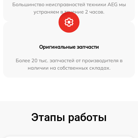
Большинство неисправностей техники AEG мы
устраняем в течение 2 часов.
Оригинальные запчасти
Более 20 тыс. запчастей от производителя в
наличии на собственных складах.
Этапы работы