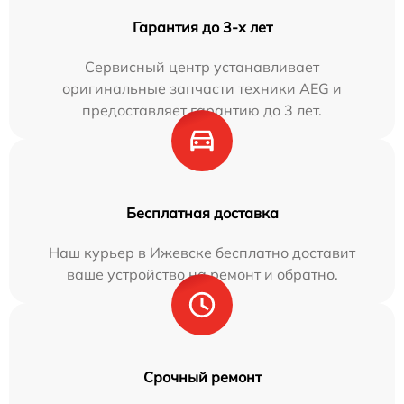
Гарантия до 3-х лет
Сервисный центр устанавливает
оригинальные запчасти техники AEG и
предоставляет гарантию до 3 лет.
Бесплатная доставка
Наш курьер в Ижевске бесплатно доставит
ваше устройство на ремонт и обратно.
Срочный ремонт