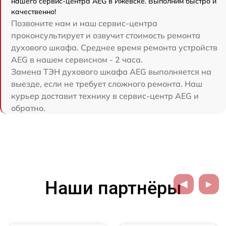
нашего сервис-центра AEG в Ижевске. Выполним быстро и
качественно!
Позвоните нам и наш сервис-центра
проконсультирует и озвучит стоимость ремонта
духового шкафа. Среднее время ремонта устройств
AEG в нашем сервисном - 2 часа.
Замена ТЭН духового шкафа AEG выполняется на
выезде, если не требует сложного ремонта. Наш
курьер доставит технику в сервис-центр AEG и
обратно.
Наши партнёры