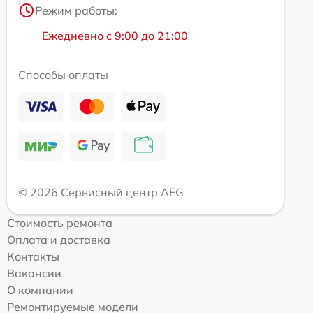
Режим работы:
Ежедневно с 9:00 до 21:00
Способы оплаты
© 2026 Сервисный центр AEG
Стоимость ремонта
Оплата и доставка
Контакты
Вакансии
О компании
Ремонтируемые модели