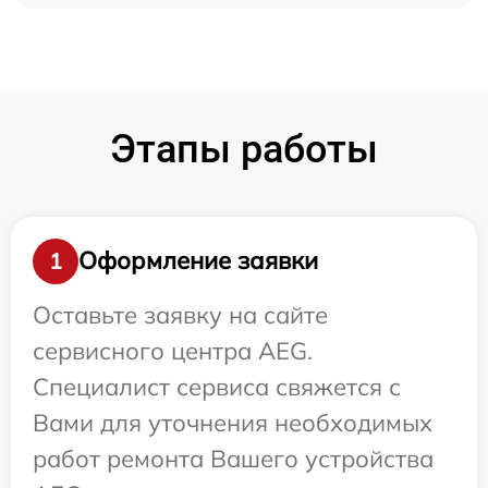
Этапы работы
Оформление заявки
1
Оставьте заявку на сайте
сервисного центра AEG.
Специалист сервиса свяжется с
Вами для уточнения необходимых
работ ремонта Вашего устройства