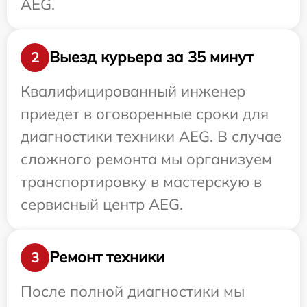
AEG.
Выезд курьера за 35 минут
2
Квалифицированный инженер
приедет в оговоренные сроки для
диагностики техники AEG. В случае
сложного ремонта мы организуем
транспортировку в мастерскую в
сервисный центр AEG.
Ремонт техники
3
После полной диагностики мы