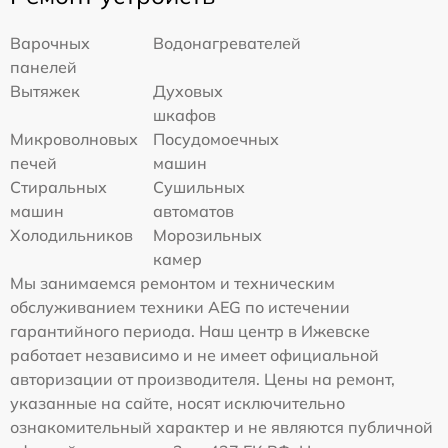
Варочных
Водонагревателей
панелей
Вытяжек
Духовых
шкафов
Микроволновых
Посудомоечных
печей
машин
Стиральных
Сушильных
машин
автоматов
Холодильников
Морозильных
камер
Мы занимаемся ремонтом и техническим
обслуживанием техники AEG по истечении
гарантийного периода. Наш центр в Ижевске
работает независимо и не имеет официальной
авторизации от производителя. Цены на ремонт,
указанные на сайте, носят исключительно
ознакомительный характер и не являются публичной