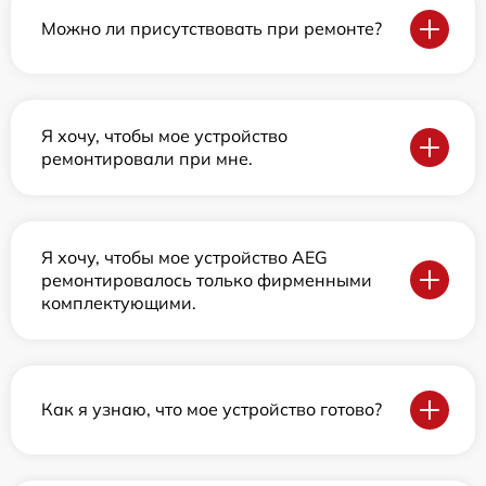
Можно ли присутствовать при ремонте?
Я хочу, чтобы мое устройство
ремонтировали при мне.
Я хочу, чтобы мое устройство AEG
ремонтировалось только фирменными
комплектующими.
Как я узнаю, что мое устройство готово?