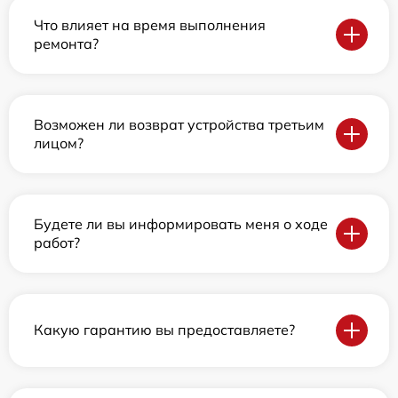
Что влияет на время выполнения
ремонта?
Возможен ли возврат устройства третьим
лицом?
Будете ли вы информировать меня о ходе
работ?
Какую гарантию вы предоставляете?