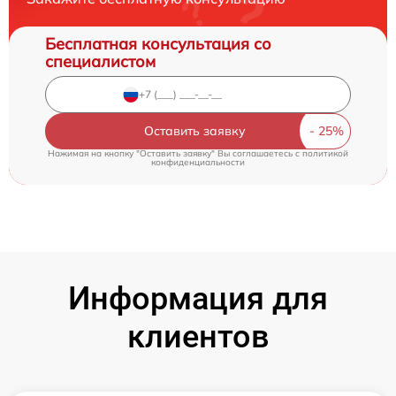
Бесплатная консультация со
специалистом
Оставить заявку
Нажимая на кнопку "Оставить заявку" Вы соглашаетесь c
политикой
конфиденциальности
Информация для
клиентов