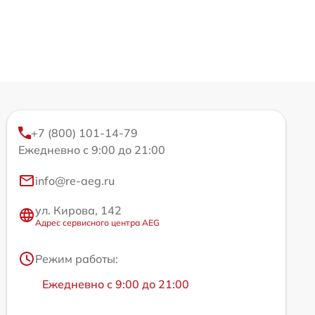
+7 (800) 101-14-79
Ежедневно с 9:00 до 21:00
info@re-aeg.ru
ул. Кирова, 142
Адрес сервисного центра AEG
Режим работы:
Ежедневно с 9:00 до 21:00