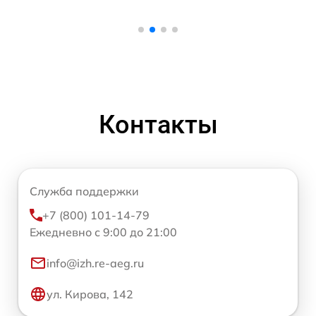
Контакты
Служба поддержки
+7 (800) 101-14-79
Ежедневно с 9:00 до 21:00
info@izh.re-aeg.ru
ул. Кирова, 142