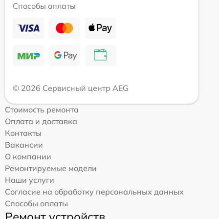
Способы оплаты
© 2026 Сервисный центр AEG
Стоимость ремонта
Оплата и доставка
Контакты
Вакансии
О компании
Ремонтируемые модели
Наши услуги
Согласие на обработку персональных данных
Способы оплаты
Ремонт устройств