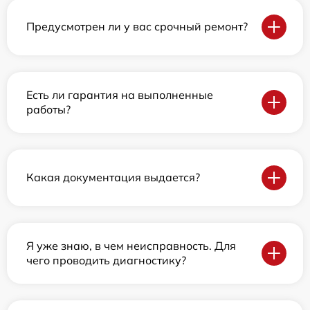
Предусмотрен ли у вас срочный ремонт?
Есть ли гарантия на выполненные
работы?
Какая документация выдается?
Я уже знаю, в чем неисправность. Для
чего проводить диагностику?