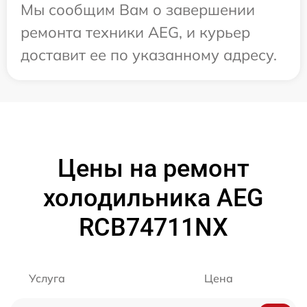
Мы сообщим Вам о завершении
ремонта техники AEG, и курьер
доставит ее по указанному адресу.
Цены на ремонт
холодильника AEG
RCB74711NX
Услуга
Цена