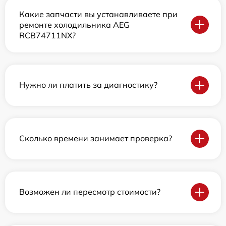
Какие запчасти вы устанавливаете при
ремонте холодильника AEG
RCB74711NX?
Нужно ли платить за диагностику?
Сколько времени занимает проверка?
Возможен ли пересмотр стоимости?