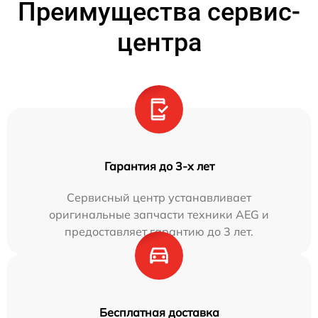
Преимущества сервис-
центра
Гарантия до 3-х лет
Сервисный центр устанавливает
оригинальные запчасти техники AEG и
предоставляет гарантию до 3 лет.
Бесплатная доставка