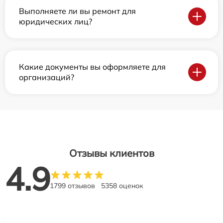
Выполняете ли вы ремонт для
юридических лиц?
Какие документы вы оформляете для
организаций?
Отзывы клиентов
4.9
1799 отзывов
5358 оценок