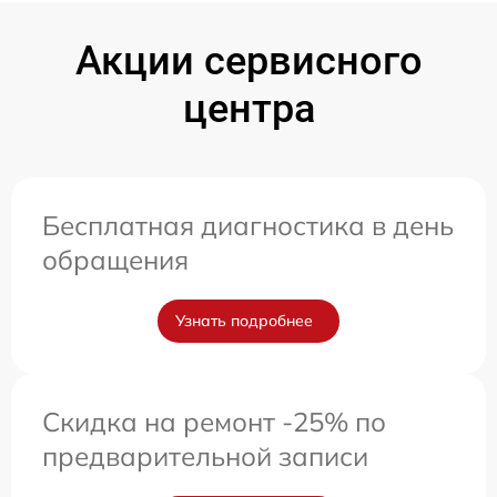
Акции сервисного
центра
Бесплатная диагностика в день
обращения
Узнать подробнее
Скидка на ремонт -25% по
предварительной записи