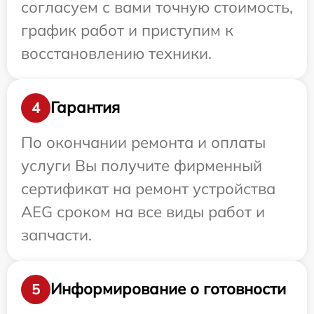
согласуем с вами точную стоимость,
график работ и приступим к
восстановлению техники.
Гарантия
4
По окончании ремонта и оплаты
услуги Вы получите фирменный
сертификат на ремонт устройства
AEG сроком на все виды работ и
запчасти.
Информирование о готовности
5