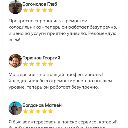
Богомолов Глеб
Прекрасно справились с ремонтом
холодильника - теперь он работает безупречно,
и цена за услуги приятно удивила. Рекомендую
всем!
Горюнов Георгий
Мастерская - настоящий профессионалы!
Холодильник был отремонтирован на высшем
уровне, теперь он работает безупречно.
Богданов Матвей
Я был заинтересован в поиске сервиса, который
был бы легкодоступным и удобно. Мастера