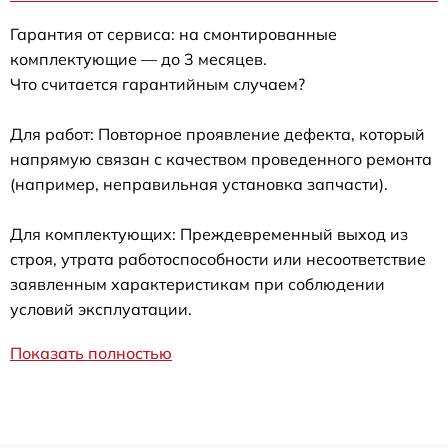
Гарантия от сервиса: на смонтированные
комплектующие — до 3 месяцев.
Что считается гарантийным случаем?
Для работ: Повторное проявление дефекта, который
напрямую связан с качеством проведенного ремонта
(например, неправильная установка запчасти).
Для комплектующих: Преждевременный выход из
строя, утрата работоспособности или несоответствие
заявленным характеристикам при соблюдении
условий эксплуатации.
Показать полностью