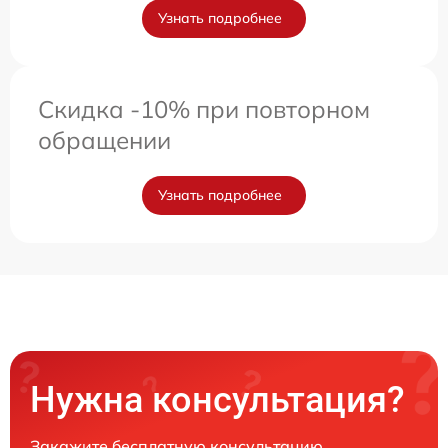
Узнать подробнее
Скидка -10% при повторном
обращении
Узнать подробнее
Нужна консультация?
Закажите бесплатную консультацию