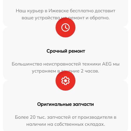
Наш курьер в Ижевске бесплатно доставит
ваше устройство на ремонт и обратно.
Срочный ремонт
Большинство неисправностей техники AEG мы
устраняем в течение 2 часов.
Оригинальные запчасти
Более 20 тыс. запчастей от производителя в
наличии на собственных складах.