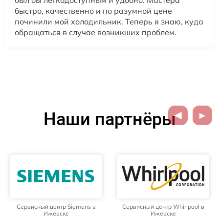
быстро, качественно и по разумной цене
починили мой холодильник. Теперь я знаю, куда
обращаться в случае возникших проблем.
Наши партнёры
Сервисный центр Siemens в
Сервисный центр Whirlpool в
Ижевске
Ижевске