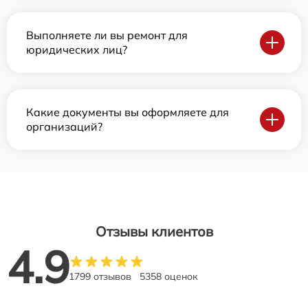
Выполняете ли вы ремонт для
юридических лиц?
Какие документы вы оформляете для
организаций?
Отзывы клиентов
4.9
1799 отзывов
5358 оценок