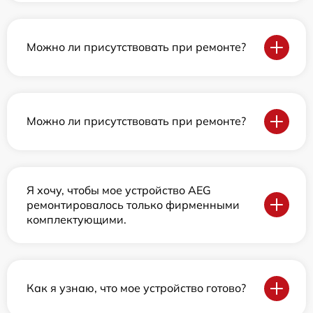
Можно ли присутствовать при ремонте?
Можно ли присутствовать при ремонте?
Я хочу, чтобы мое устройство AEG
ремонтировалось только фирменными
комплектующими.
Как я узнаю, что мое устройство готово?