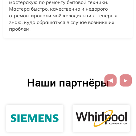
мастерскую по ремонту бытовой техники.
Мастера быстро, качественно и недорого
отремонтировали мой холодильник. Теперь я
знаю, куда обращаться в случае возникших
проблем.
Наши партнёры