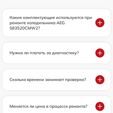
Какие комплектующие используются при
ремонте холодильника AEG
S83520CMW2?
Нужно ли платить за диагностику?
Сколько времени занимает проверка?
Меняется ли цена в процессе ремонта?