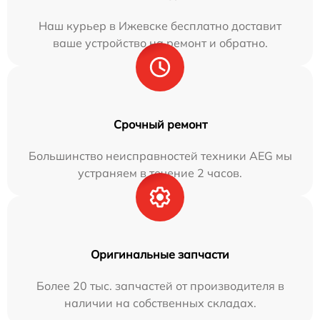
Наш курьер в Ижевске бесплатно доставит
ваше устройство на ремонт и обратно.
Срочный ремонт
Большинство неисправностей техники AEG мы
устраняем в течение 2 часов.
Оригинальные запчасти
Более 20 тыс. запчастей от производителя в
наличии на собственных складах.