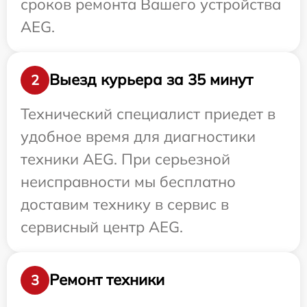
сроков ремонта Вашего устройства
AEG.
Выезд курьера за 35 минут
2
Технический специалист приедет в
удобное время для диагностики
техники AEG. При серьезной
неисправности мы бесплатно
доставим технику в сервис в
сервисный центр AEG.
Ремонт техники
3