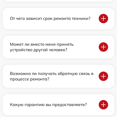
От чего зависит срок ремонта техники?
Может ли вместо меня принять
устройство другой человек?
Возможно ли получать обратную связь в
процессе ремонта?
Какую гарантию вы предоставляете?