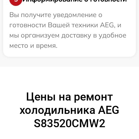
Вы получите уведомление о
готовности Вашей техники AEG, и
мы организуем доставку в удобное
место и время.
Цены на ремонт
холодильника AEG
S83520CMW2