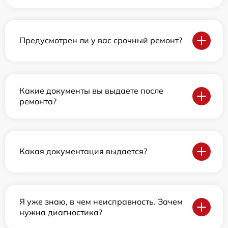
Предусмотрен ли у вас срочный ремонт?
Какие документы вы выдаете после
ремонта?
Какая документация выдается?
Я уже знаю, в чем неисправность. Зачем
нужна диагностика?