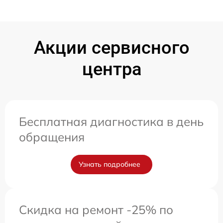
Акции сервисного
центра
Бесплатная диагностика в день
обращения
Узнать подробнее
Скидка на ремонт -25% по