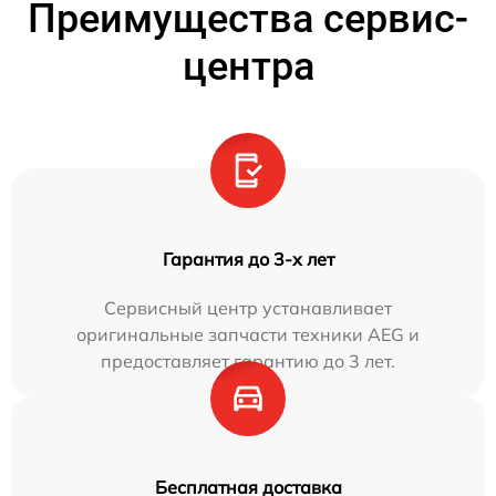
Преимущества сервис-
центра
Гарантия до 3-х лет
Сервисный центр устанавливает
оригинальные запчасти техники AEG и
предоставляет гарантию до 3 лет.
Бесплатная доставка