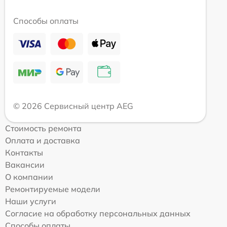
Способы оплаты
© 2026 Сервисный центр AEG
Стоимость ремонта
Оплата и доставка
Контакты
Вакансии
О компании
Ремонтируемые модели
Наши услуги
Согласие на обработку персональных данных
Способы оплаты