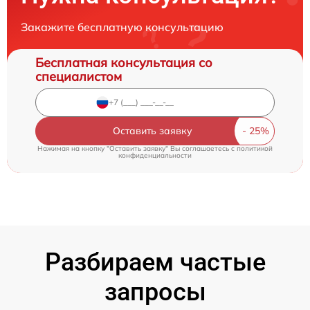
Закажите бесплатную консультацию
Бесплатная консультация со
специалистом
Оставить заявку
Нажимая на кнопку "Оставить заявку" Вы соглашаетесь c
политикой
конфиденциальности
Разбираем частые
запросы