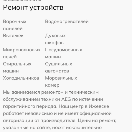
Ремонт устройств
Варочных
Водонагревателей
панелей
Вытяжек
Духовых
шкафов
Микроволновых
Посудомоечных
печей
машин
Стиральных
Сушильных
машин
автоматов
Холодильников
Морозильных
камер
Мы занимаемся ремонтом и техническим
обслуживанием техники AEG по истечении
гарантийного периода. Наш центр в Ижевске
работает независимо и не имеет официальной
авторизации от производителя. Цены на ремонт,
указанные на сайте, носят исключительно