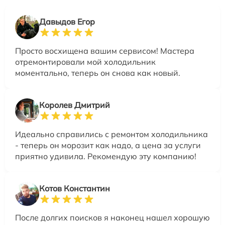
Давыдов Егор
Просто восхищена вашим сервисом! Мастера
отремонтировали мой холодильник
моментально, теперь он снова как новый.
Королев Дмитрий
Идеально справились с ремонтом холодильника
- теперь он морозит как надо, а цена за услуги
приятно удивила. Рекомендую эту компанию!
Котов Константин
После долгих поисков я наконец нашел хорошую