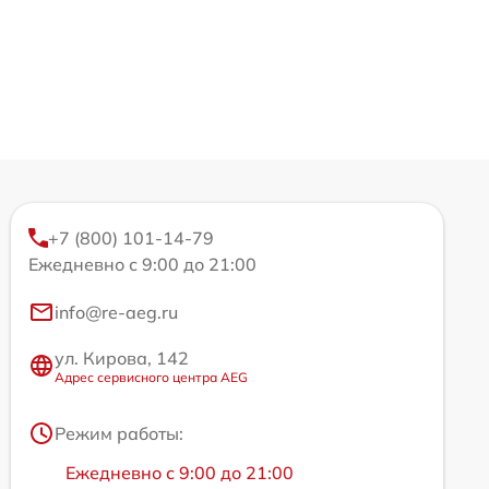
+7 (800) 101-14-79
Ежедневно с 9:00 до 21:00
info@re-aeg.ru
ул. Кирова, 142
Адрес сервисного центра AEG
Режим работы:
Ежедневно с 9:00 до 21:00