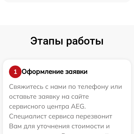
Этапы работы
Оформление заявки
1
Свяжитесь с нами по телефону или
оставьте заявку на сайте
сервисного центра AEG.
Специалист сервиса перезвонит
Вам для уточнения стоимости и