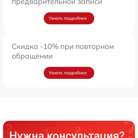
предварительной записи
Узнать подробнее
Скидка -10% при повторном
обращении
Узнать подробнее
Нужна консультация?