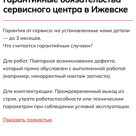
сервисного центра в Ижевске
Гарантия от сервиса: на установленные нами детали
— до 3 месяцев.
Что считается гарантийным случаем?
Для работ: Повторное возникновение дефекта,
который прямо обусловлен с выполненной работой
(например, некорректный монтаж запчасти).
Для комплектующих: Преждевременный выход из
строя, утрата работоспособности или техническим
параметрам при соблюдении условий эксплуатации.
Показать полностью