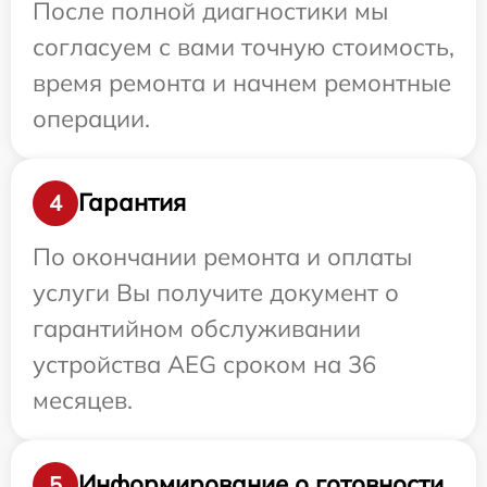
После полной диагностики мы
согласуем с вами точную стоимость,
время ремонта и начнем ремонтные
операции.
Гарантия
4
По окончании ремонта и оплаты
услуги Вы получите документ о
гарантийном обслуживании
устройства AEG сроком на 36
месяцев.
Информирование о готовности
5