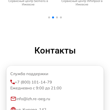
Сервисный центр Siemens в
Сервисный центр Whirlpool в
Ижевске
Ижевске
Контакты
Служба поддержки
+7 (800) 101-14-79
Ежедневно с 9:00 до 21:00
info@izh.re-aeg.ru
ул. Кирова, 142