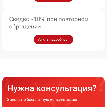
Скидка -10% при повторном
обращении
Узнать подробнее
Нужна консультация?
Закажите бесплатную консультацию