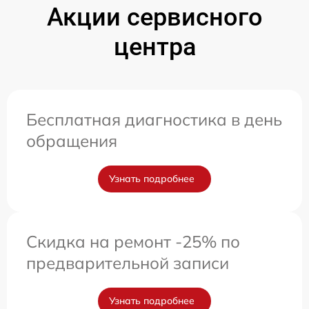
Акции сервисного
центра
Бесплатная диагностика в день
обращения
Узнать подробнее
Скидка на ремонт -25% по
предварительной записи
Узнать подробнее