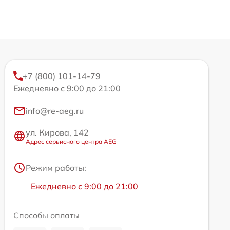
+7 (800) 101-14-79
Ежедневно с 9:00 до 21:00
info@re-aeg.ru
ул. Кирова, 142
Адрес сервисного центра AEG
Режим работы:
Ежедневно с 9:00 до 21:00
Способы оплаты