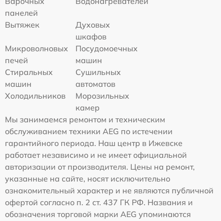
Варочных
Водонагревателей
панелей
Вытяжек
Духовых
шкафов
Микроволновых
Посудомоечных
печей
машин
Стиральных
Сушильных
машин
автоматов
Холодильников
Морозильных
камер
Мы занимаемся ремонтом и техническим
обслуживанием техники AEG по истечении
гарантийного периода. Наш центр в Ижевске
работает независимо и не имеет официальной
авторизации от производителя. Цены на ремонт,
указанные на сайте, носят исключительно
ознакомительный характер и не являются публичной
офертой согласно п. 2 ст. 437 ГК РФ. Названия и
обозначения торговой марки AEG упоминаются