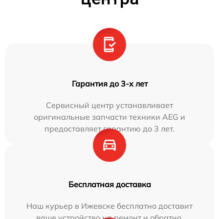
Гарантия до 3-х лет
Сервисный центр устанавливает
оригинальные запчасти техники AEG и
предоставляет гарантию до 3 лет.
Бесплатная доставка
Наш курьер в Ижевске бесплатно доставит
ваше устройство на ремонт и обратно.