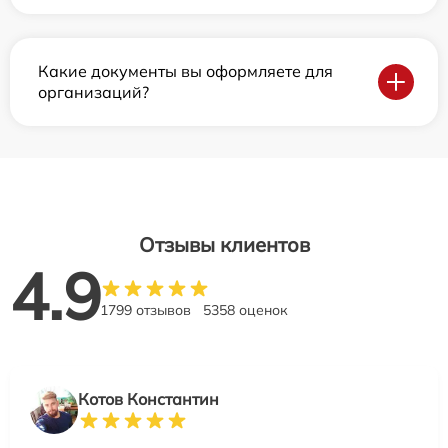
Какие документы вы оформляете для
организаций?
Отзывы клиентов
4.9
1799 отзывов
5358 оценок
Котов Константин