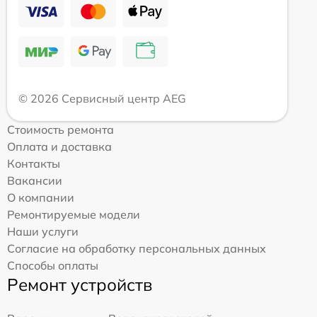
© 2026 Сервисный центр AEG
Стоимость ремонта
Оплата и доставка
Контакты
Вакансии
О компании
Ремонтируемые модели
Наши услуги
Согласие на обработку персональных данных
Способы оплаты
Ремонт устройств