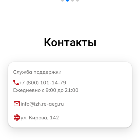
Контакты
Служба поддержки
+7 (800) 101-14-79
Ежедневно с 9:00 до 21:00
info@izh.re-aeg.ru
ул. Кирова, 142