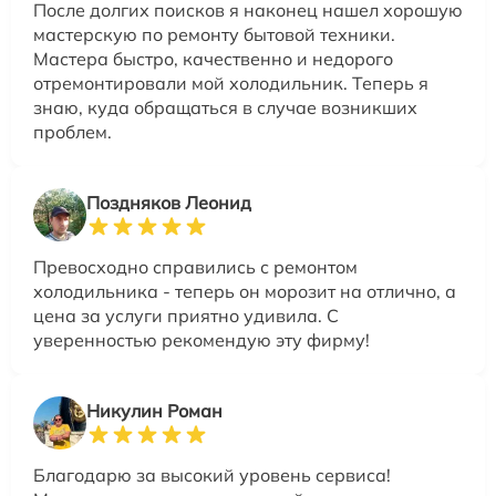
После долгих поисков я наконец нашел хорошую
мастерскую по ремонту бытовой техники.
Мастера быстро, качественно и недорого
отремонтировали мой холодильник. Теперь я
знаю, куда обращаться в случае возникших
проблем.
Поздняков Леонид
Превосходно справились с ремонтом
холодильника - теперь он морозит на отлично, а
цена за услуги приятно удивила. С
уверенностью рекомендую эту фирму!
Никулин Роман
Благодарю за высокий уровень сервиса!