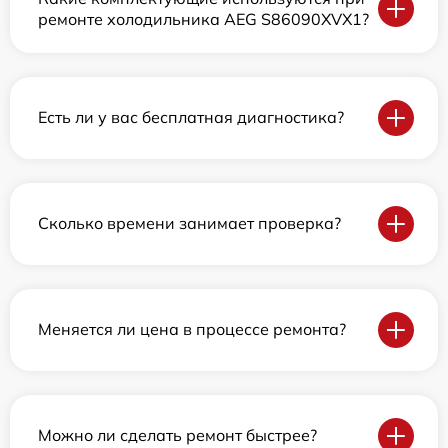
ремонте холодильника AEG S86090XVX1?
Есть ли у вас бесплатная диагностика?
Сколько времени занимает проверка?
Меняется ли цена в процессе ремонта?
Можно ли сделать ремонт быстрее?