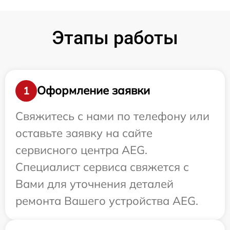
Этапы работы
Оформление заявки
1
Свяжитесь с нами по телефону или
оставьте заявку на сайте
сервисного центра AEG.
Специалист сервиса свяжется с
Вами для уточнения деталей
ремонта Вашего устройства AEG.