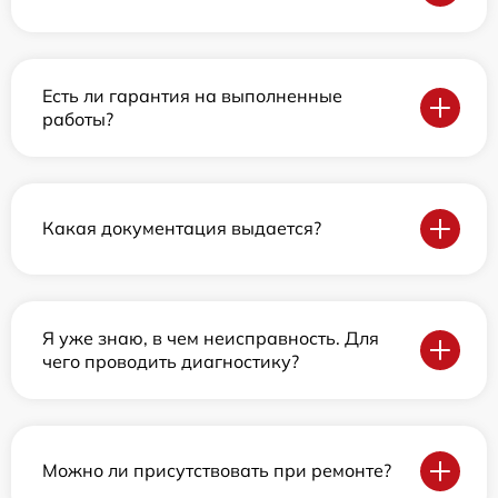
Есть ли гарантия на выполненные
работы?
Какая документация выдается?
Я уже знаю, в чем неисправность. Для
чего проводить диагностику?
Можно ли присутствовать при ремонте?