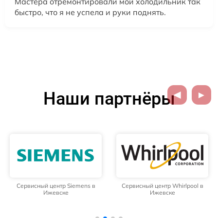
Мастера отремонтировали мой холодильник так
быстро, что я не успела и руки поднять.
Наши партнёры
Сервисный центр Siemens в
Сервисный центр Whirlpool в
Ижевске
Ижевске