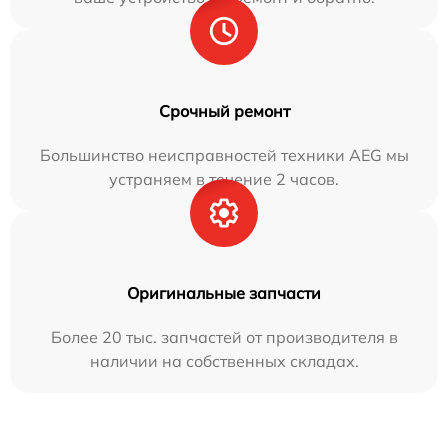
Срочный ремонт
Большинство неисправностей техники AEG мы
устраняем в течение 2 часов.
Оригинальные запчасти
Более 20 тыс. запчастей от производителя в
наличии на собственных складах.