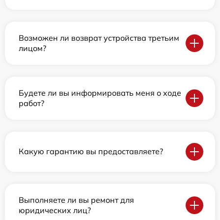
Возможен ли возврат устройства третьим
лицом?
Будете ли вы информировать меня о ходе
работ?
Какую гарантию вы предоставляете?
Выполняете ли вы ремонт для
юридических лиц?