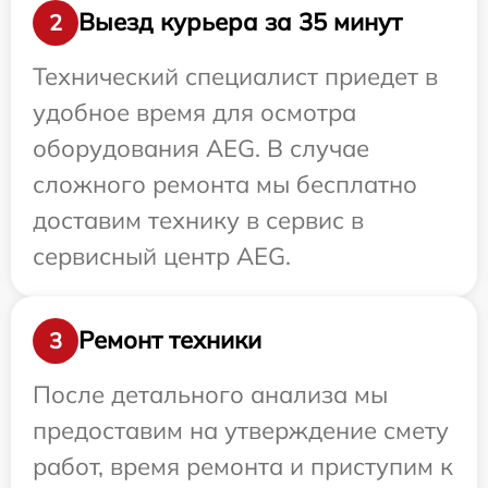
Выезд курьера за 35 минут
2
Технический специалист приедет в
удобное время для осмотра
оборудования AEG. В случае
сложного ремонта мы бесплатно
доставим технику в сервис в
сервисный центр AEG.
Ремонт техники
3
После детального анализа мы
предоставим на утверждение смету
работ, время ремонта и приступим к