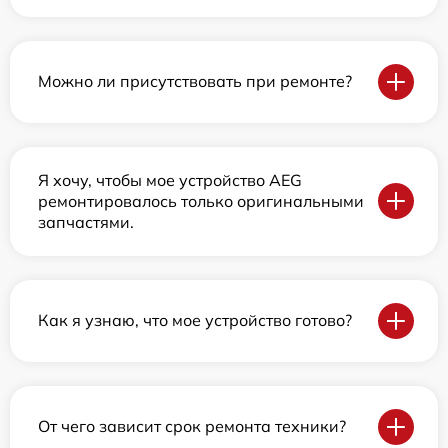
Можно ли присутствовать при ремонте?
Я хочу, чтобы мое устройство AEG
ремонтировалось только оригинальными
запчастями.
Как я узнаю, что мое устройство готово?
От чего зависит срок ремонта техники?