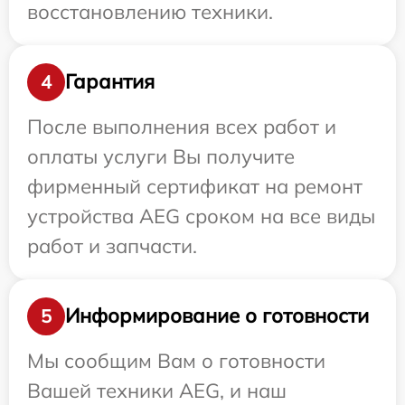
восстановлению техники.
Гарантия
4
После выполнения всех работ и
оплаты услуги Вы получите
фирменный сертификат на ремонт
устройства AEG сроком на все виды
работ и запчасти.
Информирование о готовности
5
Мы сообщим Вам о готовности
Вашей техники AEG, и наш