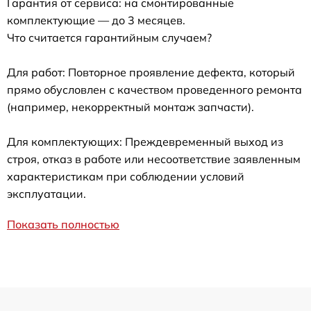
Гарантия от сервиса: на смонтированные
комплектующие — до 3 месяцев.
Что считается гарантийным случаем?
Для работ: Повторное проявление дефекта, который
прямо обусловлен с качеством проведенного ремонта
(например, некорректный монтаж запчасти).
Для комплектующих: Преждевременный выход из
строя, отказ в работе или несоответствие заявленным
характеристикам при соблюдении условий
эксплуатации.
Показать полностью