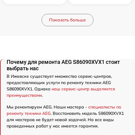
Показать больше
Почему для ремонта AEG S86090XVX1 стоит
выбрать нас
В Ижевске существует множество сервис-центров,
предоставляющих услуги по ремонту техники AEG
S86090XVX1. Однако
наш сервис-центр выделяется
преимуществами
.
Мы ремонтируем AEG. Наши мастера -
специалисты по
ремонту техники AEG
. Восстановить модель S86090XVX1
для мастеров не будет новой задачей. На все виды
проведенных работ у нас имеется гарантия.