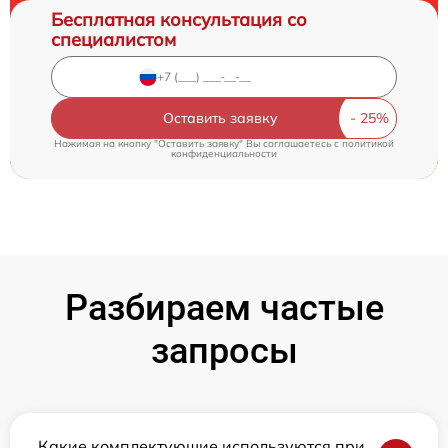
Бесплатная консультация со
специалистом
Оставить заявку
Нажимая на кнопку "Оставить заявку" Вы соглашаетесь c
политикой
конфиденциальности
Разбираем частые
запросы
Какие комплектующие используются при