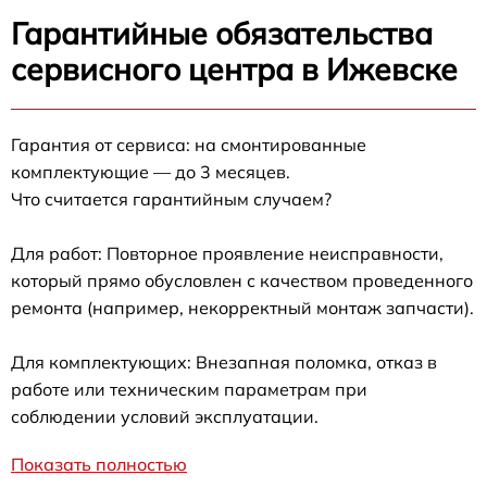
Гарантийные обязательства
сервисного центра в Ижевске
Гарантия от сервиса: на смонтированные
комплектующие — до 3 месяцев.
Что считается гарантийным случаем?
Для работ: Повторное проявление неисправности,
который прямо обусловлен с качеством проведенного
ремонта (например, некорректный монтаж запчасти).
Для комплектующих: Внезапная поломка, отказ в
работе или техническим параметрам при
соблюдении условий эксплуатации.
Показать полностью