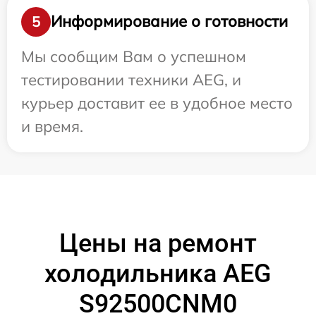
Информирование о готовности
5
Мы сообщим Вам о успешном
тестировании техники AEG, и
курьер доставит ее в удобное место
и время.
Цены на ремонт
холодильника AEG
S92500CNM0