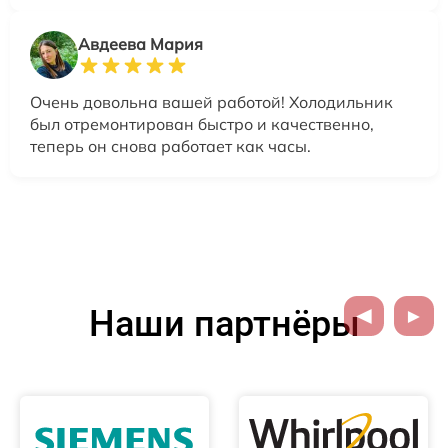
Авдеева Мария
Очень довольна вашей работой! Холодильник
был отремонтирован быстро и качественно,
теперь он снова работает как часы.
Наши партнёры