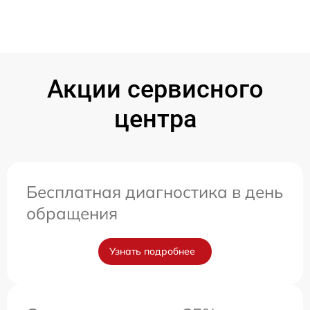
Акции сервисного
центра
Бесплатная диагностика в день
обращения
Узнать подробнее