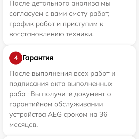
После детального анализа мы
согласуем с вами смету работ,
график работ и приступим к
восстановлению техники.
Гарантия
4
После выполнения всех работ и
подписания акта выполненных
работ Вы получите документ о
гарантийном обслуживании
устройства AEG сроком на 36
месяцев.