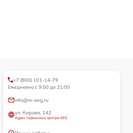
+7 (800) 101-14-79
Ежедневно с 9:00 до 21:00
info@re-aeg.ru
ул. Кирова, 142
Адрес сервисного центра AEG
Режим работы: