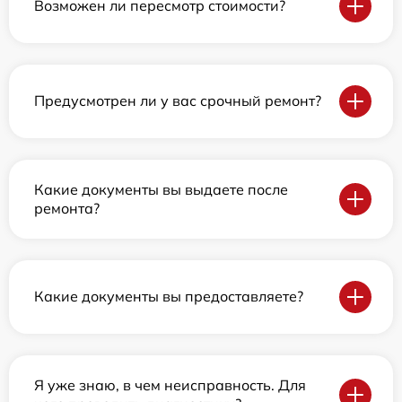
Возможен ли пересмотр стоимости?
Предусмотрен ли у вас срочный ремонт?
Какие документы вы выдаете после
ремонта?
Какие документы вы предоставляете?
Я уже знаю, в чем неисправность. Для