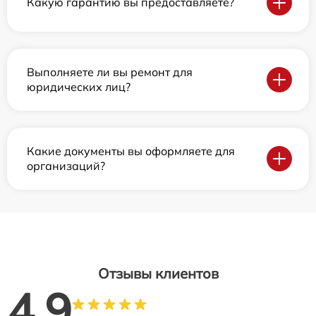
Какую гарантию вы предоставляете?
Выполняете ли вы ремонт для
юридических лиц?
Какие документы вы оформляете для
организаций?
Отзывы клиентов
4.9