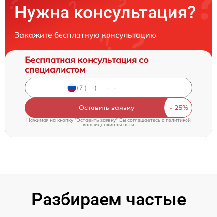
Нужна консультация?
Закажите бесплатную консультацию
Бесплатная консультация со
специалистом
Оставить заявку
Нажимая на кнопку "Оставить заявку" Вы соглашаетесь c
политикой
конфиденциальности
Разбираем частые