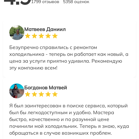
1799 отзывов
5358 оценок
Матвеев Даниил
Безупречно справились с ремонтом
холодильника - теперь он работает как новый, а
цена за услуги приятно удивила. Рекомендую
эту компанию всем!
Богданов Матвей
Я был заинтересован в поиске сервиса, который
был бы легкодоступным и удобно. Мастера
быстро, качественно и по разумной цене
починили мой холодильник. Теперь я знаю, куда
обращаться в случае возникших проблем.