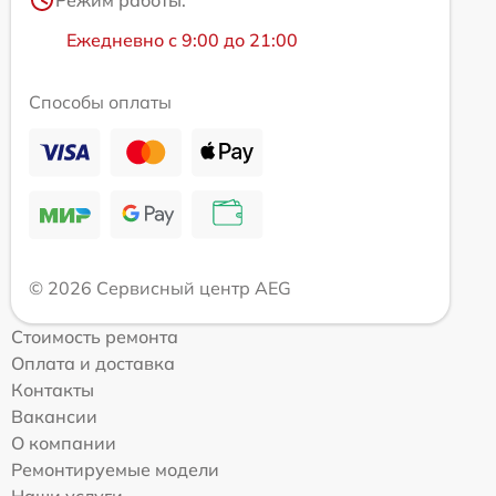
Ежедневно с 9:00 до 21:00
Способы оплаты
© 2026 Сервисный центр AEG
Стоимость ремонта
Оплата и доставка
Контакты
Вакансии
О компании
Ремонтируемые модели
Наши услуги