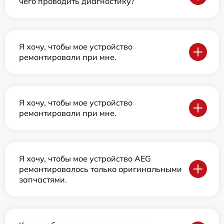
чего проводить диагностику?
Я хочу, чтобы мое устройство
ремонтировали при мне.
Я хочу, чтобы мое устройство
ремонтировали при мне.
Я хочу, чтобы мое устройство AEG
ремонтировалось только оригинальными
запчастями.