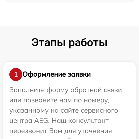
Этапы работы
Оформление заявки
1
Заполните форму обратной связи
или позвоните нам по номеру,
указанному на сайте сервисного
центра AEG. Наш консультант
перезвонит Вам для уточнения