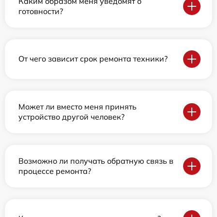
Каким образом меня уведомят о
готовности?
От чего зависит срок ремонта техники?
Может ли вместо меня принять
устройство другой человек?
Возможно ли получать обратную связь в
процессе ремонта?