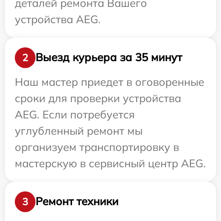
деталей ремонта Вашего
устройства AEG.
Выезд курьера за 35 минут
2
Наш мастер приедет в оговоренные
сроки для проверки устройства
AEG. Если потребуется
углубленный ремонт мы
организуем транспортировку в
мастерскую в сервисный центр AEG.
Ремонт техники
3