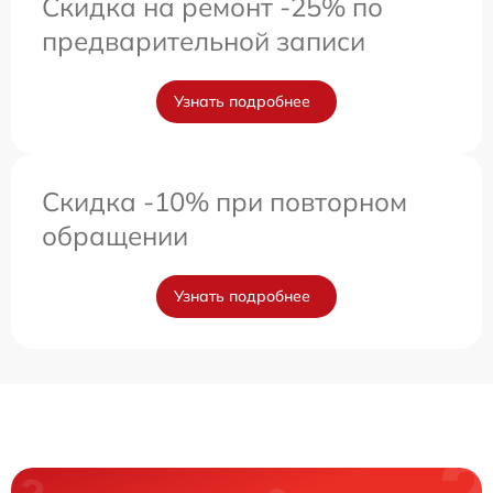
Скидка на ремонт -25% по
предварительной записи
Узнать подробнее
Скидка -10% при повторном
обращении
Узнать подробнее