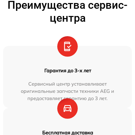
Преимущества сервис-
центра
Гарантия до 3-х лет
Сервисный центр устанавливает
оригинальные запчасти техники AEG и
предоставляет гарантию до 3 лет.
Бесплатная доставка