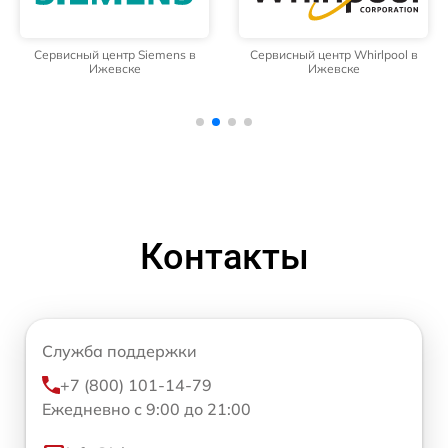
Сервисный центр Siemens в
Сервисный центр Whirlpool в
Ижевске
Ижевске
Контакты
Служба поддержки
+7 (800) 101-14-79
Ежедневно с 9:00 до 21:00