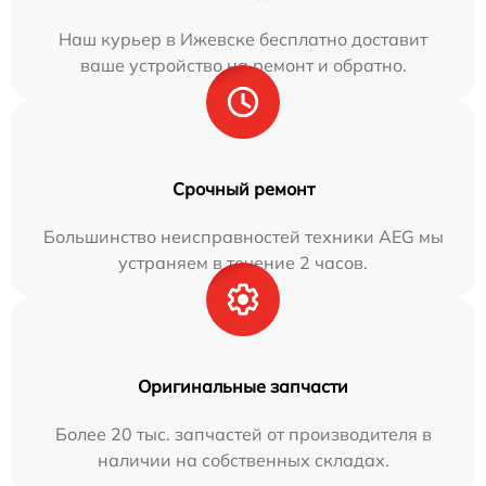
Наш курьер в Ижевске бесплатно доставит
ваше устройство на ремонт и обратно.
Срочный ремонт
Большинство неисправностей техники AEG мы
устраняем в течение 2 часов.
Оригинальные запчасти
Более 20 тыс. запчастей от производителя в
наличии на собственных складах.