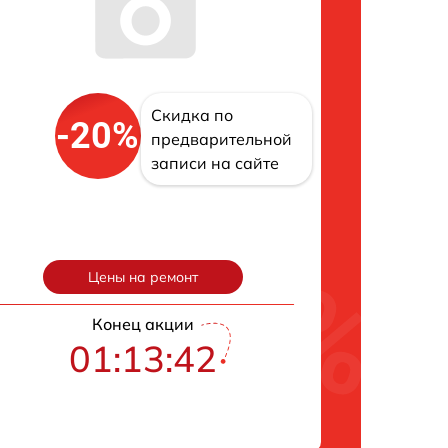
Скидка по
-20%
предварительной
записи на сайте
Цены на ремонт
Конец акции
01:13:42