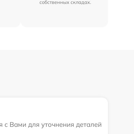
собственных складах.
я с Вами для уточнения деталей