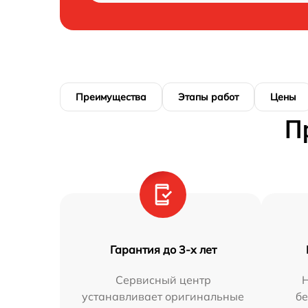
Преимущества
Этапы работ
Цены
П
Гарантия до 3-х лет
Сервисный центр
устанавливает оригинальные
бе