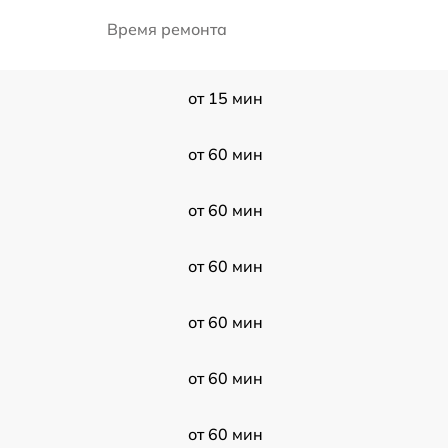
Время ремонта
от 15 мин
от 60 мин
от 60 мин
от 60 мин
от 60 мин
от 60 мин
от 60 мин