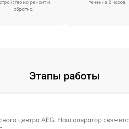
стройство на ремонт и
течение 2 часов.
обратно.
Этапы работы
исного центра AEG. Наш оператор свяжетс