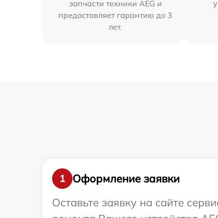
запчасти техники AEG и
у
предоставляет гарантию до 3
лет.
Оформление заявки
1
Оставьте заявку на сайте серв