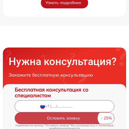
Узнать подробнее
Нужна консультация?
Закажите бесплатную консультацию
Бесплатная консультация со
специалистом
Оставить заявку
Нажимая на кнопку "Оставить заявку" Вы соглашаетесь c
политикой
конфиденциальности