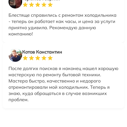
Блестяще справились с ремонтом холодильника
- теперь он работает как часы, и цена за услуги
приятно удивила. Рекомендую данную
компанию!
Котов Константин
После долгих поисков я наконец нашел хорошую
мастерскую по ремонту бытовой техники.
Мастера быстро, качественно и недорого
отремонтировали мой холодильник. Теперь я
знаю, куда обращаться в случае возникших
проблем.