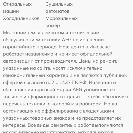
Стиральных
Сушильных
машин
автоматов
Холодильников
Морозильных
камер
Мы занимаемся ремонтом и техническим
обслуживанием техники AEG по истечении
гарантийного периода. Наш центр в Ижевске
работает независимо и не имеет официальной
авторизации от производителя. Цены на ремонт,
указанные на сайте, носят исключительно
ознакомительный характер и не являются публичной
офертой согласно п. 2 ст. 437 ГК РФ. Названия и
обозначения торговой марки AEG упоминаются
только в информационных целях — чтобы обозначить
перечень техники, с которой мы работаем. Наша
организация не аффилирована с владельцами
указанных товарных знаков и не представляет их
интересы. Все виды ремонтных работ выполняются
исключительно на устройствах, находящихся в