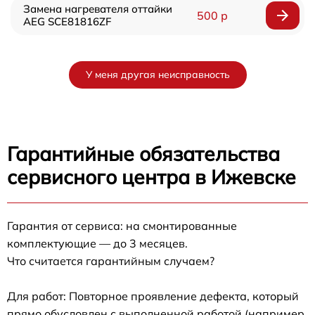
Замена нагревателя оттайки
500 р
AEG SCE81816ZF
У меня другая неисправность
Гарантийные обязательства
сервисного центра в Ижевске
Гарантия от сервиса: на смонтированные
комплектующие — до 3 месяцев.
Что считается гарантийным случаем?
Для работ: Повторное проявление дефекта, который
прямо обусловлен с выполненной работой (например,