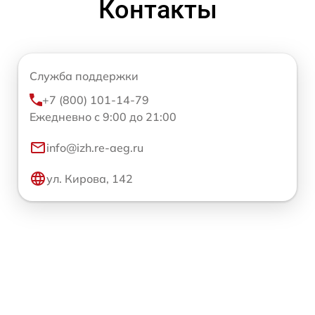
Контакты
Служба поддержки
+7 (800) 101-14-79
Ежедневно с 9:00 до 21:00
info@izh.re-aeg.ru
ул. Кирова, 142