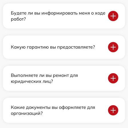
Будете ли вы информировать меня о ходе
работ?
Какую гарантию вы предоставляете?
Выполняете ли вы ремонт для
юридических лиц?
Какие документы вы оформляете для
организаций?