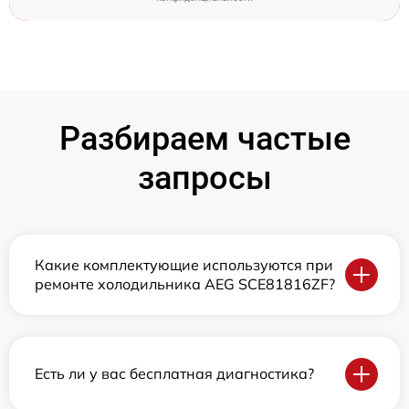
Разбираем частые
запросы
Какие комплектующие используются при
ремонте холодильника AEG SCE81816ZF?
Есть ли у вас бесплатная диагностика?