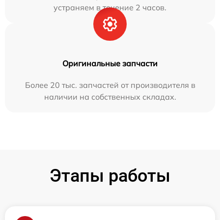
устраняем в течение 2 часов.
Оригинальные запчасти
Более 20 тыс. запчастей от производителя в
наличии на собственных складах.
Этапы работы