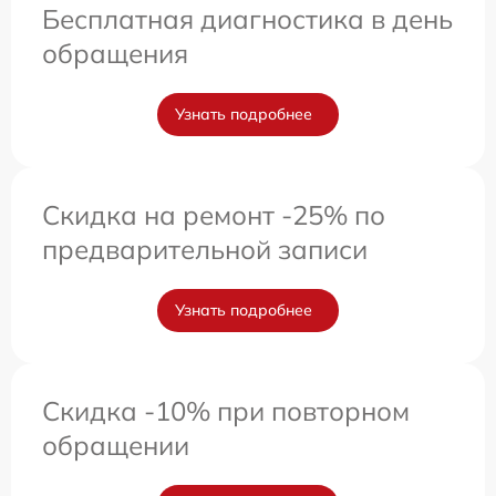
Бесплатная диагностика в день
обращения
Узнать подробнее
Скидка на ремонт -25% по
предварительной записи
Узнать подробнее
Скидка -10% при повторном
обращении