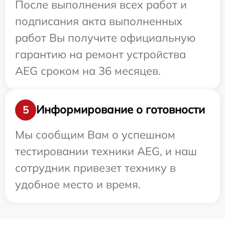
После выполнения всех работ и
подписания акта выполненных
работ Вы получите официальную
гарантию на ремонт устройства
AEG сроком на 36 месяцев.
Информирование о готовности
5
Мы сообщим Вам о успешном
тестировании техники AEG, и наш
сотрудник привезет технику в
удобное место и время.