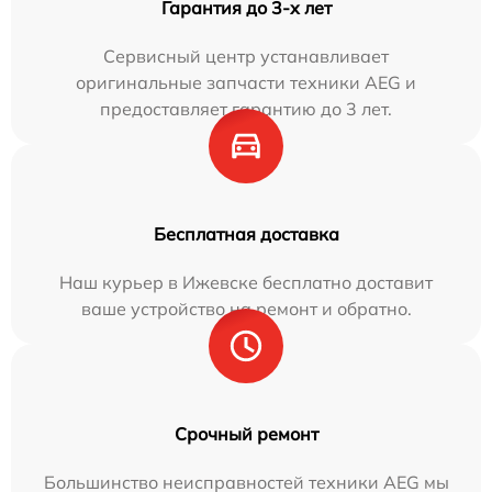
Гарантия до 3-х лет
Сервисный центр устанавливает
оригинальные запчасти техники AEG и
предоставляет гарантию до 3 лет.
Бесплатная доставка
Наш курьер в Ижевске бесплатно доставит
ваше устройство на ремонт и обратно.
Срочный ремонт
Большинство неисправностей техники AEG мы