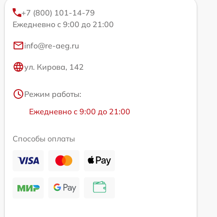
+7 (800) 101-14-79
Ежедневно с 9:00 до 21:00
info@re-aeg.ru
ул. Кирова, 142
Режим работы:
Ежедневно с 9:00 до 21:00
Способы оплаты