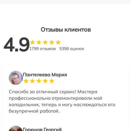
Отзывы клиентов
4.9
1799 отзывов
5358 оценок
Пантелеева Мария
Спасибо за отличный сервис! Мастера
профессионально отремонтировали мой
холодильник, теперь я могу наслаждаться его
безупречной работой.
Горюнов Георгий