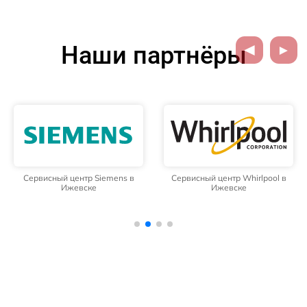
Наши партнёры
Сервисный центр Siemens в
Сервисный центр Whirlpool в
Ижевске
Ижевске