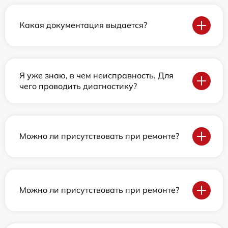
Какая документация выдается?
Я уже знаю, в чем неисправность. Для
чего проводить диагностику?
Можно ли присутствовать при ремонте?
Можно ли присутствовать при ремонте?