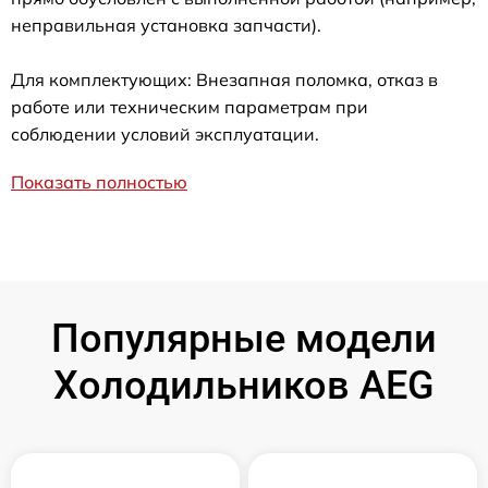
неправильная установка запчасти).
Для комплектующих: Внезапная поломка, отказ в
работе или техническим параметрам при
соблюдении условий эксплуатации.
Показать полностью
Популярные модели
Холодильников AEG