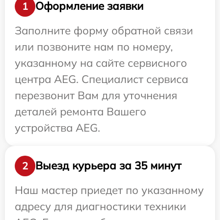
Оформление заявки
1
Заполните форму обратной связи
или позвоните нам по номеру,
указанному на сайте сервисного
центра AEG. Специалист сервиса
перезвонит Вам для уточнения
деталей ремонта Вашего
устройства AEG.
Выезд курьера за 35 минут
2
Наш мастер приедет по указанному
адресу для диагностики техники