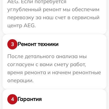
AEG. Если потребуется
углубленный ремонт мы обеспечим
перевозку за наш счет в сервисный
центр AEG.
Ремонт техники
3
После детального анализа мы
согласуем с вами смету работ,
время ремонта и начнем ремонтные
операции.
Гарантия
4