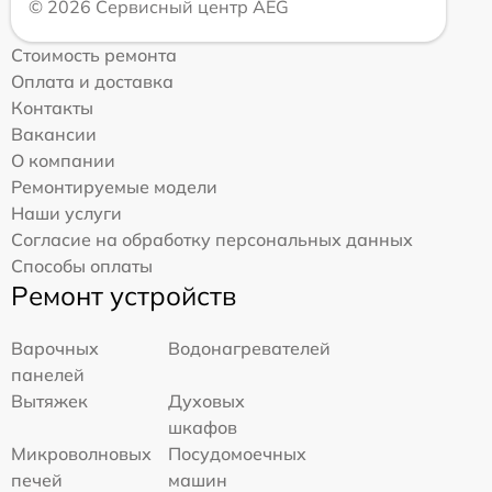
© 2026 Сервисный центр AEG
Стоимость ремонта
Оплата и доставка
Контакты
Вакансии
О компании
Ремонтируемые модели
Наши услуги
Согласие на обработку персональных данных
Способы оплаты
Ремонт устройств
Варочных
Водонагревателей
панелей
Вытяжек
Духовых
шкафов
Микроволновых
Посудомоечных
печей
машин