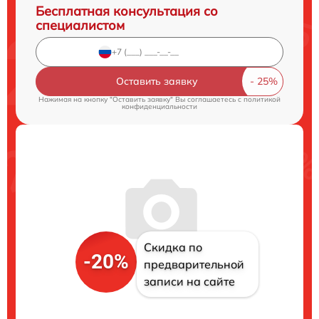
Бесплатная консультация со
специалистом
Оставить заявку
Нажимая на кнопку "Оставить заявку" Вы соглашаетесь c
политикой
конфиденциальности
Скидка по
-20%
предварительной
записи на сайте