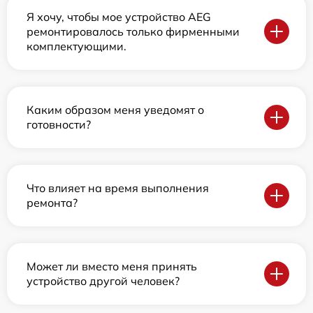
Я хочу, чтобы мое устройство AEG
ремонтировалось только фирменными
комплектующими.
Каким образом меня уведомят о
готовности?
Что влияет на время выполнения
ремонта?
Может ли вместо меня принять
устройство другой человек?