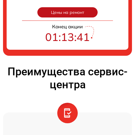
Цены на ремонт
Конец акции
01:13:40
Преимущества сервис-
центра