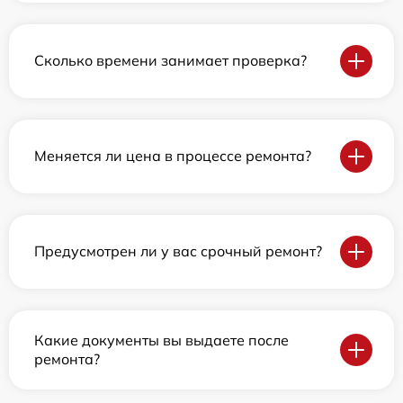
Сколько времени занимает проверка?
Меняется ли цена в процессе ремонта?
Предусмотрен ли у вас срочный ремонт?
Какие документы вы выдаете после
ремонта?