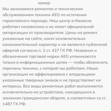
камер
Мы занимаемся ремонтом и техническим
обслуживанием техники AEG по истечении
гарантийного периода. Наш центр в Ижевске
работает независимо и не имеет официальной
авторизации от производителя. Цены на ремонт,
указанные на сайте, носят исключительно
ознакомительный характер и не являются публичной
офертой согласно п. 2 ст. 437 ГК РФ. Названия и
обозначения торговой марки AEG упоминаются
только в информационных целях — чтобы обозначить
перечень техники, с которой мы работаем. Наша
организация не аффилирована с владельцами
указанных товарных знаков и не представляет их
интересы. Все виды ремонтных работ выполняются
исключительно на устройствах, находящихся в
законном гражданском обороте, в соответствии со ст.
1487 ГК РФ.