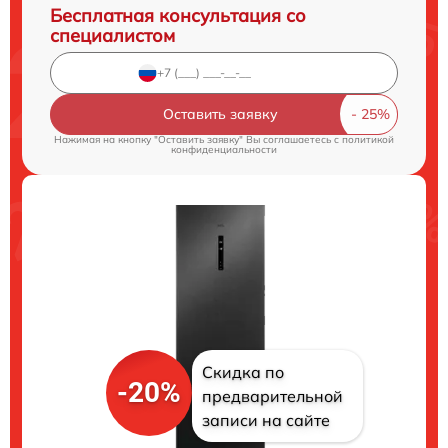
Бесплатная консультация со
специалистом
Оставить заявку
Нажимая на кнопку "Оставить заявку" Вы соглашаетесь c
политикой
конфиденциальности
Скидка по
-20%
предварительной
записи на сайте