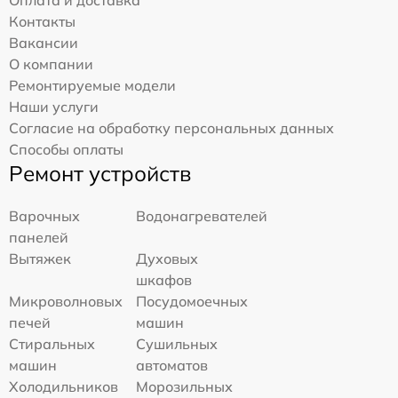
Контакты
Вакансии
О компании
Ремонтируемые модели
Наши услуги
Согласие на обработку персональных данных
Способы оплаты
Ремонт устройств
Варочных
Водонагревателей
панелей
Вытяжек
Духовых
шкафов
Микроволновых
Посудомоечных
печей
машин
Стиральных
Сушильных
машин
автоматов
Холодильников
Морозильных