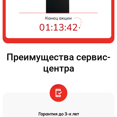
Конец акции
01:13:41
Преимущества сервис-
центра
Гарантия до 3-х лет