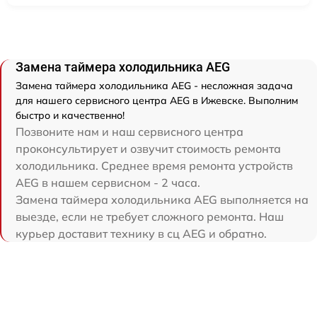
Замена таймера холодильника AEG
Замена таймера холодильника AEG - несложная задача
для нашего сервисного центра AEG в Ижевске. Выполним
быстро и качественно!
Позвоните нам и наш сервисного центра
проконсультирует и озвучит стоимость ремонта
холодильника. Среднее время ремонта устройств
AEG в нашем сервисном - 2 часа.
Замена таймера холодильника AEG выполняется на
выезде, если не требует сложного ремонта. Наш
курьер доставит технику в сц AEG и обратно.