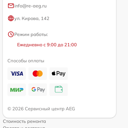
info@re-aeg.ru
ул. Кирова, 142
Режим работы:
Ежедневно с 9:00 до 21:00
Способы оплаты
© 2026 Сервисный центр AEG
Стоимость ремонта
Оплата и доставка