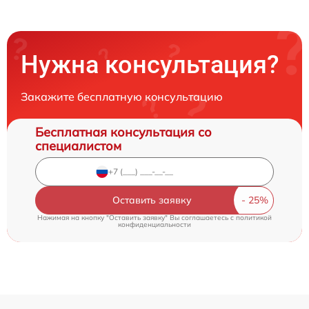
Нужна консультация?
Закажите бесплатную консультацию
Бесплатная консультация со
специалистом
Оставить заявку
Нажимая на кнопку "Оставить заявку" Вы соглашаетесь c
политикой
конфиденциальности