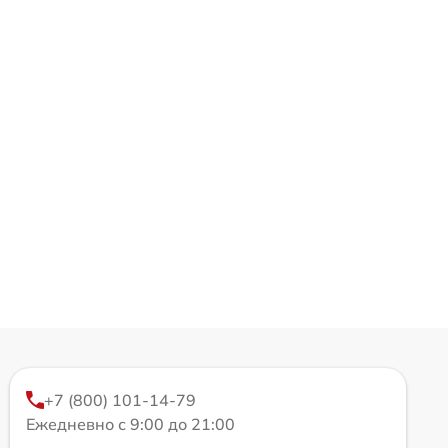
+7 (800) 101-14-79
Ежедневно с 9:00 до 21:00