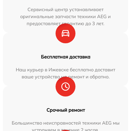
Сервисный центр устанавливает
оригинальные запчасти техники AEG и
предоставляет гарантию до 3 лет.
Бесплатная доставка
Наш курьер в Ижевске бесплатно доставит
ваше устройство на ремонт и обратно.
Срочный ремонт
Большинство неисправностей техники AEG мы
устраняем в течение 2 часов.