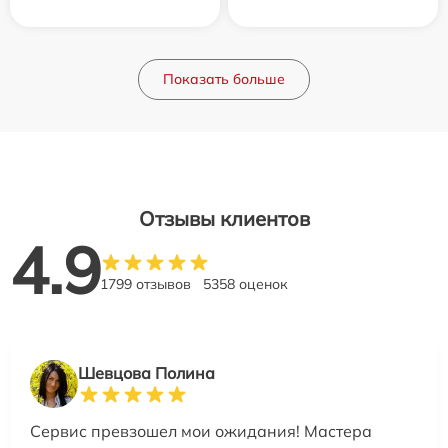
Показать больше
Отзывы клиентов
4.9
1799 отзывов
5358 оценок
Шевцова Полина
Сервис превзошел мои ожидания! Мастера