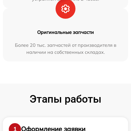
Оригинальные запчасти
Более 20 тыс. запчастей от производителя в
наличии на собственных складах.
Этапы работы
Оформление заявки
1