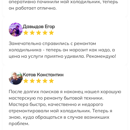
оперативно починили мой холодильник, теперь
он работает отлично.
Давыдов Егор
Замечательно справились с ремонтом
холодильника - теперь он морозит как надо, а
цена на услуги приятно удивила. Рекомендую!
Котов Константин
После долгих поисков я наконец нашел хорошую
мастерскую по ремонту бытовой техники.
Мастера быстро, качественно и недорого
отремонтировали мой холодильник. Теперь я
знаю, куда обращаться в случае возникших
проблем.