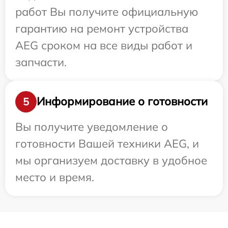
работ Вы получите официальную
гарантию на ремонт устройства
AEG сроком на все виды работ и
запчасти.
Информирование о готовности
5
Вы получите уведомление о
готовности Вашей техники AEG, и
мы организуем доставку в удобное
место и время.