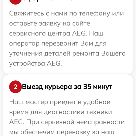
Свяжитесь с нами по телефону или
оставьте заявку на сайте
сервисного центра AEG. Наш
оператор перезвонит Вам для
уточнения деталей ремонта Вашего
устройства AEG.
Выезд курьера за 35 минут
2
Наш мастер приедет в удобное
время для диагностики техники
AEG. При серьезной неисправности
мы обеспечим перевозку за наш