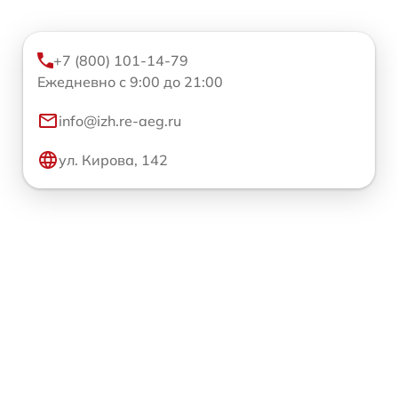
+7 (800) 101-14-79
Ежедневно с 9:00 до 21:00
info@izh.re-aeg.ru
ул. Кирова, 142