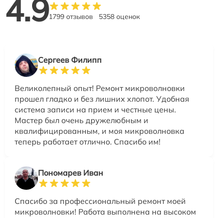
4.9
1799 отзывов
5358 оценок
Сергеев Филипп
Великолепный опыт! Ремонт микроволновки
прошел гладко и без лишних хлопот. Удобная
система записи на прием и честные цены.
Мастер был очень дружелюбным и
квалифицированным, и моя микроволновка
теперь работает отлично. Спасибо им!
Пономарев Иван
Спасибо за профессиональный ремонт моей
микроволновки! Работа выполнена на высоком