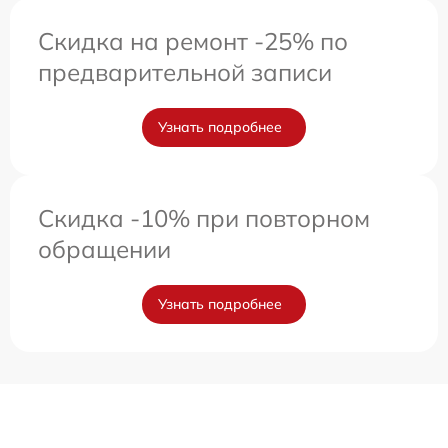
Скидка на ремонт -25% по
предварительной записи
Узнать подробнее
Скидка -10% при повторном
обращении
Узнать подробнее