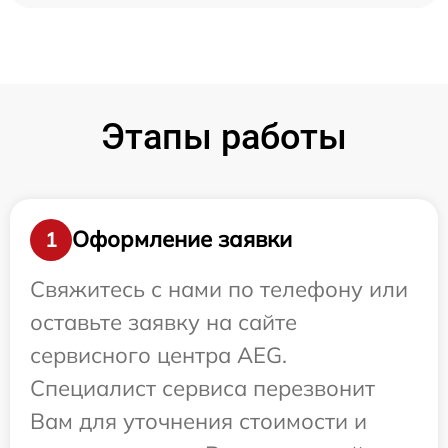
Этапы работы
Оформление заявки
1
Свяжитесь с нами по телефону или
оставьте заявку на сайте
сервисного центра AEG.
Специалист сервиса перезвонит
Вам для уточнения стоимости и