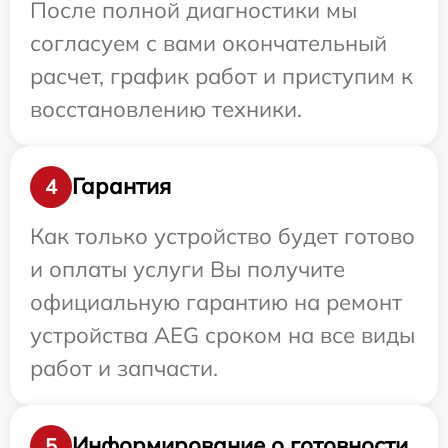
После полной диагностики мы
согласуем с вами окончательный
расчет, график работ и приступим к
восстановлению техники.
Гарантия
4
Как только устройство будет готово
и оплаты услуги Вы получите
официальную гарантию на ремонт
устройства AEG сроком на все виды
работ и запчасти.
Информирование о готовности
5