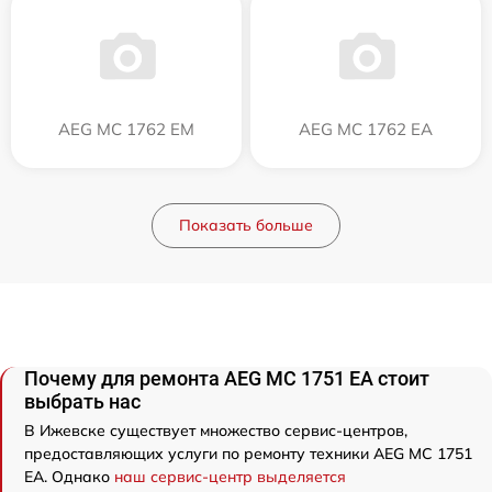
AEG MC 1762 EM
AEG MC 1762 EA
Показать больше
Почему для ремонта AEG MC 1751 EA стоит
выбрать нас
В Ижевске существует множество сервис-центров,
предоставляющих услуги по ремонту техники AEG MC 1751
EA. Однако
наш сервис-центр выделяется