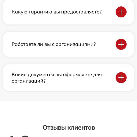
Какую гарантию вы предоставляете?
Работаете ли вы с организациями?
Какие документы вы оформляете для
организаций?
Отзывы клиентов