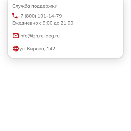
Служба поддержки
+7 (800) 101-14-79
Ежедневно с 9:00 до 21:00
info@izh.re-aeg.ru
ул. Кирова, 142