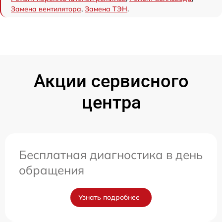
Замена вентилятора
,
Замена ТЭН
.
Акции сервисного
центра
Бесплатная диагностика в день
обращения
Узнать подробнее