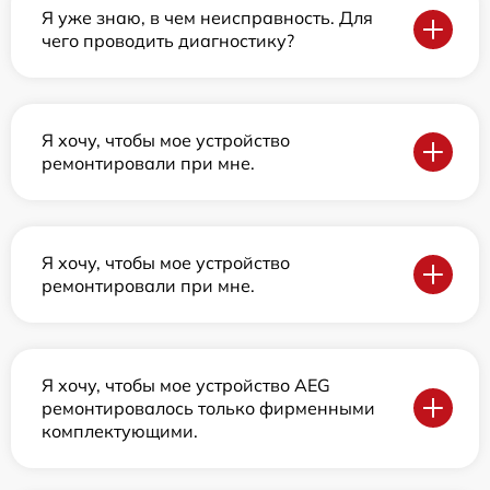
Я уже знаю, в чем неисправность. Для
чего проводить диагностику?
Я хочу, чтобы мое устройство
ремонтировали при мне.
Я хочу, чтобы мое устройство
ремонтировали при мне.
Я хочу, чтобы мое устройство AEG
ремонтировалось только фирменными
комплектующими.