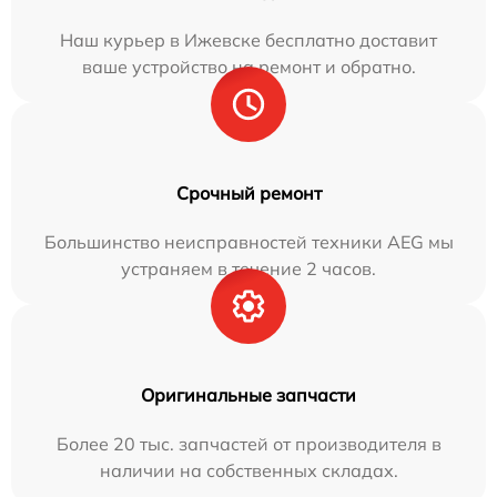
Наш курьер в Ижевске бесплатно доставит
ваше устройство на ремонт и обратно.
Срочный ремонт
Большинство неисправностей техники AEG мы
устраняем в течение 2 часов.
Оригинальные запчасти
Более 20 тыс. запчастей от производителя в
наличии на собственных складах.