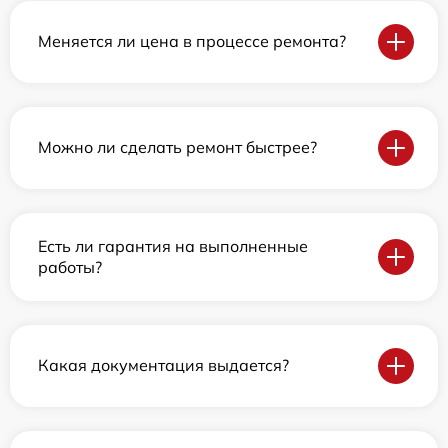
Меняется ли цена в процессе ремонта?
Можно ли сделать ремонт быстрее?
Есть ли гарантия на выполненные
работы?
Какая документация выдается?