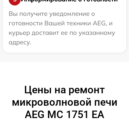
Вы получите уведомление о
готовности Вашей техники AEG, и
курьер доставит ее по указанному
адресу.
Цены на ремонт
микроволновой печи
AEG MC 1751 EA