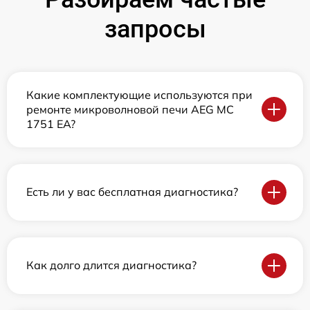
запросы
Какие комплектующие используются при
ремонте микроволновой печи AEG MC
1751 EA?
Есть ли у вас бесплатная диагностика?
Как долго длится диагностика?