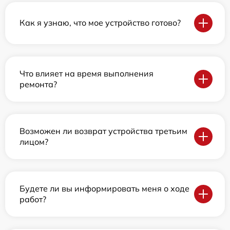
Как я узнаю, что мое устройство готово?
Что влияет на время выполнения
ремонта?
Возможен ли возврат устройства третьим
лицом?
Будете ли вы информировать меня о ходе
работ?