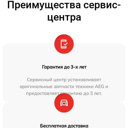
Преимущества сервис-
центра
Гарантия до 3-х лет
Сервисный центр устанавливает
оригинальные запчасти техники AEG и
предоставляет гарантию до 3 лет.
Бесплатная доставка