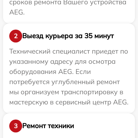
сроков ремонта Вашего устройства
AEG.
Выезд курьера за 35 минут
2
Технический специалист приедет по
указанному адресу для осмотра
оборудования AEG. Если
потребуется углубленный ремонт
мы организуем транспортировку в
мастерскую в сервисный центр AEG.
Ремонт техники
3