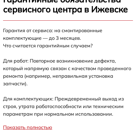
сервисного центра в Ижевске
Гарантия от сервиса: на смонтированные
комплектующие — до 3 месяцев.
Что считается гарантийным случаем?
Для работ: Повторное возникновение дефекта,
который напрямую связан с качеством проведенного
ремонта (например, неправильная установка
запчасти).
Для комплектующих: Преждевременный выход из
строя, утрата работоспособности или техническим
параметрам при нормальном использовании.
Показать полностью