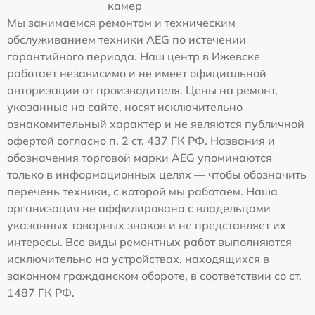
камер
Мы занимаемся ремонтом и техническим
обслуживанием техники AEG по истечении
гарантийного периода. Наш центр в Ижевске
работает независимо и не имеет официальной
авторизации от производителя. Цены на ремонт,
указанные на сайте, носят исключительно
ознакомительный характер и не являются публичной
офертой согласно п. 2 ст. 437 ГК РФ. Названия и
обозначения торговой марки AEG упоминаются
только в информационных целях — чтобы обозначить
перечень техники, с которой мы работаем. Наша
организация не аффилирована с владельцами
указанных товарных знаков и не представляет их
интересы. Все виды ремонтных работ выполняются
исключительно на устройствах, находящихся в
законном гражданском обороте, в соответствии со ст.
1487 ГК РФ.