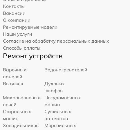
Контакты
Вакансии
О компании
Ремонтируемые модели
Наши услуги
Согласие на обработку персональных данных
Способы оплаты
Ремонт устройств
Варочных
Водонагревателей
панелей
Вытяжек
Духовых
шкафов
Микроволновых
Посудомоечных
печей
машин
Стиральных
Сушильных
машин
автоматов
Холодильников
Морозильных