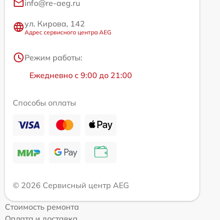
info@re-aeg.ru
ул. Кирова, 142
Адрес сервисного центра AEG
Режим работы:
Ежедневно с 9:00 до 21:00
Способы оплаты
© 2026 Сервисный центр AEG
Стоимость ремонта
Оплата и доставка