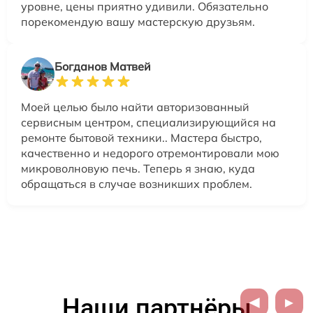
уровне, цены приятно удивили. Обязательно
порекомендую вашу мастерскую друзьям.
Богданов Матвей
Моей целью было найти авторизованный
сервисным центром, специализирующийся на
ремонте бытовой техники.. Мастера быстро,
качественно и недорого отремонтировали мою
микроволновую печь. Теперь я знаю, куда
обращаться в случае возникших проблем.
Наши партнёры