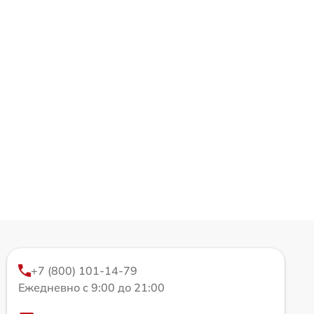
+7 (800) 101-14-79
Ежедневно с 9:00 до 21:00