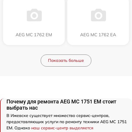
AEG MC 1762 EM
AEG MC 1762 EA
Показать больше
Почему для ремонта AEG MC 1751 EM стоит
выбрать нас
В Ижевске существует множество сервис-центров,
предоставляющих услуги по ремонту техники AEG MC 1751
EM. Однако
наш сервис-центр выделяется