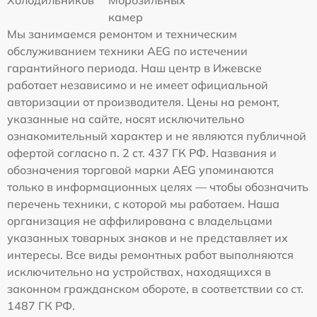
камер
Мы занимаемся ремонтом и техническим
обслуживанием техники AEG по истечении
гарантийного периода. Наш центр в Ижевске
работает независимо и не имеет официальной
авторизации от производителя. Цены на ремонт,
указанные на сайте, носят исключительно
ознакомительный характер и не являются публичной
офертой согласно п. 2 ст. 437 ГК РФ. Названия и
обозначения торговой марки AEG упоминаются
только в информационных целях — чтобы обозначить
перечень техники, с которой мы работаем. Наша
организация не аффилирована с владельцами
указанных товарных знаков и не представляет их
интересы. Все виды ремонтных работ выполняются
исключительно на устройствах, находящихся в
законном гражданском обороте, в соответствии со ст.
1487 ГК РФ.