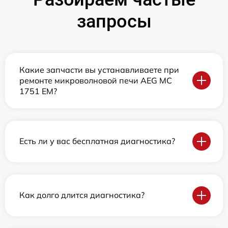
запросы
Какие запчасти вы устанавливаете при
ремонте микроволновой печи AEG MC
1751 EM?
Есть ли у вас бесплатная диагностика?
Как долго длится диагностика?