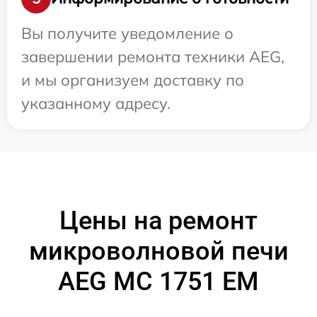
Вы получите уведомление о
завершении ремонта техники AEG,
и мы организуем доставку по
указанному адресу.
Цены на ремонт
микроволновой печи
AEG MC 1751 EM