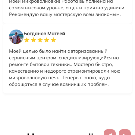
моей микроволновки! Работа выполнена на
самом высоком уровне, а цены приятно удивили.
Рекомендую вашу мастерскую всем знакомым.
Богданов Матвей
Моей целью было найти авторизованный
сервисным центром, специализирующийся на
ремонте бытовой техники.. Мастера быстро,
качественно и недорого отремонтировали мою
микроволновую печь. Теперь я знаю, куда
обращаться в случае возникших проблем.