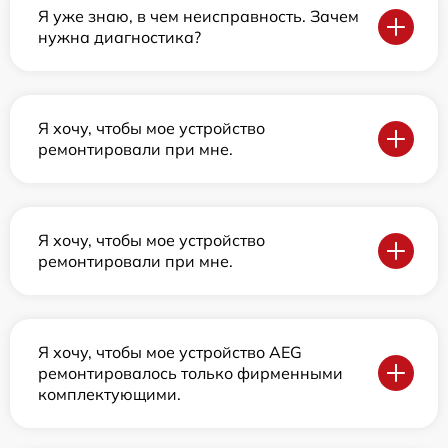
Я уже знаю, в чем неисправность. Зачем
нужна диагностика?
Я хочу, чтобы мое устройство
ремонтировали при мне.
Я хочу, чтобы мое устройство
ремонтировали при мне.
Я хочу, чтобы мое устройство AEG
ремонтировалось только фирменными
комплектующими.