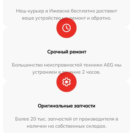
Наш курьер в Ижевске бесплатно доставит
ваше устройство на ремонт и обратно.
Срочный ремонт
Большинство неисправностей техники AEG мы
устраняем в течение 2 часов.
Оригинальные запчасти
Более 20 тыс. запчастей от производителя в
наличии на собственных складах.