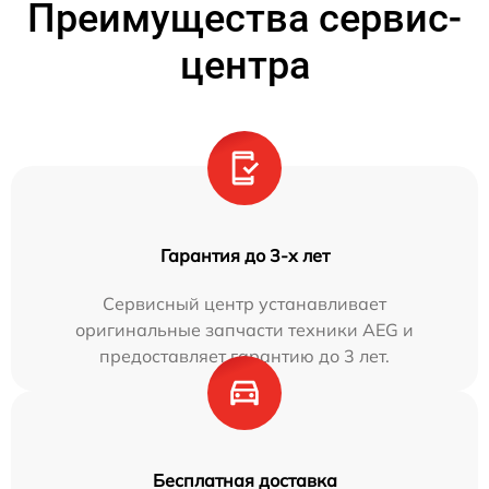
Преимущества сервис-
центра
Гарантия до 3-х лет
Сервисный центр устанавливает
оригинальные запчасти техники AEG и
предоставляет гарантию до 3 лет.
Бесплатная доставка