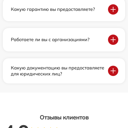
Какую гарантию вы предоставляете?
Работаете ли вы с организациями?
Какую документацию вы предоставляете
для юридических лиц?
Отзывы клиентов