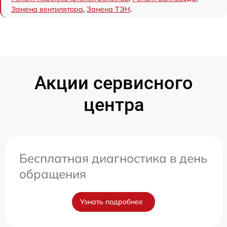
Замена вентилятора
,
Замена ТЭН
.
Акции сервисного
центра
Бесплатная диагностика в день
обращения
Узнать подробнее