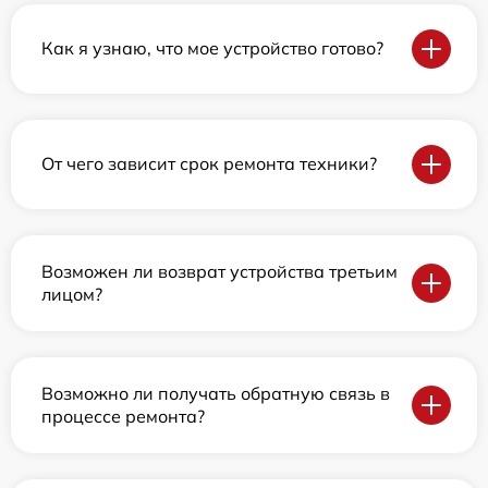
Как я узнаю, что мое устройство готово?
От чего зависит срок ремонта техники?
Возможен ли возврат устройства третьим
лицом?
Возможно ли получать обратную связь в
процессе ремонта?