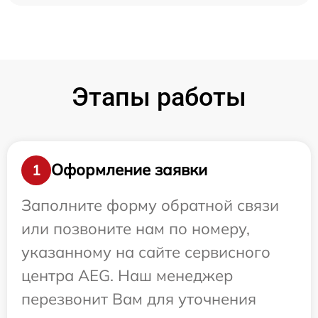
Этапы работы
Оформление заявки
1
Заполните форму обратной связи
или позвоните нам по номеру,
указанному на сайте сервисного
центра AEG. Наш менеджер
перезвонит Вам для уточнения