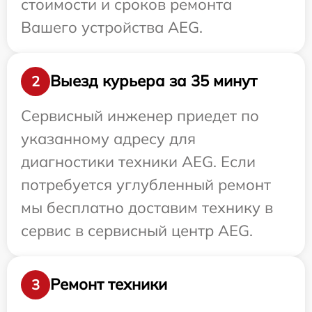
стоимости и сроков ремонта
Вашего устройства AEG.
Выезд курьера за 35 минут
2
Сервисный инженер приедет по
указанному адресу для
диагностики техники AEG. Если
потребуется углубленный ремонт
мы бесплатно доставим технику в
сервис в сервисный центр AEG.
Ремонт техники
3