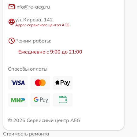
info@re-aeg.ru
ул. Кирова, 142
Адрес сервисного центра AEG
Режим работы:
Ежедневно с 9:00 до 21:00
Способы оплаты
© 2026 Сервисный центр AEG
Стоимость ремонта