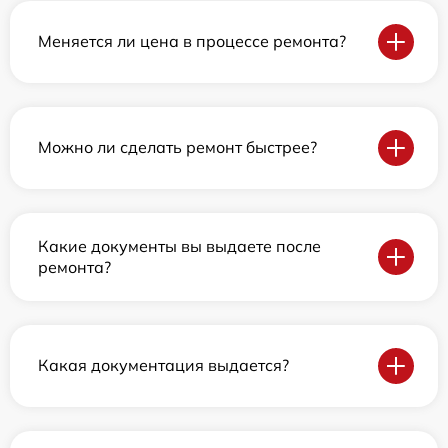
Меняется ли цена в процессе ремонта?
Можно ли сделать ремонт быстрее?
Какие документы вы выдаете после
ремонта?
Какая документация выдается?