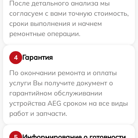
После детального анализа мы
согласуем с вами точную стоимость,
сроки выполнения и начнем
ремонтные операции.
Гарантия
4
По окончании ремонта и оплаты
услуги Вы получите документ о
гарантийном обслуживании
устройства AEG сроком на все виды
работ и запчасти.
Информирование о готовности
5