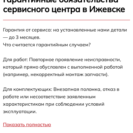
сервисного центра в Ижевске
Гарантия от сервиса: на установленные нами детали
— до 3 месяцев.
Что считается гарантийным случаем?
Для работ: Повторное проявление неисправности,
который прямо обусловлен с выполненной работой
(например, некорректный монтаж запчасти).
Для комплектующих: Внезапная поломка, отказ в
работе или несоответствие заявленным
характеристикам при соблюдении условий
эксплуатации.
Показать полностью