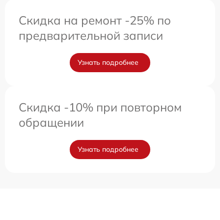
Скидка на ремонт -25% по
предварительной записи
Узнать подробнее
Скидка -10% при повторном
обращении
Узнать подробнее