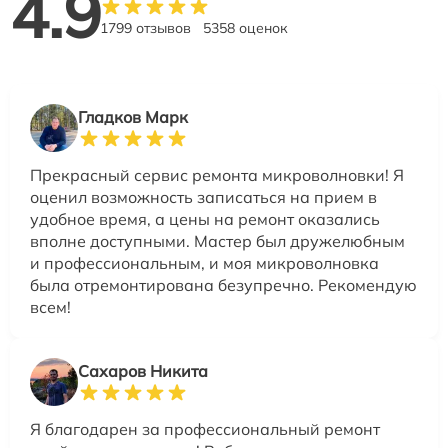
4.9
1799 отзывов
5358 оценок
Гладков Марк
Прекрасный сервис ремонта микроволновки! Я
оценил возможность записаться на прием в
удобное время, а цены на ремонт оказались
вполне доступными. Мастер был дружелюбным
и профессиональным, и моя микроволновка
была отремонтирована безупречно. Рекомендую
всем!
Сахаров Никита
Я благодарен за профессиональный ремонт