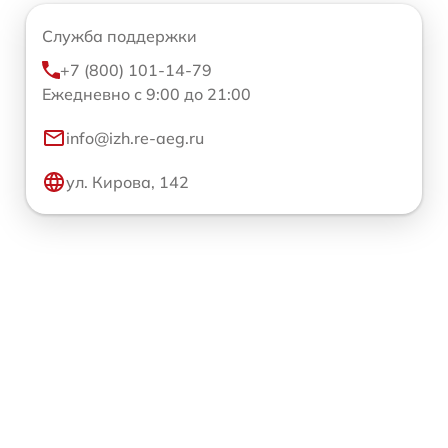
Служба поддержки
+7 (800) 101-14-79
Ежедневно с 9:00 до 21:00
info@izh.re-aeg.ru
ул. Кирова, 142