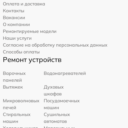
Оплата и доставка
Контакты
Вакансии
О компании
Ремонтируемые модели
Наши услуги
Согласие на обработку персональных данных
Способы оплаты
Ремонт устройств
Варочных
Водонагревателей
панелей
Вытяжек
Духовых
шкафов
Микроволновых
Посудомоечных
печей
машин
Стиральных
Сушильных
машин
автоматов
Холодильников
Морозильных