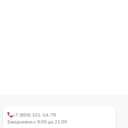
+7 (800) 101-14-79
Ежедневно с 9:00 до 21:00