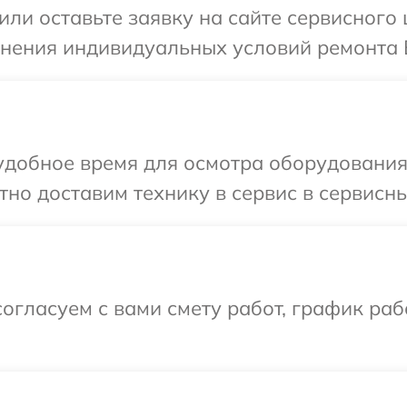
или оставьте заявку на сайте сервисного
чнения индивидуальных условий ремонта 
удобное время для осмотра оборудования
но доставим технику в сервис в сервисн
огласуем с вами смету работ, график ра