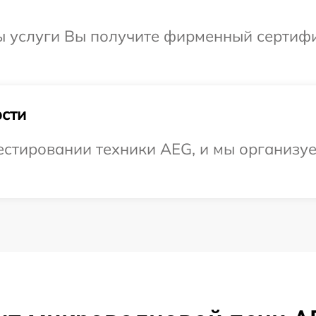
ы услуги Вы получите фирменный сертифи
сти
стировании техники AEG, и мы организуе