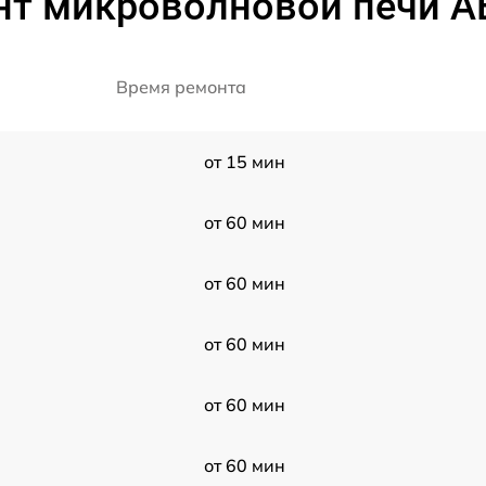
нт микроволновой печи A
Время ремонта
от 15 мин
от 60 мин
от 60 мин
от 60 мин
от 60 мин
от 60 мин