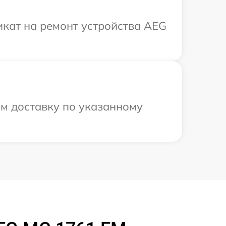
кат на ремонт устройства AEG
м доставку по указанному