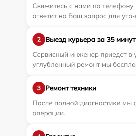
Свяжитесь с нами по телефону 
ответит на Ваш запрос для уто
Выезд курьера за 35 минут
2
Сервисный инженер приедет в 
углубленный ремонт мы бесплат
Ремонт техники
3
После полной диагностики мы с
операции.