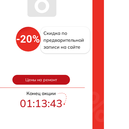
Скидка по
-20%
предварительной
записи на сайте
Цены на ремонт
Конец акции
01:13:42