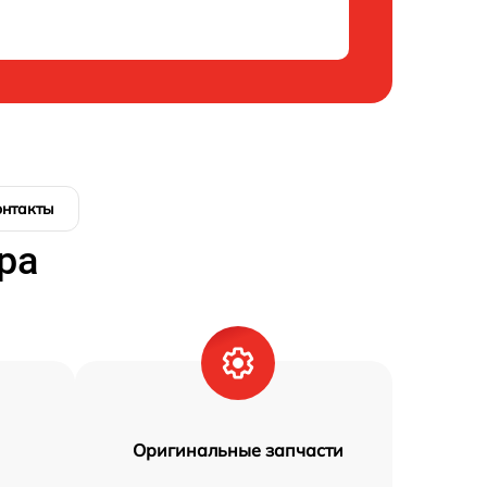
онтакты
ра
Оригинальные запчасти