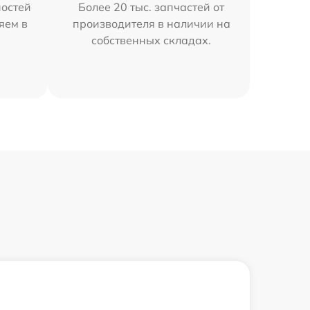
остей
Более 20 тыс. запчастей от
яем в
производителя в наличии на
собственных складах.