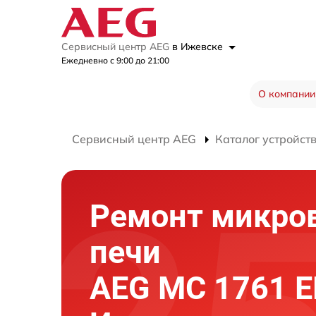
Сервисный центр AEG
в Ижевске
Ежедневно с 9:00 до 21:00
О компании
Сервисный центр AEG
Каталог устройст
Ремонт микро
печи
AEG MC 1761 E