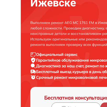
Ижевске
Выполняем ремонт AEG MC 1761 EM в Ижев
любой сложности. Проводим диагностику, 
неисправные детали и восстанавливаем ра
Используем оригинальные или рекомендов
ремонта выполняем проверку всех функций
Официальный сервис
Гарантийное обслуживание
микровол
Диагностика за наш счет,
ремонт по
Бесплатный выезд курьера
в день о
Срочный ремонт
микроволновой печи
Бесплатная консультаци