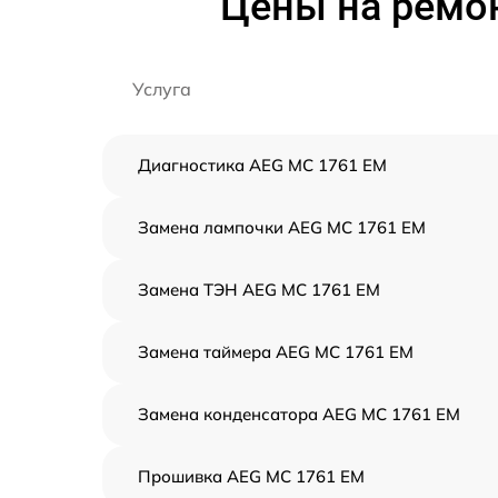
Цены на ремо
Услуга
Диагностика AEG MC 1761 EM
Замена лампочки AEG MC 1761 EM
Замена ТЭН AEG MC 1761 EM
Замена таймера AEG MC 1761 EM
Замена конденсатора AEG MC 1761 EM
Прошивка AEG MC 1761 EM