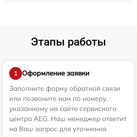
Этапы работы
Оформление заявки
1
Заполните форму обратной связи
или позвоните нам по номеру,
указанному на сайте сервисного
центра AEG. Наш менеджер ответит
на Ваш запрос для уточнения