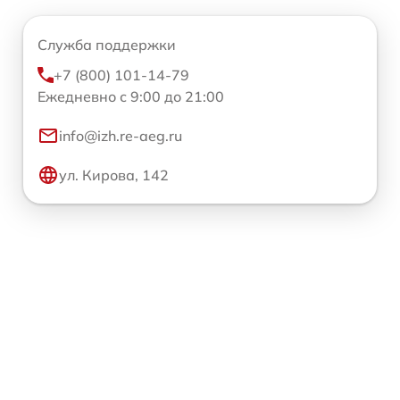
Служба поддержки
+7 (800) 101-14-79
Ежедневно с 9:00 до 21:00
info@izh.re-aeg.ru
ул. Кирова, 142