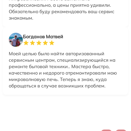
профессионально, а цены приятно удивили.
Обязательно буду рекомендовать ваш сервис
знакомым.
Богданов Матвей
Моей целью было найти авторизованный
сервисным центром, специализирующийся на
ремонте бытовой техники.. Мастера быстро,
качественно и недорого отремонтировали мою
микроволновую печь. Теперь я знаю, куда
обращаться в случае возникших проблем.