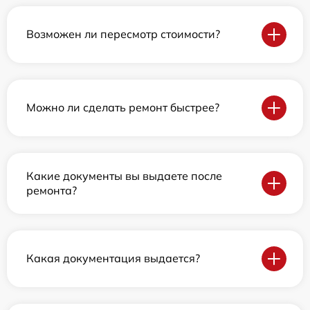
Возможен ли пересмотр стоимости?
Можно ли сделать ремонт быстрее?
Какие документы вы выдаете после
ремонта?
Какая документация выдается?