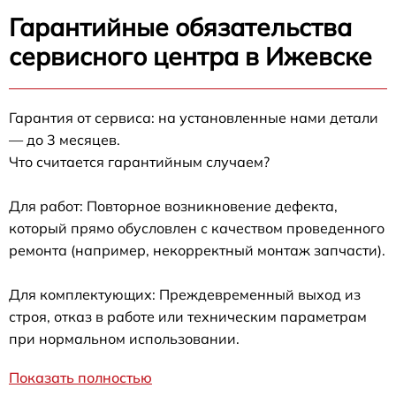
Гарантийные обязательства
сервисного центра в Ижевске
Гарантия от сервиса: на установленные нами детали
— до 3 месяцев.
Что считается гарантийным случаем?
Для работ: Повторное возникновение дефекта,
который прямо обусловлен с качеством проведенного
ремонта (например, некорректный монтаж запчасти).
Для комплектующих: Преждевременный выход из
строя, отказ в работе или техническим параметрам
при нормальном использовании.
Показать полностью