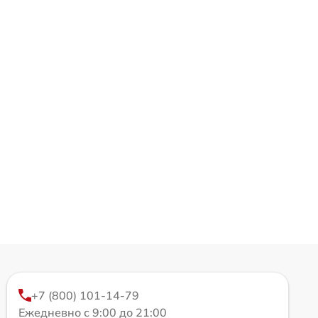
+7 (800) 101-14-79
Ежедневно с 9:00 до 21:00