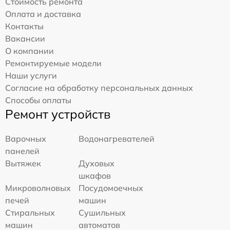
Стоимость ремонта
Оплата и доставка
Контакты
Вакансии
О компании
Ремонтируемые модели
Наши услуги
Согласие на обработку персональных данных
Способы оплаты
Ремонт устройств
Варочных
Водонагревателей
панелей
Вытяжек
Духовых
шкафов
Микроволновых
Посудомоечных
печей
машин
Стиральных
Сушильных
машин
автоматов