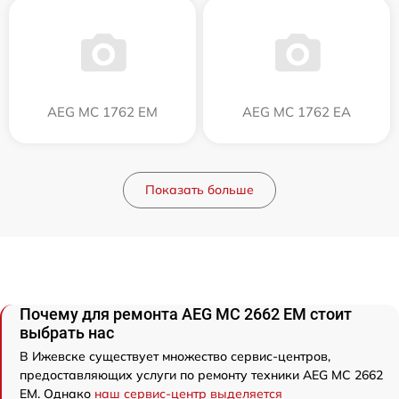
AEG MC 1762 EM
AEG MC 1762 EA
Показать больше
Почему для ремонта AEG MC 2662 EM стоит
выбрать нас
В Ижевске существует множество сервис-центров,
предоставляющих услуги по ремонту техники AEG MC 2662
EM. Однако
наш сервис-центр выделяется