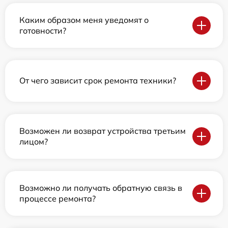
Каким образом меня уведомят о
готовности?
От чего зависит срок ремонта техники?
Возможен ли возврат устройства третьим
лицом?
Возможно ли получать обратную связь в
процессе ремонта?