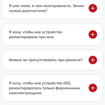
Я уже знаю, в чем неисправность. Зачем
нужна диагностика?
Я хочу, чтобы мое устройство
ремонтировали при мне.
Можно ли присутствовать при ремонте?
Я хочу, чтобы мое устройство AEG
ремонтировалось только фирменными
комплектующими.