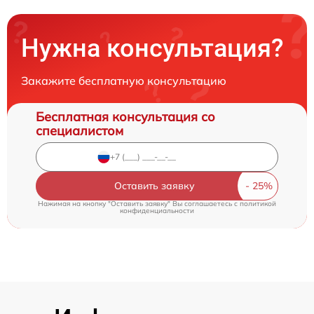
Нужна консультация?
Закажите бесплатную консультацию
Бесплатная консультация со
специалистом
Оставить заявку
Нажимая на кнопку "Оставить заявку" Вы соглашаетесь c
политикой
конфиденциальности