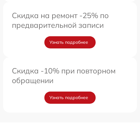
Скидка на ремонт -25% по
предварительной записи
Узнать подробнее
Скидка -10% при повторном
обращении
Узнать подробнее