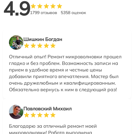
4.9
1799 отзывов
5358 оценок
Шишкин Богдан
Отличный опыт! Ремонт микроволновки прошел
гладко и без проблем. Возможность записи на
прием в удобное время и честные цены
добавили приятного впечатления. Мастер был
очень дружелюбным и квалифицированным.
Обязательно вернусь к ним в следующий раз!
Павловский Михаил
Благодарю за отличный ремонт моей
микроволновки! Работа выполнена