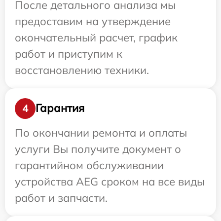
После детального анализа мы
предоставим на утверждение
окончательный расчет, график
работ и приступим к
восстановлению техники.
Гарантия
4
По окончании ремонта и оплаты
услуги Вы получите документ о
гарантийном обслуживании
устройства AEG сроком на все виды
работ и запчасти.