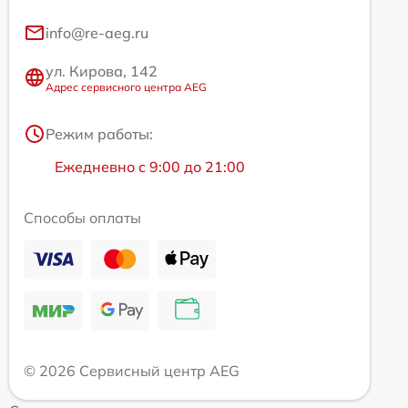
info@re-aeg.ru
ул. Кирова, 142
Адрес сервисного центра AEG
Режим работы:
Ежедневно с 9:00 до 21:00
Способы оплаты
© 2026 Сервисный центр AEG