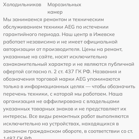
Холодильников
Морозильных
камер
Мы занимаемся ремонтом и техническим
обслуживанием техники AEG по истечении
гарантийного периода. Наш центр в Ижевске
работает независимо и не имеет официальной
авторизации от производителя. Цены на ремонт,
указанные на сайте, носят исключительно
ознакомительный характер и не являются публичной
офертой согласно п. 2 ст. 437 ГК РФ. Названия и
обозначения торговой марки AEG упоминаются
только в информационных целях — чтобы обозначить
перечень техники, с которой мы работаем. Наша
организация не аффилирована с владельцами
указанных товарных знаков и не представляет их
интересы. Все виды ремонтных работ выполняются
исключительно на устройствах, находящихся в
законном гражданском обороте, в соответствии со ст.
1487 ГК РФ.