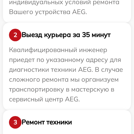
индивидуальных условий ремонта
Вашего устройства AEG.
Выезд курьера за 35 минут
2
Квалифицированный инженер
приедет по указанному адресу для
диагностики техники AEG. В случае
сложного ремонта мы организуем
транспортировку в мастерскую в
сервисный центр AEG.
Ремонт техники
3