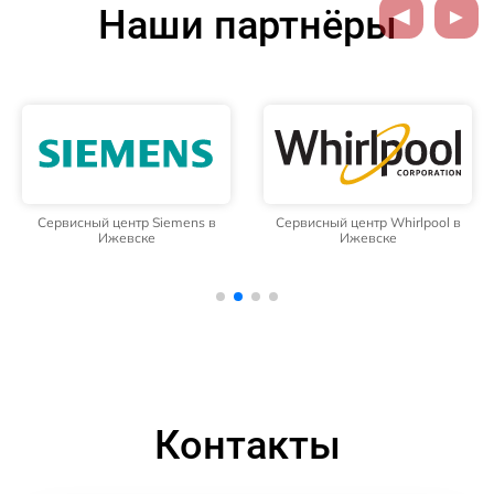
Наши партнёры
Сервисный центр Siemens в
Сервисный центр Whirlpool в
Ижевске
Ижевске
Контакты