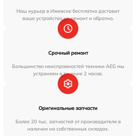
Наш курьер в Ижевске бесплатно доставит
ваше устройство на ремонт и обратно.
Срочный ремонт
Большинство неисправностей техники AEG мы
устраняем в течение 2 часов.
Оригинальные запчасти
Более 20 тыс. запчастей от производителя в
наличии на собственных складах.