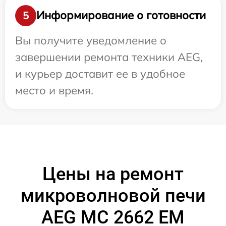
Информирование о готовности
5
Вы получите уведомление о
завершении ремонта техники AEG,
и курьер доставит ее в удобное
место и время.
Цены на ремонт
микроволновой печи
AEG MC 2662 EM