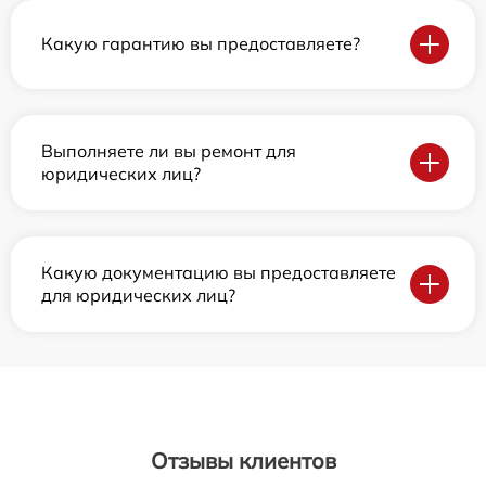
Какую гарантию вы предоставляете?
Выполняете ли вы ремонт для
юридических лиц?
Какую документацию вы предоставляете
для юридических лиц?
Отзывы клиентов