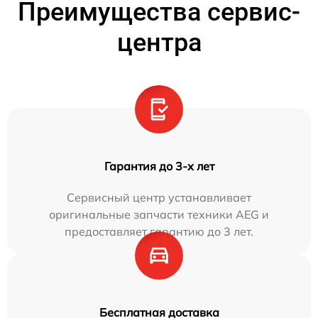
Преимущества сервис-
центра
Гарантия до 3-х лет
Сервисный центр устанавливает
оригинальные запчасти техники AEG и
предоставляет гарантию до 3 лет.
Бесплатная доставка