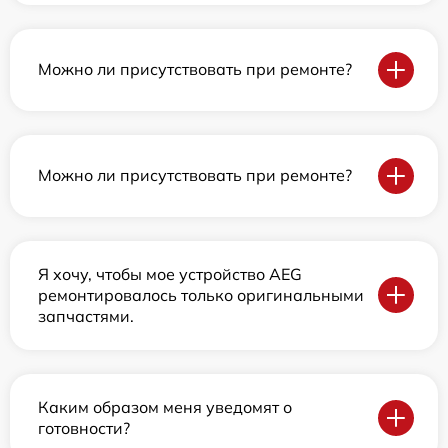
Можно ли присутствовать при ремонте?
Можно ли присутствовать при ремонте?
Я хочу, чтобы мое устройство AEG
ремонтировалось только оригинальными
запчастями.
Каким образом меня уведомят о
готовности?