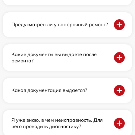
Предусмотрен ли у вас срочный ремонт?
Какие документы вы выдаете после
ремонта?
Какая документация выдается?
Я уже знаю, в чем неисправность. Для
чего проводить диагностику?