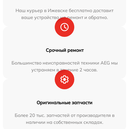
Наш курьер в Ижевске бесплатно доставит
ваше устройство на ремонт и обратно.
Срочный ремонт
Большинство неисправностей техники AEG мы
устраняем в течение 2 часов.
Оригинальные запчасти
Более 20 тыс. запчастей от производителя в
наличии на собственных складах.