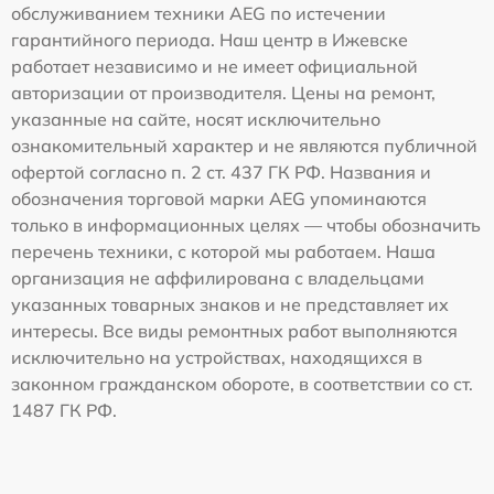
обслуживанием техники AEG по истечении
гарантийного периода. Наш центр в Ижевске
работает независимо и не имеет официальной
авторизации от производителя. Цены на ремонт,
указанные на сайте, носят исключительно
ознакомительный характер и не являются публичной
офертой согласно п. 2 ст. 437 ГК РФ. Названия и
обозначения торговой марки AEG упоминаются
только в информационных целях — чтобы обозначить
перечень техники, с которой мы работаем. Наша
организация не аффилирована с владельцами
указанных товарных знаков и не представляет их
интересы. Все виды ремонтных работ выполняются
исключительно на устройствах, находящихся в
законном гражданском обороте, в соответствии со ст.
1487 ГК РФ.