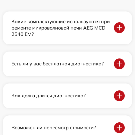
Какие комплектующие используются при
ремонте микроволновой печи AEG MCD
2540 EM?
Есть ли у вас бесплатная диагностика?
Как долго длится диагностика?
Возможен ли пересмотр стоимости?