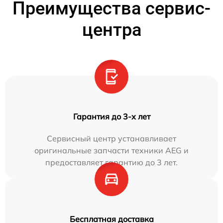
Преимущества сервис-
центра
Гарантия до 3-х лет
Сервисный центр устанавливает
оригинальные запчасти техники AEG и
предоставляет гарантию до 3 лет.
Бесплатная доставка