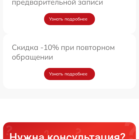
предварительной записи
Узнать подробнее
Скидка -10% при повторном
обращении
Узнать подробнее
Нужна консультация?