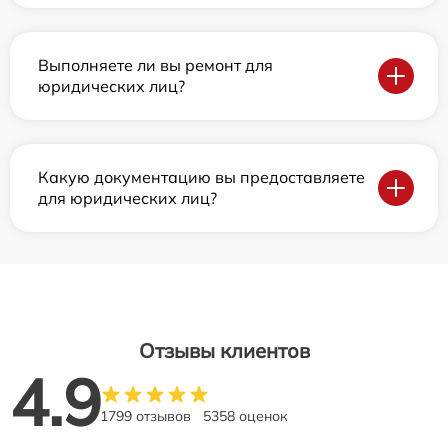
Выполняете ли вы ремонт для
юридических лиц?
Какую документацию вы предоставляете
для юридических лиц?
Отзывы клиентов
4.9
1799 отзывов
5358 оценок