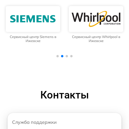
Сервисный центр Siemens в
Сервисный центр Whirlpool в
Ижевске
Ижевске
Контакты
Служба поддержки