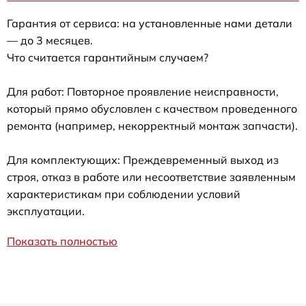
Гарантия от сервиса: на установленные нами детали
— до 3 месяцев.
Что считается гарантийным случаем?
Для работ: Повторное проявление неисправности,
который прямо обусловлен с качеством проведенного
ремонта (например, некорректный монтаж запчасти).
Для комплектующих: Преждевременный выход из
строя, отказ в работе или несоответствие заявленным
характеристикам при соблюдении условий
эксплуатации.
Показать полностью