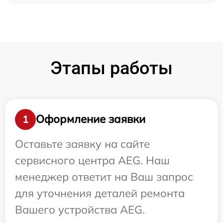
Этапы работы
Оформление заявки
1
Оставьте заявку на сайте
сервисного центра AEG. Наш
менеджер ответит на Ваш запрос
для уточнения деталей ремонта
Вашего устройства AEG.