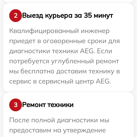
Выезд курьера за 35 минут
2
Квалифицированный инженер
приедет в оговоренные сроки для
диагностики техники AEG. Если
потребуется углубленный ремонт
мы бесплатно доставим технику в
сервис в сервисный центр AEG.
Ремонт техники
3
После полной диагностики мы
предоставим на утверждение