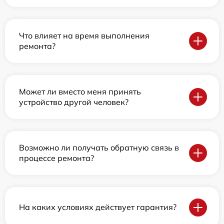
Что влияет на время выполнения
ремонта?
Может ли вместо меня принять
устройство другой человек?
Возможно ли получать обратную связь в
процессе ремонта?
На каких условиях действует гарантия?