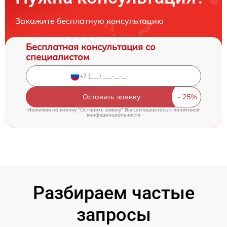
Закажите бесплатную консультацию
Бесплатная консультация со
специалистом
Оставить заявку
Нажимая на кнопку "Оставить заявку" Вы соглашаетесь c
политикой
конфиденциальности
Разбираем частые
запросы