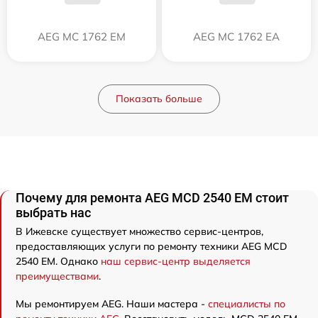
AEG MC 1762 EM
AEG MC 1762 EA
Показать больше
Почему для ремонта AEG MCD 2540 EM стоит
выбрать нас
В Ижевске существует множество сервис-центров,
предоставляющих услуги по ремонту техники AEG MCD
2540 EM. Однако
наш сервис-центр выделяется
преимуществами
.
Мы ремонтируем AEG. Наши мастера -
специалисты по