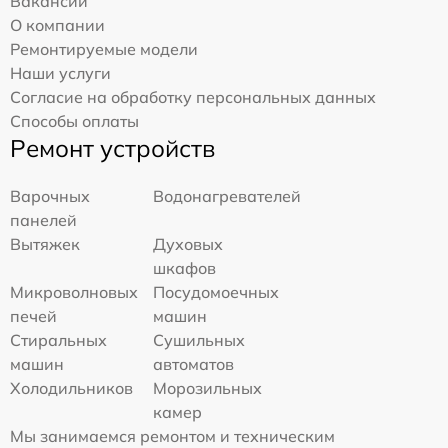
Вакансии
О компании
Ремонтируемые модели
Наши услуги
Согласие на обработку персональных данных
Способы оплаты
Ремонт устройств
Варочных
Водонагревателей
панелей
Вытяжек
Духовых
шкафов
Микроволновых
Посудомоечных
печей
машин
Стиральных
Сушильных
машин
автоматов
Холодильников
Морозильных
камер
Мы занимаемся ремонтом и техническим