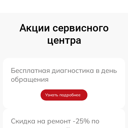
Акции сервисного
центра
Бесплатная диагностика в день
обращения
Узнать подробнее
Скидка на ремонт -25% по