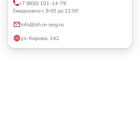
+7 (800) 101-14-79
Ежедневно с 9:00 до 21:00
info@izh.re-aeg.ru
ул. Кирова, 142