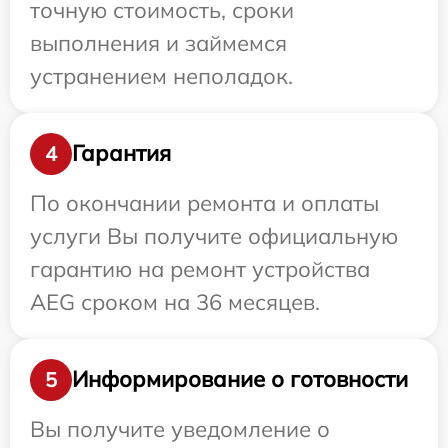
точную стоимость, сроки
выполнения и займемся
устранением неполадок.
Гарантия
4
По окончании ремонта и оплаты
услуги Вы получите официальную
гарантию на ремонт устройства
AEG сроком на 36 месяцев.
Информирование о готовности
5
Вы получите уведомление о