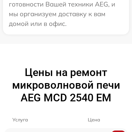
готовности Вашей техники AEG, и
мы организуем доставку к вам
домой или в офис.
Цены на ремонт
микроволновой печи
AEG MCD 2540 EM
Услуга
Цена