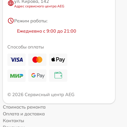
ул. Кирова, 142
Адрес сервисного центра AEG
Режим работы:
Ежедневно с 9:00 до 21:00
Способы оплаты
© 2026 Сервисный центр AEG
Стоимость ремонта
Оплата и доставка
Контакты