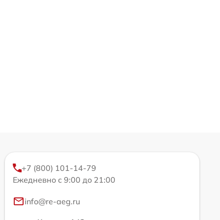
+7 (800) 101-14-79
Ежедневно с 9:00 до 21:00
info@re-aeg.ru