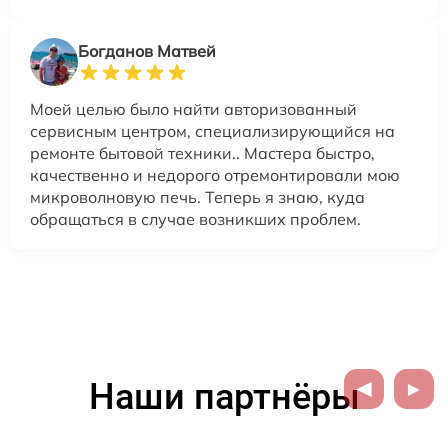
Богданов Матвей
Моей целью было найти авторизованный
сервисным центром, специализирующийся на
ремонте бытовой техники.. Мастера быстро,
качественно и недорого отремонтировали мою
микроволновую печь. Теперь я знаю, куда
обращаться в случае возникших проблем.
Наши партнёры