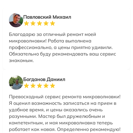
Павловский Михаил
Благодарю за отличный ремонт моей
микроволновки! Работа выполнена
профессионально, а цены приятно удивили.
Обязательно буду рекомендовать ваш сервис
знакомым.
Богданов Даниил
Превосходный сервис ремонта микроволновки!
Я оценил возможность записаться на прием в
удобное время, и цены оказались очень
разумными. Мастер был дружелюбным и
компетентным, и моя микроволновка теперь
работает как новая. Определенно рекомендую!