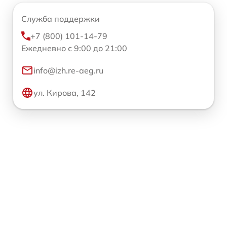
Служба поддержки
+7 (800) 101-14-79
Ежедневно с 9:00 до 21:00
info@izh.re-aeg.ru
ул. Кирова, 142