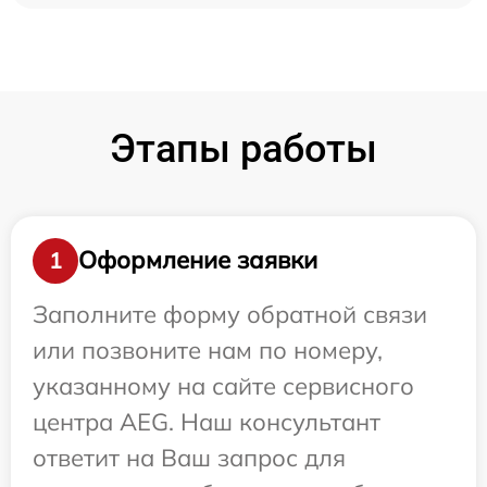
Этапы работы
Оформление заявки
1
Заполните форму обратной связи
или позвоните нам по номеру,
указанному на сайте сервисного
центра AEG. Наш консультант
ответит на Ваш запрос для