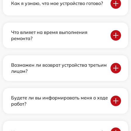
Как я узнаю, что мое устройство готово?
Что влияет на время выполнения
ремонта?
Возможен ли возврат устройства третьим
лицом?
Будете ли вы информировать меня о ходе
работ?