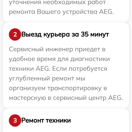
уточнения необходимых работ
ремонта Вашего устройства AEG.
Выезд курьера за 35 минут
2
Сервисный инженер приедет в
удобное время для диагностики
техники AEG. Если потребуется
углубленный ремонт мы
организуем транспортировку в
мастерскую в сервисный центр AEG.
Ремонт техники
3