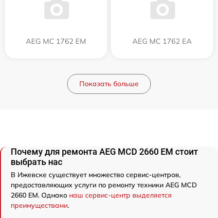
AEG MC 1762 EM
AEG MC 1762 EA
Показать больше
Почему для ремонта AEG MCD 2660 EM стоит
выбрать нас
В Ижевске существует множество сервис-центров,
предоставляющих услуги по ремонту техники AEG MCD
2660 EM. Однако
наш сервис-центр выделяется
преимуществами
.