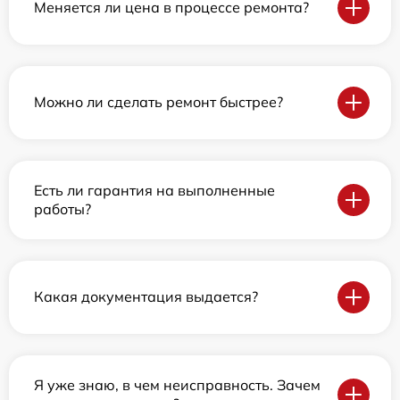
Меняется ли цена в процессе ремонта?
Можно ли сделать ремонт быстрее?
Есть ли гарантия на выполненные
работы?
Какая документация выдается?
Я уже знаю, в чем неисправность. Зачем