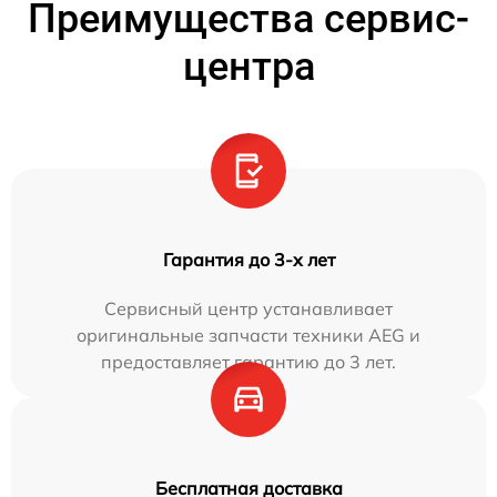
Преимущества сервис-
центра
Гарантия до 3-х лет
Сервисный центр устанавливает
оригинальные запчасти техники AEG и
предоставляет гарантию до 3 лет.
Бесплатная доставка