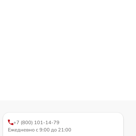
+7 (800) 101-14-79
Ежедневно с 9:00 до 21:00