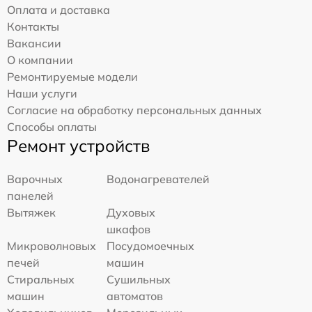
Оплата и доставка
Контакты
Вакансии
О компании
Ремонтируемые модели
Наши услуги
Согласие на обработку персональных данных
Способы оплаты
Ремонт устройств
Варочных
Водонагревателей
панелей
Вытяжек
Духовых
шкафов
Микроволновых
Посудомоечных
печей
машин
Стиральных
Сушильных
машин
автоматов