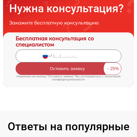
Нужна консультация?
Закажите бесплатную консультацию
Бесплатная консультация со
специалистом
Оставить заявку
Нажимая на кнопку "Оставить заявку" Вы соглашаетесь c
политикой
конфиденциальности
Ответы на популярные