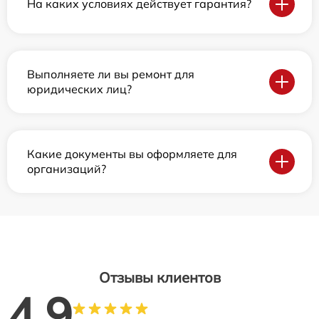
На каких условиях действует гарантия?
Выполняете ли вы ремонт для
юридических лиц?
Какие документы вы оформляете для
организаций?
Отзывы клиентов
4.9