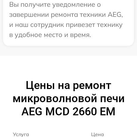
Вы получите уведомление о
завершении ремонта техники AEG,
и наш сотрудник привезет технику
в удобное место и время.
Цены на ремонт
микроволновой печи
AEG MCD 2660 EM
Услуга
Цена