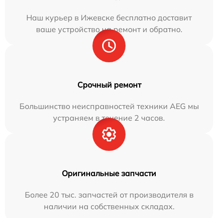
Наш курьер в Ижевске бесплатно доставит
ваше устройство на ремонт и обратно.
Срочный ремонт
Большинство неисправностей техники AEG мы
устраняем в течение 2 часов.
Оригинальные запчасти
Более 20 тыс. запчастей от производителя в
наличии на собственных складах.