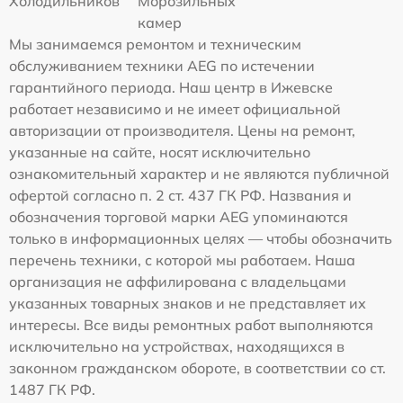
Холодильников
Морозильных
камер
Мы занимаемся ремонтом и техническим
обслуживанием техники AEG по истечении
гарантийного периода. Наш центр в Ижевске
работает независимо и не имеет официальной
авторизации от производителя. Цены на ремонт,
указанные на сайте, носят исключительно
ознакомительный характер и не являются публичной
офертой согласно п. 2 ст. 437 ГК РФ. Названия и
обозначения торговой марки AEG упоминаются
только в информационных целях — чтобы обозначить
перечень техники, с которой мы работаем. Наша
организация не аффилирована с владельцами
указанных товарных знаков и не представляет их
интересы. Все виды ремонтных работ выполняются
исключительно на устройствах, находящихся в
законном гражданском обороте, в соответствии со ст.
1487 ГК РФ.