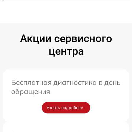
Акции сервисного
центра
Бесплатная диагностика в день
обращения
Узнать подробнее