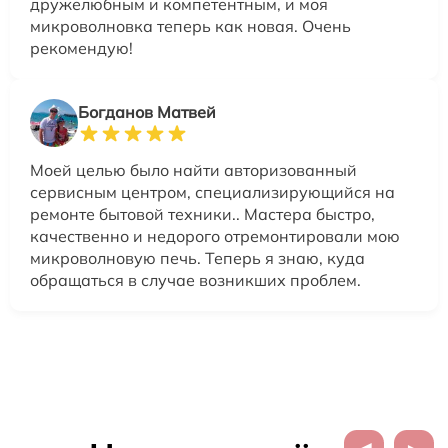
дружелюбным и компетентным, и моя
микроволновка теперь как новая. Очень
рекомендую!
Богданов Матвей
Моей целью было найти авторизованный
сервисным центром, специализирующийся на
ремонте бытовой техники.. Мастера быстро,
качественно и недорого отремонтировали мою
микроволновую печь. Теперь я знаю, куда
обращаться в случае возникших проблем.