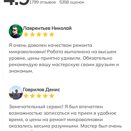
1799 отзывов
5358 оценок
Лаврентьев Николай
Я очень доволен качеством ремонта
микроволновки! Работа выполнена на высшем
уровне, цены приятно удивили. Обязательно
рекомендую вашу мастерскую своим друзьям и
знакомым.
Гаврилов Денис
Замечательный сервис! Я был впечатлен
возможностью записаться на прием в удобное
время, а цены на ремонт микроволновки
оказались весьма разумными. Мастер был очень