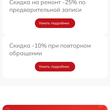
Скидка на ремонт -25% по
предварительной записи
Узнать подробнее
Скидка -10% при повторном
обращении
Узнать подробнее