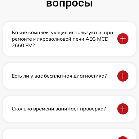
вопросы
Какие комплектующие используются при
ремонте микроволновой печи AEG MCD
2660 EM?
Есть ли у вас бесплатная диагностика?
Сколько времени занимает проверка?