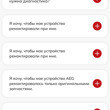
нужна диагностика?
Я хочу, чтобы мое устройство
ремонтировали при мне.
Я хочу, чтобы мое устройство
ремонтировали при мне.
Я хочу, чтобы мое устройство AEG
ремонтировалось только оригинальными
запчастями.