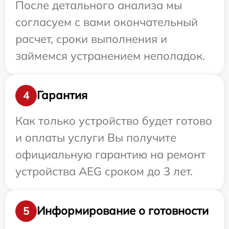
После детального анализа мы
согласуем с вами окончательный
расчет, сроки выполнения и
займемся устранением неполадок.
Гарантия
4
Как только устройство будет готово
и оплаты услуги Вы получите
официальную гарантию на ремонт
устройства AEG сроком до 3 лет.
Информирование о готовности
5