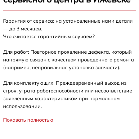
Гарантия от сервиса: на установленные нами детали
— до 3 месяцев.
Что считается гарантийным случаем?
Для работ: Повторное проявление дефекта, который
напрямую связан с качеством проведенного ремонта
(например, неправильная установка запчасти).
Для комплектующих: Преждевременный выход из
строя, утрата работоспособности или несоответствие
заявленным характеристикам при нормальном
использовании.
Показать полностью