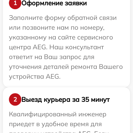
Оформление заявки
1
Заполните форму обратной связи
или позвоните нам по номеру,
указанному на сайте сервисного
центра AEG. Наш консультант
ответит на Ваш запрос для
уточнения деталей ремонта Вашего
устройства AEG.
Выезд курьера за 35 минут
2
Квалифицированный инженер
приедет в удобное время для