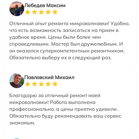
Лебедев Максим
Отличный опыт ремонта микроволновки! Удобно,
что есть возможность записаться на прием в
удобное время. Цены были более чем
справедливыми. Мастер был дружелюбным. И
он оказался суперкомпетентным ремонтником.
Обязательно выберу их в следующий раз.
Павловский Михаил
Благодарю за отличный ремонт моей
микроволновки! Работа выполнена
профессионально, а цены приятно удивили.
Обязательно буду рекомендовать ваш сервис
знакомым.