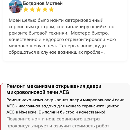
Богданов Матвей
Моей целью было найти авторизованный
сервисным центром, специализирующийся на
ремонте бытовой техники.. Мастера быстро,
качественно и недорого отремонтировали мою
микроволновую печь. Теперь я знаю, куда
обращаться в случае возникших проблем.
Ремонт механизма открывания двери
микроволновой печи AEG
Ремонт механизма открывания двери микроволновой печи
AEG - несложная задача для нашего сервисного центра
AEG в Ижевске. Выполним быстро и качественно!
Позвоните нам и наш сервисного центра
проконсультирует и озвучит стоимость работ