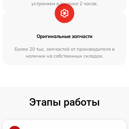
устраняем в течение 2 часов.
Оригинальные запчасти
Более 20 тыс. запчастей от производителя в
наличии на собственных складах.
Этапы работы