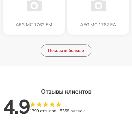
AEG MC 1762 EM
AEG MC 1762 EA
Показать больше
Отзывы клиентов
4.9
1799 отзывов
5358 оценок