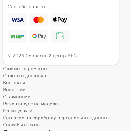
Способы оплаты
© 2026 Сервисный центр AEG
Стоимость ремонта
Оплата и доставка
Контакты
Вакансии
О компании
Ремонтируемые модели
Наши услуги
Согласие на обработку персональных данных
Способы оплаты