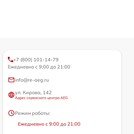
+7 (800) 101-14-79
Ежедневно с 9:00 до 21:00
info@re-aeg.ru
ул. Кирова, 142
Адрес сервисного центра AEG
Режим работы:
Ежедневно с 9:00 до 21:00