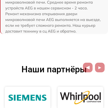
микроволновой печи. Среднее время ремонта
устройств AEG в нашем сервисном - 2 часа.
Ремонт механизма открывания двери
микроволновой печи AEG выполняется на выезде,
если не требует сложного ремонта. Наш курьер
доставит технику в сц AEG и обратно.
Наши партнёры