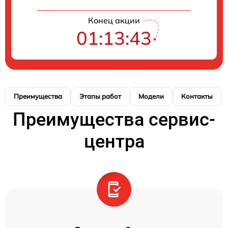
Конец акции
01:13:42
Преимущества
Этапы работ
Модели
Контакты
Преимущества сервис-
центра