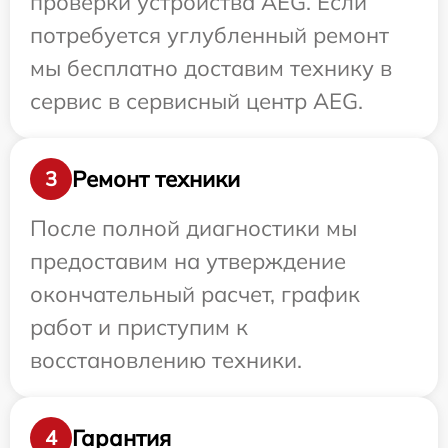
проверки устройства AEG. Если
потребуется углубленный ремонт
мы бесплатно доставим технику в
сервис в сервисный центр AEG.
Ремонт техники
3
После полной диагностики мы
предоставим на утверждение
окончательный расчет, график
работ и приступим к
восстановлению техники.
Гарантия
4