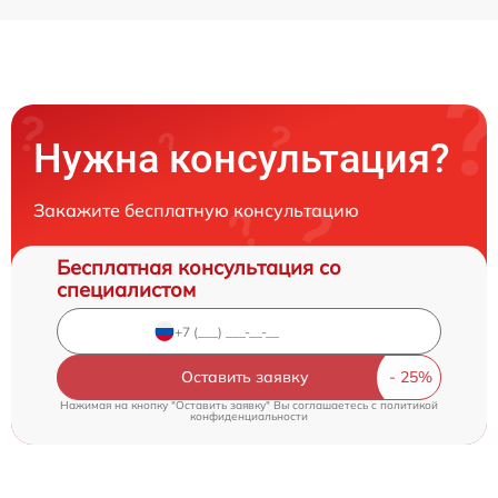
Нужна консультация?
Закажите бесплатную консультацию
Бесплатная консультация со
специалистом
Оставить заявку
Нажимая на кнопку "Оставить заявку" Вы соглашаетесь c
политикой
конфиденциальности