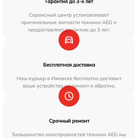
Гарантия до 3-х лет
Сервисный центр устанавливает
оригинальные запчасти техники AEG и
предоставляет гарантию до 3 лет.
Бесплатная доставка
Наш курьер в Ижевске бесплатно доставит
ваше устройство на ремонт и обратно.
Срочный ремонт
Большинство неисправностей техники AEG мы