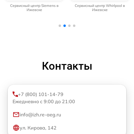
Сервисный центр Siemens в
Сервисный центр Whirlpool в
Ижевске
Ижевске
Контакты
+7 (800) 101-14-79
Ежедневно с 9:00 до 21:00
info@izh.re-aeg.ru
ул. Кирова, 142