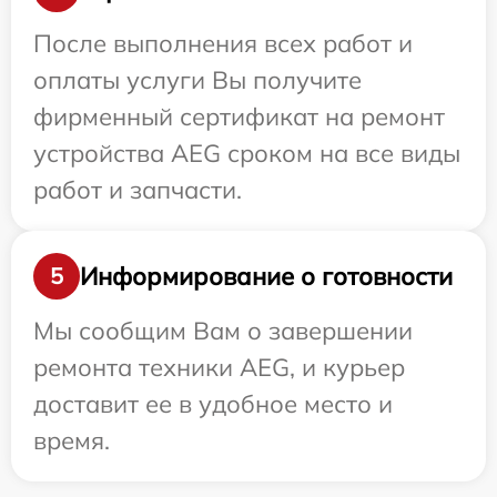
После выполнения всех работ и
оплаты услуги Вы получите
фирменный сертификат на ремонт
устройства AEG сроком на все виды
работ и запчасти.
Информирование о готовности
5
Мы сообщим Вам о завершении
ремонта техники AEG, и курьер
доставит ее в удобное место и
время.