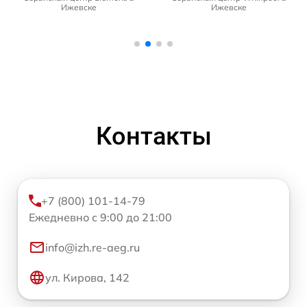
Ижевске
Ижевске
Контакты
+7 (800) 101-14-79
Ежедневно с 9:00 до 21:00
info@izh.re-aeg.ru
ул. Кирова, 142