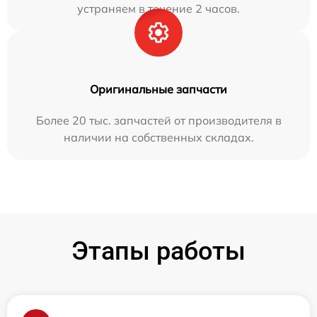
устраняем в течение 2 часов.
Оригинальные запчасти
Более 20 тыс. запчастей от производителя в
наличии на собственных складах.
Этапы работы