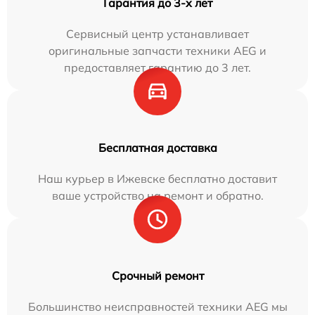
Гарантия до 3-х лет
Сервисный центр устанавливает
оригинальные запчасти техники AEG и
предоставляет гарантию до 3 лет.
Бесплатная доставка
Наш курьер в Ижевске бесплатно доставит
ваше устройство на ремонт и обратно.
Срочный ремонт
Большинство неисправностей техники AEG мы