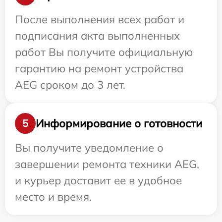
После выполнения всех работ и
подписания акта выполненных
работ Вы получите официальную
гарантию на ремонт устройства
AEG сроком до 3 лет.
Информирование о готовности
5
Вы получите уведомление о
завершении ремонта техники AEG,
и курьер доставит ее в удобное
место и время.