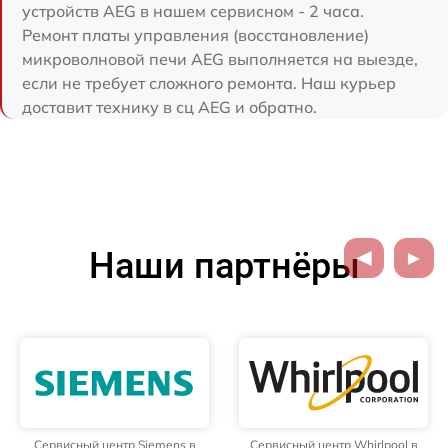
устройств AEG в нашем сервисном - 2 часа.
Ремонт платы управления (восстановление)
микроволновой печи AEG выполняется на выезде,
если не требует сложного ремонта. Наш курьер
доставит технику в сц AEG и обратно.
Наши партнёры
Сервисный центр Siemens в
Сервисный центр Whirlpool в