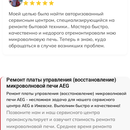
Моей целью было найти авторизованный
сервисным центром, специализирующийся на
ремонте бытовой техники.. Мастера быстро,
качественно и недорого отремонтировали мою
микроволновую печь. Теперь я знаю, куда
обращаться в случае возникших проблем.
Ремонт платы управления (восстановление)
микроволновой печи AEG
Ремонт платы управления (восстановление) микроволновой
печи AEG - несложная задача для нашего сервисного
центра AEG в Ижевске. Выполним быстро и качественно!
Позвоните нам и наш сервисного центра
проконсультирует и озвучит стоимость ремонта
микроволновой печи. Среднее время ремонта