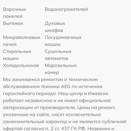
Варочных
Водонагревателей
панелей
Вытяжек
Духовых
шкафов
Микроволновых
Посудомоечных
печей
машин
Стиральных
Сушильных
машин
автоматов
Холодильников
Морозильных
камер
Мы занимаемся ремонтом и техническим
обслуживанием техники AEG по истечении
гарантийного периода. Наш центр в Ижевске
работает независимо и не имеет официальной
авторизации от производителя. Цены на ремонт,
указанные на сайте, носят исключительно
ознакомительный характер и не являются публичной
офертой согласно п. 2 ст. 437 ГК РФ. Названия и