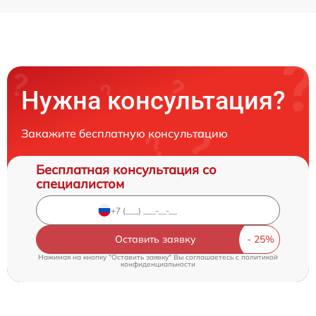
Нужна консультация?
Закажите бесплатную консультацию
Бесплатная консультация со
специалистом
Оставить заявку
Нажимая на кнопку "Оставить заявку" Вы соглашаетесь c
политикой
конфиденциальности