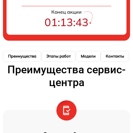
Конец акции
01:13:42
Преимущества
Этапы работ
Модели
Контакты
Преимущества сервис-
центра