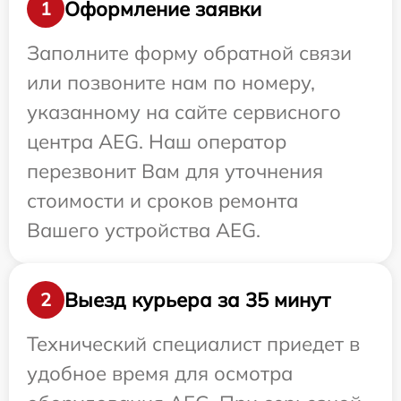
Оформление заявки
1
Заполните форму обратной связи
или позвоните нам по номеру,
указанному на сайте сервисного
центра AEG. Наш оператор
перезвонит Вам для уточнения
стоимости и сроков ремонта
Вашего устройства AEG.
Выезд курьера за 35 минут
2
Технический специалист приедет в
удобное время для осмотра