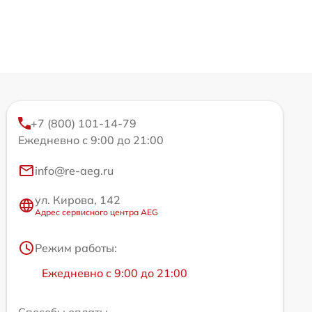
+7 (800) 101-14-79
Ежедневно с 9:00 до 21:00
info@re-aeg.ru
ул. Кирова, 142
Адрес сервисного центра AEG
Режим работы:
Ежедневно с 9:00 до 21:00