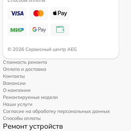
Способы оплаты
© 2026 Сервисный центр AEG
Стоимость ремонта
Оплата и доставка
Контакты
Вакансии
О компании
Ремонтируемые модели
Наши услуги
Согласие на обработку персональных данных
Способы оплаты
Ремонт устройств