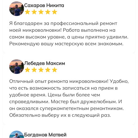
Сахаров Никита
Я благодарен за профессиональный ремонт
моей микроволновки! Работа выполнена на
самом высоком уровне, а цены приятно удивили.
Рекомендую вашу мастерскую всем знакомым.
Лебедев Максим
Отличный опыт ремонта микроволновки! Удобно,
что есть возможность записаться на прием в
удобное время. Цены были более чем
справедливыми. Мастер был дружелюбным. И
он оказался суперкомпетентным ремонтником.
Обязательно выберу их в следующий раз.
Богданов Матвей