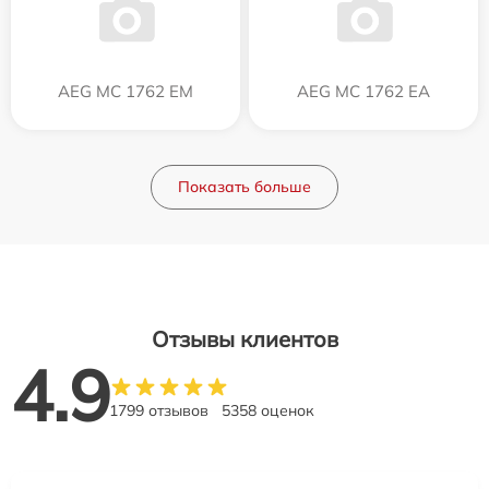
AEG MC 1762 EM
AEG MC 1762 EA
Показать больше
Отзывы клиентов
4.9
1799 отзывов
5358 оценок