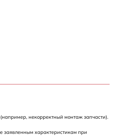
 (например, некорректный монтаж запчасти).
ие заявленным характеристикам при