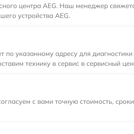
исного центра AEG. Наш менеджер свяжет
шего устройства AEG.
т по указанному адресу для диагностики
ставим технику в сервис в сервисный цен
огласуем с вами точную стоимость, срок