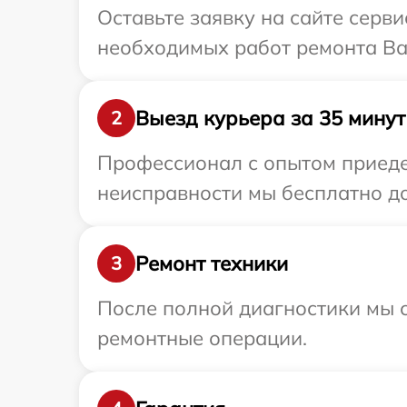
Оставьте заявку на сайте серв
необходимых работ ремонта Ва
Выезд курьера за 35 минут
2
Профессионал с опытом приеде
неисправности мы бесплатно до
Ремонт техники
3
После полной диагностики мы с
ремонтные операции.