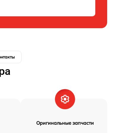
онтакты
ра
Оригинальные запчасти