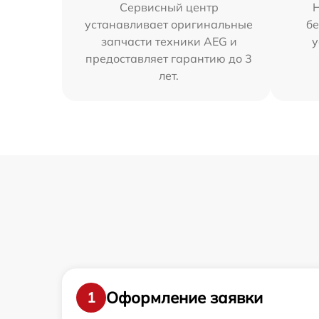
Сервисный центр
устанавливает оригинальные
бе
запчасти техники AEG и
у
предоставляет гарантию до 3
лет.
Оформление заявки
1