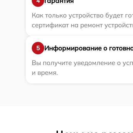
Гарантия
4
Как только устройство будет 
сертификат на ремонт устройст
Информирование о готовно
5
Вы получите уведомление о усп
и время.