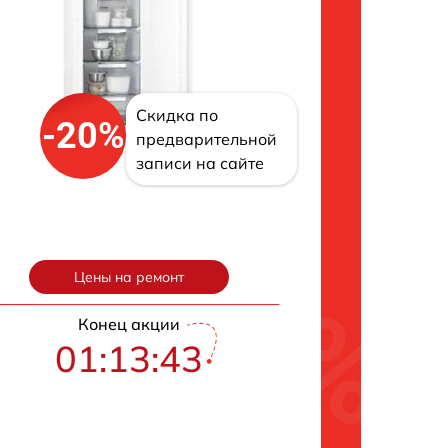
Скидка по
-20%
предварительной
записи на сайте
Цены на ремонт
Конец акции
01:13:43