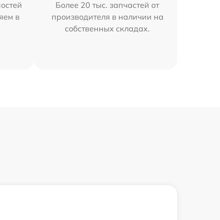
остей
Более 20 тыс. запчастей от
яем в
производителя в наличии на
собственных складах.