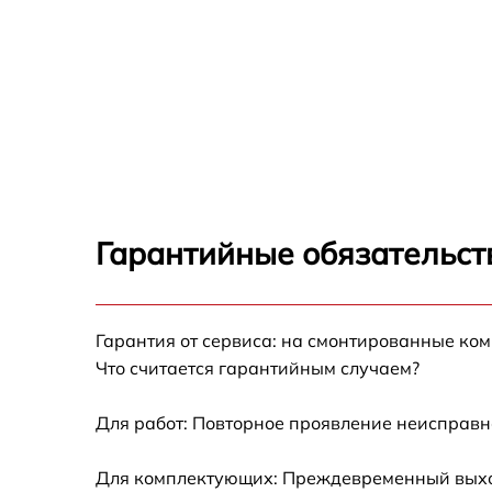
Гарантийные обязательст
Гарантия от сервиса: на смонтированные ко
Что считается гарантийным случаем?
Для работ: Повторное проявление неисправн
Для комплектующих: Преждевременный выход 