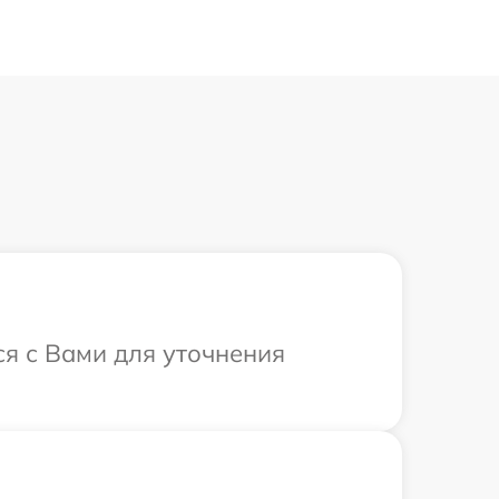
ся с Вами для уточнения