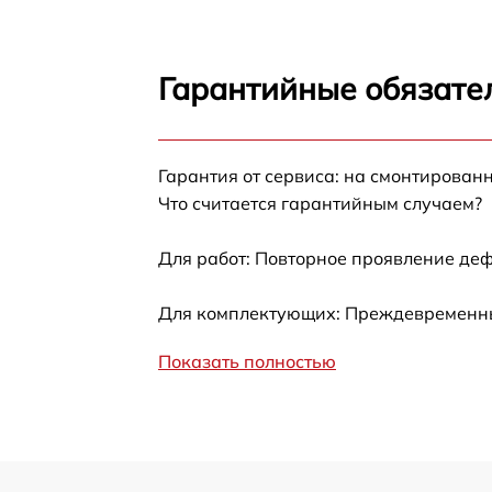
Гарантийные обязате
Гарантия от сервиса: на смонтирован
Что считается гарантийным случаем?
Для работ: Повторное проявление деф
Для комплектующих: Преждевременный
Показать полностью