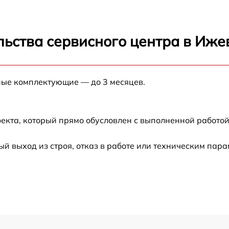
льства сервисного центра в Иже
ные комплектующие — до 3 месяцев.
екта, который прямо обусловлен с выполненной работой
 выход из строя, отказ в работе или техническим пар