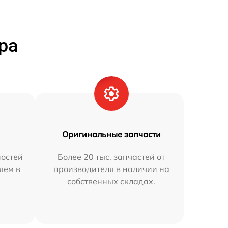
ра
Оригинальные запчасти
остей
Более 20 тыс. запчастей от
яем в
производителя в наличии на
собственных складах.