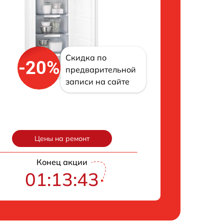
Скидка по
-20%
предварительной
записи на сайте
Цены на ремонт
Конец акции
01:13:43