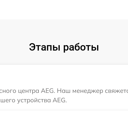
Этапы работы
исного центра AEG. Наш менеджер свяжет
шего устройства AEG.