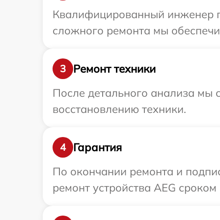
Квалифицированный инженер пр
сложного ремонта мы обеспечим
Ремонт техники
3
После детального анализа мы с
восстановлению техники.
Гарантия
4
По окончании ремонта и подпи
ремонт устройства AEG сроком 