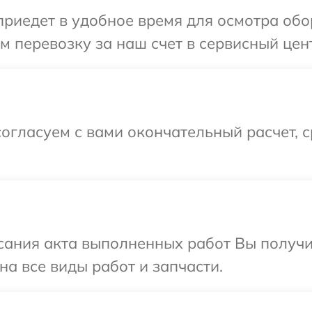
иедет в удобное время для осмотра обо
 перевозку за наш счет в сервисный цен
огласуем с вами окончательный расчет, 
сания акта выполненных работ Вы получ
на все виды работ и запчасти.