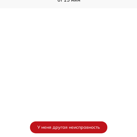
У меня другая неисправность