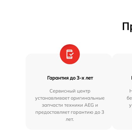
П
Гарантия до 3-х лет
Сервисный центр
устанавливает оригинальные
бе
запчасти техники AEG и
у
предоставляет гарантию до 3
лет.