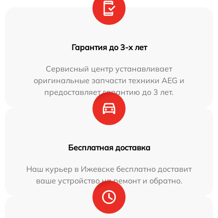
Гарантия до 3-х лет
Сервисный центр устанавливает
оригинальные запчасти техники AEG и
предоставляет гарантию до 3 лет.
Бесплатная доставка
Наш курьер в Ижевске бесплатно доставит
ваше устройство на ремонт и обратно.