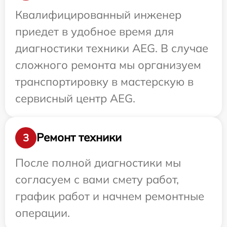
Квалифицированный инженер
приедет в удобное время для
диагностики техники AEG. В случае
сложного ремонта мы организуем
транспортировку в мастерскую в
сервисный центр AEG.
Ремонт техники
3
После полной диагностики мы
согласуем с вами смету работ,
график работ и начнем ремонтные
операции.