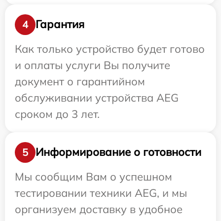
Гарантия
4
Как только устройство будет готово
и оплаты услуги Вы получите
документ о гарантийном
обслуживании устройства AEG
сроком до 3 лет.
Информирование о готовности
5
Мы сообщим Вам о успешном
тестировании техники AEG, и мы
организуем доставку в удобное