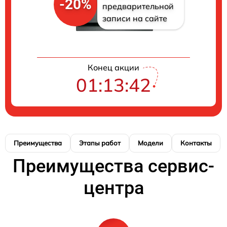
-20%
предварительной
записи на сайте
Конец акции
01:13:41
Преимущества
Этапы работ
Модели
Контакты
Преимущества сервис-
центра