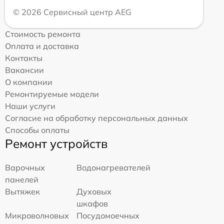
© 2026 Сервисный центр AEG
Стоимость ремонта
Оплата и доставка
Контакты
Вакансии
О компании
Ремонтируемые модели
Наши услуги
Согласие на обработку персональных данных
Способы оплаты
Ремонт устройств
Варочных
Водонагревателей
панелей
Вытяжек
Духовых
шкафов
Микроволновых
Посудомоечных