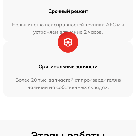
Срочный ремонт
Большинство неисправностей техники AEG мы
устраняем в течение 2 часов.
Оригинальные запчасти
Более 20 тыс. запчастей от производителя в
наличии на собственных складах.
Этапы работы