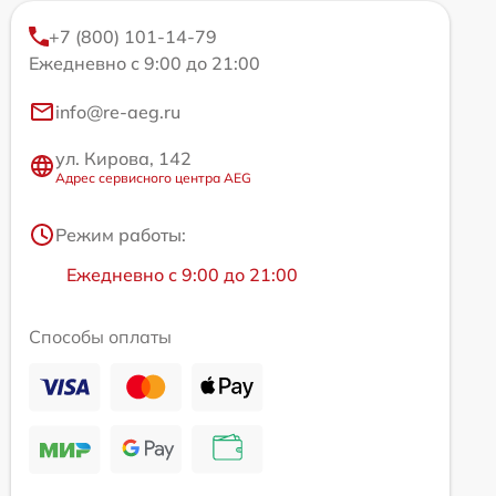
+7 (800) 101-14-79
Ежедневно с 9:00 до 21:00
info@re-aeg.ru
ул. Кирова, 142
Адрес сервисного центра AEG
Режим работы:
Ежедневно с 9:00 до 21:00
Способы оплаты