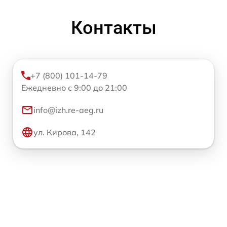
Контакты
+7 (800) 101-14-79
Ежедневно с 9:00 до 21:00
info@izh.re-aeg.ru
ул. Кирова, 142