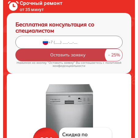
Срочный ремонт
от 35 минут
Бесплатная консультация со
специалистом
Оставить заявку
Нажимая на кнопку "Оставить заявку" Вы соглашаетесь c
политикой
конфиденциальности
Скидка по