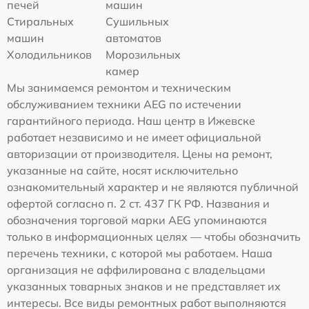
печей
машин
Стиральных
Сушильных
машин
автоматов
Холодильников
Морозильных
камер
Мы занимаемся ремонтом и техническим
обслуживанием техники AEG по истечении
гарантийного периода. Наш центр в Ижевске
работает независимо и не имеет официальной
авторизации от производителя. Цены на ремонт,
указанные на сайте, носят исключительно
ознакомительный характер и не являются публичной
офертой согласно п. 2 ст. 437 ГК РФ. Названия и
обозначения торговой марки AEG упоминаются
только в информационных целях — чтобы обозначить
перечень техники, с которой мы работаем. Наша
организация не аффилирована с владельцами
указанных товарных знаков и не представляет их
интересы. Все виды ремонтных работ выполняются