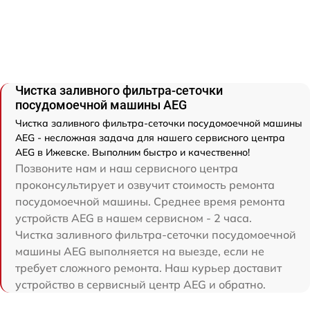
Чистка заливного фильтра-сеточки
посудомоечной машины AEG
Чистка заливного фильтра-сеточки посудомоечной машины
AEG - несложная задача для нашего сервисного центра
AEG в Ижевске. Выполним быстро и качественно!
Позвоните нам и наш сервисного центра
проконсультирует и озвучит стоимость ремонта
посудомоечной машины. Среднее время ремонта
устройств AEG в нашем сервисном - 2 часа.
Чистка заливного фильтра-сеточки посудомоечной
машины AEG выполняется на выезде, если не
требует сложного ремонта. Наш курьер доставит
устройство в сервисный центр AEG и обратно.