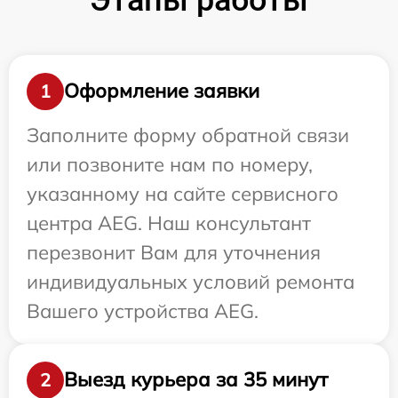
Оформление заявки
1
Заполните форму обратной связи
или позвоните нам по номеру,
указанному на сайте сервисного
центра AEG. Наш консультант
перезвонит Вам для уточнения
индивидуальных условий ремонта
Вашего устройства AEG.
Выезд курьера за 35 минут
2