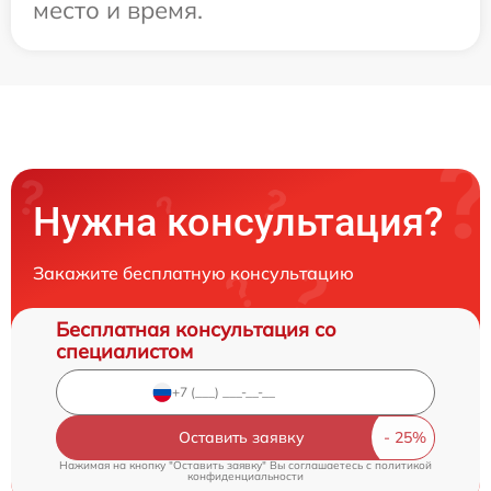
место и время.
Нужна консультация?
Закажите бесплатную консультацию
Бесплатная консультация со
специалистом
Оставить заявку
Нажимая на кнопку "Оставить заявку" Вы соглашаетесь c
политикой
конфиденциальности