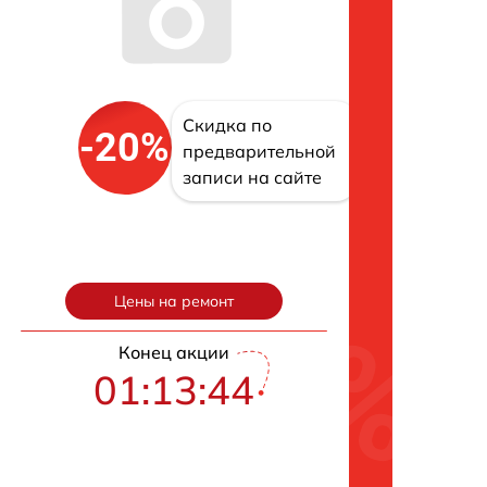
Скидка по
-20%
предварительной
записи на сайте
Цены на ремонт
Конец акции
01:13:43