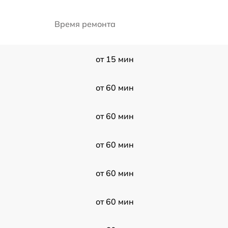
Время ремонта
от 15 мин
от 60 мин
от 60 мин
от 60 мин
от 60 мин
от 60 мин