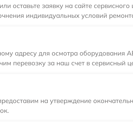
или оставьте заявку на сайте сервисного
точнения индивидуальных условий ремонт
ому адресу для осмотра оборудования AE
им перевозку за наш счет в сервисный ц
предоставим на утверждение окончательн
ок.