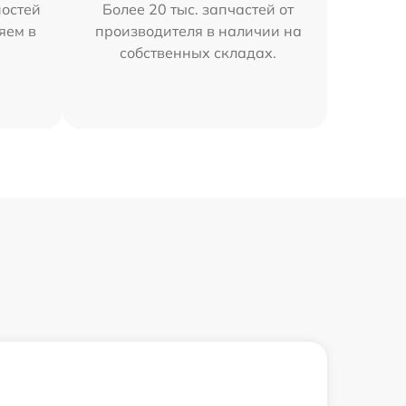
остей
Более 20 тыс. запчастей от
яем в
производителя в наличии на
собственных складах.