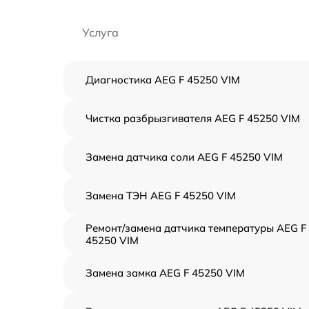
Услуга
Диагностика AEG F 45250 VIM
Чистка разбрызгивателя AEG F 45250 VIM
Замена датчика соли AEG F 45250 VIM
Замена ТЭН AEG F 45250 VIM
Ремонт/замена датчика температуры AEG F
45250 VIM
Замена замка AEG F 45250 VIM