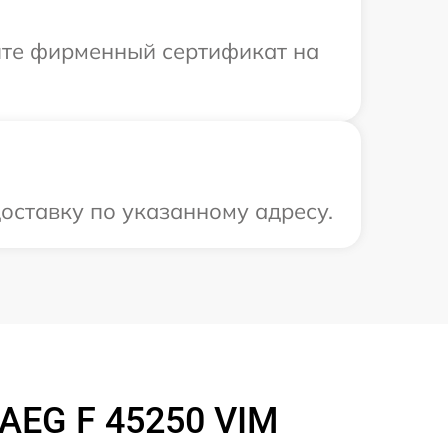
ите фирменный сертификат на
оставку по указанному адресу.
AEG F 45250 VIM