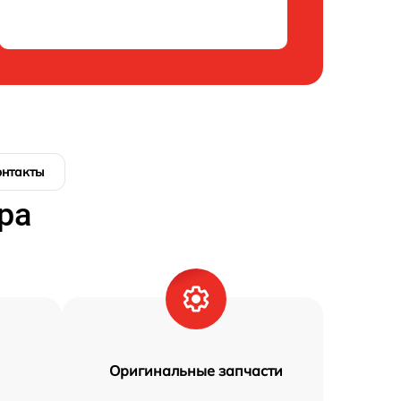
онтакты
ра
Оригинальные запчасти