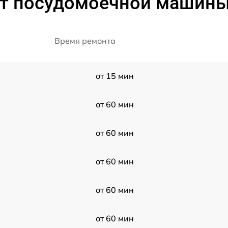
т посудомоечной машины 
Время ремонта
от 15 мин
от 60 мин
от 60 мин
от 60 мин
от 60 мин
от 60 мин