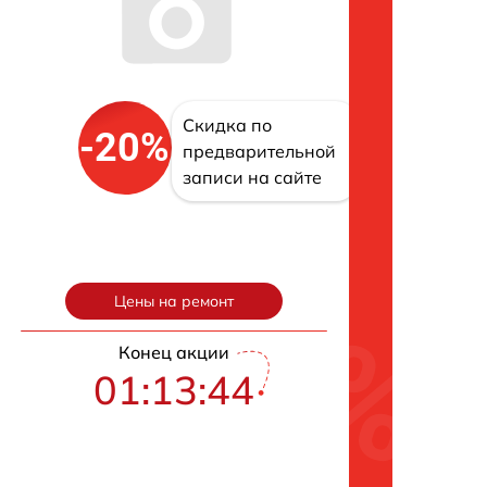
Скидка по
-20%
предварительной
записи на сайте
Цены на ремонт
Конец акции
01:13:43