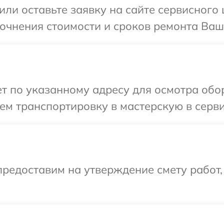
или оставьте заявку на сайте сервисного
точнения стоимости и сроков ремонта Ваш
т по указанному адресу для осмотра обо
ем транспортировку в мастерскую в серв
редоставим на утверждение смету работ,