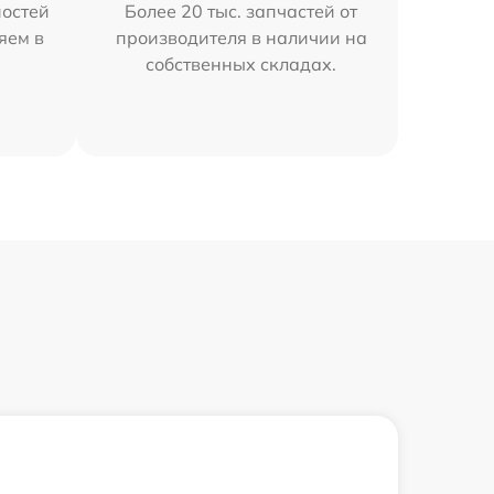
остей
Более 20 тыс. запчастей от
яем в
производителя в наличии на
собственных складах.