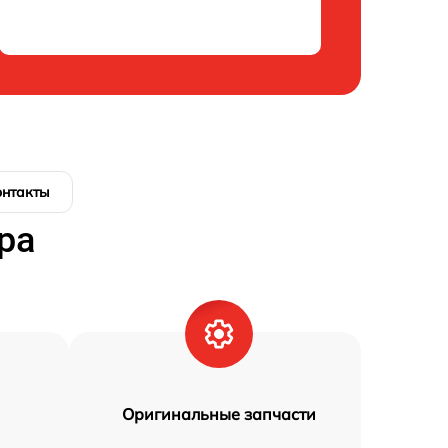
онтакты
ра
Оригинальные запчасти