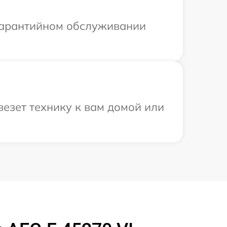
 гарантийном обслуживании
езет технику к вам домой или