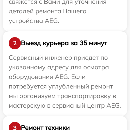
свяжется с Вами для уточнения
деталей ремонта Вашего
устройства AEG.
Выезд курьера за 35 минут
2
Сервисный инженер приедет по
указанному адресу для осмотра
оборудования AEG. Если
потребуется углубленный ремонт
мы организуем транспортировку в
мастерскую в сервисный центр AEG.
Ремонт техники
3