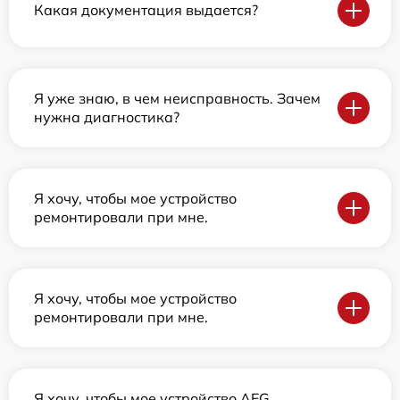
Какая документация выдается?
Я уже знаю, в чем неисправность. Зачем
нужна диагностика?
Я хочу, чтобы мое устройство
ремонтировали при мне.
Я хочу, чтобы мое устройство
ремонтировали при мне.
Я хочу, чтобы мое устройство AEG