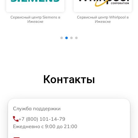
Сервисный центр Siemens в
Сервисный центр Whirlpool в
Ижевске
Ижевске
Контакты
Служба поддержки
+7 (800) 101-14-79
Ежедневно с 9:00 до 21:00