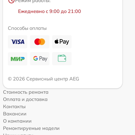
Режим работы:
Ежедневно с 9:00 до 21:00
Способы оплаты
© 2026 Сервисный центр AEG
Стоимость ремонта
Оплата и доставка
Контакты
Вакансии
О компании
Ремонтируемые модели