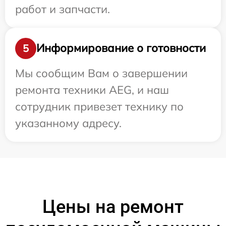
работ и запчасти.
Информирование о готовности
5
Мы сообщим Вам о завершении
ремонта техники AEG, и наш
сотрудник привезет технику по
указанному адресу.
Цены на ремонт