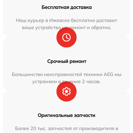
Бесплатная доставка
Наш курьер в Ижевске бесплатно доставит
ваше устройство на ремонт и обратно.
Срочный ремонт
Большинство неисправностей техники AEG мы
устраняем в течение 2 часов.
Оригинальные запчасти
Более 20 тыс. запчастей от производителя в