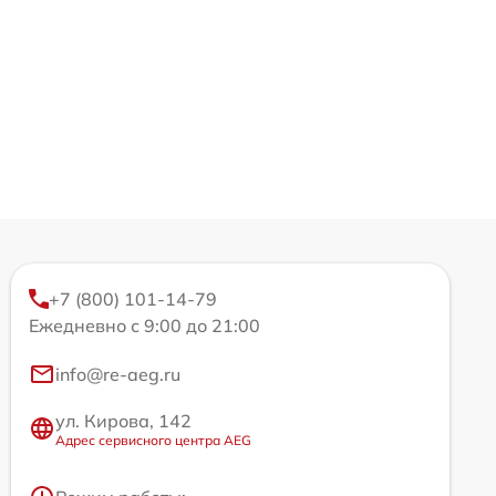
+7 (800) 101-14-79
Ежедневно с 9:00 до 21:00
info@re-aeg.ru
ул. Кирова, 142
Адрес сервисного центра AEG