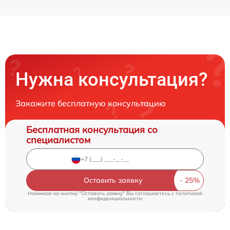
Нужна консультация?
Закажите бесплатную консультацию
Бесплатная консультация со
специалистом
Оставить заявку
Нажимая на кнопку "Оставить заявку" Вы соглашаетесь c
политикой
конфиденциальности