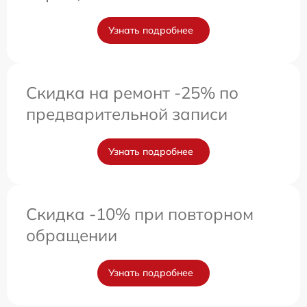
Узнать подробнее
Скидка на ремонт -25% по
предварительной записи
Узнать подробнее
Скидка -10% при повторном
обращении
Узнать подробнее