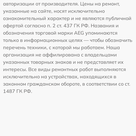
авторизации от производителя. Цены на ремонт,
указанные на сайте, носят исключительно
ознакомительный характер и не являются публичной
офертой согласно п. 2 ст. 437 ГК РФ. Названия и
обозначения торговой марки AEG упоминаются
только в информационных целях — чтобы обозначить
перечень техники, с которой мы работаем. Наша
организация не аффилирована с владельцами
указанных товарных знаков и не представляет их
интересы. Все виды ремонтных работ выполняются
исключительно на устройствах, находящихся в
законном гражданском обороте, в соответствии со ст.
1487 ГК РФ.