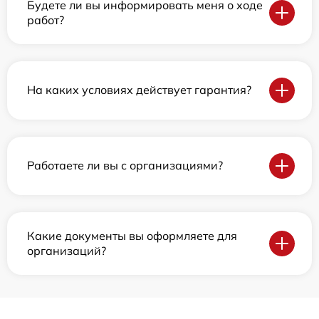
Будете ли вы информировать меня о ходе
работ?
На каких условиях действует гарантия?
Работаете ли вы с организациями?
Какие документы вы оформляете для
организаций?