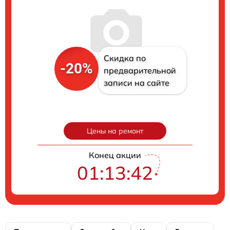
Скидка по
-20%
предварительной
записи на сайте
Цены на ремонт
Конец акции
01:13:41