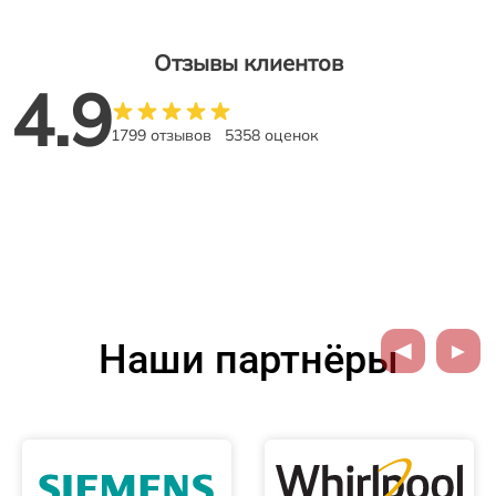
Отзывы клиентов
4.9
1799 отзывов
5358 оценок
Наши партнёры