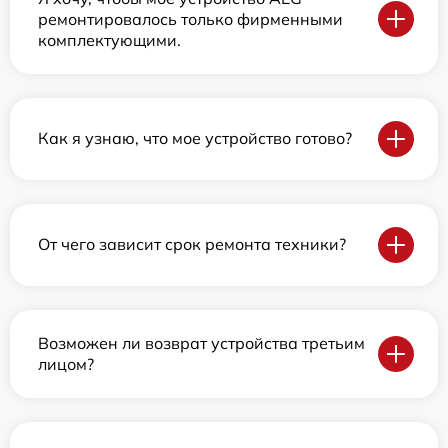
ремонтировалось только фирменными
комплектующими.
Как я узнаю, что мое устройство готово?
От чего зависит срок ремонта техники?
Возможен ли возврат устройства третьим
лицом?