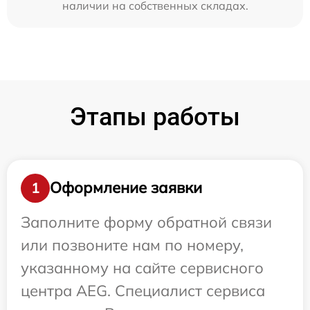
наличии на собственных складах.
Этапы работы
Оформление заявки
1
Заполните форму обратной связи
или позвоните нам по номеру,
указанному на сайте сервисного
центра AEG. Специалист сервиса