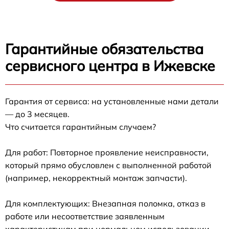
Гарантийные обязательства
сервисного центра в Ижевске
Гарантия от сервиса: на установленные нами детали
— до 3 месяцев.
Что считается гарантийным случаем?
Для работ: Повторное проявление неисправности,
который прямо обусловлен с выполненной работой
(например, некорректный монтаж запчасти).
Для комплектующих: Внезапная поломка, отказ в
работе или несоответствие заявленным
характеристикам при нормальном использовании.