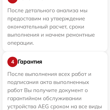
После детального анализа мы
предоставим на утверждение
окончательный расчет, сроки
выполнения и начнем ремонтные
операции.
Гарантия
4
После выполнения всех работ и
подписания акта выполненных
работ Вы получите документ о
гарантийном обслуживании
устройства AEG сроком на все виды