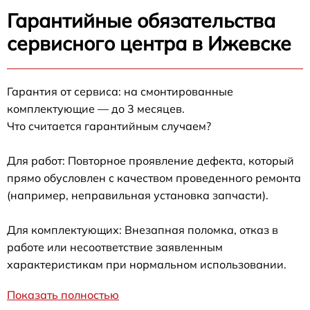
Гарантийные обязательства
сервисного центра в Ижевске
Гарантия от сервиса: на смонтированные
комплектующие — до 3 месяцев.
Что считается гарантийным случаем?
Для работ: Повторное проявление дефекта, который
прямо обусловлен с качеством проведенного ремонта
(например, неправильная установка запчасти).
Для комплектующих: Внезапная поломка, отказ в
работе или несоответствие заявленным
характеристикам при нормальном использовании.
Показать полностью