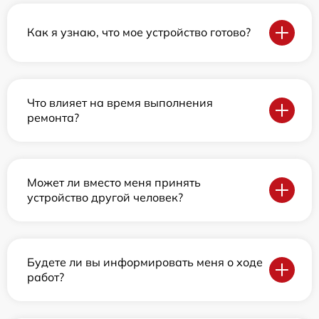
Как я узнаю, что мое устройство готово?
Что влияет на время выполнения
ремонта?
Может ли вместо меня принять
устройство другой человек?
Будете ли вы информировать меня о ходе
работ?