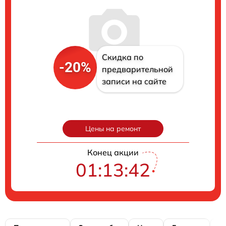
Скидка по
-20%
предварительной
записи на сайте
Цены на ремонт
Конец акции
01:13:41