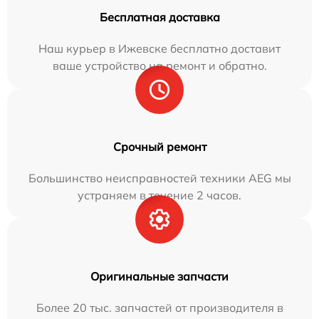
Бесплатная доставка
Наш курьер в Ижевске бесплатно доставит
ваше устройство на ремонт и обратно.
Срочный ремонт
Большинство неисправностей техники AEG мы
устраняем в течение 2 часов.
Оригинальные запчасти
Более 20 тыс. запчастей от производителя в