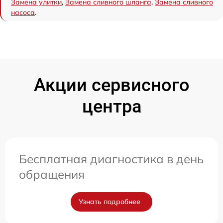
Замена улитки
,
Замена сливного шланга
,
Замена сливного
насоса
.
Акции сервисного
центра
Бесплатная диагностика в день
обращения
Узнать подробнее