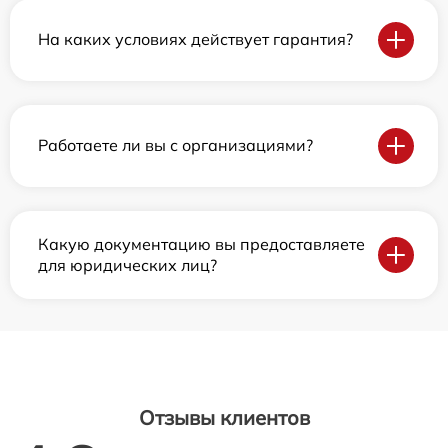
На каких условиях действует гарантия?
Работаете ли вы с организациями?
Какую документацию вы предоставляете
для юридических лиц?
Отзывы клиентов