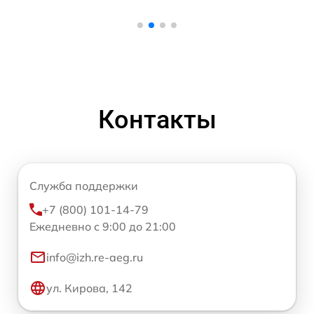
Контакты
Служба поддержки
+7 (800) 101-14-79
Ежедневно с 9:00 до 21:00
info@izh.re-aeg.ru
ул. Кирова, 142