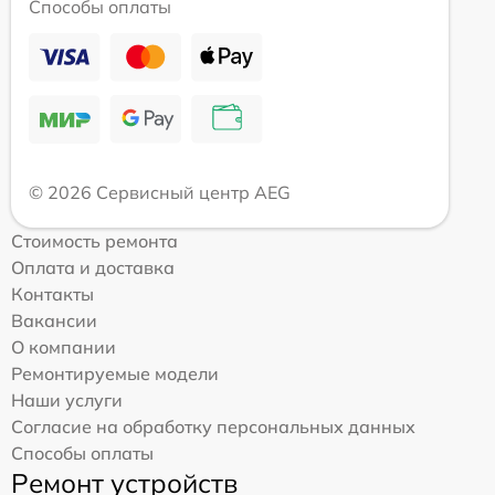
Способы оплаты
© 2026 Сервисный центр AEG
Стоимость ремонта
Оплата и доставка
Контакты
Вакансии
О компании
Ремонтируемые модели
Наши услуги
Согласие на обработку персональных данных
Способы оплаты
Ремонт устройств