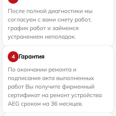
После полной диагностики мы
согласуем с вами смету работ,
график работ и займемся
устранением неполадок.
Гарантия
4
По окончании ремонта и
подписания акта выполненных
работ Вы получите фирменный
сертификат на ремонт устройства
AEG сроком на 36 месяцев.