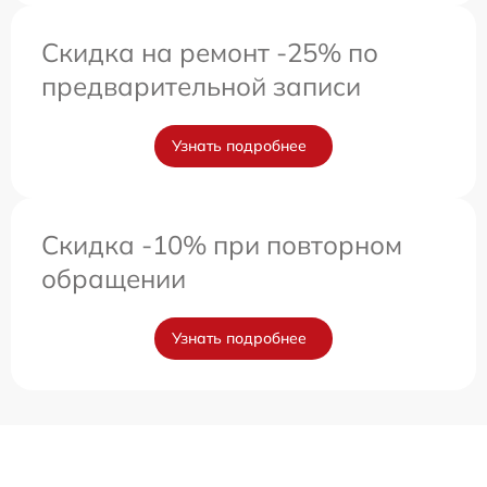
Скидка на ремонт -25% по
предварительной записи
Узнать подробнее
Скидка -10% при повторном
обращении
Узнать подробнее