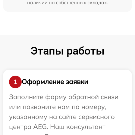
наличии на собственных складах.
Этапы работы
Оформление заявки
1
Заполните форму обратной связи
или позвоните нам по номеру,
указанному на сайте сервисного
центра AEG. Наш консультант