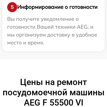
Информирование о готовности
5
Вы получите уведомление о
готовности Вашей техники AEG, и
мы организуем доставку в удобное
место и время.
Цены на ремонт
посудомоечной машины
AEG F 55500 VI