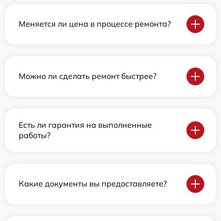
Меняется ли цена в процессе ремонта?
Можно ли сделать ремонт быстрее?
Есть ли гарантия на выполненные
работы?
Какие документы вы предоставляете?