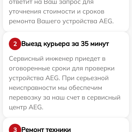
ответит на Ваш запрос для
уточнения стоимости и сроков
ремонта Вашего устройства AEG.
Выезд курьера за 35 минут
2
Сервисный инженер приедет в
оговоренные сроки для проверки
устройства AEG. При серьезной
неисправности мы обеспечим
перевозку за наш счет в сервисный
центр AEG.
Ремонт техники
3