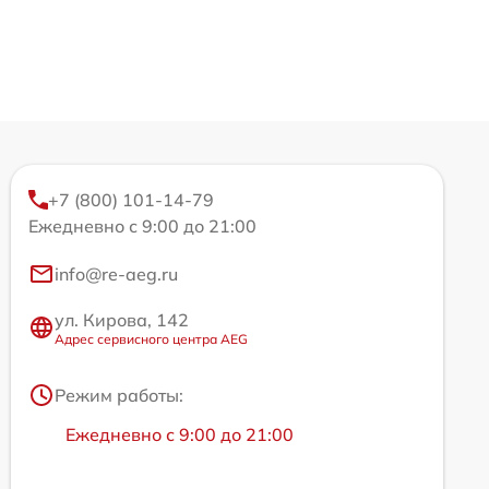
+7 (800) 101-14-79
Ежедневно с 9:00 до 21:00
info@re-aeg.ru
ул. Кирова, 142
Адрес сервисного центра AEG
Режим работы:
Ежедневно с 9:00 до 21:00