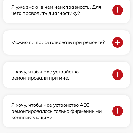
Я уже знаю, в чем неисправность. Для
чего проводить диагностику?
Можно ли присутствовать при ремонте?
Я хочу, чтобы мое устройство
ремонтировали при мне.
Я хочу, чтобы мое устройство AEG
ремонтировалось только фирменными
комплектующими.