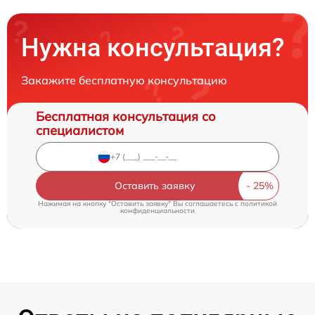
Нужна консультация?
Закажите бесплатную консультацию
Бесплатная консультация со
специалистом
Оставить заявку
Нажимая на кнопку "Оставить заявку" Вы соглашаетесь c
политикой
конфиденциальности