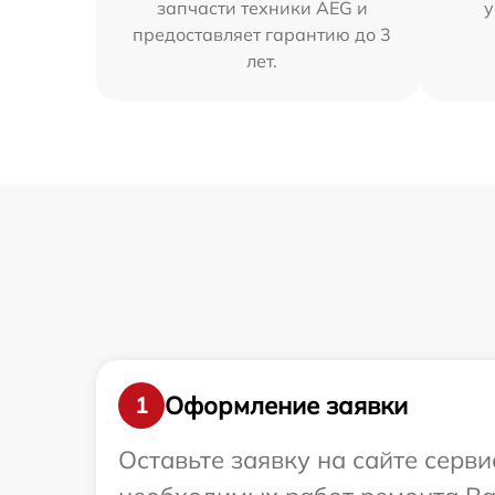
запчасти техники AEG и
у
предоставляет гарантию до 3
лет.
Оформление заявки
1
Оставьте заявку на сайте серв