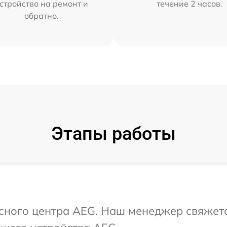
стройство на ремонт и
течение 2 часов.
обратно.
Этапы работы
исного центра AEG. Наш менеджер свяжет