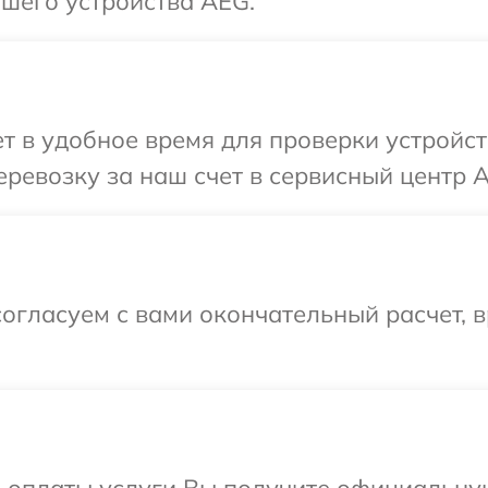
шего устройства AEG.
 в удобное время для проверки устройст
ревозку за наш счет в сервисный центр 
огласуем с вами окончательный расчет, в