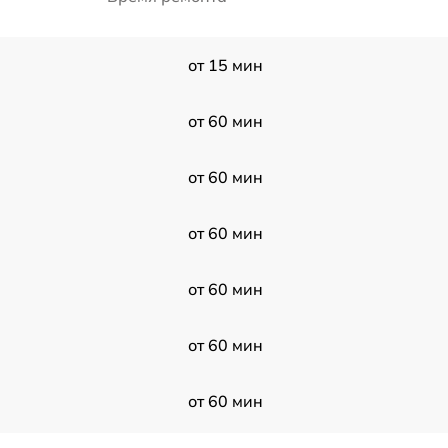
от 15 мин
от 60 мин
от 60 мин
от 60 мин
от 60 мин
от 60 мин
от 60 мин