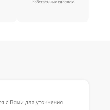
собственных складах.
ся с Вами для уточнения