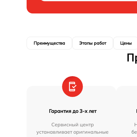
Преимущества
Этапы работ
Цены
П
Гарантия до 3-х лет
Сервисный центр
устанавливает оригинальные
бе