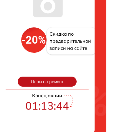
Скидка по
-20%
предварительной
записи на сайте
Цены на ремонт
Конец акции
01:13:42