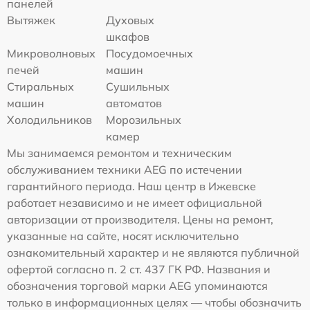
панелей
Вытяжек
Духовых
шкафов
Микроволновых
Посудомоечных
печей
машин
Стиральных
Сушильных
машин
автоматов
Холодильников
Морозильных
камер
Мы занимаемся ремонтом и техническим
обслуживанием техники AEG по истечении
гарантийного периода. Наш центр в Ижевске
работает независимо и не имеет официальной
авторизации от производителя. Цены на ремонт,
указанные на сайте, носят исключительно
ознакомительный характер и не являются публичной
офертой согласно п. 2 ст. 437 ГК РФ. Названия и
обозначения торговой марки AEG упоминаются
только в информационных целях — чтобы обозначить