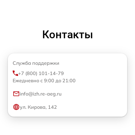
Контакты
Служба поддержки
+7 (800) 101-14-79
Ежедневно с 9:00 до 21:00
info@izh.re-aeg.ru
ул. Кирова, 142