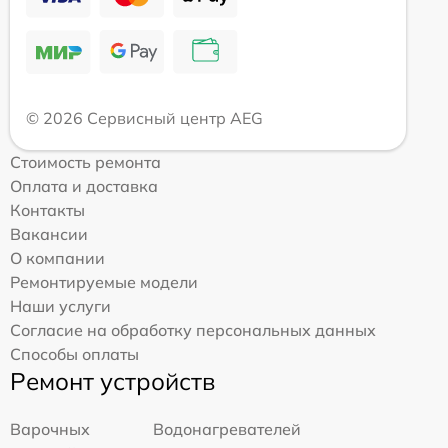
© 2026 Сервисный центр AEG
Стоимость ремонта
Оплата и доставка
Контакты
Вакансии
О компании
Ремонтируемые модели
Наши услуги
Согласие на обработку персональных данных
Способы оплаты
Ремонт устройств
Варочных
Водонагревателей