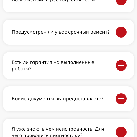
Предусмотрен ли у вас срочный ремонт?
Есть ли гарантия на выполненные
работы?
Какие документы вы предоставляете?
Я уже знаю, в чем неисправность. Для
чего проводить диагностику?