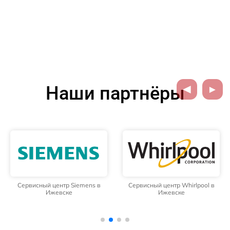
Наши партнёры
Сервисный центр Siemens в
Сервисный центр Whirlpool в
Ижевске
Ижевске