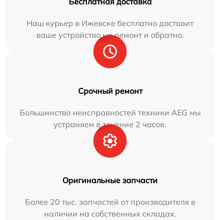
Бесплатная доставка
Наш курьер в Ижевске бесплатно доставит
ваше устройство на ремонт и обратно.
Срочный ремонт
Большинство неисправностей техники AEG мы
устраняем в течение 2 часов.
Оригинальные запчасти
Более 20 тыс. запчастей от производителя в
наличии на собственных складах.