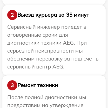
Выезд курьера за 35 минут
2
Сервисный инженер приедет в
оговоренные сроки для
диагностики техники AEG. При
серьезной неисправности мы
обеспечим перевозку за наш счет в
сервисный центр AEG.
Ремонт техники
3
После полной диагностики мы
предоставим на утверждение