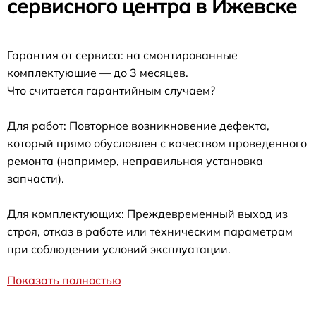
сервисного центра в Ижевске
Гарантия от сервиса: на смонтированные
комплектующие — до 3 месяцев.
Что считается гарантийным случаем?
Для работ: Повторное возникновение дефекта,
который прямо обусловлен с качеством проведенного
ремонта (например, неправильная установка
запчасти).
Для комплектующих: Преждевременный выход из
строя, отказ в работе или техническим параметрам
при соблюдении условий эксплуатации.
Показать полностью