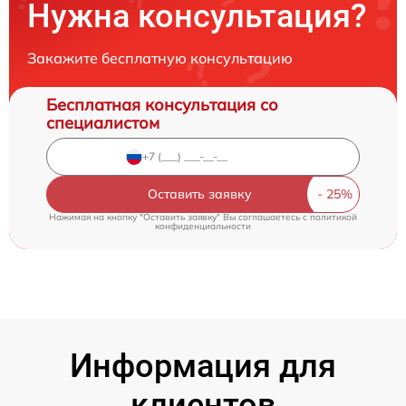
Нужна консультация?
Закажите бесплатную консультацию
Бесплатная консультация со
специалистом
Оставить заявку
Нажимая на кнопку "Оставить заявку" Вы соглашаетесь c
политикой
конфиденциальности
Информация для
клиентов