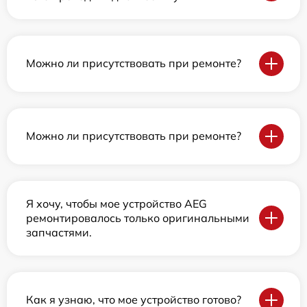
Можно ли присутствовать при ремонте?
Можно ли присутствовать при ремонте?
Я хочу, чтобы мое устройство AEG
ремонтировалось только оригинальными
запчастями.
Как я узнаю, что мое устройство готово?