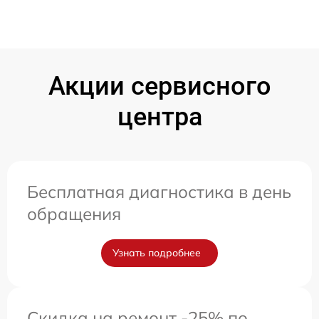
Акции сервисного
центра
Бесплатная диагностика в день
обращения
Узнать подробнее
Скидка на ремонт -25% по