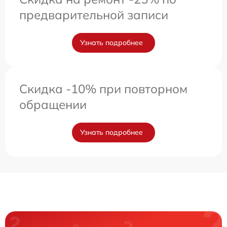
предварительной записи
Узнать подробнее
Скидка -10% при повторном
обращении
Узнать подробнее