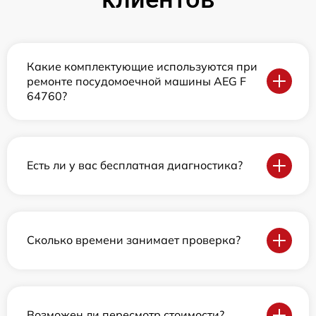
Какие комплектующие используются при
ремонте посудомоечной машины AEG F
64760?
Есть ли у вас бесплатная диагностика?
Сколько времени занимает проверка?
Возможен ли пересмотр стоимости?