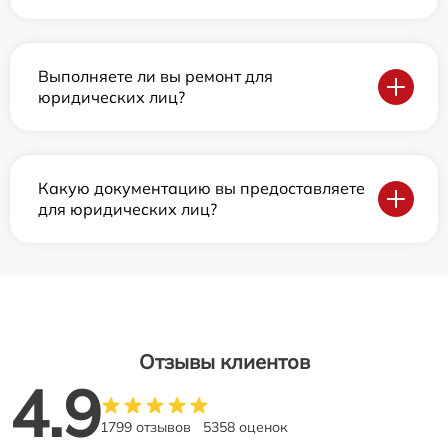
Выполняете ли вы ремонт для
юридических лиц?
Какую документацию вы предоставляете
для юридических лиц?
Отзывы клиентов
4.9
1799 отзывов
5358 оценок