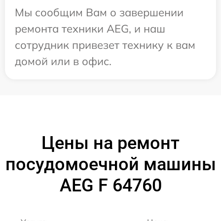
Мы сообщим Вам о завершении
ремонта техники AEG, и наш
сотрудник привезет технику к вам
домой или в офис.
Цены на ремонт
посудомоечной машины
AEG F 64760