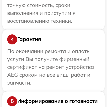
точную стоимость, сроки
выполнения и приступим к
восстановлению техники.
Гарантия
4
По окончании ремонта и оплаты
услуги Вы получите фирменный
сертификат на ремонт устройства
AEG сроком на все виды работ и
запчасти.
Информирование о готовности
5