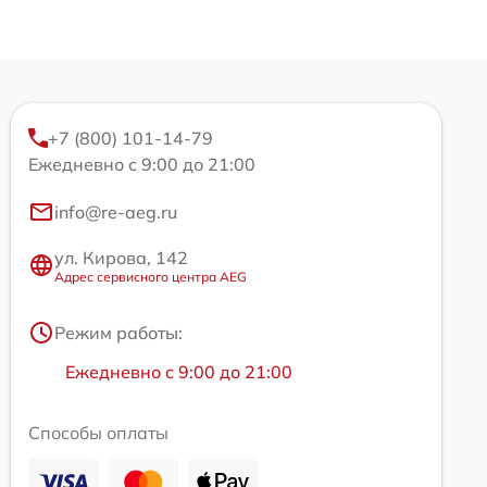
+7 (800) 101-14-79
Ежедневно с 9:00 до 21:00
info@re-aeg.ru
ул. Кирова, 142
Адрес сервисного центра AEG
Режим работы:
Ежедневно с 9:00 до 21:00
Способы оплаты