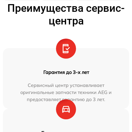
Преимущества сервис-
центра
Гарантия до 3-х лет
Сервисный центр устанавливает
оригинальные запчасти техники AEG и
предоставляет гарантию до 3 лет.