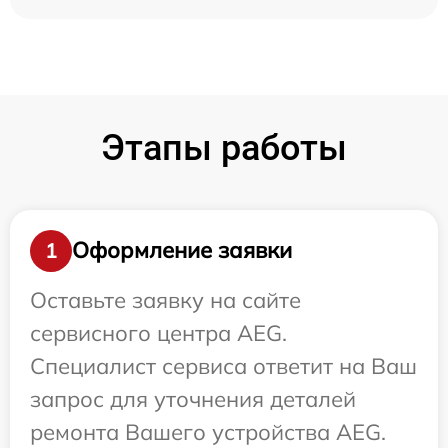
Этапы работы
Оформление заявки
1
Оставьте заявку на сайте
сервисного центра AEG.
Специалист сервиса ответит на Ваш
запрос для уточнения деталей
ремонта Вашего устройства AEG.