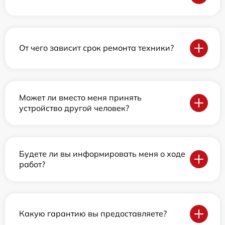
От чего зависит срок ремонта техники?
Может ли вместо меня принять
устройство другой человек?
Будете ли вы информировать меня о ходе
работ?
Какую гарантию вы предоставляете?