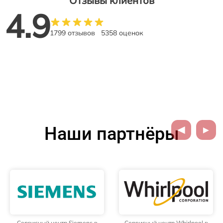
Отзывы клиентов
4.9
1799 отзывов
5358 оценок
Наши партнёры
Сервисный центр Siemens в
Сервисный центр Whirlpool в