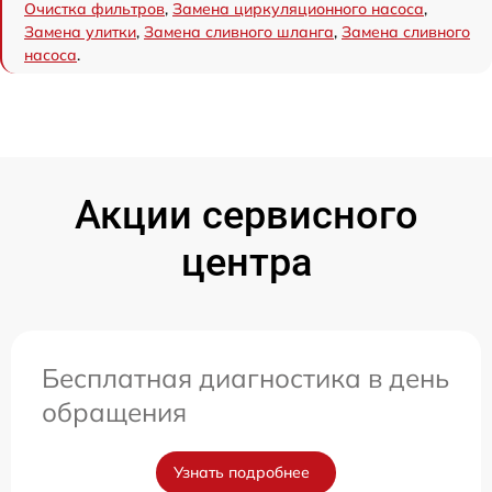
Очистка фильтров
,
Замена циркуляционного насоса
,
Замена улитки
,
Замена сливного шланга
,
Замена сливного
насоса
.
Акции сервисного
центра
Бесплатная диагностика в день
обращения
Узнать подробнее