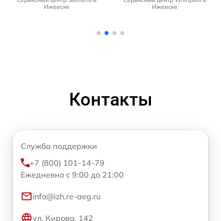
Ижевске
Ижевске
Контакты
Служба поддержки
+7 (800) 101-14-79
Ежедневно с 9:00 до 21:00
info@izh.re-aeg.ru
ул. Кирова, 142