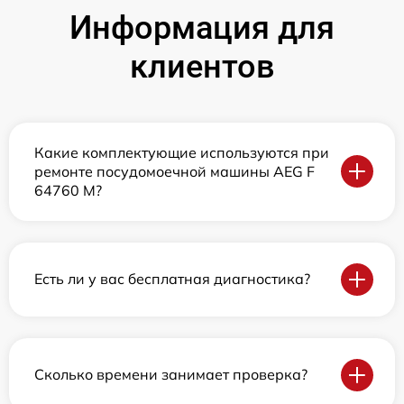
Информация для
клиентов
Какие комплектующие используются при
ремонте посудомоечной машины AEG F
64760 M?
Есть ли у вас бесплатная диагностика?
Сколько времени занимает проверка?