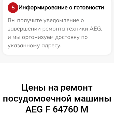
Информирование о готовности
5
Вы получите уведомление о
завершении ремонта техники AEG,
и мы организуем доставку по
указанному адресу.
Цены на ремонт
посудомоечной машины
AEG F 64760 M