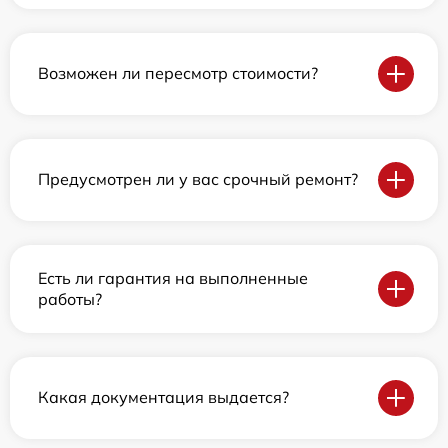
Возможен ли пересмотр стоимости?
Предусмотрен ли у вас срочный ремонт?
Есть ли гарантия на выполненные
работы?
Какая документация выдается?