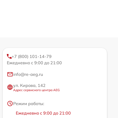
+7 (800) 101-14-79
Ежедневно с 9:00 до 21:00
info@re-aeg.ru
ул. Кирова, 142
Адрес сервисного центра AEG
Режим работы:
Ежедневно с 9:00 до 21:00