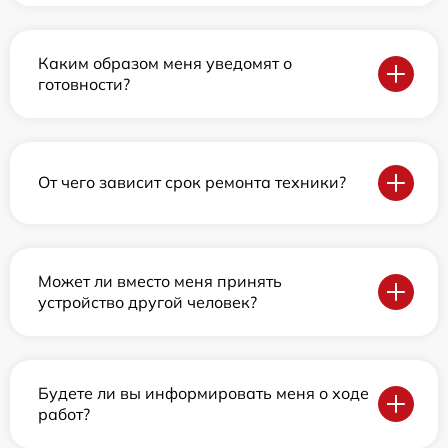
Каким образом меня уведомят о
готовности?
От чего зависит срок ремонта техники?
Может ли вместо меня принять
устройство другой человек?
Будете ли вы информировать меня о ходе
работ?