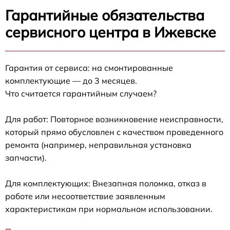
Гарантийные обязательства
сервисного центра в Ижевске
Гарантия от сервиса: на смонтированные
комплектующие — до 3 месяцев.
Что считается гарантийным случаем?
Для работ: Повторное возникновение неисправности,
который прямо обусловлен с качеством проведенного
ремонта (например, неправильная установка
запчасти).
Для комплектующих: Внезапная поломка, отказ в
работе или несоответствие заявленным
характеристикам при нормальном использовании.