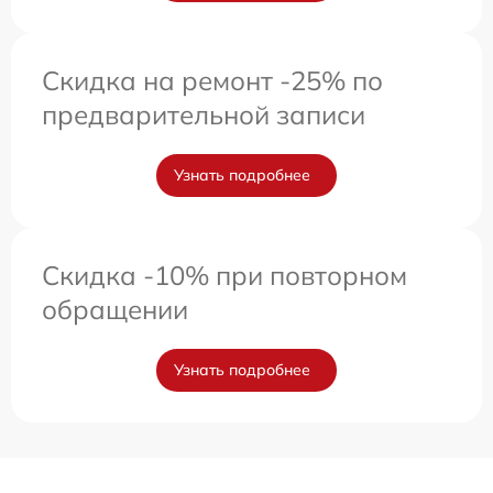
Скидка на ремонт -25% по
предварительной записи
Узнать подробнее
Скидка -10% при повторном
обращении
Узнать подробнее