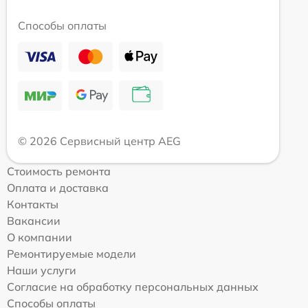
Способы оплаты
© 2026 Сервисный центр AEG
Стоимость ремонта
Оплата и доставка
Контакты
Вакансии
О компании
Ремонтируемые модели
Наши услуги
Согласие на обработку персональных данных
Способы оплаты