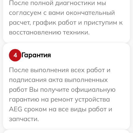
После полной диагностики мы
согласуем с вами окончательный
расчет, график работ и приступим к
восстановлению техники.
Гарантия
4
После выполнения всех работ и
подписания акта выполненных
работ Вы получите официальную
гарантию на ремонт устройства
AEG сроком на все виды работ и
запчасти.