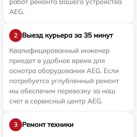
работ ремонта Вашего устройства
AEG.
Выезд курьера за 35 минут
2
Квалифицированный инженер
приедет в удобное время для
осмотра оборудования AEG. Если
потребуется углубленный ремонт
мы обеспечим перевозку за наш
счет в сервисный центр AEG.
Ремонт техники
3