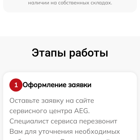
наличии на собственных складах.
Этапы работы
Оформление заявки
1
Оставьте заявку на сайте
сервисного центра AEG.
Специалист сервиса перезвонит
Вам для уточнения необходимых