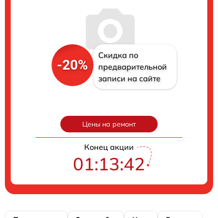
Скидка по
-20%
предварительной
записи на сайте
Цены на ремонт
Конец акции
01:13:42