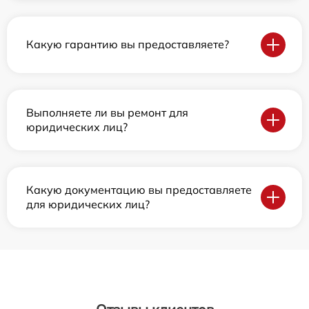
Какую гарантию вы предоставляете?
Выполняете ли вы ремонт для
юридических лиц?
Какую документацию вы предоставляете
для юридических лиц?