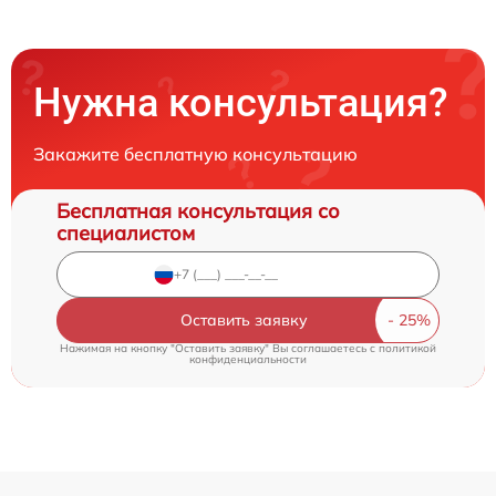
Нужна консультация?
Закажите бесплатную консультацию
Бесплатная консультация со
специалистом
Оставить заявку
Нажимая на кнопку "Оставить заявку" Вы соглашаетесь c
политикой
конфиденциальности