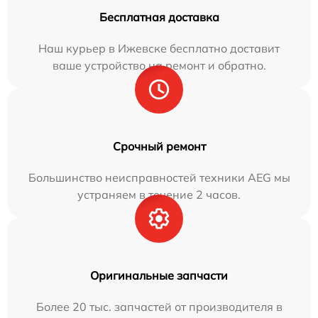
Бесплатная доставка
Наш курьер в Ижевске бесплатно доставит
ваше устройство на ремонт и обратно.
Срочный ремонт
Большинство неисправностей техники AEG мы
устраняем в течение 2 часов.
Оригинальные запчасти
Более 20 тыс. запчастей от производителя в