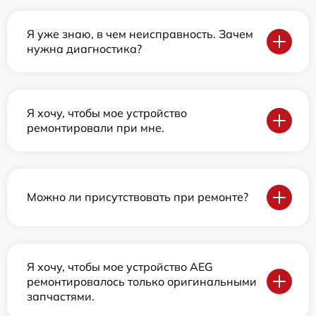
Я уже знаю, в чем неисправность. Зачем
нужна диагностика?
Я хочу, чтобы мое устройство
ремонтировали при мне.
Можно ли присутствовать при ремонте?
Я хочу, чтобы мое устройство AEG
ремонтировалось только оригинальными
запчастями.