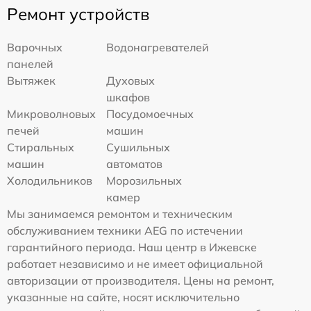
Ремонт устройств
Варочных
Водонагревателей
панелей
Вытяжек
Духовых
шкафов
Микроволновых
Посудомоечных
печей
машин
Стиральных
Сушильных
машин
автоматов
Холодильников
Морозильных
камер
Мы занимаемся ремонтом и техническим
обслуживанием техники AEG по истечении
гарантийного периода. Наш центр в Ижевске
работает независимо и не имеет официальной
авторизации от производителя. Цены на ремонт,
указанные на сайте, носят исключительно