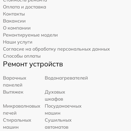
Оплата и доставка
Контакты
Вакансии
О компании
Ремонтируемые модели
Наши услуги
Согласие на обработку персональных данных
Способы оплаты
Ремонт устройств
Варочных
Водонагревателей
панелей
Вытяжек
Духовых
шкафов
Микроволновых
Посудомоечных
печей
машин
Стиральных
Сушильных
машин
автоматов