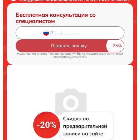
Бесплатная консультация со
специалистом
Оставить заявку
Нажимая на кнопку "Оставить заявку" Вы соглашаетесь c
политикой
конфиденциальности
Скидка по
-20%
предварительной
записи на сайте