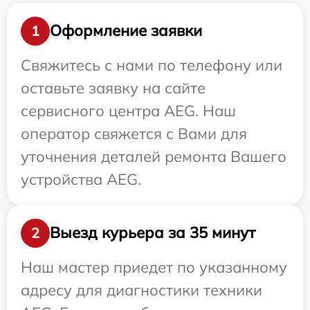
Оформление заявки
1
Свяжитесь с нами по телефону или
оставьте заявку на сайте
сервисного центра AEG. Наш
оператор свяжется с Вами для
уточнения деталей ремонта Вашего
устройства AEG.
Выезд курьера за 35 минут
2
Наш мастер приедет по указанному
адресу для диагностики техники