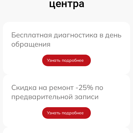
центра
Бесплатная диагностика в день
обращения
Узнать подробнее
Скидка на ремонт -25% по
предварительной записи
Узнать подробнее