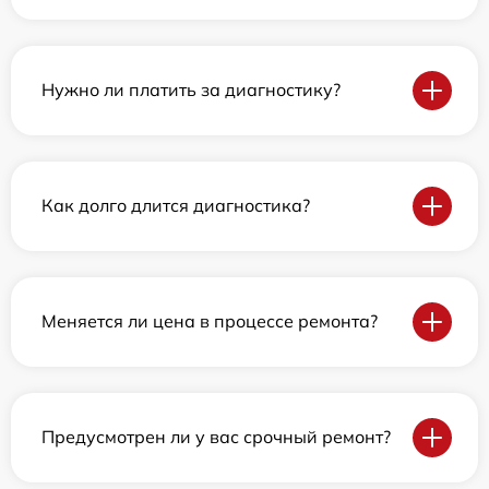
Нужно ли платить за диагностику?
Как долго длится диагностика?
Меняется ли цена в процессе ремонта?
Предусмотрен ли у вас срочный ремонт?