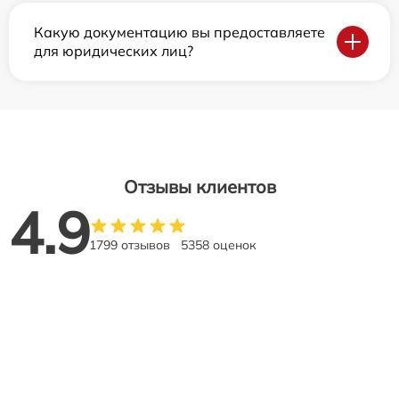
Какую документацию вы предоставляете
для юридических лиц?
Отзывы клиентов
4.9
1799 отзывов
5358 оценок