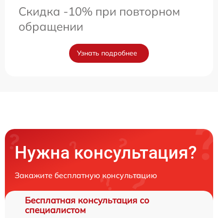
Скидка -10% при повторном
обращении
Узнать подробнее
Нужна консультация?
Закажите бесплатную консультацию
Бесплатная консультация со
специалистом