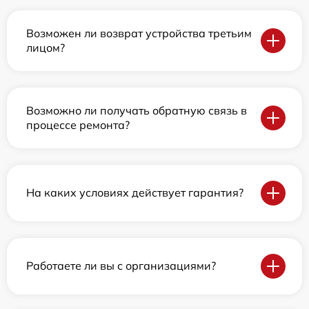
Возможен ли возврат устройства третьим
лицом?
Возможно ли получать обратную связь в
процессе ремонта?
На каких условиях действует гарантия?
Работаете ли вы с организациями?