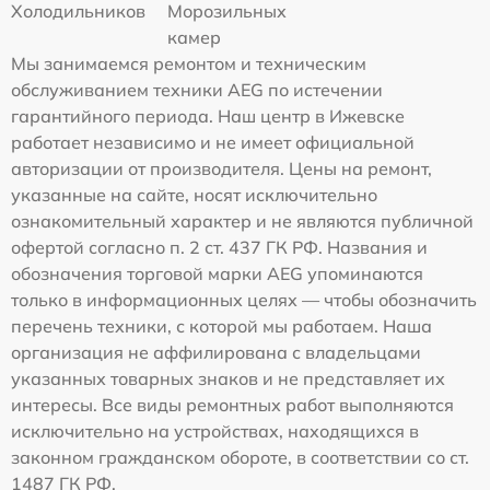
Холодильников
Морозильных
камер
Мы занимаемся ремонтом и техническим
обслуживанием техники AEG по истечении
гарантийного периода. Наш центр в Ижевске
работает независимо и не имеет официальной
авторизации от производителя. Цены на ремонт,
указанные на сайте, носят исключительно
ознакомительный характер и не являются публичной
офертой согласно п. 2 ст. 437 ГК РФ. Названия и
обозначения торговой марки AEG упоминаются
только в информационных целях — чтобы обозначить
перечень техники, с которой мы работаем. Наша
организация не аффилирована с владельцами
указанных товарных знаков и не представляет их
интересы. Все виды ремонтных работ выполняются
исключительно на устройствах, находящихся в
законном гражданском обороте, в соответствии со ст.
1487 ГК РФ.