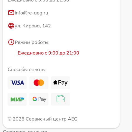
info@re-aeg.ru
ул. Кирова, 142
Режим работы:
Ежедневно с 9:00 до 21:00
Способы оплаты
© 2026 Сервисный центр AEG
Стоимость ремонта