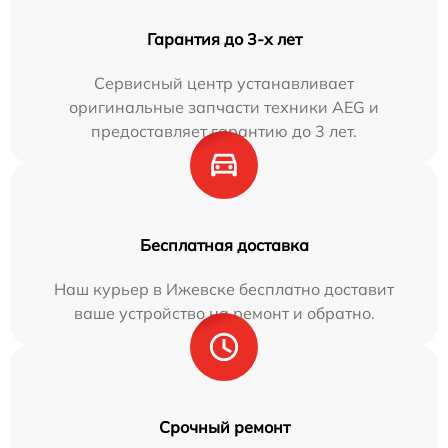
Гарантия до 3-х лет
Сервисный центр устанавливает
оригинальные запчасти техники AEG и
предоставляет гарантию до 3 лет.
Бесплатная доставка
Наш курьер в Ижевске бесплатно доставит
ваше устройство на ремонт и обратно.
Срочный ремонт