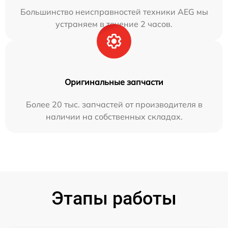
Большинство неисправностей техники AEG мы
устраняем в течение 2 часов.
Оригинальные запчасти
Более 20 тыс. запчастей от производителя в
наличии на собственных складах.
Этапы работы