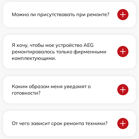
Можно ли присутствовать при ремонте?
Я хочу, чтобы мое устройство AEG
ремонтировалось только фирменными
комплектующими.
Каким образом меня уведомят о
готовности?
От чего зависит срок ремонта техники?