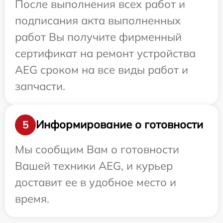
После выполнения всех работ и
подписания акта выполненных
работ Вы получите фирменный
сертификат на ремонт устройства
AEG сроком на все виды работ и
запчасти.
Информирование о готовности
5
Мы сообщим Вам о готовности
Вашей техники AEG, и курьер
доставит ее в удобное место и
время.