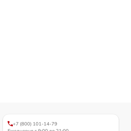
+7 (800) 101-14-79
Ежедневно с 9:00 до 21:00