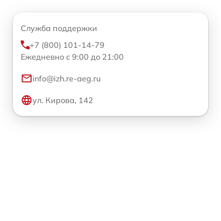
Служба поддержки
+7 (800) 101-14-79
Ежедневно с 9:00 до 21:00
info@izh.re-aeg.ru
ул. Кирова, 142