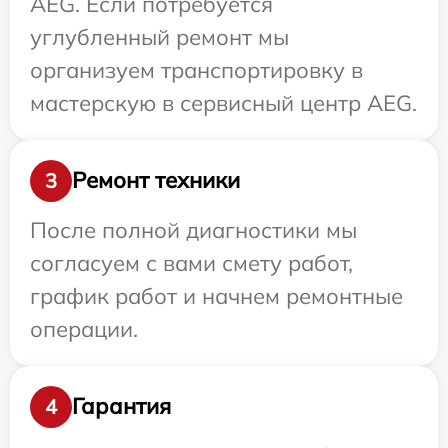
AEG. Если потребуется
углубленный ремонт мы
организуем транспортировку в
мастерскую в сервисный центр AEG.
Ремонт техники
3
После полной диагностики мы
согласуем с вами смету работ,
график работ и начнем ремонтные
операции.
Гарантия
4