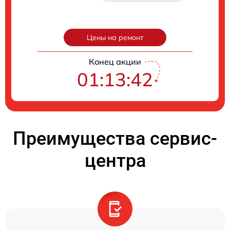
Цены на ремонт
Конец акции
01:13:41
Преимущества сервис-
центра