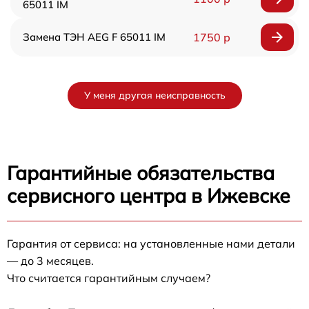
65011 IM
Замена ТЭН AEG F 65011 IM
1750 р
У меня другая неисправность
Гарантийные обязательства
сервисного центра в Ижевске
Гарантия от сервиса: на установленные нами детали
— до 3 месяцев.
Что считается гарантийным случаем?