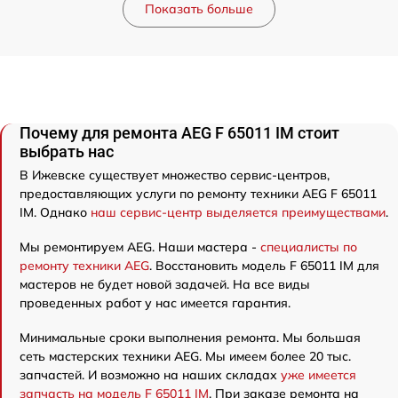
Показать больше
Почему для ремонта AEG F 65011 IM стоит
выбрать нас
В Ижевске существует множество сервис-центров,
предоставляющих услуги по ремонту техники AEG F 65011
IM. Однако
наш сервис-центр выделяется преимуществами
.
Мы ремонтируем AEG. Наши мастера -
специалисты по
ремонту техники AEG
. Восстановить модель F 65011 IM для
мастеров не будет новой задачей. На все виды
проведенных работ у нас имеется гарантия.
Минимальные сроки выполнения ремонта. Мы большая
сеть мастерских техники AEG. Мы имеем более 20 тыс.
запчастей. И возможно на наших складах
уже имеется
запчасть на модель F 65011 IM
. При заказе ремонта на