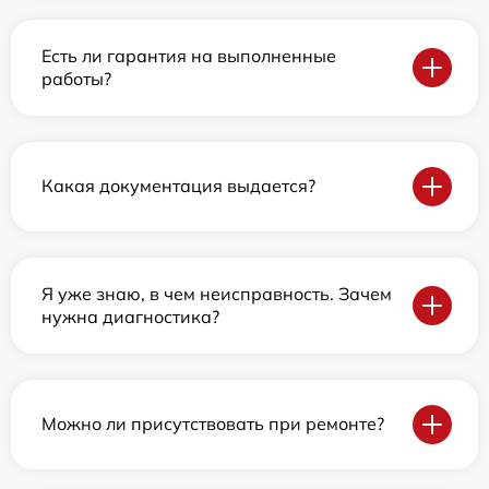
Есть ли гарантия на выполненные
работы?
Какая документация выдается?
Я уже знаю, в чем неисправность. Зачем
нужна диагностика?
Можно ли присутствовать при ремонте?