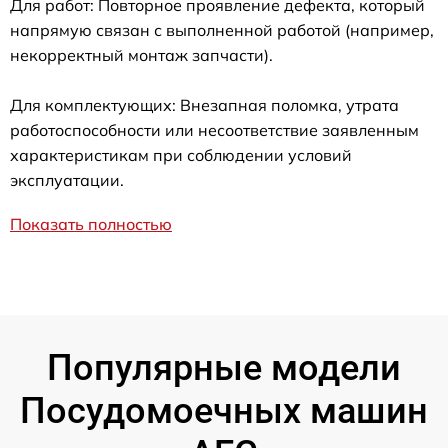
Для работ: Повторное проявление дефекта, который
напрямую связан с выполненной работой (например,
некорректный монтаж запчасти).
Для комплектующих: Внезапная поломка, утрата
работоспособности или несоответствие заявленным
характеристикам при соблюдении условий
эксплуатации.
Показать полностью
Популярные модели
Посудомоечных машин