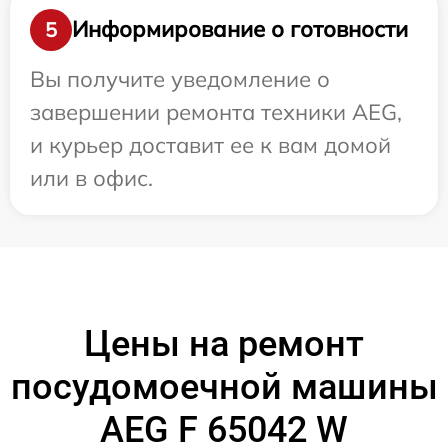
Информирование о готовности
5
Вы получите уведомление о
завершении ремонта техники AEG,
и курьер доставит ее к вам домой
или в офис.
Цены на ремонт
посудомоечной машины
AEG F 65042 W