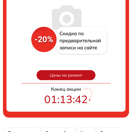
Скидка по
-20%
предварительной
записи на сайте
Цены на ремонт
Конец акции
01:13:41