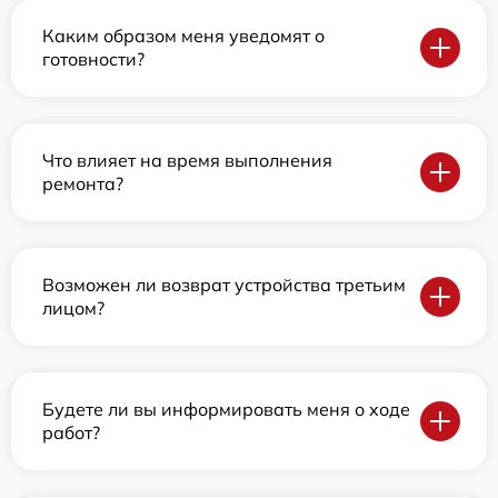
Каким образом меня уведомят о
готовности?
Что влияет на время выполнения
ремонта?
Возможен ли возврат устройства третьим
лицом?
Будете ли вы информировать меня о ходе
работ?