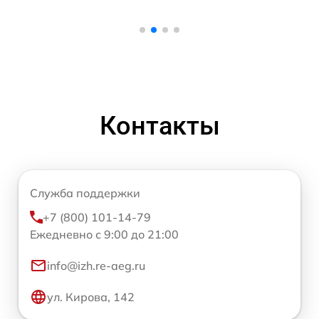
Контакты
Служба поддержки
+7 (800) 101-14-79
Ежедневно с 9:00 до 21:00
info@izh.re-aeg.ru
ул. Кирова, 142