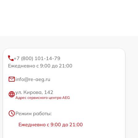
+7 (800) 101-14-79
Ежедневно с 9:00 до 21:00
info@re-aeg.ru
ул. Кирова, 142
Адрес сервисного центра AEG
Режим работы:
Ежедневно с 9:00 до 21:00