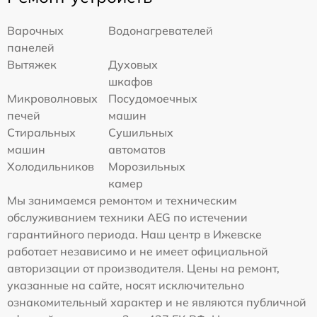
Варочных
Водонагревателей
панелей
Вытяжек
Духовых
шкафов
Микроволновых
Посудомоечных
печей
машин
Стиральных
Сушильных
машин
автоматов
Холодильников
Морозильных
камер
Мы занимаемся ремонтом и техническим
обслуживанием техники AEG по истечении
гарантийного периода. Наш центр в Ижевске
работает независимо и не имеет официальной
авторизации от производителя. Цены на ремонт,
указанные на сайте, носят исключительно
ознакомительный характер и не являются публичной