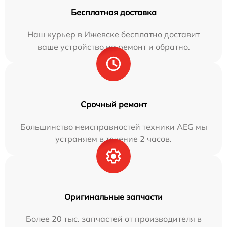
Бесплатная доставка
Наш курьер в Ижевске бесплатно доставит
ваше устройство на ремонт и обратно.
Срочный ремонт
Большинство неисправностей техники AEG мы
устраняем в течение 2 часов.
Оригинальные запчасти
Более 20 тыс. запчастей от производителя в