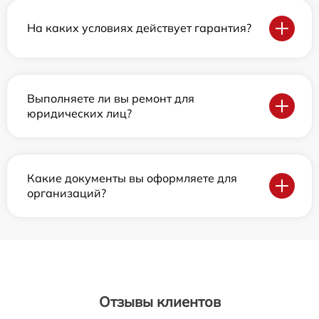
На каких условиях действует гарантия?
Выполняете ли вы ремонт для
юридических лиц?
Какие документы вы оформляете для
организаций?
Отзывы клиентов