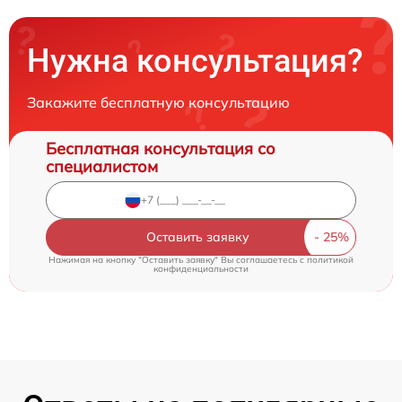
Нужна консультация?
Закажите бесплатную консультацию
Бесплатная консультация со
специалистом
Оставить заявку
Нажимая на кнопку "Оставить заявку" Вы соглашаетесь c
политикой
конфиденциальности