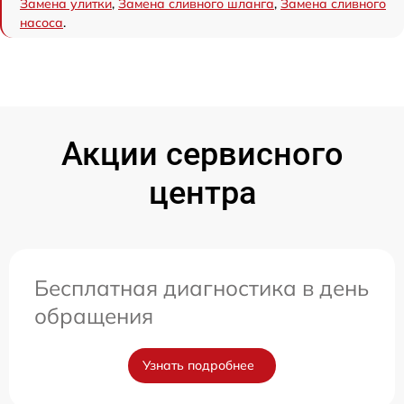
Замена улитки
,
Замена сливного шланга
,
Замена сливного
насоса
.
Акции сервисного
центра
Бесплатная диагностика в день
обращения
Узнать подробнее