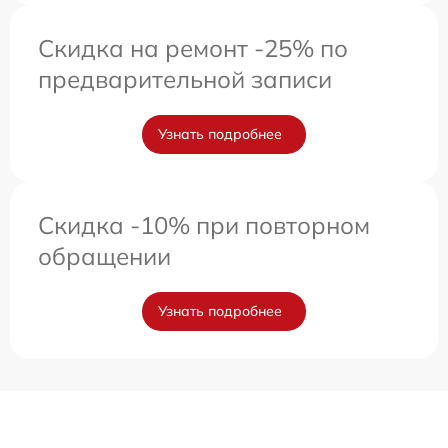
Скидка на ремонт -25% по
предварительной записи
Узнать подробнее
Скидка -10% при повторном
обращении
Узнать подробнее