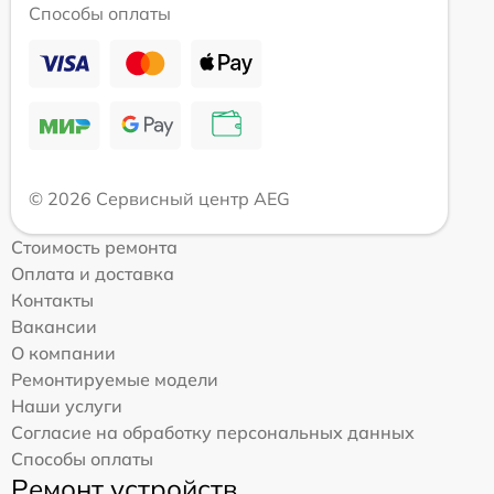
Способы оплаты
© 2026 Сервисный центр AEG
Стоимость ремонта
Оплата и доставка
Контакты
Вакансии
О компании
Ремонтируемые модели
Наши услуги
Согласие на обработку персональных данных
Способы оплаты
Ремонт устройств