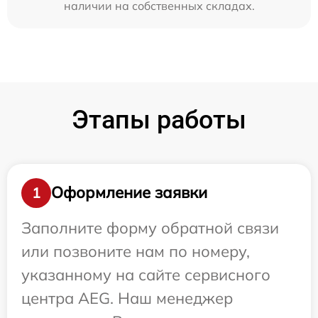
наличии на собственных складах.
Этапы работы
Оформление заявки
1
Заполните форму обратной связи
или позвоните нам по номеру,
указанному на сайте сервисного
центра AEG. Наш менеджер