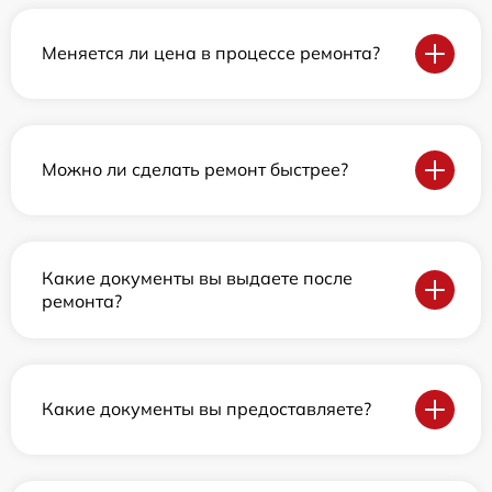
Меняется ли цена в процессе ремонта?
Можно ли сделать ремонт быстрее?
Какие документы вы выдаете после
ремонта?
Какие документы вы предоставляете?