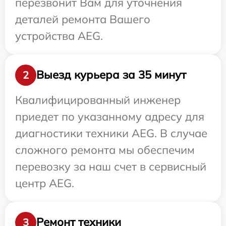
перезвонит Вам для уточнения
деталей ремонта Вашего
устройства AEG.
Выезд курьера за 35 минут
2
Квалифицированный инженер
приедет по указанному адресу для
диагностики техники AEG. В случае
сложного ремонта мы обеспечим
перевозку за наш счет в сервисный
центр AEG.
Ремонт техники
3