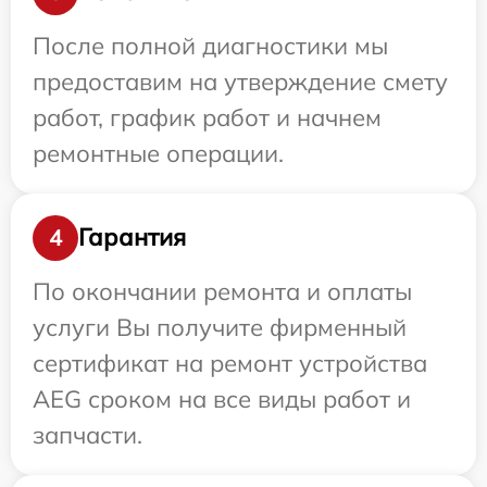
После полной диагностики мы
предоставим на утверждение смету
работ, график работ и начнем
ремонтные операции.
Гарантия
4
По окончании ремонта и оплаты
услуги Вы получите фирменный
сертификат на ремонт устройства
AEG сроком на все виды работ и
запчасти.