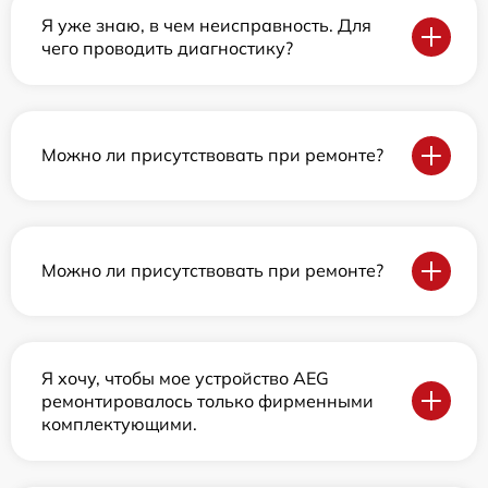
Я уже знаю, в чем неисправность. Для
чего проводить диагностику?
Можно ли присутствовать при ремонте?
Можно ли присутствовать при ремонте?
Я хочу, чтобы мое устройство AEG
ремонтировалось только фирменными
комплектующими.