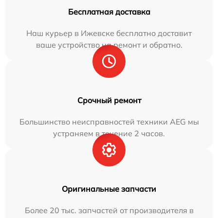
Бесплатная доставка
Наш курьер в Ижевске бесплатно доставит
ваше устройство на ремонт и обратно.
Срочный ремонт
Большинство неисправностей техники AEG мы
устраняем в течение 2 часов.
Оригинальные запчасти
Более 20 тыс. запчастей от производителя в