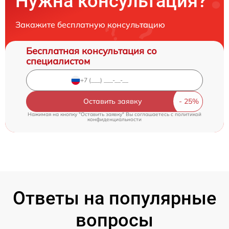
Нужна консультация?
Закажите бесплатную консультацию
Бесплатная консультация со
специалистом
Оставить заявку
Нажимая на кнопку "Оставить заявку" Вы соглашаетесь c
политикой
конфиденциальности
Ответы на популярные
вопросы