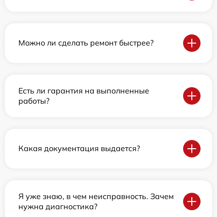
Можно ли сделать ремонт быстрее?
Есть ли гарантия на выполненные
работы?
Какая документация выдается?
Я уже знаю, в чем неисправность. Зачем
нужна диагностика?