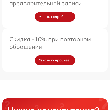
предварительной записи
Узнать подробнее
Скидка -10% при повторном
обращении
Узнать подробнее