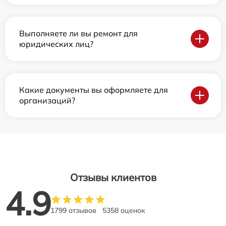
Выполняете ли вы ремонт для
юридических лиц?
Какие документы вы оформляете для
организаций?
Отзывы клиентов
4.9
1799 отзывов
5358 оценок