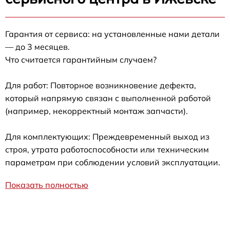
Гарантия от сервиса: на установленные нами детали
— до 3 месяцев.
Что считается гарантийным случаем?
Для работ: Повторное возникновение дефекта,
который напрямую связан с выполненной работой
(например, некорректный монтаж запчасти).
Для комплектующих: Преждевременный выход из
строя, утрата работоспособности или техническим
параметрам при соблюдении условий эксплуатации.
Показать полностью