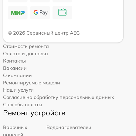
© 2026 Сервисный центр AEG
Стоимость ремонта
Оплата и доставка
Контакты
Вакансии
О компании
Ремонтируемые модели
Наши услуги
Согласие на обработку персональных данных
Способы оплаты
Ремонт устройств
Варочных
Водонагревателей
панелей