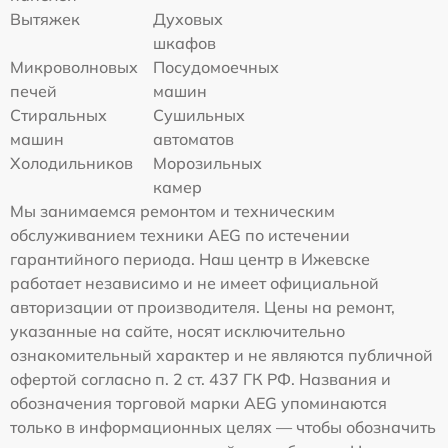
Вытяжек
Духовых
шкафов
Микроволновых
Посудомоечных
печей
машин
Стиральных
Сушильных
машин
автоматов
Холодильников
Морозильных
камер
Мы занимаемся ремонтом и техническим
обслуживанием техники AEG по истечении
гарантийного периода. Наш центр в Ижевске
работает независимо и не имеет официальной
авторизации от производителя. Цены на ремонт,
указанные на сайте, носят исключительно
ознакомительный характер и не являются публичной
офертой согласно п. 2 ст. 437 ГК РФ. Названия и
обозначения торговой марки AEG упоминаются
только в информационных целях — чтобы обозначить