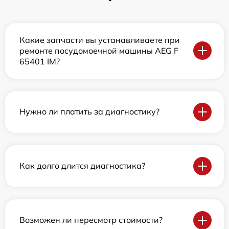
Какие запчасти вы устанавливаете при
ремонте посудомоечной машины AEG F
65401 IM?
Нужно ли платить за диагностику?
Как долго длится диагностика?
Возможен ли пересмотр стоимости?