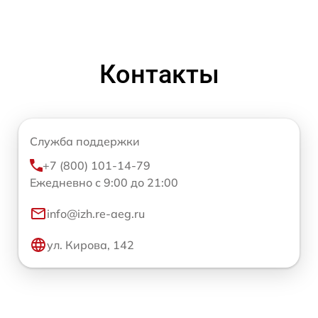
Контакты
Служба поддержки
+7 (800) 101-14-79
Ежедневно с 9:00 до 21:00
info@izh.re-aeg.ru
ул. Кирова, 142