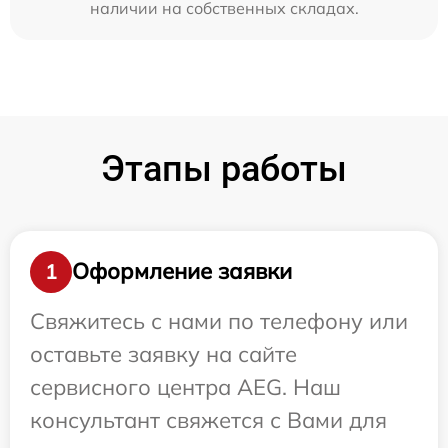
наличии на собственных складах.
Этапы работы
Оформление заявки
1
Свяжитесь с нами по телефону или
оставьте заявку на сайте
сервисного центра AEG. Наш
консультант свяжется с Вами для