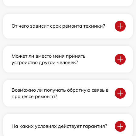
От чего зависит срок ремонта техники?
Может ли вместо меня принять
устройство другой человек?
Возможно ли получать обратную связь в
процессе ремонта?
На каких условиях действует гарантия?