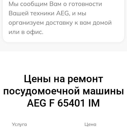
Мы сообщим Вам о готовности
Вашей техники AEG, и мы
организуем доставку к вам домой
или в офис.
Цены на ремонт
посудомоечной машины
AEG F 65401 IM
Услуга
Цена