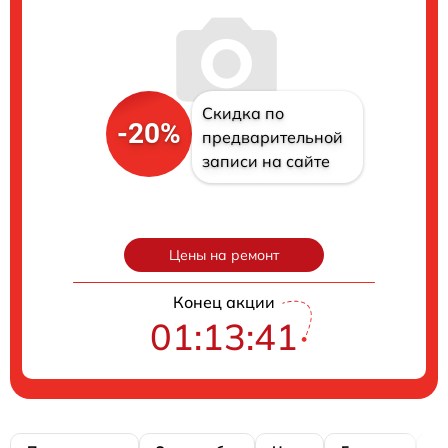
Скидка по
-20%
предварительной
записи на сайте
Цены на ремонт
Конец акции
01:13:40