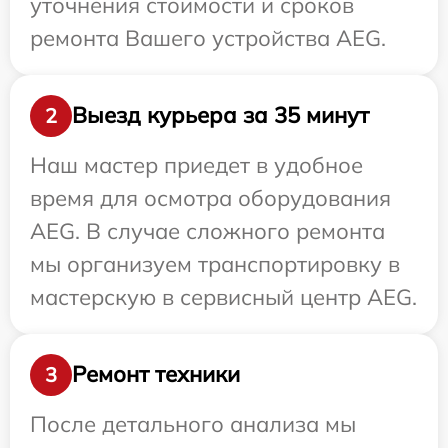
уточнения стоимости и сроков
ремонта Вашего устройства AEG.
Выезд курьера за 35 минут
2
Наш мастер приедет в удобное
время для осмотра оборудования
AEG. В случае сложного ремонта
мы организуем транспортировку в
мастерскую в сервисный центр AEG.
Ремонт техники
3
После детального анализа мы