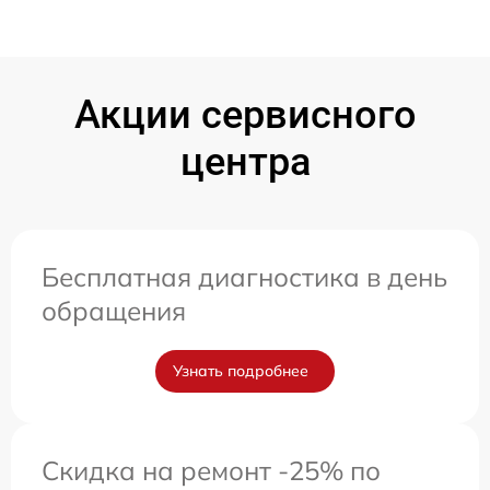
Акции сервисного
центра
Бесплатная диагностика в день
обращения
Узнать подробнее
Скидка на ремонт -25% по