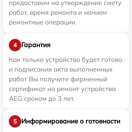
предоставим на утверждение смету
работ, время ремонта и начнем
ремонтные операции.
Гарантия
4
Как только устройство будет готово
и подписания акта выполненных
работ Вы получите фирменный
сертификат на ремонт устройства
AEG сроком до 3 лет.
Информирование о готовности
5