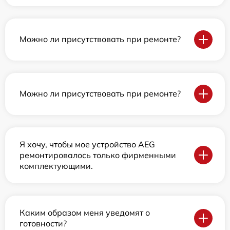
Можно ли присутствовать при ремонте?
Можно ли присутствовать при ремонте?
Я хочу, чтобы мое устройство AEG
ремонтировалось только фирменными
комплектующими.
Каким образом меня уведомят о
готовности?