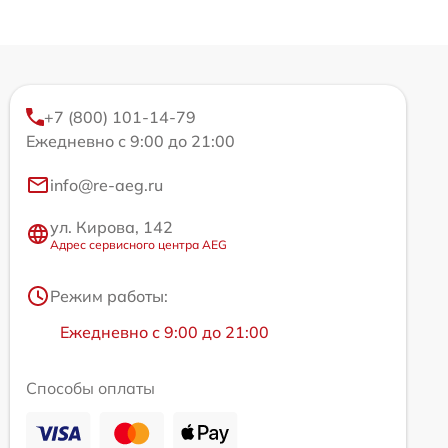
+7 (800) 101-14-79
Ежедневно с 9:00 до 21:00
info@re-aeg.ru
ул. Кирова, 142
Адрес сервисного центра AEG
Режим работы:
Ежедневно с 9:00 до 21:00
Способы оплаты