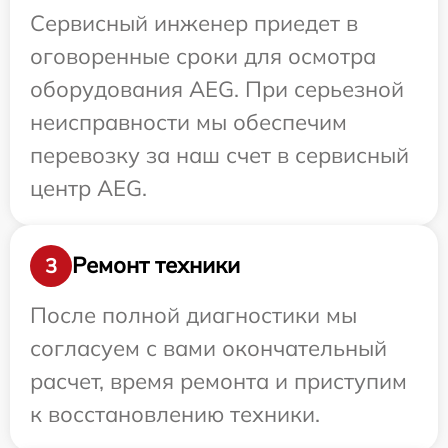
Сервисный инженер приедет в
оговоренные сроки для осмотра
оборудования AEG. При серьезной
неисправности мы обеспечим
перевозку за наш счет в сервисный
центр AEG.
Ремонт техники
3
После полной диагностики мы
согласуем с вами окончательный
расчет, время ремонта и приступим
к восстановлению техники.