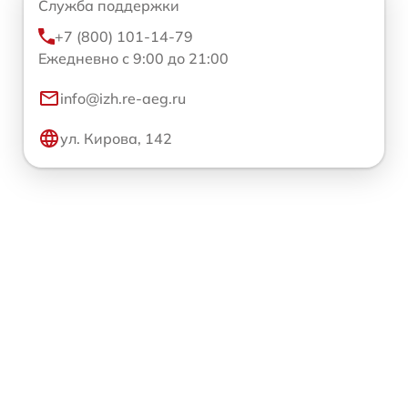
Служба поддержки
+7 (800) 101-14-79
Ежедневно с 9:00 до 21:00
info@izh.re-aeg.ru
ул. Кирова, 142