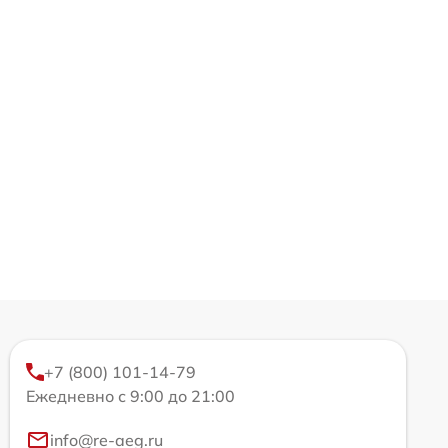
+7 (800) 101-14-79
Ежедневно с 9:00 до 21:00
info@re-aeg.ru