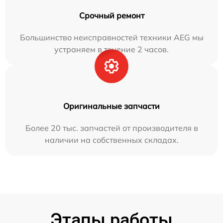
Срочный ремонт
Большинство неисправностей техники AEG мы
устраняем в течение 2 часов.
Оригинальные запчасти
Более 20 тыс. запчастей от производителя в
наличии на собственных складах.
Этапы работы