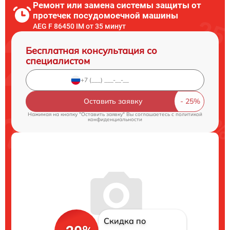
Ремонт или замена системы защиты от
протечек посудомоечной машины
AEG F 86450 IM от 35 минут
Бесплатная консультация со
специалистом
Оставить заявку
Нажимая на кнопку "Оставить заявку" Вы соглашаетесь c
политикой
конфиденциальности
Скидка по