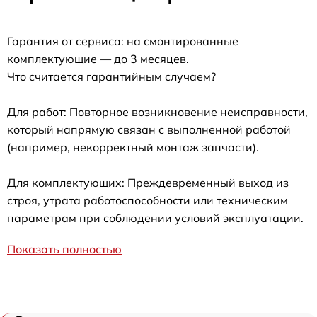
Гарантия от сервиса: на смонтированные
комплектующие — до 3 месяцев.
Что считается гарантийным случаем?
Для работ: Повторное возникновение неисправности,
который напрямую связан с выполненной работой
(например, некорректный монтаж запчасти).
Для комплектующих: Преждевременный выход из
строя, утрата работоспособности или техническим
параметрам при соблюдении условий эксплуатации.
Показать полностью