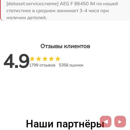
[dataset:services:name] AEG F 86450 IM по нашей
статистике в среднем занимает 3-4 часа при
наличии деталей.
Отзывы клиентов
4.9
1799 отзывов
5358 оценок
Наши партнёры