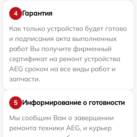
Гарантия
4
Как только устройство будет готово
и подписания акта выполненных
работ Вы получите фирменный
сертификат на ремонт устройства
AEG сроком на все виды работ и
запчасти.
Информирование о готовности
5
Мы сообщим Вам о завершении
ремонта техники AEG, и курьер