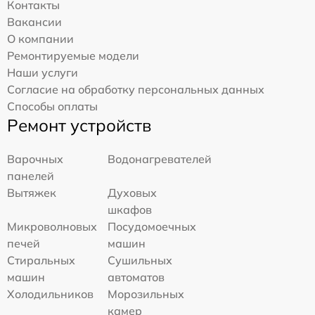
Контакты
Вакансии
О компании
Ремонтируемые модели
Наши услуги
Согласие на обработку персональных данных
Способы оплаты
Ремонт устройств
Варочных
Водонагревателей
панелей
Вытяжек
Духовых
шкафов
Микроволновых
Посудомоечных
печей
машин
Стиральных
Сушильных
машин
автоматов
Холодильников
Морозильных
камер