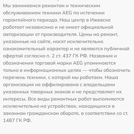
Мы занимаемся ремонтом и техническим
обслуживанием техники AEG по истечении
гарантийного периода. Наш центр в Ижевске
работает независимо и не имеет официальной
авторизации от производителя. Цены на ремонт,
указанные на сайте, носят исключительно
ознакомительный характер и не являются публичной
офертой согласно п. 2 ст. 437 ГК РФ. Названия и
обозначения торговой марки AEG упоминаются
только в информационных целях — чтобы обозначить
перечень техники, с которой мы работаем. Наша
организация не аффилирована с владельцами
указанных товарных знаков и не представляет их
интересы. Все виды ремонтных работ выполняются
исключительно на устройствах, находящихся в
законном гражданском обороте, в соответствии со ст.
1487 ГК РФ.