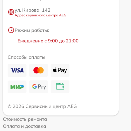
ул. Кирова, 142
Адрес сервисного центра AEG
Режим работы:
Ежедневно с 9:00 до 21:00
Способы оплаты
© 2026 Сервисный центр AEG
Стоимость ремонта
Оплата и доставка