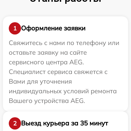
Оформление заявки
1
Свяжитесь с нами по телефону или
оставьте заявку на сайте
сервисного центра AEG.
Специалист сервиса свяжется с
Вами для уточнения
индивидуальных условий ремонта
Вашего устройства AEG.
Выезд курьера за 35 минут
2