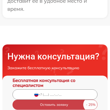
доставит ее в удобное место и
время.
Нужна консультация?
Закажите бесплатную консультацию
Бесплатная консультация со
специалистом
Оставить заявку