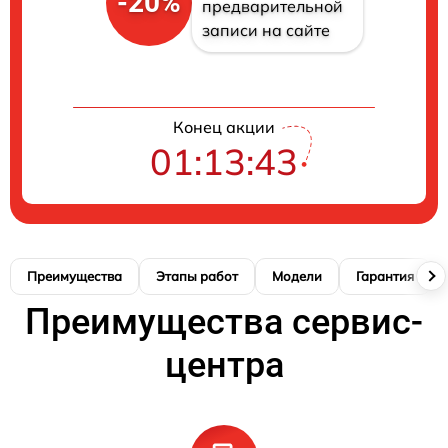
-20%
предварительной
записи на сайте
Конец акции
01:13:42
Преимущества
Этапы работ
Модели
Гарантия
Преимущества сервис-
центра