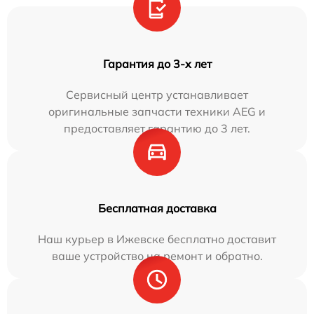
Гарантия до 3-х лет
Сервисный центр устанавливает
оригинальные запчасти техники AEG и
предоставляет гарантию до 3 лет.
Бесплатная доставка
Наш курьер в Ижевске бесплатно доставит
ваше устройство на ремонт и обратно.