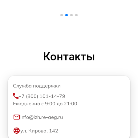
Контакты
Служба поддержки
+7 (800) 101-14-79
Ежедневно с 9:00 до 21:00
info@izh.re-aeg.ru
ул. Кирова, 142