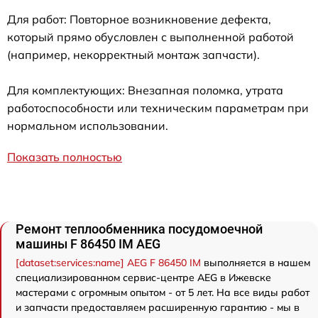
Для работ: Повторное возникновение дефекта,
который прямо обусловлен с выполненной работой
(например, некорректный монтаж запчасти).
Для комплектующих: Внезапная поломка, утрата
работоспособности или техническим параметрам при
нормальном использовании.
Показать полностью
Ремонт теплообменника посудомоечной
машины F 86450 IM AEG
[dataset:services:name] AEG F 86450 IM
выполняется в нашем
специализированном сервис-центре AEG в Ижевске
мастерами с огромным опытом - от 5 лет. На все виды работ
и запчасти предоставляем расширенную гарантию - мы в