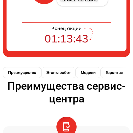
Конец акции
01:13:42
Преимущества
Этапы работ
Модели
Гарантия
Преимущества сервис-
центра