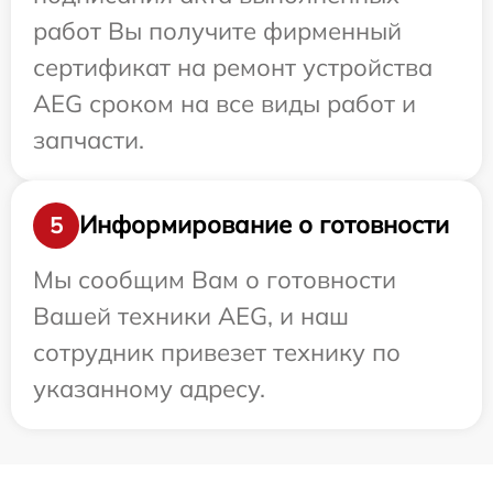
работ Вы получите фирменный
сертификат на ремонт устройства
AEG сроком на все виды работ и
запчасти.
Информирование о готовности
5
Мы сообщим Вам о готовности
Вашей техники AEG, и наш
сотрудник привезет технику по
указанному адресу.