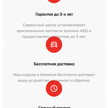
Гарантия до 3-х лет
Сервисный центр устанавливает
оригинальные запчасти техники AEG и
предоставляет гарантию до 3 лет.
Бесплатная доставка
Наш курьер в Ижевске бесплатно доставит
ваше устройство на ремонт и обратно.
Срочный ремонт