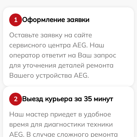
Оформление заявки
1
Оставьте заявку на сайте
сервисного центра AEG. Наш
оператор ответит на Ваш запрос
для уточнения деталей ремонта
Вашего устройства AEG.
Выезд курьера за 35 минут
2
Наш мастер приедет в удобное
время для диагностики техники
AEG. В случае сложного ремонта