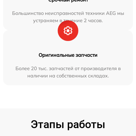
Большинство неисправностей техники AEG мы
устраняем в течение 2 часов.
Оригинальные запчасти
Более 20 тыс. запчастей от производителя в
наличии на собственных складах.
Этапы работы