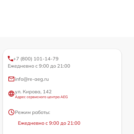
+7 (800) 101-14-79
Ежедневно с 9:00 до 21:00
info@re-aeg.ru
ул. Кирова, 142
Адрес сервисного центра AEG
Режим работы:
Ежедневно с 9:00 до 21:00