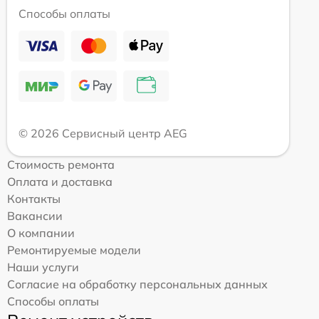
Способы оплаты
© 2026 Сервисный центр AEG
Стоимость ремонта
Оплата и доставка
Контакты
Вакансии
О компании
Ремонтируемые модели
Наши услуги
Согласие на обработку персональных данных
Способы оплаты