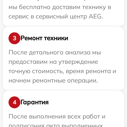
мы бесплатно доставим технику в
сервис в сервисный центр AEG.
Ремонт техники
3
После детального анализа мы
предоставим на утверждение
точную стоимость, время ремонта и
начнем ремонтные операции.
Гарантия
4
После выполнения всех работ и
подписания акта выполненных