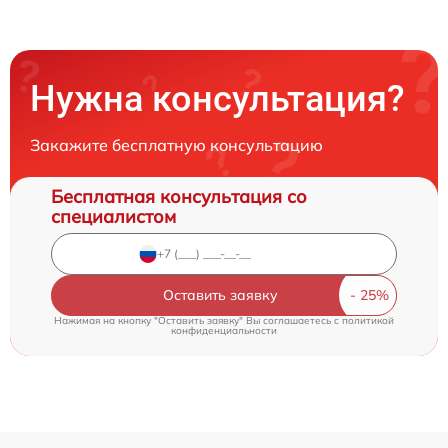
Нужна консультация?
Закажите бесплатную консультацию
Бесплатная консультация со
специалистом
Оставить заявку
Нажимая на кнопку "Оставить заявку" Вы соглашаетесь c
политикой
конфиденциальности