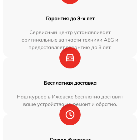
Гарантия до 3-х лет
Сервисный центр устанавливает
оригинальные запчасти техники AEG и
предоставляет гарантию до 3 лет.
Бесплатная доставка
Наш курьер в Ижевске бесплатно доставит
ваше устройство на ремонт и обратно.
Срочный ремонт