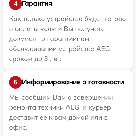
Гарантия
4
Как только устройство будет готово
и оплаты услуги Вы получите
документ о гарантийном
обслуживании устройства AEG
сроком до 3 лет.
Информирование о готовности
5
Мы сообщим Вам о завершении
ремонта техники AEG, и курьер
доставит ее к вам домой или в
офис.