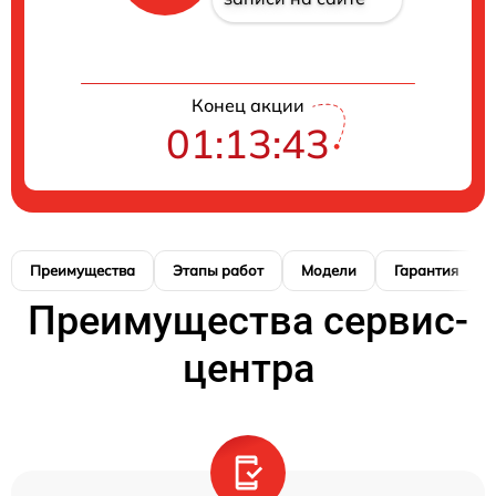
Конец акции
01:13:42
Преимущества
Этапы работ
Модели
Гарантия
Преимущества сервис-
центра