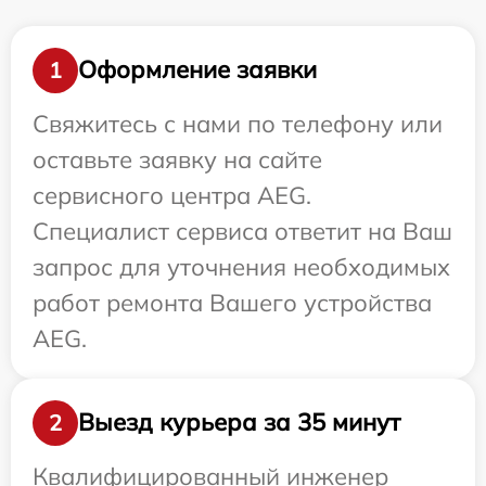
Оформление заявки
1
Свяжитесь с нами по телефону или
оставьте заявку на сайте
сервисного центра AEG.
Специалист сервиса ответит на Ваш
запрос для уточнения необходимых
работ ремонта Вашего устройства
AEG.
Выезд курьера за 35 минут
2
Квалифицированный инженер