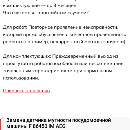
комплектующие — до 3 месяцев.
Что считается гарантийным случаем?
Для работ: Повторное проявление неисправности,
который прямо обусловлен с качеством проведенного
ремонта (например, некорректный монтаж запчасти).
Для комплектующих: Преждевременный выход из
строя, утрата работоспособности или несоответствие
заявленным характеристикам при нормальном
использовании.
Показать полностью
Замена датчика мутности посудомоечной
машины F 86450 IM AEG