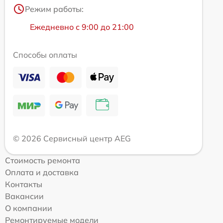
Режим работы:
Ежедневно с 9:00 до 21:00
Способы оплаты
© 2026 Сервисный центр AEG
Стоимость ремонта
Оплата и доставка
Контакты
Вакансии
О компании
Ремонтируемые модели