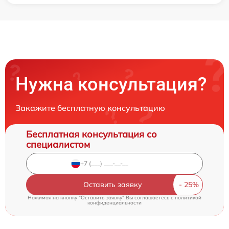
Нужна консультация?
Закажите бесплатную консультацию
Бесплатная консультация со
специалистом
Оставить заявку
Нажимая на кнопку "Оставить заявку" Вы соглашаетесь c
политикой
конфиденциальности