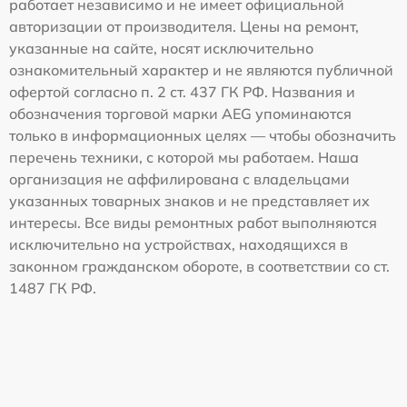
работает независимо и не имеет официальной
авторизации от производителя. Цены на ремонт,
указанные на сайте, носят исключительно
ознакомительный характер и не являются публичной
офертой согласно п. 2 ст. 437 ГК РФ. Названия и
обозначения торговой марки AEG упоминаются
только в информационных целях — чтобы обозначить
перечень техники, с которой мы работаем. Наша
организация не аффилирована с владельцами
указанных товарных знаков и не представляет их
интересы. Все виды ремонтных работ выполняются
исключительно на устройствах, находящихся в
законном гражданском обороте, в соответствии со ст.
1487 ГК РФ.