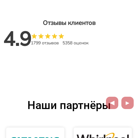
Отзывы клиентов
4.9
1799 отзывов
5358 оценок
Наши партнёры