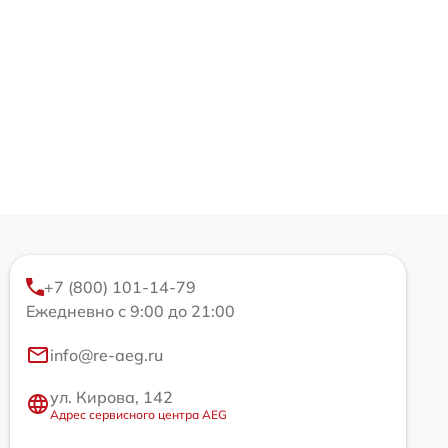
+7 (800) 101-14-79
Ежедневно с 9:00 до 21:00
info@re-aeg.ru
ул. Кирова, 142
Адрес сервисного центра AEG