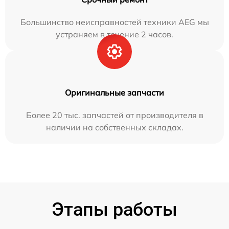
Большинство неисправностей техники AEG мы
устраняем в течение 2 часов.
Оригинальные запчасти
Более 20 тыс. запчастей от производителя в
наличии на собственных складах.
Этапы работы