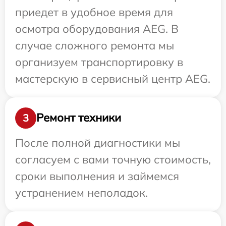
приедет в удобное время для
осмотра оборудования AEG. В
случае сложного ремонта мы
организуем транспортировку в
мастерскую в сервисный центр AEG.
Ремонт техники
3
После полной диагностики мы
согласуем с вами точную стоимость,
сроки выполнения и займемся
устранением неполадок.