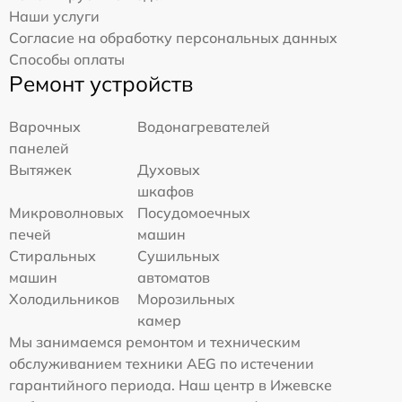
Наши услуги
Согласие на обработку персональных данных
Способы оплаты
Ремонт устройств
Варочных
Водонагревателей
панелей
Вытяжек
Духовых
шкафов
Микроволновых
Посудомоечных
печей
машин
Стиральных
Сушильных
машин
автоматов
Холодильников
Морозильных
камер
Мы занимаемся ремонтом и техническим
обслуживанием техники AEG по истечении
гарантийного периода. Наш центр в Ижевске