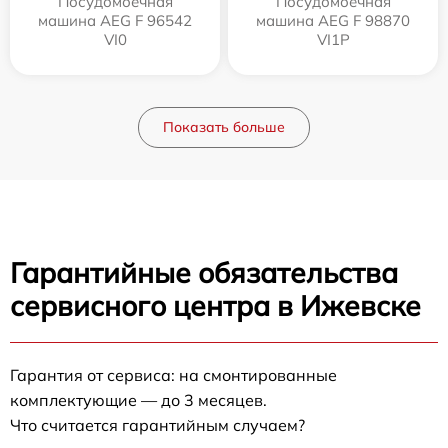
Посудомоечная
Посудомоечная
машина AEG F 96542
машина AEG F 98870
VI0
VI1P
Показать больше
Гарантийные обязательства
сервисного центра в Ижевске
Гарантия от сервиса: на смонтированные
комплектующие — до 3 месяцев.
Что считается гарантийным случаем?