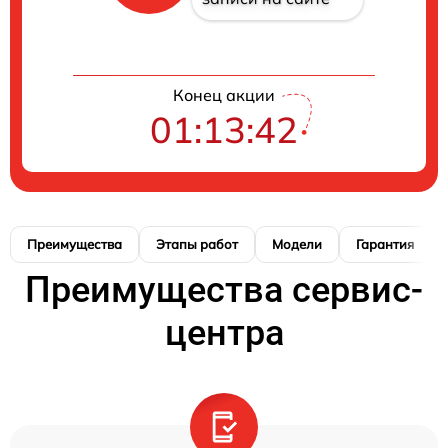
Конец акции
01:13:41
Преимущества
Этапы работ
Модели
Гарантия
Преимущества сервис-
центра