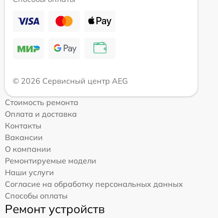
© 2026 Сервисный центр AEG
Стоимость ремонта
Оплата и доставка
Контакты
Вакансии
О компании
Ремонтируемые модели
Наши услуги
Согласие на обработку персональных данных
Способы оплаты
Ремонт устройств