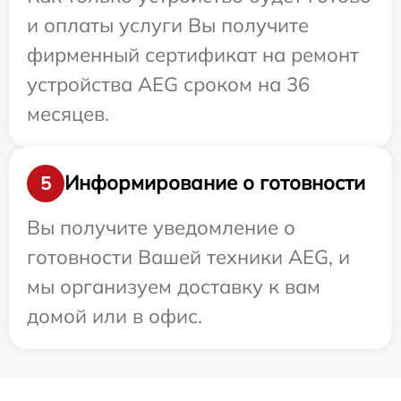
и оплаты услуги Вы получите
фирменный сертификат на ремонт
устройства AEG сроком на 36
месяцев.
Информирование о готовности
5
Вы получите уведомление о
готовности Вашей техники AEG, и
мы организуем доставку к вам
домой или в офис.