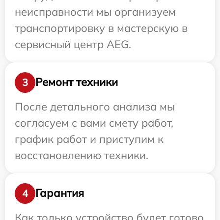
неисправности мы организуем
транспортировку в мастерскую в
сервисный центр AEG.
Ремонт техники
3
После детального анализа мы
согласуем с вами смету работ,
график работ и приступим к
восстановлению техники.
Гарантия
4
Как только устройство будет готово