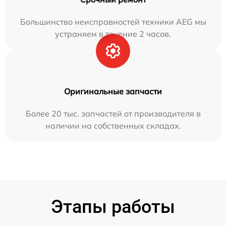
Большинство неисправностей техники AEG мы
устраняем в течение 2 часов.
Оригинальные запчасти
Более 20 тыс. запчастей от производителя в
наличии на собственных складах.
Этапы работы