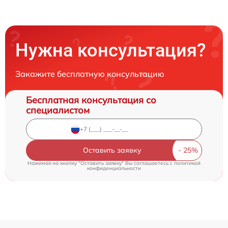
Нужна консультация?
Закажите бесплатную консультацию
Бесплатная консультация со
специалистом
Оставить заявку
Нажимая на кнопку "Оставить заявку" Вы соглашаетесь c
политикой
конфиденциальности