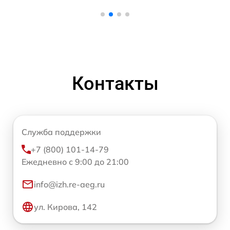
Контакты
Служба поддержки
+7 (800) 101-14-79
Ежедневно с 9:00 до 21:00
info@izh.re-aeg.ru
ул. Кирова, 142