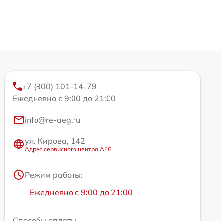
+7 (800) 101-14-79
Ежедневно с 9:00 до 21:00
info@re-aeg.ru
ул. Кирова, 142
Адрес сервисного центра AEG
Режим работы:
Ежедневно с 9:00 до 21:00
Способы оплаты