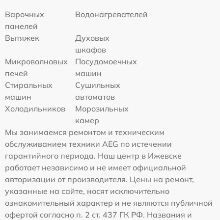
Варочных
Водонагревателей
панелей
Вытяжек
Духовых
шкафов
Микроволновых
Посудомоечных
печей
машин
Стиральных
Сушильных
машин
автоматов
Холодильников
Морозильных
камер
Мы занимаемся ремонтом и техническим
обслуживанием техники AEG по истечении
гарантийного периода. Наш центр в Ижевске
работает независимо и не имеет официальной
авторизации от производителя. Цены на ремонт,
указанные на сайте, носят исключительно
ознакомительный характер и не являются публичной
офертой согласно п. 2 ст. 437 ГК РФ. Названия и