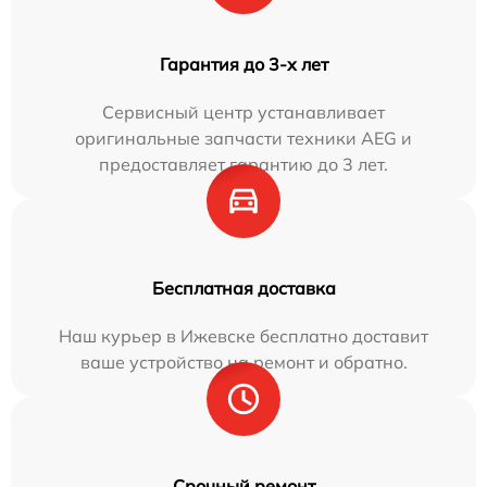
Гарантия до 3-х лет
Сервисный центр устанавливает
оригинальные запчасти техники AEG и
предоставляет гарантию до 3 лет.
Бесплатная доставка
Наш курьер в Ижевске бесплатно доставит
ваше устройство на ремонт и обратно.
Срочный ремонт