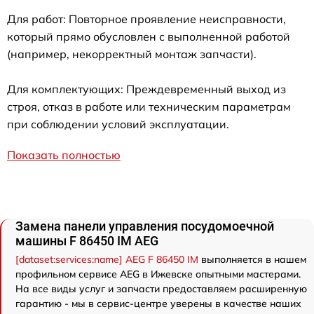
Для работ: Повторное проявление неисправности,
который прямо обусловлен с выполненной работой
(например, некорректный монтаж запчасти).
Для комплектующих: Преждевременный выход из
строя, отказ в работе или техническим параметрам
при соблюдении условий эксплуатации.
Показать полностью
Замена панели управления посудомоечной
машины F 86450 IM AEG
[dataset:services:name] AEG F 86450 IM
выполняется в нашем
профильном сервисе AEG в Ижевске опытными мастерами.
На все виды услуг и запчасти предоставляем расширенную
гарантию - мы в сервис-центре уверены в качестве наших