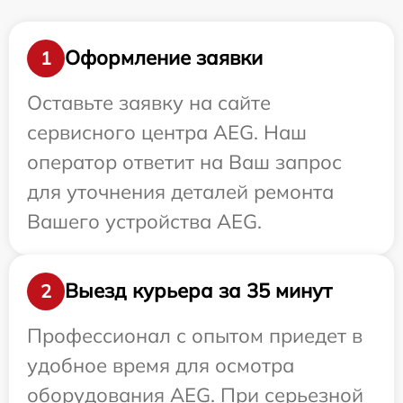
Оформление заявки
1
Оставьте заявку на сайте
сервисного центра AEG. Наш
оператор ответит на Ваш запрос
для уточнения деталей ремонта
Вашего устройства AEG.
Выезд курьера за 35 минут
2
Профессионал с опытом приедет в
удобное время для осмотра
оборудования AEG. При серьезной