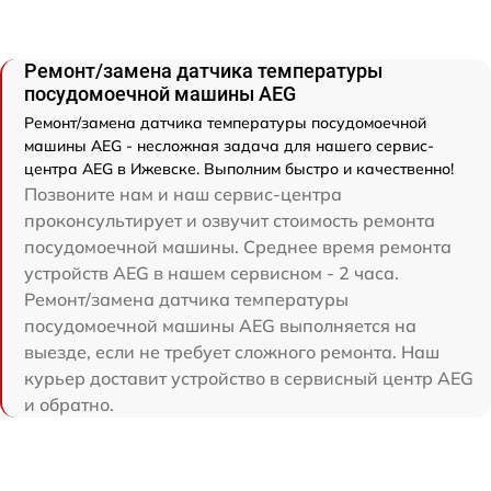
Ремонт/замена датчика температуры
посудомоечной машины AEG
Ремонт/замена датчика температуры посудомоечной
машины AEG - несложная задача для нашего сервис-
центра AEG в Ижевске. Выполним быстро и качественно!
Позвоните нам и наш сервис-центра
проконсультирует и озвучит стоимость ремонта
посудомоечной машины. Среднее время ремонта
устройств AEG в нашем сервисном - 2 часа.
Ремонт/замена датчика температуры
посудомоечной машины AEG выполняется на
выезде, если не требует сложного ремонта. Наш
курьер доставит устройство в сервисный центр AEG
и обратно.