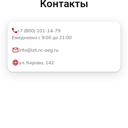
Контакты
+7 (800) 101-14-79
Ежедневно с 9:00 до 21:00
info@izh.re-aeg.ru
ул. Кирова, 142