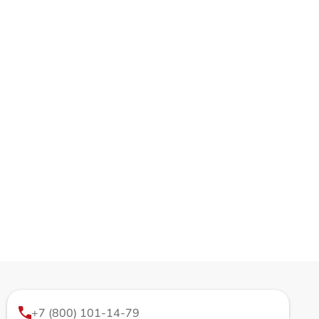
+7 (800) 101-14-79