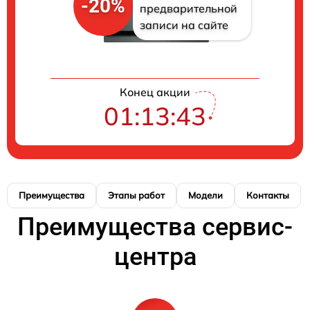
-20%
предварительной
записи на сайте
Конец акции
01:13:42
Преимущества
Этапы работ
Модели
Контакты
Преимущества сервис-
центра