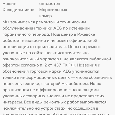
машин
автоматов
Холодильников
Морозильных
камер
Мы занимаемся ремонтом и техническим
обслуживанием техники AEG по истечении
гарантийного периода. Наш центр в Ижевске
работает независимо и не имеет официальной
авторизации от производителя. Цены на ремонт,
указанные на сайте, носят исключительно
ознакомительный характер и не являются публичной
офертой согласно п. 2 ст. 437 ГК РФ. Названия и
обозначения торговой марки AEG упоминаются
только в информационных целях — чтобы обозначить
перечень техники, с которой мы работаем. Наша
организация не аффилирована с владельцами
указанных товарных знаков и не представляет их
интересы. Все виды ремонтных работ выполняются
исключительно на устройствах, находящихся в
законном гражданском обороте, в соответствии со ст.