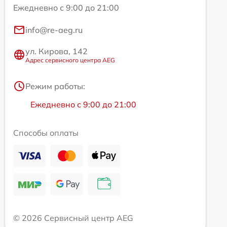
Ежедневно с 9:00 до 21:00
info@re-aeg.ru
ул. Кирова, 142
Адрес сервисного центра AEG
Режим работы:
Ежедневно с 9:00 до 21:00
Способы оплаты
© 2026 Сервисный центр AEG