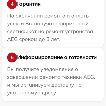
Гарантия
4
По окончании ремонта и оплаты
услуги Вы получите фирменный
сертификат на ремонт устройства
AEG сроком до 3 лет.
Информирование о готовности
5
Вы получите уведомление о
завершении ремонта техники AEG,
и мы организуем доставку по
указанному адресу.