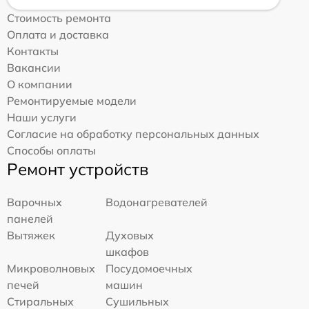
Стоимость ремонта
Оплата и доставка
Контакты
Вакансии
О компании
Ремонтируемые модели
Наши услуги
Согласие на обработку персональных данных
Способы оплаты
Ремонт устройств
Варочных
Водонагревателей
панелей
Вытяжек
Духовых
шкафов
Микроволновых
Посудомоечных
печей
машин
Стиральных
Сушильных