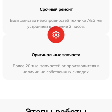
Срочный ремонт
Большинство неисправностей техники AEG мы
устраняем в течение 2 часов.
Оригинальные запчасти
Более 20 тыс. запчастей от производителя в
наличии на собственных складах.
Этапы работы