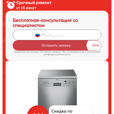
Срочный ремонт
от 35 минут
Бесплатная консультация со
специалистом
Оставить заявку
Нажимая на кнопку "Оставить заявку" Вы соглашаетесь c
политикой
конфиденциальности
Скидка по