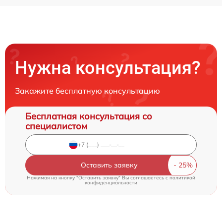
Нужна консультация?
Закажите бесплатную консультацию
Бесплатная консультация со
специалистом
Оставить заявку
Нажимая на кнопку "Оставить заявку" Вы соглашаетесь c
политикой
конфиденциальности