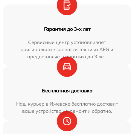
Гарантия до 3-х лет
Сервисный центр устанавливает
оригинальные запчасти техники AEG и
предоставляет гарантию до 3 лет.
Бесплатная доставка
Наш курьер в Ижевске бесплатно доставит
ваше устройство на ремонт и обратно.