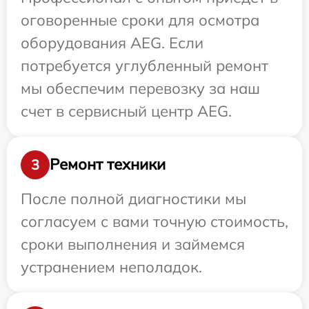
оговоренные сроки для осмотра
оборудования AEG. Если
потребуется углубленный ремонт
мы обеспечим перевозку за наш
счет в сервисный центр AEG.
Ремонт техники
3
После полной диагностики мы
согласуем с вами точную стоимость,
сроки выполнения и займемся
устранением неполадок.