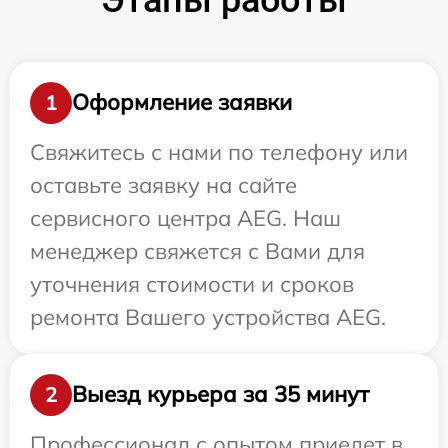
Оформление заявки
1
Свяжитесь с нами по телефону или
оставьте заявку на сайте
сервисного центра AEG. Наш
менеджер свяжется с Вами для
уточнения стоимости и сроков
ремонта Вашего устройства AEG.
Выезд курьера за 35 минут
2
Профессионал с опытом приедет в