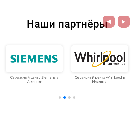
Наши партнёры
Сервисный центр Siemens в
Сервисный центр Whirlpool в
Ижевске
Ижевске