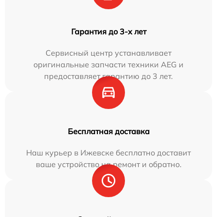
Гарантия до 3-х лет
Сервисный центр устанавливает
оригинальные запчасти техники AEG и
предоставляет гарантию до 3 лет.
Бесплатная доставка
Наш курьер в Ижевске бесплатно доставит
ваше устройство на ремонт и обратно.