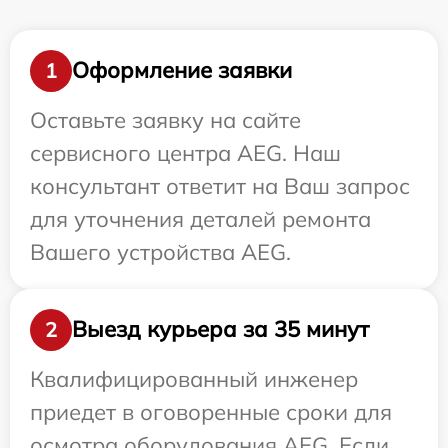
Оформление заявки
1
Оставьте заявку на сайте
сервисного центра AEG. Наш
консультант ответит на Ваш запрос
для уточнения деталей ремонта
Вашего устройства AEG.
Выезд курьера за 35 минут
2
Квалифицированный инженер
приедет в оговоренные сроки для
осмотра оборудования AEG. Если