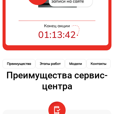
записи на сайте
Конец акции
01:13:41
Преимущества
Этапы работ
Модели
Контакты
Преимущества сервис-
центра