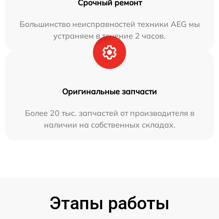
Срочный ремонт
Большинство неисправностей техники AEG мы
устраняем в течение 2 часов.
Оригинальные запчасти
Более 20 тыс. запчастей от производителя в
наличии на собственных складах.
Этапы работы