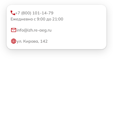
+7 (800) 101-14-79
Ежедневно с 9:00 до 21:00
info@izh.re-aeg.ru
ул. Кирова, 142