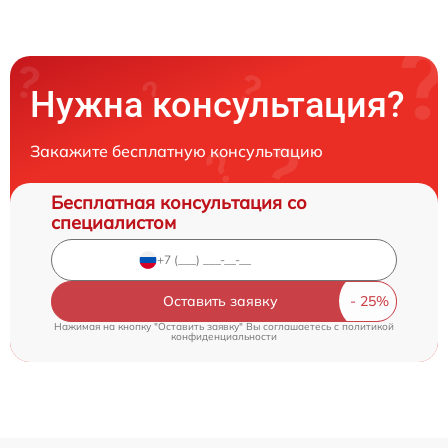
Нужна консультация?
Закажите бесплатную консультацию
Бесплатная консультация со
специалистом
Оставить заявку
Нажимая на кнопку "Оставить заявку" Вы соглашаетесь c
политикой
конфиденциальности