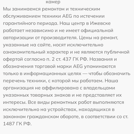
камер
Мы занимаемся ремонтом и техническим
обслуживанием техники AEG по истечении
гарантийного периода. Наш центр в Ижевске
работает независимо и не имеет официальной
авторизации от производителя. Цены на ремонт,
указанные на сайте, носят исключительно
ознакомительный характер и не являются публичной
офертой согласно п. 2 ст. 437 ГК РФ. Названия и
обозначения торговой марки AEG упоминаются
только в информационных целях — чтобы обозначить
перечень техники, с которой мы работаем. Наша
организация не аффилирована с владельцами
указанных товарных знаков и не представляет их
интересы. Все виды ремонтных работ выполняются
исключительно на устройствах, находящихся в
законном гражданском обороте, в соответствии со ст.
1487 ГК РФ.