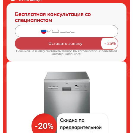
Бесплатная консультация со
специалистом
Оставить заявку
Нажимая на кнопку "Оставить заявку" Вы соглашаетесь c
политикой
конфиденциальности
Скидка по
-20%
предварительной