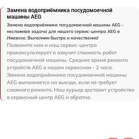
Замена водоприёмника посудомоечной
машины AEG
Замена водоприёмника посудомоечной машины AEG -
несложная задача для нашего сервис-центра AEG в
Ижевске. Выполним быстро и качественно!
Позвоните нам и наш сервис-центра
проконсультирует и озвучит стоимость работ
посудомоечной машины. Среднее время ремонта
устройств AEG в нашем сервисном - 2 часа.
Замена водоприёмника посудомоечной машины
AEG выполняется на выезде, если не требует
сложного ремонта. Наш курьер доставит устройство
в сервисный центр AEG и обратно.