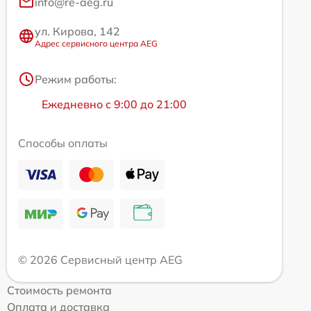
info@re-aeg.ru
ул. Кирова, 142
Адрес сервисного центра AEG
Режим работы:
Ежедневно с 9:00 до 21:00
Способы оплаты
© 2026 Сервисный центр AEG
Стоимость ремонта
Оплата и доставка