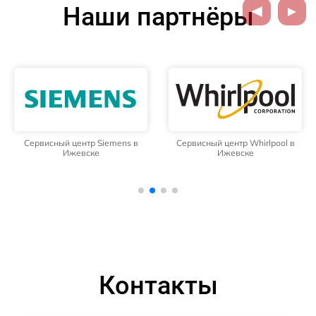
Наши партнёры
Сервисный центр Siemens в
Сервисный центр Whirlpool в
Ижевске
Ижевске
Контакты