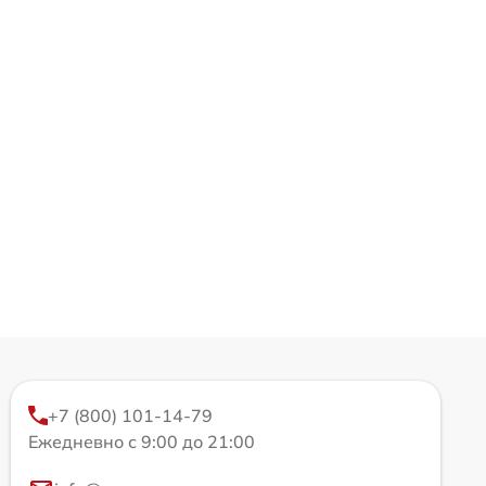
+7 (800) 101-14-79
Ежедневно с 9:00 до 21:00