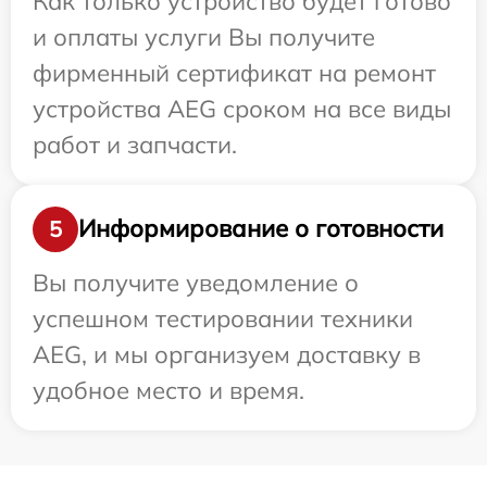
Как только устройство будет готово
и оплаты услуги Вы получите
фирменный сертификат на ремонт
устройства AEG сроком на все виды
работ и запчасти.
Информирование о готовности
5
Вы получите уведомление о
успешном тестировании техники
AEG, и мы организуем доставку в
удобное место и время.