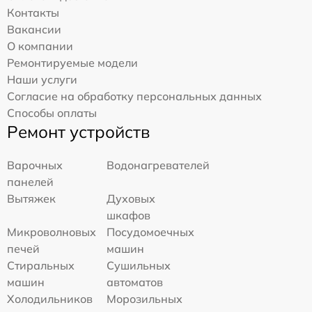
Контакты
Вакансии
О компании
Ремонтируемые модели
Наши услуги
Согласие на обработку персональных данных
Способы оплаты
Ремонт устройств
Варочных
Водонагревателей
панелей
Вытяжек
Духовых
шкафов
Микроволновых
Посудомоечных
печей
машин
Стиральных
Сушильных
машин
автоматов
Холодильников
Морозильных