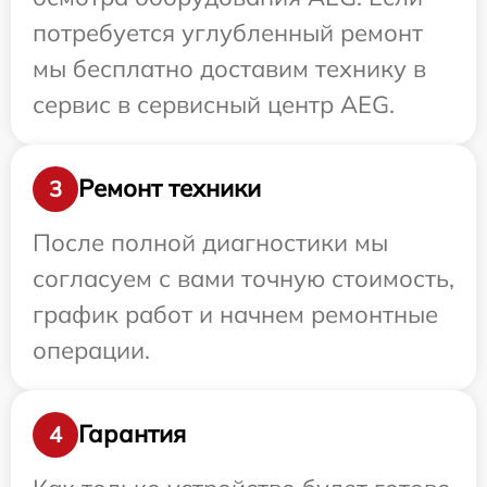
потребуется углубленный ремонт
мы бесплатно доставим технику в
сервис в сервисный центр AEG.
Ремонт техники
3
После полной диагностики мы
согласуем с вами точную стоимость,
график работ и начнем ремонтные
операции.
Гарантия
4