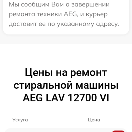
Мы сообщим Вам о завершении
ремонта техники AEG, и курьер
доставит ее по указанному адресу.
Цены на ремонт
стиральной машины
AEG LAV 12700 VI
Услуга
Цена