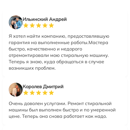
Ильинский Андрей
Я хотел найти компанию, предоставлявшую
гарантия на выполненные работы.Мастера
быстро, качественно и недорого
отремонтировали мою стиральную машину.
Теперь я знаю, куда обращаться в случае
возникших проблем.
Королев Дмитрий
Очень доволен услугами. Ремонт стиральной
машины был выполнен быстро и по умеренной
цене. Теперь она снова работает как надо.