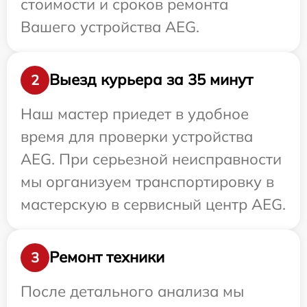
стоимости и сроков ремонта
Вашего устройства AEG.
Выезд курьера за 35 минут
2
Наш мастер приедет в удобное
время для проверки устройства
AEG. При серьезной неисправности
мы организуем транспортировку в
мастерскую в сервисный центр AEG.
Ремонт техники
3
После детального анализа мы