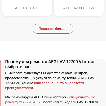
AEG L 62840 L
AEG LAV 88830 W
Показать больше
Почему для ремонта AEG LAV 12700 VI стоит
выбрать нас
В Ижевске существует множество сервис-центров,
предоставляющих услуги по ремонту техники AEG LAV
12700 VI. Однако
наш сервис-центр выделяется
преимуществами
.
Мы ремонтируем AEG. Наши мастера -
специалисты по
ремонту техники AEG
. Восстановить модель LAV 12700 VI