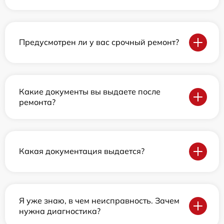
Предусмотрен ли у вас срочный ремонт?
Какие документы вы выдаете после
ремонта?
Какая документация выдается?
Я уже знаю, в чем неисправность. Зачем
нужна диагностика?