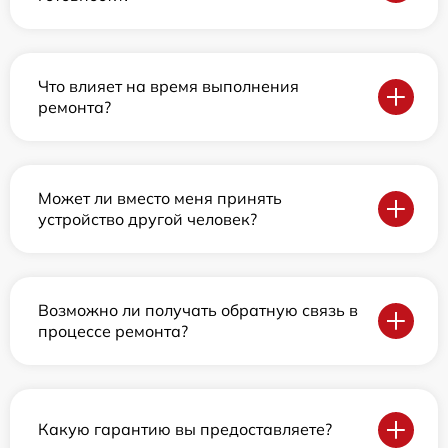
Что влияет на время выполнения
ремонта?
Может ли вместо меня принять
устройство другой человек?
Возможно ли получать обратную связь в
процессе ремонта?
Какую гарантию вы предоставляете?