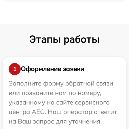
Этапы работы
Оформление заявки
1
Заполните форму обратной связи
или позвоните нам по номеру,
указанному на сайте сервисного
центра AEG. Наш оператор ответит
на Ваш запрос для уточнения