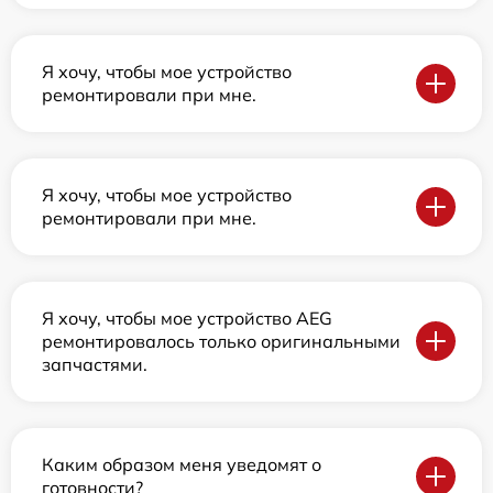
Я хочу, чтобы мое устройство
ремонтировали при мне.
Я хочу, чтобы мое устройство
ремонтировали при мне.
Я хочу, чтобы мое устройство AEG
ремонтировалось только оригинальными
запчастями.
Каким образом меня уведомят о
готовности?