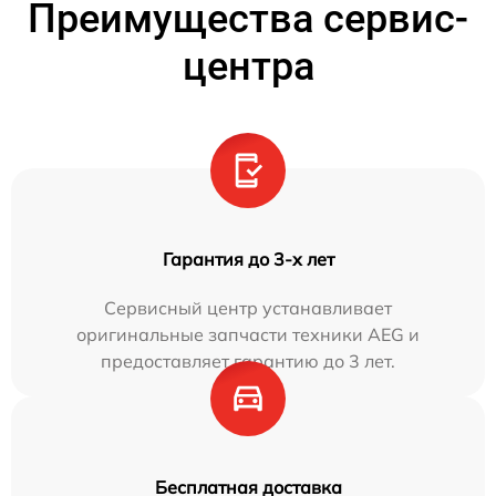
Преимущества сервис-
центра
Гарантия до 3-х лет
Сервисный центр устанавливает
оригинальные запчасти техники AEG и
предоставляет гарантию до 3 лет.
Бесплатная доставка