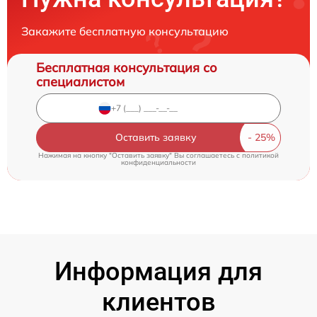
Закажите бесплатную консультацию
Бесплатная консультация со
специалистом
Оставить заявку
Нажимая на кнопку "Оставить заявку" Вы соглашаетесь c
политикой
конфиденциальности
Информация для
клиентов