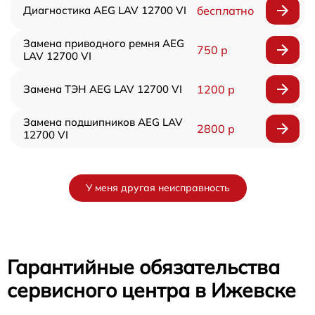
Диагностика AEG LAV 12700 VI
бесплатно
Замена приводного ремня AEG
750 р
LAV 12700 VI
Замена ТЭН AEG LAV 12700 VI
1200 р
Замена подшипников AEG LAV
2800 р
12700 VI
У меня другая неисправность
Гарантийные обязательства
сервисного центра в Ижевске