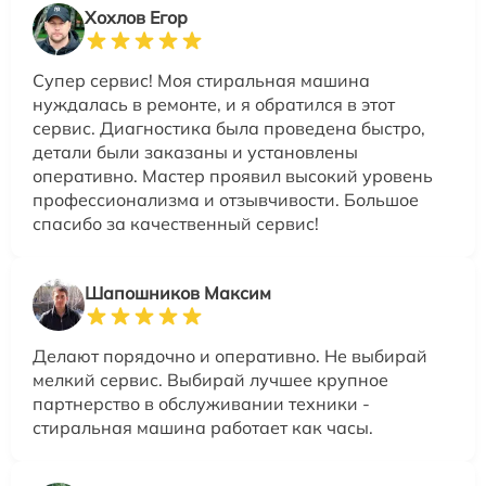
Хохлов Егор
Супер сервис! Моя стиральная машина
нуждалась в ремонте, и я обратился в этот
сервис. Диагностика была проведена быстро,
детали были заказаны и установлены
оперативно. Мастер проявил высокий уровень
профессионализма и отзывчивости. Большое
спасибо за качественный сервис!
Шапошников Максим
Делают порядочно и оперативно. Не выбирай
мелкий сервис. Выбирай лучшее крупное
партнерство в обслуживании техники -
стиральная машина работает как часы.