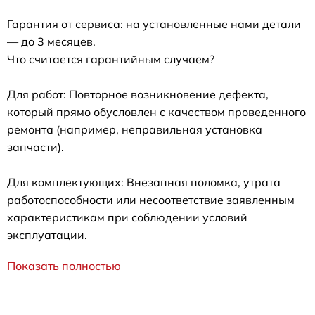
Гарантия от сервиса: на установленные нами детали
— до 3 месяцев.
Что считается гарантийным случаем?
Для работ: Повторное возникновение дефекта,
который прямо обусловлен с качеством проведенного
ремонта (например, неправильная установка
запчасти).
Для комплектующих: Внезапная поломка, утрата
работоспособности или несоответствие заявленным
характеристикам при соблюдении условий
эксплуатации.
Показать полностью