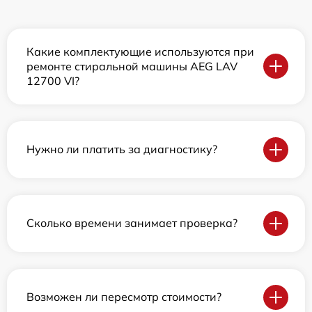
Какие комплектующие используются при
ремонте стиральной машины AEG LAV
12700 VI?
Нужно ли платить за диагностику?
Сколько времени занимает проверка?
Возможен ли пересмотр стоимости?