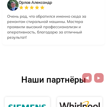
Орлов Александр
Очень рад, что обратился именно сюда за
ремонтом стиральной машины. Мастера
проявили высокий профессионализм и
оперативность, благодарю за отличный
результат!
Наши партнёры