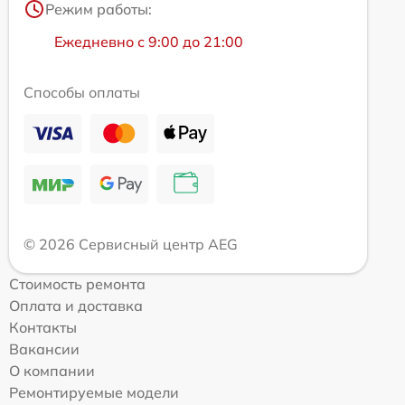
Режим работы:
Ежедневно с 9:00 до 21:00
Способы оплаты
© 2026 Сервисный центр AEG
Стоимость ремонта
Оплата и доставка
Контакты
Вакансии
О компании
Ремонтируемые модели