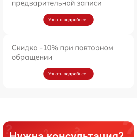
предварительной записи
Узнать подробнее
Скидка -10% при повторном
обращении
Узнать подробнее
Нужна консультация?