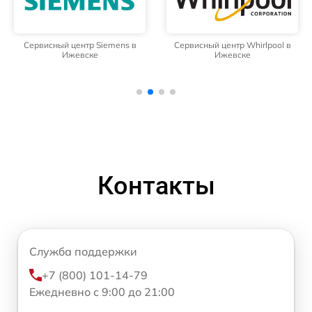
Сервисный центр Siemens в
Сервисный центр Whirlpool в
Ижевске
Ижевске
Контакты
Служба поддержки
+7 (800) 101-14-79
Ежедневно с 9:00 до 21:00