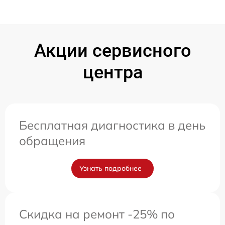
Акции сервисного
центра
Бесплатная диагностика в день
обращения
Узнать подробнее
Скидка на ремонт -25% по