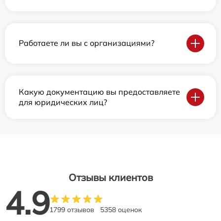
Работаете ли вы с организациями?
Какую документацию вы предоставляете
для юридических лиц?
Отзывы клиентов
4.9
1799 отзывов
5358 оценок