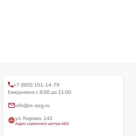
+7 (800) 101-14-79
Ежедневно с 9:00 до 21:00
info@re-aeg.ru
ул. Кирова, 142
Адрес сервисного центра AEG