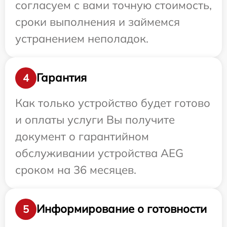
согласуем с вами точную стоимость,
сроки выполнения и займемся
устранением неполадок.
Гарантия
4
Как только устройство будет готово
и оплаты услуги Вы получите
документ о гарантийном
обслуживании устройства AEG
сроком на 36 месяцев.
Информирование о готовности
5