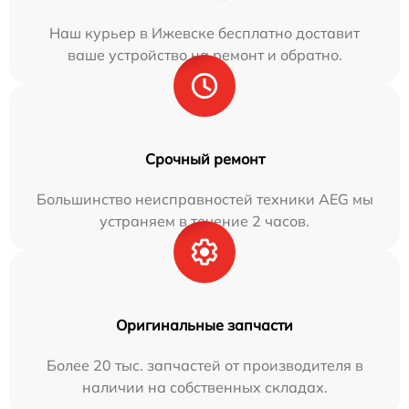
Наш курьер в Ижевске бесплатно доставит
ваше устройство на ремонт и обратно.
Срочный ремонт
Большинство неисправностей техники AEG мы
устраняем в течение 2 часов.
Оригинальные запчасти
Более 20 тыс. запчастей от производителя в
наличии на собственных складах.