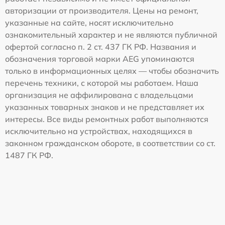
авторизации от производителя. Цены на ремонт,
указанные на сайте, носят исключительно
ознакомительный характер и не являются публичной
офертой согласно п. 2 ст. 437 ГК РФ. Названия и
обозначения торговой марки AEG упоминаются
только в информационных целях — чтобы обозначить
перечень техники, с которой мы работаем. Наша
организация не аффилирована с владельцами
указанных товарных знаков и не представляет их
интересы. Все виды ремонтных работ выполняются
исключительно на устройствах, находящихся в
законном гражданском обороте, в соответствии со ст.
1487 ГК РФ.